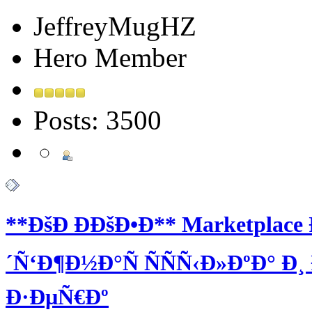
JeffreyMugHZ
Hero Member
Posts: 3500
**ÐšÐ ÐÐšÐ•Ð** Marketplac
´Ñ‘Ð¶Ð½Ð°Ñ ÑÑÑ‹Ð»ÐºÐ° Ð
Ð·ÐµÑ€Ðº