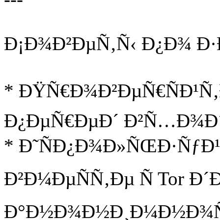
Ð¡Ð¾Ð²ÐµÑ‚Ñ‹ Ð¿Ð¾ Ð
* ÐŸÑ€Ð¾Ð²ÐµÑ€ÑÐ¹Ñ‚
Ð¿ÐµÑ€ÐµÐ´ Ð²Ñ…Ð¾Ð
* Ð˜ÑÐ¿Ð¾Ð»ÑŒÐ·ÑƒÐ¹
Ð²Ð¼ÐµÑÑ‚Ðµ Ñ Tor Ð´
Ð°Ð½Ð¾Ð½Ð¸Ð¼Ð½Ð¾Ñ