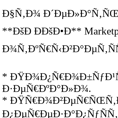
Ð§Ñ‚Ð¾ Ð´ÐµÐ»Ð°Ñ‚ÑŒ,
**ÐšÐ ÐÐšÐ•Ð** Market
Ð¾Ñ‚ÐºÑ€Ñ‹Ð²Ð°ÐµÑ‚ÑÑ
* ÐŸÐ¾Ð¿Ñ€Ð¾Ð±ÑƒÐ¹
Ð·ÐµÑ€ÐºÐ°Ð»Ð¾.
* ÐŸÑ€Ð¾Ð²ÐµÑ€ÑŒÑ‚Ð
Ð¿ÐµÑ€ÐµÐ·Ð°Ð¿ÑƒÑÑ‚Ð