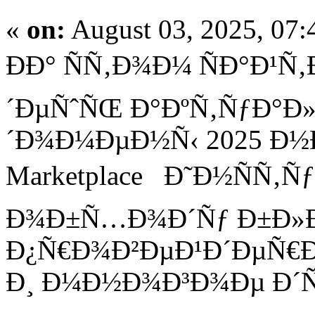
«
on:
August 03, 2025, 07
ÐÐ° ÑÑ‚Ð¾Ð¼ ÑÐ°Ð¹Ñ
´ÐµÑˆÑŒ Ð°ÐºÑ‚ÑƒÐ°Ð
´Ð¾Ð¼ÐµÐ½Ñ‹ 2025 Ð½Ð°
Marketplace Ð˜Ð½ÑÑ‚Ñ
Ð¾Ð±Ñ…Ð¾Ð´Ñƒ Ð±Ð»Ð
Ð¿Ñ€Ð¾Ð²ÐµÐ¹Ð´ÐµÑ€Ð
Ð¸ Ð¼Ð½Ð¾Ð³Ð¾Ðµ Ð´