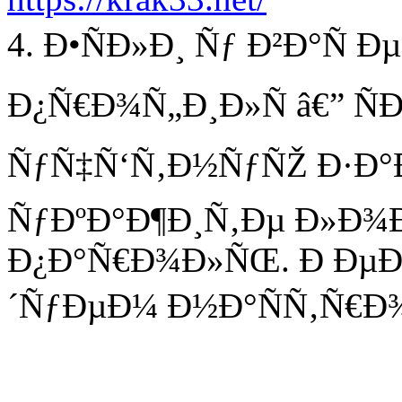
4. Ð•ÑÐ»Ð¸ Ñƒ Ð²Ð°Ñ
Ð¿Ñ€Ð¾Ñ„Ð¸Ð»Ñ â€” Ñ
ÑƒÑ‡Ñ‘Ñ‚Ð½ÑƒÑŽ Ð·Ð°
ÑƒÐºÐ°Ð¶Ð¸Ñ‚Ðµ Ð»Ð¾Ð
Ð¿Ð°Ñ€Ð¾Ð»ÑŒ. Ð Ðµ
´ÑƒÐµÐ¼ Ð½Ð°ÑÑ‚Ñ€Ð
---