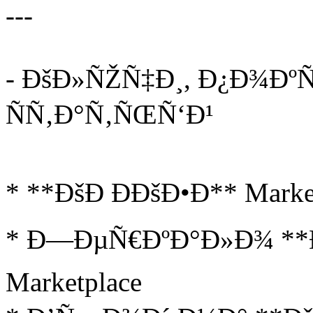
---
- ÐšÐ»ÑŽÑ‡Ð¸, Ð¿Ð¾Ðº
ÑÑ‚Ð°Ñ‚ÑŒÑ‘Ð¹
* **ÐšÐ ÐÐšÐ•Ð** Marke
* Ð—ÐµÑ€ÐºÐ°Ð»Ð¾ **Ð
Marketplace