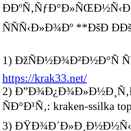
ÐÐºÑ‚ÑƒÐ°Ð»ÑŒÐ½Ñ‹Ð¹
ÑÑÑ‹Ð»Ð¾Ðº **ÐšÐ ÐÐš
1) ÐžÑÐ½Ð¾Ð²Ð½Ð°Ñ Ñ
https://krak33.net/
2) Ð”Ð¾Ð¿Ð¾Ð»Ð½Ð¸Ñ
ÑÐ°Ð¹Ñ‚: kraken-ssilka to
3) ÐŸÐ¾Ð´Ð»Ð¸Ð½Ð½Ñ‹Ð