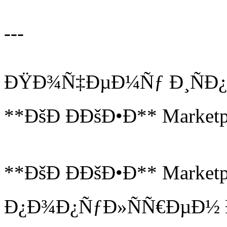
---
ÐŸÐ¾Ñ‡ÐµÐ¼Ñƒ Ð¸ÑÐ
**ÐšÐ ÐÐšÐ•Ð** Marketp
**ÐšÐ ÐÐšÐ•Ð** Marketp
Ð¿Ð¾Ð¿ÑƒÐ»ÑÑ€ÐµÐ½ Ð