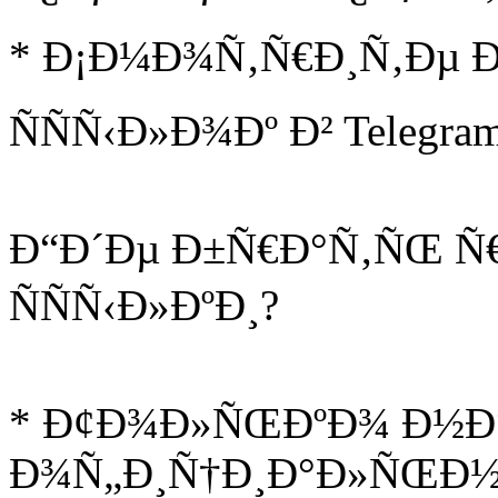
* Ð¡Ð¼Ð¾Ñ‚Ñ€Ð¸Ñ‚Ðµ 
ÑÑÑ‹Ð»Ð¾Ðº Ð² Telegram
Ð“Ð´Ðµ Ð±Ñ€Ð°Ñ‚ÑŒ Ñ
ÑÑÑ‹Ð»ÐºÐ¸?
* Ð¢Ð¾Ð»ÑŒÐºÐ¾ Ð½Ð
Ð¾Ñ„Ð¸Ñ†Ð¸Ð°Ð»ÑŒÐ