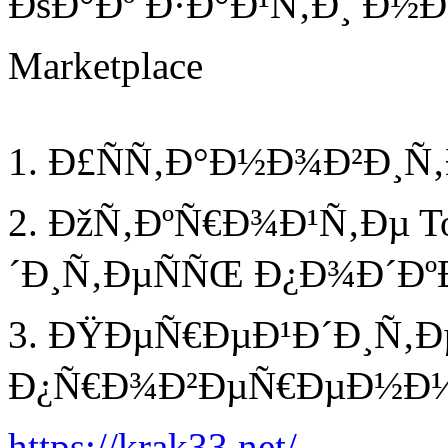
ÐšÐ°Ðº Ð·Ð°Ð¹Ñ‚Ð¸ Ð½Ð°
Marketplace
1. Ð£ÑÑ‚Ð°Ð½Ð¾Ð²Ð¸Ñ‚Ð
2. ÐžÑ‚ÐºÑ€Ð¾Ð¹Ñ‚Ðµ T
´Ð¸Ñ‚ÐµÑÑŒ Ð¿Ð¾Ð´Ðº
3. ÐŸÐµÑ€ÐµÐ¹Ð´Ð¸Ñ‚Ð
Ð¿Ñ€Ð¾Ð²ÐµÑ€ÐµÐ½Ð½Ð
https://krak33.net/