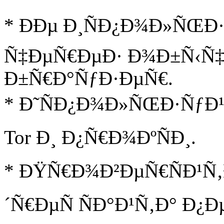
* ÐÐµ Ð¸ÑÐ¿Ð¾Ð»ÑŒÐ·
Ñ‡ÐµÑ€ÐµÐ· Ð¾Ð±Ñ‹Ñ
Ð±Ñ€Ð°ÑƒÐ·ÐµÑ€.
* Ð˜ÑÐ¿Ð¾Ð»ÑŒÐ·ÑƒÐ
Tor Ð¸ Ð¿Ñ€Ð¾ÐºÑÐ¸.
* ÐŸÑ€Ð¾Ð²ÐµÑ€ÑÐ¹Ñ
´Ñ€ÐµÑ ÑÐ°Ð¹Ñ‚Ð° Ð¿