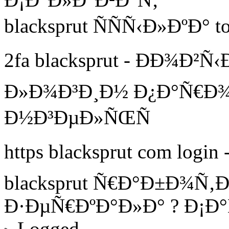
blacksprut ÑÑÑ‹Ð»ÐºÐ° 
2fa blacksprut - ÐÐ¾Ð
Ð»Ð¾Ð³Ð¸Ð½ Ð¿Ð°Ñ€Ð¾Ð»
Ð½Ð³ÐµÐ»ÑŒÑ
https blacksprut com logi
blacksprut Ñ€Ð°Ð±Ð¾Ñ
Ð·ÐµÑ€ÐºÐ°Ð»Ð° ? Ð¡Ð
Logged