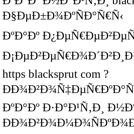
ÐºÐ°Ðº Ð½Ð°Ð¹Ñ‚Ð¸ black
Ð§ÐµÐ±Ð¾ÐºÑÐ°Ñ€Ñ‹
ÐºÐ°Ðº Ð¿ÐµÑ€ÐµÐ²ÐµÑÑ
Ð¡ÐµÐ²ÐµÑ€Ð¾Ð´Ð²Ð¸Ð
https blacksprut com ?
ÐÐ¾Ð²Ð¾Ñ‡ÐµÑ€ÐºÐ°Ñ
ÐºÐ°Ðº Ð·Ð°Ð¹Ñ‚Ð¸ Ð½Ð° 
ÐÐ¾Ð²Ð¾Ð¼Ð¾ÑÐºÐ¾Ð