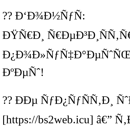
?? Ð‘Ð¾Ð½ÑƒÑ:
ÐŸÑ€Ð¸ Ñ€ÐµÐ³Ð¸ÑÑ‚Ñ
Ð¿Ð¾Ð»ÑƒÑ‡Ð°ÐµÑˆÑŒ
ÐºÐµÑˆ!
?? ÐÐµ ÑƒÐ¿ÑƒÑÑ‚Ð¸ Ñ
[https://bs2web.icu] â€”