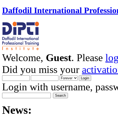
Daffodil International Professio
Welcome,
Guest
. Please
lo
Did you miss your
activati
Login with username, passw
News: