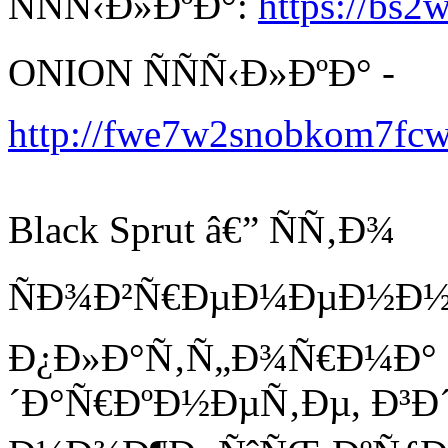
ÑÑÑ‹Ð»ÐºÐ°:
https://bs2
ONION ÑÑÑ‹Ð»ÐºÐ° -
http://fwe7w2snobkom7fc
Black Sprut â€” ÑÑ‚Ð¾
ÑÐ¾Ð²Ñ€ÐµÐ¼ÐµÐ½Ð½
Ð¿Ð»Ð°Ñ‚Ñ„Ð¾Ñ€Ð¼Ð° 
´Ð°Ñ€ÐºÐ½ÐµÑ‚Ðµ, Ð³Ð´