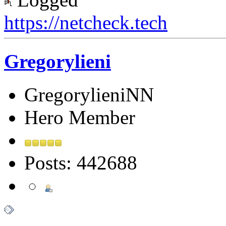
https://netcheck.tech
Gregorylieni
GregorylieniNN
Hero Member
Posts: 442688