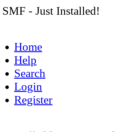
SMF - Just Installed!
Home
Help
Search
Login
Register