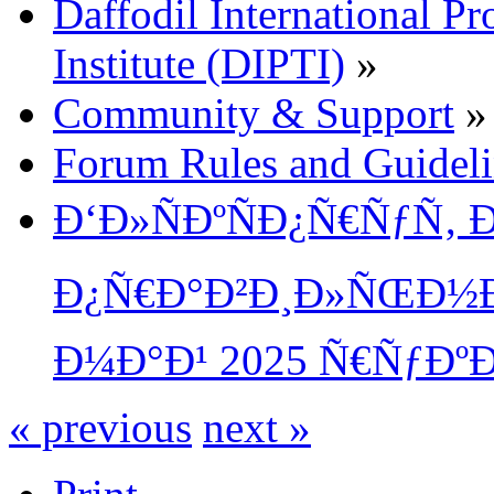
Daffodil International Pr
Institute (DIPTI)
»
Community & Support
»
Forum Rules and Guideli
Ð‘Ð»ÑÐºÑÐ¿Ñ€ÑƒÑ‚
Ð¿Ñ€Ð°Ð²Ð¸Ð»ÑŒÐ½Ð
Ð¼Ð°Ð¹ 2025 Ñ€ÑƒÐº
« previous
next »