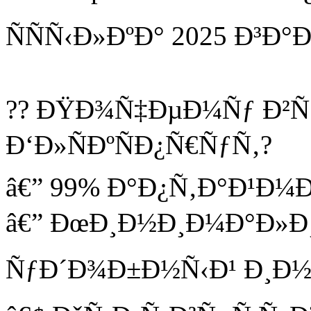
ÑÑÑ‹Ð»ÐºÐ° 2025 Ð³Ð°Ð
?? ÐŸÐ¾Ñ‡ÐµÐ¼Ñƒ Ð²Ñ
Ð‘Ð»ÑÐºÑÐ¿Ñ€ÑƒÑ‚?
â€” 99% Ð°Ð¿Ñ‚Ð°Ð¹Ð¼
â€” ÐœÐ¸Ð½Ð¸Ð¼Ð°Ð»Ð¸
ÑƒÐ´Ð¾Ð±Ð½Ñ‹Ð¹ Ð¸Ð½