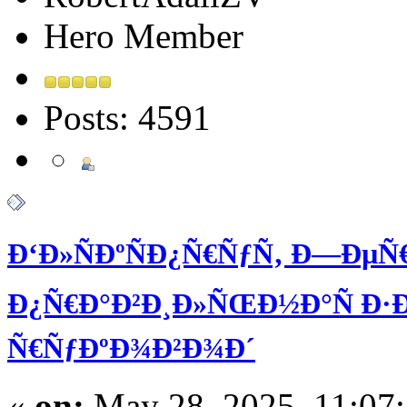
Hero Member
Posts: 4591
Ð‘Ð»ÑÐºÑÐ¿Ñ€ÑƒÑ‚ Ð—ÐµÑ
Ð¿Ñ€Ð°Ð²Ð¸Ð»ÑŒÐ½Ð°Ñ Ð·Ð
Ñ€ÑƒÐºÐ¾Ð²Ð¾Ð´
«
on:
May 28, 2025, 11:07