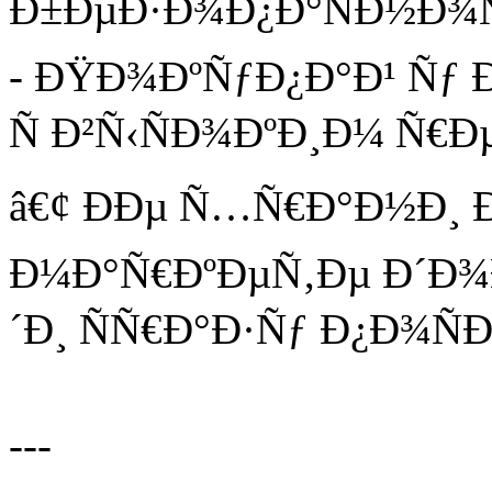
Ð±ÐµÐ·Ð¾Ð¿Ð°ÑÐ½Ð¾Ñ
- ÐŸÐ¾ÐºÑƒÐ¿Ð°Ð¹ Ñƒ
Ñ Ð²Ñ‹ÑÐ¾ÐºÐ¸Ð¼ Ñ€
â€¢ ÐÐµ Ñ…Ñ€Ð°Ð½Ð¸ 
Ð¼Ð°Ñ€ÐºÐµÑ‚Ðµ Ð´Ð¾
´Ð¸ ÑÑ€Ð°Ð·Ñƒ Ð¿Ð¾Ñ
---