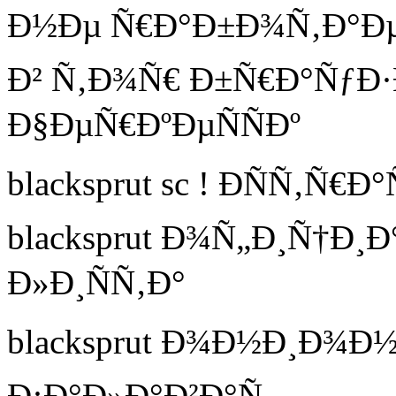
Ð½Ðµ Ñ€Ð°Ð±Ð¾Ñ‚Ð°ÐµÑ‚
Ð² Ñ‚Ð¾Ñ€ Ð±Ñ€Ð°ÑƒÐ·
Ð§ÐµÑ€ÐºÐµÑÑÐº
blacksprut sc ! ÐÑÑ‚
blacksprut Ð¾Ñ„Ð¸Ñ†Ð¸
Ð»Ð¸ÑÑ‚Ð°
blacksprut Ð¾Ð½Ð¸Ð¾Ð½ 
Ð¡Ð°Ð»Ð°Ð²Ð°Ñ‚