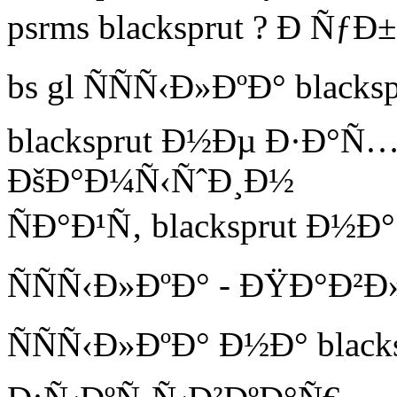
psrms blacksprut ? Ð Ñƒ
bs gl ÑÑÑ‹Ð»ÐºÐ° black
blacksprut Ð½Ðµ Ð·Ð°Ñ
ÐšÐ°Ð¼Ñ‹ÑˆÐ¸Ð½
ÑÐ°Ð¹Ñ‚ blacksprut Ð½
ÑÑÑ‹Ð»ÐºÐ° - ÐŸÐ°Ð²
ÑÑÑ‹Ð»ÐºÐ° Ð½Ð° black