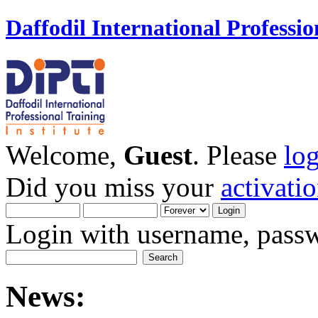
Daffodil International Professio
Welcome,
Guest
. Please
lo
Did you miss your
activati
Login with username, passw
News: