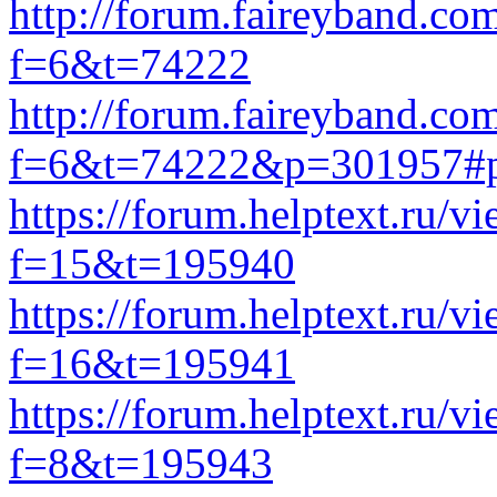
http://forum.faireyband.co
f=6&t=74222
http://forum.faireyband.co
f=6&t=74222&p=301957#
https://forum.helptext.ru/v
f=15&t=195940
https://forum.helptext.ru/v
f=16&t=195941
https://forum.helptext.ru/v
f=8&t=195943