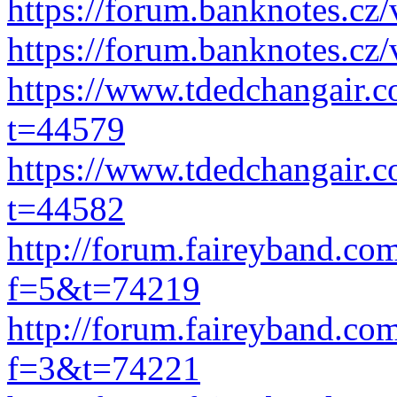
https://forum.banknotes.cz
https://forum.banknotes.cz
https://www.tdedchangair.
t=44579
https://www.tdedchangair.
t=44582
http://forum.faireyband.co
f=5&t=74219
http://forum.faireyband.co
f=3&t=74221