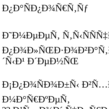
Ð¿Ð°ÑÐ¿Ð¾Ñ€Ñ‚Ñƒ
Ð˜Ð¼ÐµÐµÑ‚ Ñ‚Ñ‹ÑÑÑ‡
Ð¿Ð¾Ð»ÑŒÐ·Ð¾Ð²Ð°Ñ‚
´Ñ‹Ð¹ Ð´ÐµÐ½ÑŒ
Ð¡Ð¿Ð¾ÑÐ¾Ð±Ñ‹ Ð²Ñ…Ð
Ð¼Ð°Ñ€ÐºÐµÑ‚