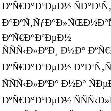
ÐºÑ€Ð°ÐºÐµÐ½ ÑÐ°Ð¹Ñ
Ð°ÐºÑ‚ÑƒÐ°Ð»ÑŒÐ½Ð°Ñ
ÐºÑ€Ð°ÐºÐµÐ½
ÑÑÑ‹Ð»ÐºÐ¸ Ð½Ð° ÐºÑ
ÐºÑ€Ð°ÐºÐµÐ½ Ð°ÐºÑ‚
ÑÑÑ‹Ð»ÐºÐ° Ð½Ð° ÑÐ
ÐºÑ€Ð°ÐºÐµÐ½ ÑÑÑ‹Ð»