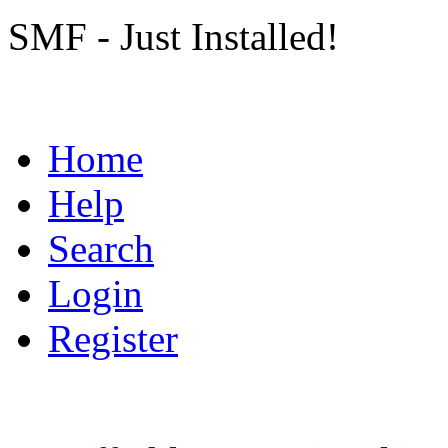
SMF - Just Installed!
Home
Help
Search
Login
Register