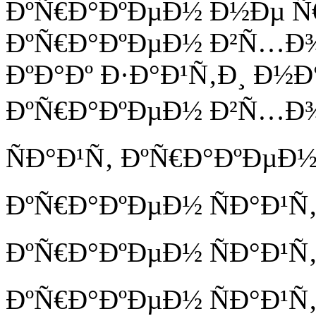
ÐºÑ€Ð°ÐºÐµÐ½ Ð½Ðµ Ñ
ÐºÑ€Ð°ÐºÐµÐ½ Ð²Ñ…Ð
ÐºÐ°Ðº Ð·Ð°Ð¹Ñ‚Ð¸ Ð½
ÐºÑ€Ð°ÐºÐµÐ½ Ð²Ñ…Ð¾Ð
ÑÐ°Ð¹Ñ‚ ÐºÑ€Ð°ÐºÐµÐ
ÐºÑ€Ð°ÐºÐµÐ½ ÑÐ°Ð¹Ñ
ÐºÑ€Ð°ÐºÐµÐ½ ÑÐ°Ð¹Ñ
ÐºÑ€Ð°ÐºÐµÐ½ ÑÐ°Ð¹Ñ