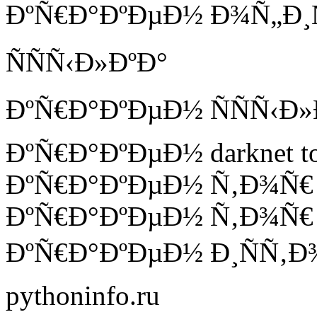
ÐºÑ€Ð°ÐºÐµÐ½ Ð¾Ñ„Ð¸
ÑÑÑ‹Ð»ÐºÐ°
ÐºÑ€Ð°ÐºÐµÐ½ ÑÑÑ‹Ð»
ÐºÑ€Ð°ÐºÐµÐ½ darknet t
ÐºÑ€Ð°ÐºÐµÐ½ Ñ‚Ð¾Ñ€
ÐºÑ€Ð°ÐºÐµÐ½ Ñ‚Ð¾Ñ€
ÐºÑ€Ð°ÐºÐµÐ½ Ð¸ÑÑ‚
pythoninfo.ru