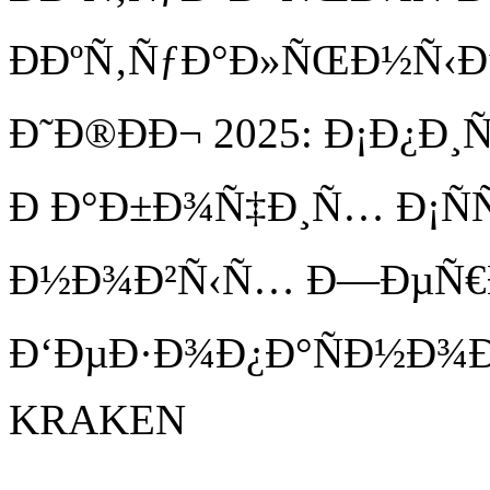
ÐÐºÑ‚ÑƒÐ°Ð»ÑŒÐ½Ñ‹Ðµ
Ð˜Ð®ÐÐ¬ 2025: Ð¡Ð¿Ð¸
Ð Ð°Ð±Ð¾Ñ‡Ð¸Ñ… Ð¡ÑÑ
Ð½Ð¾Ð²Ñ‹Ñ… Ð—ÐµÑ€Ð
Ð‘ÐµÐ·Ð¾Ð¿Ð°ÑÐ½Ð¾Ð
KRAKEN