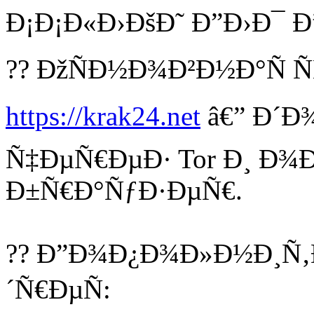
Ð¡Ð¡Ð«Ð›ÐšÐ˜ Ð”Ð›Ð¯ 
?? ÐžÑÐ½Ð¾Ð²Ð½Ð°Ñ Ñ
https://krak24.net
â€” Ð´Ð
Ñ‡ÐµÑ€ÐµÐ· Tor Ð¸ Ð¾
Ð±Ñ€Ð°ÑƒÐ·ÐµÑ€.
?? Ð”Ð¾Ð¿Ð¾Ð»Ð½Ð¸Ñ
´Ñ€ÐµÑ: