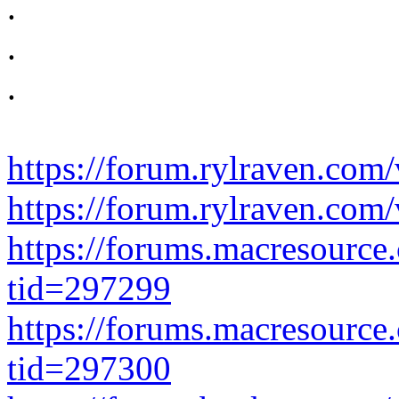
.
.
.
https://forum.rylraven.com
https://forum.rylraven.com
https://forums.macresourc
tid=297299
https://forums.macresourc
tid=297300