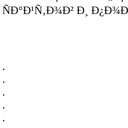
ÑÐ°Ð¹Ñ‚Ð¾Ð² Ð¸ Ð¿Ð¾
.
.
.
.
.