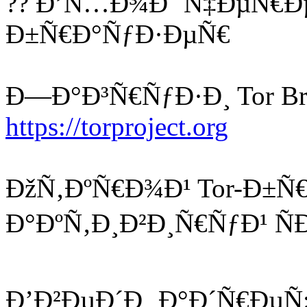
?? Ð’Ñ…Ð¾Ð´ Ñ‡ÐµÑ€Ðµ
Ð±Ñ€Ð°ÑƒÐ·ÐµÑ€
Ð—Ð°Ð³Ñ€ÑƒÐ·Ð¸ Tor Bro
https://torproject.org
ÐžÑ‚ÐºÑ€Ð¾Ð¹ Tor-Ð±Ñ
Ð°ÐºÑ‚Ð¸Ð²Ð¸Ñ€ÑƒÐ¹ Ñ
Ð’Ð²ÐµÐ´Ð¸ Ð°Ð´Ñ€ÐµÑ