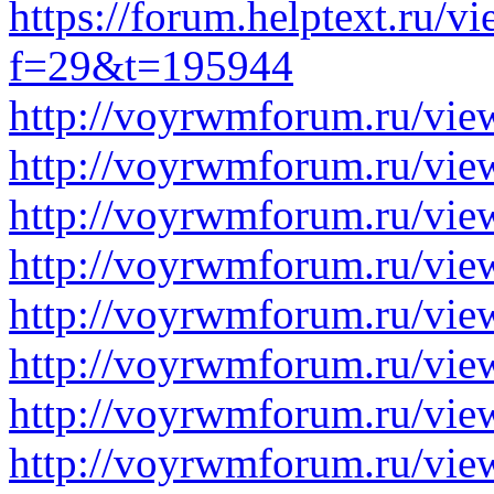
https://forum.helptext.ru/v
f=29&t=195944
http://voyrwmforum.ru/vi
http://voyrwmforum.ru/vi
http://voyrwmforum.ru/vi
http://voyrwmforum.ru/vi
http://voyrwmforum.ru/vi
http://voyrwmforum.ru/vi
http://voyrwmforum.ru/vi
http://voyrwmforum.ru/vi