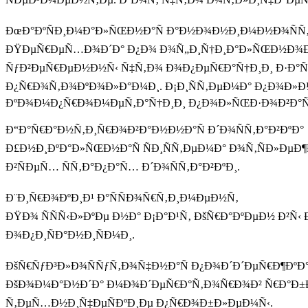
ÐœÐ°ÐºÑÐ¸Ð¼Ð°Ð»ÑŒÐ½Ð°Ñ Ð°Ð½Ð¾Ð½Ð¸Ð¼Ð½Ð¾ÑÑ
ÐŸÐµÑ€ÐµÑ…Ð¾Ð´Ð° Ð¿Ð¾ Ð¾Ñ„Ð¸Ñ†Ð¸Ð°Ð»ÑŒÐ½Ð¾Ð¹ Ñ
ÑƒÐ²ÐµÑ€ÐµÐ½Ð½Ñ‹ Ñ‡Ñ‚Ð¾ Ð¾Ð¿ÐµÑ€Ð°Ñ†Ð¸Ð¸ Ð·Ð°
Ð¿Ñ€Ð¾Ñ‚Ð¾ÐºÐ¾Ð»Ð°Ð¼Ð¸. Ð¡Ð¸ÑÑ‚ÐµÐ¼Ð° Ð¿Ð¾Ð»
ÐºÐ¾Ð¼Ð¿Ñ€Ð¾Ð¼ÐµÑ‚Ð°Ñ†Ð¸Ð¸ Ð¿Ð¾Ð»ÑŒÐ·Ð¾Ð²Ð°Ñ
Ð“Ð°Ñ€Ð°Ð½Ñ‚Ð¸Ñ€Ð¾Ð²Ð°Ð½Ð½Ð°Ñ Ð´Ð¾ÑÑ‚Ð°Ð²ÐºÐ°
Ð£Ð½Ð¸ÐºÐ°Ð»ÑŒÐ½Ð°Ñ ÑÐ¸ÑÑ‚ÐµÐ¼Ð° Ð¾Ñ‚ÑÐ»ÐµÐ
Ð²ÑÐµÑ… ÑÑ‚Ð°Ð¿Ð°Ñ… Ð´Ð¾ÑÑ‚Ð°Ð²ÐºÐ¸.
Ð¨Ð¸Ñ€Ð¾ÐºÐ¸Ð¹ Ð°ÑÑÐ¾Ñ€Ñ‚Ð¸Ð¼ÐµÐ½Ñ‚
ÐŸÐ¾ ÑÑÑ‹Ð»ÐºÐµ Ð½Ð° Ð¡Ð°Ð¹Ñ‚ ÐšÑ€Ð°ÐºÐµÐ½ Ð²Ñ‹
Ð¾Ð¿Ð¸ÑÐ°Ð½Ð¸ÑÐ¼Ð¸.
ÐšÑ€ÑƒÐ³Ð»Ð¾ÑÑƒÑ‚Ð¾Ñ‡Ð½Ð°Ñ Ð¿Ð¾Ð´Ð´ÐµÑ€Ð¶ÐºÐ
ÐšÐ¾Ð¼Ð°Ð½Ð´Ð° Ð¼Ð¾Ð´ÐµÑ€Ð°Ñ‚Ð¾Ñ€Ð¾Ð² Ñ€Ð°Ð±Ð
Ñ‚ÐµÑ…Ð½Ð¸Ñ‡ÐµÑÐºÐ¸Ðµ Ð¿Ñ€Ð¾Ð±Ð»ÐµÐ¼Ñ‹.