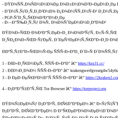
- ÐŸÐ¾ÑÑ‚Ð¾ÑÐ½Ð½Ð¾Ðµ Ð¾Ð±Ð½Ð¾Ð²Ð»ÐµÐ½Ð¸Ðµ Ð
- Ð˜Ð½Ñ‚ÑƒÐ¸Ñ‚Ð¸Ð²Ð½Ð¾ Ð¿Ð¾Ð½ÑÑ‚Ð½Ñ‹Ð¹ Ð¸Ð½Ñ‚Ð
- PGP-ÑˆÐ¸Ñ„Ñ€Ð¾Ð²Ð°Ð½Ð¸Ðµ
- Ð—Ð°Ñ‰Ð¸Ñ‚Ñƒ Ð¾Ñ‚ Ð¼Ð¾ÑˆÐµÐ½Ð½Ð¸ÐºÐ¾Ð²
ÐŸÐ¾Ð»ÑŒÐ·Ð¾Ð²Ð°Ñ‚ÐµÐ»Ð¸ Ð¼Ð¾Ð³ÑƒÑ‚ Ð±Ñ‹Ñ‚ÑŒ Ñƒ
Ð¸ÑÐ¿Ð¾Ð»ÑŒÐ·ÑƒÐµÑ‚ Ð´ÐµÑ†ÐµÐ½Ñ‚Ñ€Ð°Ð»Ð¸Ð·Ð¾Ð
ÐÐºÑ‚ÑƒÐ°Ð»ÑŒÐ½Ñ‹Ðµ ÑÑÑ‹Ð»ÐºÐ¸ Ð´Ð»Ñ Ð´Ð¾ÑÑ‚Ñ
1 - ÐšÐ»Ð¸Ñ€Ð½ÐµÑ‚ ÑÑÑ‹Ð»ÐºÐ° â€“
https://kra31.cc/
2 - ÐžÐ½Ð¸Ð¾Ð½ ÑÑÑ‹Ð»ÐºÐ° â€“ krakengwerfgvearg4w54y6ui78
3 - Ð ÐµÐ·ÐµÑ€Ð²Ð½Ð°Ñ ÑÑÑ‹Ð»ÐºÐ° â€“
https://2kraken2.c
4 - Ð¡ÐºÐ°Ñ‡Ð°Ñ‚ÑŒ Tor Browser â€“
https://torproject.org
ÐŸÐ¾Ñ‡ÐµÐ¼Ñƒ Ð¡Ð°Ð¹Ñ‚ ÐšÑ€Ð°ÐºÐµÐ½ â€“ Ð»ÑƒÑ‡Ñ
Ð¡Ð°Ð¹Ñ‚ ÐšÑ€Ð°ÐºÐµÐ½ Ð·Ð°Ñ€ÐµÐºÐ¾Ð¼ÐµÐ½Ð´Ð¾Ð²Ð°
ÑÐµÐ³Ð¼ÐµÐ½Ñ‚Ðµ. Ð’Ð¾Ñ‚ Ñ‡Ñ‚Ð¾ Ð¾Ñ‚Ð»Ð¸Ñ‡Ð°Ðµ