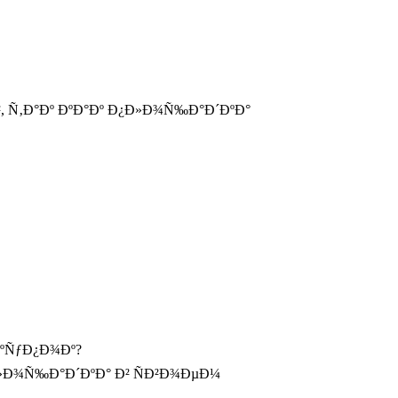
 Ñ‚Ð°Ðº ÐºÐ°Ðº Ð¿Ð»Ð¾Ñ‰Ð°Ð´ÐºÐ°
ºÑƒÐ¿Ð¾Ðº?
Ð»Ð¾Ñ‰Ð°Ð´ÐºÐ° Ð² ÑÐ²Ð¾ÐµÐ¼