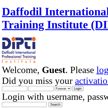
Daffodil Internationa
Training Institute (D
Welcome,
Guest
. Please
lo
Did you miss your
activati
Login with username, passw