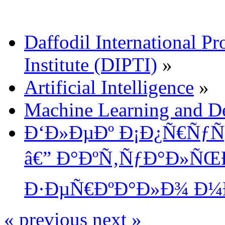
Daffodil International Pr
Institute (DIPTI)
»
Artificial Intelligence
»
Machine Learning and D
Ð‘Ð»ÐµÐº Ð¡Ð¿Ñ€Ñƒ
â€” Ð°ÐºÑ‚ÑƒÐ°Ð»ÑŒ
Ð·ÐµÑ€ÐºÐ°Ð»Ð¾ Ð¼
« previous
next »