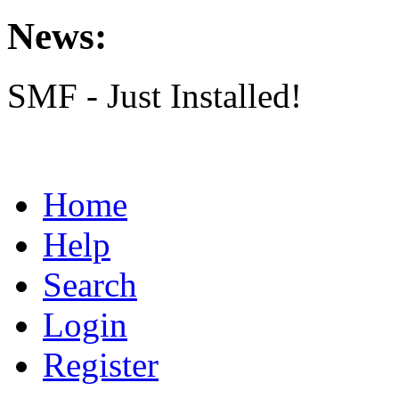
News:
SMF - Just Installed!
Home
Help
Search
Login
Register