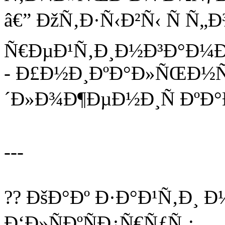
â€” ÐžÑ‚Ð·Ñ‹Ð²Ñ‹ Ñ Ñ„
Ñ€ÐµÐ¹Ñ‚Ð¸Ð½Ð³Ð°Ð¼Ð
- Ð£Ð½Ð¸ÐºÐ°Ð»ÑŒÐ½Ñ
´Ð»Ð¾Ð¶ÐµÐ½Ð¸Ñ ÐºÐ
---
?? ÐšÐ°Ðº Ð·Ð°Ð¹Ñ‚Ð¸ Ð
Ð‘Ð»ÑÐºÑÐ¿Ñ€ÑƒÑ‚: