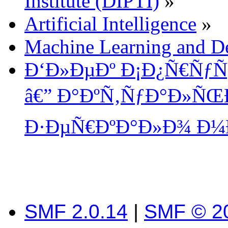
Institute (DIPTI)
»
Artificial Intelligence
»
Machine Learning and D
Ð‘Ð»ÐµÐº Ð¡Ð¿Ñ€Ñƒ
â€” Ð°ÐºÑ‚ÑƒÐ°Ð»ÑŒ
Ð·ÐµÑ€ÐºÐ°Ð»Ð¾ Ð¼
SMF 2.0.14
|
SMF © 2