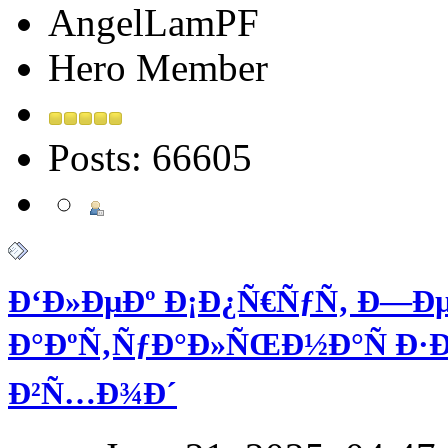
AngelLamPF
Hero Member
Posts: 66605
Ð‘Ð»ÐµÐº Ð¡Ð¿Ñ€ÑƒÑ‚ Ð—Ðµ
Ð°ÐºÑ‚ÑƒÐ°Ð»ÑŒÐ½Ð°Ñ Ð·Ð
Ð²Ñ…Ð¾Ð´