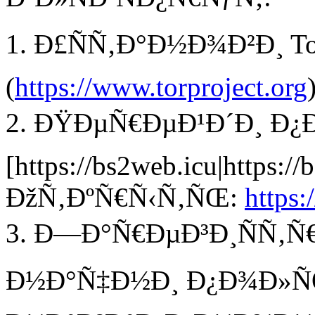
1. Ð£ÑÑ‚Ð°Ð½Ð¾Ð²Ð¸ To
(
https://www.torproject.org
2. ÐŸÐµÑ€ÐµÐ¹Ð´Ð¸ Ð¿Ð
[https://bs2web.icu|https://
ÐžÑ‚ÐºÑ€Ñ‹Ñ‚ÑŒ:
https:
3. Ð—Ð°Ñ€ÐµÐ³Ð¸ÑÑ‚Ñ€
Ð½Ð°Ñ‡Ð½Ð¸ Ð¿Ð¾Ð»Ñ