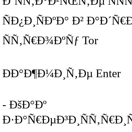
Ð’ÑÑ‚Ð°Ð²ÑŒÑ‚Ðµ ÑÑ
ÑÐ¿Ð¸ÑÐºÐ° Ð² Ð°Ð´Ñ
ÑÑ‚Ñ€Ð¾ÐºÑƒ Tor
ÐÐ°Ð¶Ð¼Ð¸Ñ‚Ðµ Enter
- ÐšÐ°Ðº
Ð·Ð°Ñ€ÐµÐ³Ð¸ÑÑ‚Ñ€Ð¸