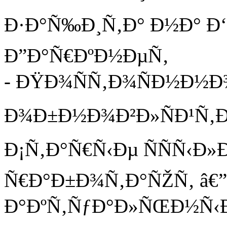
Ð·Ð°Ñ‰Ð¸Ñ‚Ð° Ð½Ð° Ð‘
Ð”Ð°Ñ€ÐºÐ½ÐµÑ‚
- ÐŸÐ¾ÑÑ‚Ð¾ÑÐ½Ð½Ð
Ð¾Ð±Ð½Ð¾Ð²Ð»ÑÐ¹Ñ‚Ðµ
Ð¡Ñ‚Ð°Ñ€Ñ‹Ðµ ÑÑÑ‹Ð»
Ñ€Ð°Ð±Ð¾Ñ‚Ð°ÑŽÑ‚ â€
Ð°ÐºÑ‚ÑƒÐ°Ð»ÑŒÐ½Ñ‹Ð