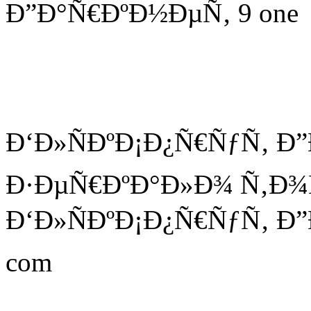
Ð”Ð°Ñ€ÐºÐ½ÐµÑ‚ 9 one
Ð‘Ð»ÑÐºÐ¡Ð¿Ñ€ÑƒÑ‚ Ð
Ð·ÐµÑ€ÐºÐ°Ð»Ð¾ Ñ‚Ð¾
Ð‘Ð»ÑÐºÐ¡Ð¿Ñ€ÑƒÑ‚ Ð
com