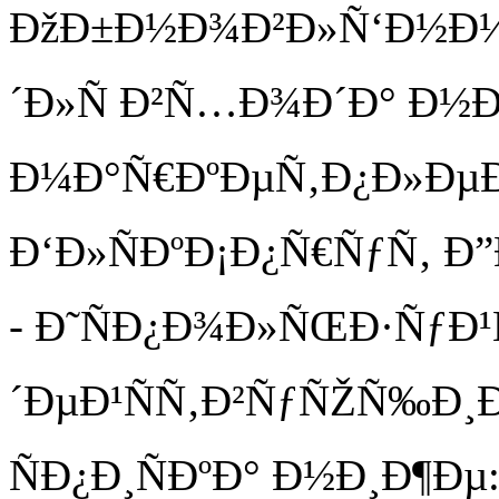
ÐžÐ±Ð½Ð¾Ð²Ð»Ñ‘Ð½Ð½Ñ
´Ð»Ñ Ð²Ñ…Ð¾Ð´Ð° Ð½Ð
Ð¼Ð°Ñ€ÐºÐµÑ‚Ð¿Ð»ÐµÐ
Ð‘Ð»ÑÐºÐ¡Ð¿Ñ€ÑƒÑ‚ Ð
- Ð˜ÑÐ¿Ð¾Ð»ÑŒÐ·ÑƒÐ
´ÐµÐ¹ÑÑ‚Ð²ÑƒÑŽÑ‰Ð¸Ð¹
ÑÐ¿Ð¸ÑÐºÐ° Ð½Ð¸Ð¶Ðµ