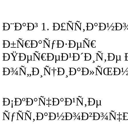
Ð¨Ð°Ð³ 1. Ð£ÑÑ‚Ð°Ð½Ð
Ð±Ñ€Ð°ÑƒÐ·ÐµÑ€
ÐŸÐµÑ€ÐµÐ¹Ð´Ð¸Ñ‚Ðµ 
Ð¾Ñ„Ð¸Ñ†Ð¸Ð°Ð»ÑŒÐ½Ñ‹
Ð¡ÐºÐ°Ñ‡Ð°Ð¹Ñ‚Ðµ
ÑƒÑÑ‚Ð°Ð½Ð¾Ð²Ð¾Ñ‡Ð