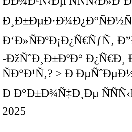
ÐÐ¾Ð²Ñ‹Ðµ ÑÑÑ‹Ð»ÐºÐ
Ð¸Ð±ÐµÐ·Ð¾Ð¿Ð°ÑÐ½Ñ
Ð‘Ð»ÑÐºÐ¡Ð¿Ñ€ÑƒÑ‚ Ð”
-ÐžÑˆÐ¸Ð±ÐºÐ° Ð¿Ñ€Ð
ÑÐ°Ð¹Ñ‚? > Ð ÐµÑˆÐµÐ
Ð Ð°Ð±Ð¾Ñ‡Ð¸Ðµ ÑÑÑ‹
2025