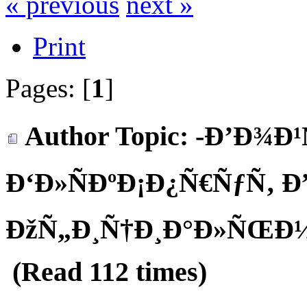
« previous
next »
Print
Pages: [
1
]
Author
Topic: -Ð’Ð¾Ð¹
Ð‘Ð»ÑÐºÐ¡Ð¿Ñ€ÑƒÑ‚ Ð
ÐžÑ„Ð¸Ñ†Ð¸Ð°Ð»ÑŒÐ½Ñ
(Read 112 times)