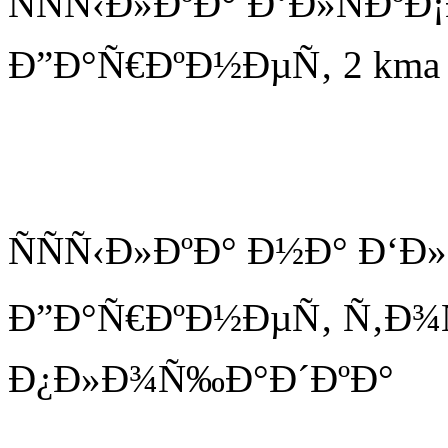
ÑÑÑ‹Ð»ÐºÐ° Ð‘Ð»ÑÐºÐ
Ð”Ð°Ñ€ÐºÐ½ÐµÑ‚ 2 kma 
ÑÑÑ‹Ð»ÐºÐ° Ð½Ð° Ð‘Ð
Ð”Ð°Ñ€ÐºÐ½ÐµÑ‚ Ñ‚Ð¾
Ð¿Ð»Ð¾Ñ‰Ð°Ð´ÐºÐ°