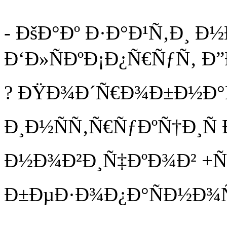
- ÐšÐ°Ðº Ð·Ð°Ð¹Ñ‚Ð¸ Ð½
Ð‘Ð»ÑÐºÐ¡Ð¿Ñ€ÑƒÑ‚ Ð
? ÐŸÐ¾Ð´Ñ€Ð¾Ð±Ð½Ð°
Ð¸Ð½ÑÑ‚Ñ€ÑƒÐºÑ†Ð¸Ñ 
Ð½Ð¾Ð²Ð¸Ñ‡ÐºÐ¾Ð² +Ñ
Ð±ÐµÐ·Ð¾Ð¿Ð°ÑÐ½Ð¾Ñ