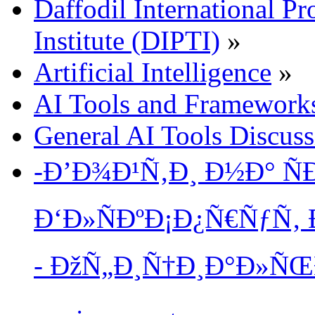
Daffodil International Pr
Institute (DIPTI)
»
Artificial Intelligence
»
AI Tools and Framework
General AI Tools Discuss
-Ð’Ð¾Ð¹Ñ‚Ð¸ Ð½Ð° Ñ
Ð‘Ð»ÑÐºÐ¡Ð¿Ñ€ÑƒÑ‚
- ÐžÑ„Ð¸Ñ†Ð¸Ð°Ð»ÑŒ