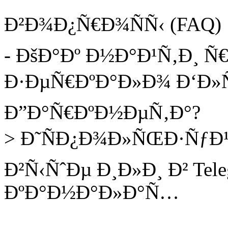
Ð²Ð¾Ð¿Ñ€Ð¾ÑÑ‹ (FAQ)
- ÐšÐ°Ðº Ð½Ð°Ð¹Ñ‚Ð¸ 
Ð·ÐµÑ€ÐºÐ°Ð»Ð¾ Ð‘Ð»Ñ
Ð”Ð°Ñ€ÐºÐ½ÐµÑ‚Ð°?
> Ð˜ÑÐ¿Ð¾Ð»ÑŒÐ·ÑƒÐ¹
Ð²Ñ‹ÑˆÐµ Ð¸Ð»Ð¸ Ð² Tele
ÐºÐ°Ð½Ð°Ð»Ð°Ñ…