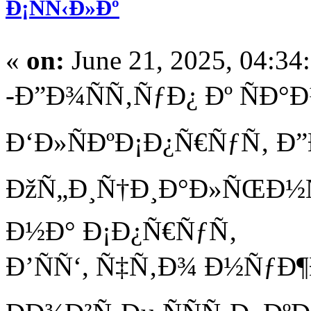
Ð¡ÑÑ‹Ð»Ðº
«
on:
June 21, 2025, 04:34
-Ð”Ð¾ÑÑ‚ÑƒÐ¿ Ðº ÑÐ°Ð
Ð‘Ð»ÑÐºÐ¡Ð¿Ñ€ÑƒÑ‚ Ð”
ÐžÑ„Ð¸Ñ†Ð¸Ð°Ð»ÑŒÐ½Ñ
Ð½Ð° Ð¡Ð¿Ñ€ÑƒÑ‚
Ð’ÑÑ‘, Ñ‡Ñ‚Ð¾ Ð½Ñƒ