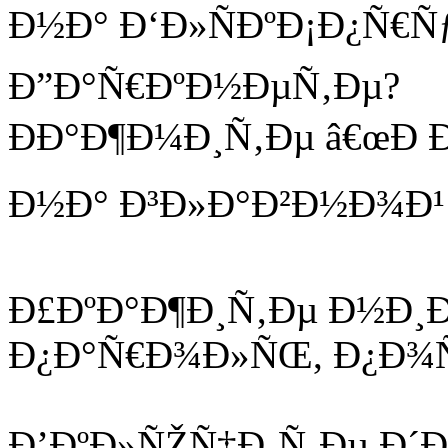
Ð½Ð° Ð‘Ð»ÑÐºÐ¡Ð¿Ñ€Ñ
Ð”Ð°Ñ€ÐºÐ½ÐµÑ‚Ðµ?
ÐÐ°Ð¶Ð¼Ð¸Ñ‚Ðµ â€œÐ Ð
Ð½Ð° Ð³Ð»Ð°Ð²Ð½Ð¾Ð¹
Ð£ÐºÐ°Ð¶Ð¸Ñ‚Ðµ Ð½Ð¸
Ð¿Ð°Ñ€Ð¾Ð»ÑŒ, Ð¿Ð¾
Ð’ÐºÐ»ÑŽÑ‡Ð¸Ñ‚Ðµ Ð´