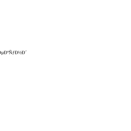
ÐµÐºÑƒÐ½Ð´