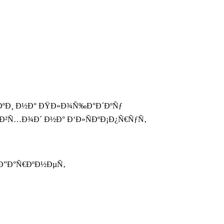
Ð»ÐºÐ¸ Ð½Ð° ÐŸÐ»Ð¾Ñ‰Ð°Ð´ÐºÑƒ
 Ð²Ñ…Ð¾Ð´ Ð½Ð° Ð‘Ð»ÑÐºÐ¡Ð¿Ñ€ÑƒÑ‚
 Ð”Ð°Ñ€ÐºÐ½ÐµÑ‚