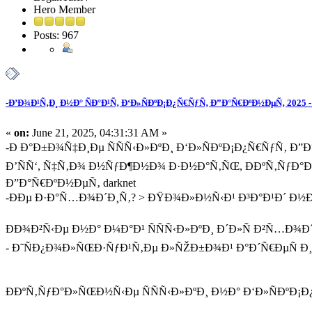
Hero Member
Posts: 967
-Ð’Ð¾Ð¹Ñ‚Ð¸ Ð½Ð° ÑÐ°Ð¹Ñ‚ Ð‘Ð»ÑÐºÐ¡Ð¿Ñ€ÑƒÑ‚ Ð”Ð°Ñ€ÐºÐ½ÐµÑ‚ 2025 
«
on:
June 21, 2025, 04:31:31 AM »
-Ð Ð°Ð±Ð¾Ñ‡Ð¸Ðµ ÑÑÑ‹Ð»ÐºÐ¸ Ð‘Ð»ÑÐºÐ¡Ð¿Ñ€ÑƒÑ‚ Ð
Ð’ÑÑ‘, Ñ‡Ñ‚Ð¾ Ð½ÑƒÐ¶Ð½Ð¾ Ð·Ð½Ð°Ñ‚ÑŒ, ÐÐºÑ‚ÑƒÐ°
Ð”Ð°Ñ€ÐºÐ½ÐµÑ‚ darknet
-ÐÐµ Ð·Ð°Ñ…Ð¾Ð´Ð¸Ñ‚? > ÐŸÐ¾Ð»Ð½Ñ‹Ð¹ Ð³Ð°Ð¹Ð´ Ð½Ð¸
ÐÐ¾Ð²Ñ‹Ðµ Ð½Ð° Ð¼Ð°Ð¹ ÑÑÑ‹Ð»ÐºÐ¸ Ð´Ð»Ñ Ð²Ñ…Ð¾
- Ð˜ÑÐ¿Ð¾Ð»ÑŒÐ·ÑƒÐ¹Ñ‚Ðµ Ð»ÑŽÐ±Ð¾Ð¹ Ð°Ð´Ñ€ÐµÑ Ð¸Ð
ÐÐºÑ‚ÑƒÐ°Ð»ÑŒÐ½Ñ‹Ðµ ÑÑÑ‹Ð»ÐºÐ¸ Ð½Ð° Ð‘Ð»ÑÐºÐ¡