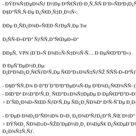
- ÐŸÐ¾Ñ‡ÐµÐ¼Ñƒ Ð½Ðµ Ð³Ñ€ÑƒÐ·Ð¸Ñ‚ÑÑ Ð‘Ð»ÑÐºÐ¡Ð¿
Ð§Ð°ÑÑ‚Ñ‹Ðµ Ð¿Ñ€Ð¸Ñ‡Ð¸Ð½Ñ‹:
ÐÐµ Ð¸ÑÐ¿Ð¾Ð»ÑŒÐ·ÑƒÐµÑ‚Ðµ Tor
Ð¡ÑÑ‹Ð»ÐºÐ° ÑƒÑÑ‚Ð°Ñ€ÐµÐ»Ð°
ÐÐµÑ‚ VPN (Ð´Ð»Ñ Ð¾Ð±Ñ‹Ñ‡Ð½Ñ‹Ñ… Ð·ÐµÑ€ÐºÐ°Ð»)
Ð ÐµÑˆÐµÐ½Ð¸Ðµ:
Ð¡ÐºÐ¾Ð¿Ð¸Ñ€ÑƒÐ¹Ñ‚Ðµ Ñ€Ð°Ð±Ð¾Ñ‡ÑƒÑŽ ÑÑÑ‹Ð»ÐºÑƒ 
- Ð§Ð°ÑÑ‚Ð¾ Ð·Ð°Ð´Ð°Ð²Ð°ÐµÐ¼Ñ‹Ðµ Ð²Ð¾Ð¿Ñ€Ð¾ÑÑ‹ (
- ÐšÐ°Ðº Ð½Ð°Ð¹Ñ‚Ð¸ Ñ€Ð°Ð±Ð¾Ñ‡ÐµÐµ Ð·ÐµÑ€ÐºÐ°Ð»Ð
> Ð˜ÑÐ¿Ð¾Ð»ÑŒÐ·ÑƒÐ¹Ñ‚Ðµ ÑÐ¿Ð¸ÑÐ¾Ðº Ð²Ñ‹ÑˆÐµ Ð¸Ð
- Ð‘ÐµÐ·Ð¾Ð¿Ð°ÑÐ½Ð¾ Ð»Ð¸ Ð¿Ð¾ÐºÑƒÐ¿Ð°Ñ‚ÑŒ Ð½Ð° 
> ÐŸÑ€Ð¸ ÑÐ¾Ð±Ð»ÑŽÐ´ÐµÐ½Ð¸Ð¸ Ð¼ÐµÑ€ Ð¿Ñ€ÐµÐ´Ð
Ð¿Ð¾Ñ‡Ñ‚Ñƒ.