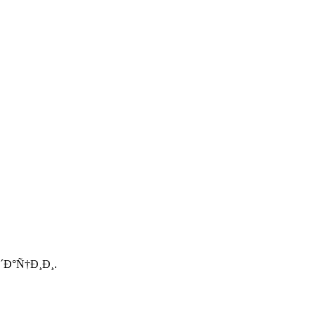
Ð°Ñ†Ð¸Ð¸.