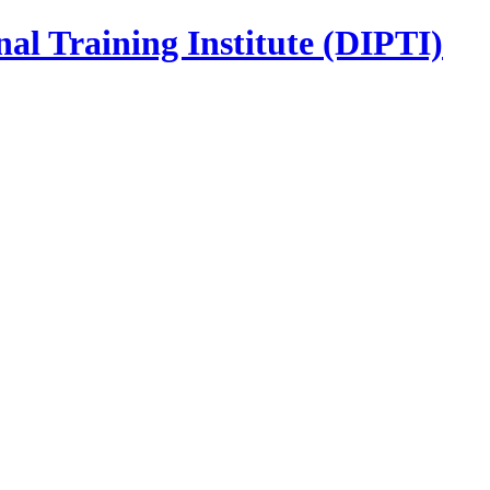
nal Training Institute (DIPTI)