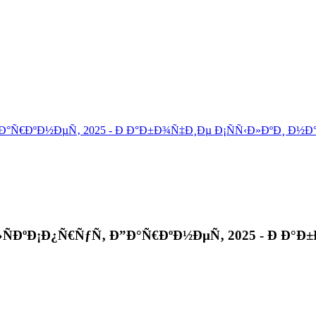
”Ð°Ñ€ÐºÐ½ÐµÑ‚ 2025 - Ð Ð°Ð±Ð¾Ñ‡Ð¸Ðµ Ð¡ÑÑ‹Ð»ÐºÐ¸ Ð½Ð
Ð»ÑÐºÐ¡Ð¿Ñ€ÑƒÑ‚ Ð”Ð°Ñ€ÐºÐ½ÐµÑ‚ 2025 - Ð Ð°Ð