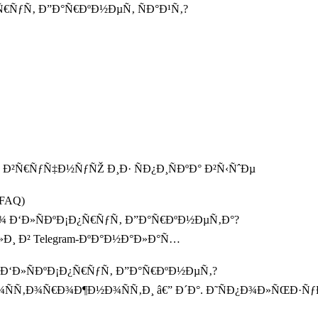
Ñ€ÑƒÑ‚ Ð”Ð°Ñ€ÐºÐ½ÐµÑ‚ ÑÐ°Ð¹Ñ‚?
Ð²Ñ€ÑƒÑ‡Ð½ÑƒÑŽ Ð¸Ð· ÑÐ¿Ð¸ÑÐºÐ° Ð²Ñ‹ÑˆÐµ
FAQ)
¾ Ð‘Ð»ÑÐºÐ¡Ð¿Ñ€ÑƒÑ‚ Ð”Ð°Ñ€ÐºÐ½ÐµÑ‚Ð°?
»Ð¸ Ð² Telegram-ÐºÐ°Ð½Ð°Ð»Ð°Ñ…
Ð‘Ð»ÑÐºÐ¡Ð¿Ñ€ÑƒÑ‚ Ð”Ð°Ñ€ÐºÐ½ÐµÑ‚?
¾ÑÑ‚Ð¾Ñ€Ð¾Ð¶Ð½Ð¾ÑÑ‚Ð¸ â€” Ð´Ð°. Ð˜ÑÐ¿Ð¾Ð»ÑŒÐ·