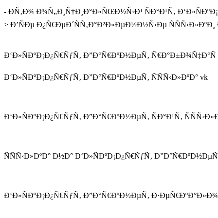
- Ð­Ñ‚Ð¾ Ð¾Ñ„Ð¸Ñ†Ð¸Ð°Ð»ÑŒÐ½Ñ‹Ð¹ ÑÐ°Ð¹Ñ‚ Ð‘Ð»ÑÐº
> Ð’ÑÐµ Ð¿Ñ€ÐµÐ´ÑÑ‚Ð°Ð²Ð»ÐµÐ½Ð½Ñ‹Ðµ ÑÑÑ‹Ð»Ð
Ð‘Ð»ÑÐºÐ¡Ð¿Ñ€ÑƒÑ‚ Ð”Ð°Ñ€ÐºÐ½ÐµÑ‚ Ñ€Ð°Ð±Ð¾Ñ‡Ð°Ñ Ñ
Ð‘Ð»ÑÐºÐ¡Ð¿Ñ€ÑƒÑ‚ Ð”Ð°Ñ€ÐºÐ½ÐµÑ‚ ÑÑÑ‹Ð»ÐºÐ° vk
Ð‘Ð»ÑÐºÐ¡Ð¿Ñ€ÑƒÑ‚ Ð”Ð°Ñ€ÐºÐ½ÐµÑ‚ ÑÐ°Ð¹Ñ‚ ÑÑÑ‹Ð»
ÑÑÑ‹Ð»ÐºÐ° Ð½Ð° Ð‘Ð»ÑÐºÐ¡Ð¿Ñ€ÑƒÑ‚ Ð”Ð°Ñ€ÐºÐ½ÐµÑ
Ð‘Ð»ÑÐºÐ¡Ð¿Ñ€ÑƒÑ‚ Ð”Ð°Ñ€ÐºÐ½ÐµÑ‚ Ð·ÐµÑ€ÐºÐ°Ð»Ð¾