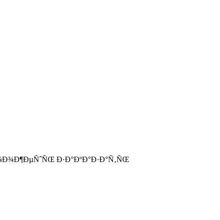
 Ð¼Ð¾Ð¶ÐµÑˆÑŒ Ð·Ð°ÐºÐ°Ð·Ð°Ñ‚ÑŒ