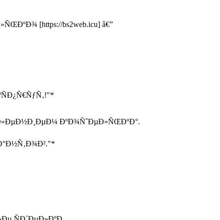
Ð¾ [https://bs2web.icu] â€”
ÑÐ¿Ñ€ÑƒÑ‚!"*
²Ð»ÐµÐ½Ð¸ÐµÐ¼ ÐºÐ¾ÑˆÐµÐ»ÑŒÐºÐ°.
Ð°Ð½Ñ‚Ð¾Ð²."*
Ðµ ÑÐ´ÐµÐ»ÐºÐ¸