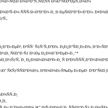
 Ð¿Ð¾Ð»ÑŒÐ·Ð¾Ð²Ð°Ñ‚ÑŒÑÑ Ð¼Ð°Ñ€ÐºÐµÑ‚Ð¾Ð¼
²Ñ‹Ð¼ ÑÑÑ‹Ð»ÐºÐ°Ð¼ Ð¸ Ð·ÐµÑ€ÐºÐ°Ð»Ð°Ð¼. Ð¢Ð¾Ð»ÑŒÐº
ƒÑ‚.
Ð°Ð»ÐµÐ², Ð²ÑÑ‘ Ñ‡Ñ‘Ñ‚ÐºÐ¾. Ð¡Ð¿Ð°ÑÐ¸Ð±Ð¾, Ð‘Ð»ÑÐº
 Ð½Ð¸ Ñ€Ð°Ð·Ñƒ Ð½Ðµ Ð¿Ð¾Ð´Ð²ÐµÐ»Ð¸."*
Ð¼Ð¸Ð½ÑƒÑ‚ Ð¸ Ð¿Ð¾Ð¼Ð¾Ð³Ð»Ð¸ Ñ Ð²Ð¾ÑÑÑ‚Ð°Ð½Ð¾Ð
½Ð° Ñ€ÑƒÑÑÐºÐ¾Ð¼, Ð²Ð¾Ð¾Ð±Ñ‰Ðµ Ð±ÐµÐ· Ð²Ð°Ñ€Ð¸
½Ð¾ÑÑ‚Ð¸
Ð¸Ð¸
‚Ðµ Ð´Ð¾Ð»Ð³Ð¾ â€” Ð²Ñ‹Ð²Ð¾Ð´Ð¸ ÑÑ€Ð°Ð·Ñƒ Ð¿Ð¾ÑÐ»