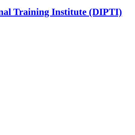
nal Training Institute (DIPTI)