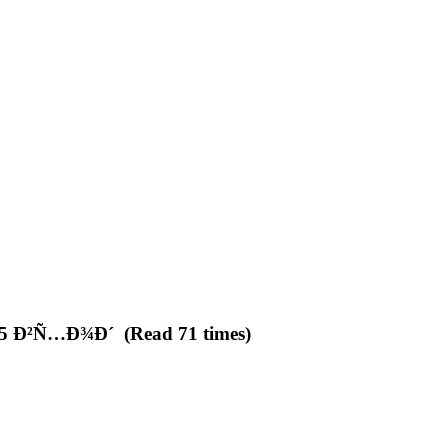
5 Ð²Ñ…Ð¾Ð´ (Read 71 times)