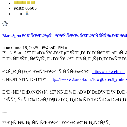
Posts: 66605
Black Sprut Ð”Ð°Ñ€ÐºÐ½ÐµÑ‚ : Ð°ÐºÑ‚ÑƒÐ°Ð»ÑŒÐ½Ð°Ñ ÑÑÑ‹Ð»ÐºÐ° Ð
«
on:
June 18, 2025, 08:43:42 PM »
Black Sprut â€” Ð¼Ð¾Ñ‰Ð½ÐµÐ¹ÑˆÐ¸Ð¹ Ð´Ð°Ñ€ÐºÐ½ÐµÑ‚
Ð‘Ð»ÑÐºÑÐ¿Ñ€ÑƒÑ‚ Ð¢Ð¾Ñ€ â€” Ð¾Ñ„Ð¸Ñ†Ð¸Ð°Ð»ÑŒÐ½
ÐžÑ„Ð¸Ñ†Ð¸Ð°Ð»ÑŒÐ½Ð°Ñ ÑÑÑ‹Ð»ÐºÐ°:
https://bs2web.icu
ONION ÑÑÑ‹Ð»ÐºÐ° -
http://fwe7w2snobkom7fcwg6x6a2ljymhd
Ð‘Ð»ÑÐº Ð¡Ð¿Ñ€ÑƒÑ‚ â€” ÑÑ‚Ð¾ Ð½Ð¾Ð²ÐµÐ¹ÑˆÐ°Ñ Ð
Ð²ÑÑ‘, Ñ‡Ñ‚Ð¾ Ð½ÑƒÐ¶Ð½Ð¾, Ð¿Ð¾ ÑÐ°Ð¼Ñ‹Ð¼ Ð½Ð¸
---
?? Ð§Ñ‚Ð¾ ÐµÑÑ‚ÑŒ Ð½Ð° Ð‘Ð»ÐµÐº Ð¡Ð¿Ñ€ÑƒÑ‚: