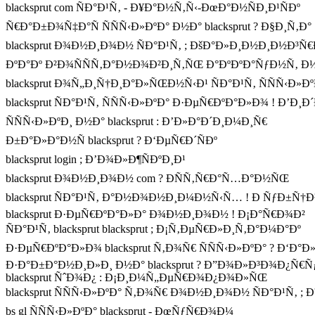
blacksprut com ÑÐ°Ð¹Ñ‚ - Ð¥Ð°Ð½Ñ‚Ñ‹-ÐœÐ°Ð½ÑÐ¸Ð¹ÑÐº
Ñ€Ð°Ð±Ð¾Ñ‡Ð°Ñ ÑÑÑ‹Ð»ÐºÐ° Ð½Ð° blacksprut ? Ð§Ð¸Ñ‚Ð°
blacksprut Ð¾Ð½Ð¸Ð¾Ð½ ÑÐ°Ð¹Ñ‚ ; ÐšÐ°Ð»Ð¸Ð½Ð¸Ð½Ð³Ñ€
ÐºÐ°Ðº Ð²Ð¾ÑÑÑ‚Ð°Ð½Ð¾Ð²Ð¸Ñ‚ÑŒ Ð°ÐºÐºÐ°ÑƒÐ½Ñ‚ Ð½Ð°
blacksprut Ð¾Ñ„Ð¸Ñ†Ð¸Ð°Ð»ÑŒÐ½Ñ‹Ð¹ ÑÐ°Ð¹Ñ‚ ÑÑÑ‹Ð»Ð
blacksprut ÑÐ°Ð¹Ñ‚ ÑÑÑ‹Ð»ÐºÐ° Ð·ÐµÑ€ÐºÐ°Ð»Ð¾ ! Ð’Ð
ÑÑÑ‹Ð»ÐºÐ¸ Ð½Ð° blacksprut : Ð’Ð»Ð°Ð´Ð¸Ð¼Ð¸Ñ€
Ð±Ð°Ð»Ð°Ð½Ñ blacksprut ? Ð‘ÐµÑ€Ð´ÑÐº
blacksprut login ; Ð’Ð¾Ð»Ð¶ÑÐºÐ¸Ð¹
blacksprut Ð¾Ð½Ð¸Ð¾Ð½ com ? ÐÑÑ‚Ñ€Ð°Ñ…Ð°Ð½ÑŒ
blacksprut ÑÐ°Ð¹Ñ‚ Ð°Ð½Ð¾Ð½Ð¸Ð¼Ð½Ñ‹Ñ… ! Ð ÑƒÐ±Ñ†Ð
blacksprut Ð·ÐµÑ€ÐºÐ°Ð»Ð° Ð¾Ð½Ð¸Ð¾Ð½ ! Ð¡Ð°Ñ€Ð¾Ð²
ÑÐ°Ð¹Ñ‚ blacksprut blacksprut ; Ð¡Ñ‚ÐµÑ€Ð»Ð¸Ñ‚Ð°Ð¼Ð°Ðº
Ð·ÐµÑ€ÐºÐ°Ð»Ð¾ blacksprut Ñ‚Ð¾Ñ€ ÑÑÑ‹Ð»ÐºÐ° ? Ð‘Ð°
Ð·Ð°Ð±Ð°Ð½Ð¸Ð»Ð¸ Ð½Ð° blacksprut ? Ð”Ð¾Ð»Ð³Ð¾Ð¿Ñ€
blacksprut ÑˆÐ¾Ð¿ : Ð¡Ð¸Ð¼Ñ„ÐµÑ€Ð¾Ð¿Ð¾Ð»ÑŒ
blacksprut ÑÑÑ‹Ð»ÐºÐ° Ñ‚Ð¾Ñ€ Ð¾Ð½Ð¸Ð¾Ð½ ÑÐ°Ð¹Ñ‚ 
bs gl ÑÑÑ‹Ð»ÐºÐ° blacksprut - ÐœÑƒÑ€Ð¾Ð¼