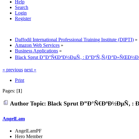
Help
Search
Login
Register
Daffodil International Professional Training Institute (DIPTI)
»
Amazon Web Services
»
Business Applications
»
Black Sprut Ð”Ð°Ñ€ÐºÐ½ÐµÑ‚ : Ð°ÐºÑ‚ÑƒÐ°Ð»ÑŒÐ½Ð°
« previous
next »
Print
Pages: [
1
]
Author
Topic: Black Sprut Ð”Ð°Ñ€ÐºÐ½ÐµÑ‚ :
AngelLam
AngelLamPF
Hero Member