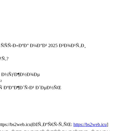
ÑÑ‹Ð»ÐºÐ° Ð¼Ð°Ð¹ 2025 Ð²Ð¾Ð¹Ñ‚Ð¸
ƒÑ‚?
Ð¾ Ð½ÑƒÐ¶Ð½Ð¾Ðµ
²
 ÐºÐ°Ð¶Ð´Ñ‹Ð¹ Ð´ÐµÐ½ÑŒ
https://bs2web.icu|ÐžÑ‚ÐºÑ€Ñ‹Ñ‚ÑŒ:
https://bs2web.icu
]