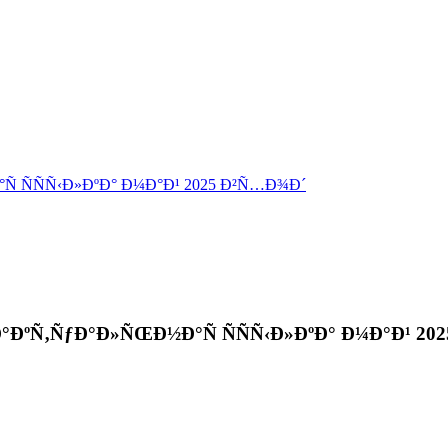
Ñ ÑÑÑ‹Ð»ÐºÐ° Ð¼Ð°Ð¹ 2025 Ð²Ñ…Ð¾Ð´
 Ð°ÐºÑ‚ÑƒÐ°Ð»ÑŒÐ½Ð°Ñ ÑÑÑ‹Ð»ÐºÐ° Ð¼Ð°Ð¹ 202