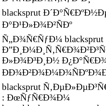
blacksprut Ð´Ð°Ñ€ÐºÐ½
Ð°Ð¹Ð»Ð¾Ð²ÑÐº
Ñ„Ð¾Ñ€ÑƒÐ¼ blacksprut 
Ð”Ð¸Ð¼Ð¸Ñ‚Ñ€Ð¾Ð²Ð³Ñ
Ð»Ð¾Ð³Ð¸Ð½ Ð¿Ð°Ñ€Ð¾Ð
ÐÐ¾Ð²Ð¾Ð¼Ð¾ÑÐºÐ¾Ð
blacksprut Ñ‚ÐµÐ»ÐµÐ
: ÐœÑƒÑ€Ð¾Ð¼