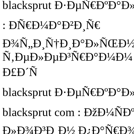
blacksprut Ð·ÐµÑ€ÐºÐ°
: ÐÑ€Ð¼Ð°Ð²Ð¸Ñ€
Ð¾Ñ„Ð¸Ñ†Ð¸Ð°Ð»ÑŒÐ½
Ñ‚ÐµÐ»ÐµÐ³Ñ€Ð°Ð¼Ð¼ bl
Ð£Ð´Ñ
blacksprut Ð·ÐµÑ€ÐºÐ°Ð»
blacksprut com : ÐžÐ¼ÑÐ
Ð»Ð¾Ð³Ð¸Ð½ Ð¿Ð°Ñ€Ð¾Ð