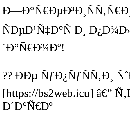
Ð—Ð°Ñ€ÐµÐ³Ð¸ÑÑ‚Ñ€Ð¸
ÑÐµÐ¹Ñ‡Ð°Ñ Ð¸ Ð¿Ð¾
´Ð°Ñ€Ð¾Ðº!
?? ÐÐµ ÑƒÐ¿ÑƒÑÑ‚Ð¸ Ñ
[https://bs2web.icu] â€
Ð´Ð°Ñ€Ðº