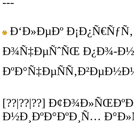
---
Ð‘Ð»ÐµÐº Ð¡Ð¿Ñ€ÑƒÑ‚ 
Ð¾Ñ‡ÐµÑˆÑŒ Ð¿Ð¾-Ð½
ÐºÐ°Ñ‡ÐµÑÑ‚Ð²ÐµÐ½Ð½
[??|??|??] Ð¢Ð¾Ð»ÑŒÐºÐ¾ 
Ð½Ð¸ÐºÐ°ÐºÐ¸Ñ… Ð°Ð»