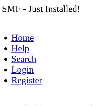
SMF - Just Installed!
Home
Help
Search
Login
Register