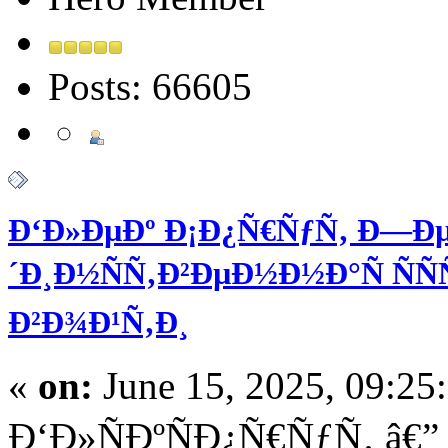
Posts: 66605
Ð‘Ð»ÐµÐº Ð¡Ð¿Ñ€ÑƒÑ‚ Ð—Ðµ
´Ð¸Ð½ÑÑ‚Ð²ÐµÐ½Ð½Ð°Ñ ÑÑ
Ð²Ð¾Ð¹Ñ‚Ð¸
«
on:
June 15, 2025, 09:25
Ð‘Ð»ÑÐºÑÐ¿Ñ€ÑƒÑ‚ â€”