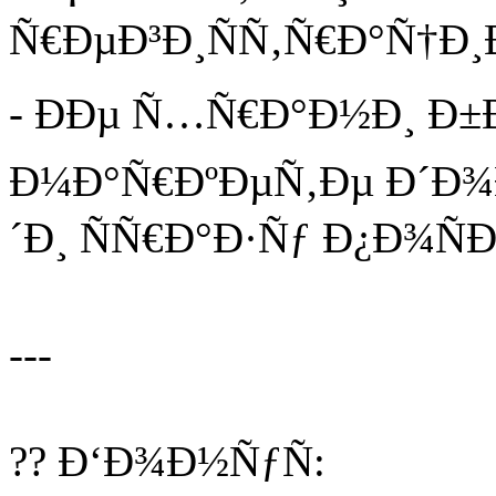
Ñ€ÐµÐ³Ð¸ÑÑ‚Ñ€Ð°Ñ†Ð¸
- ÐÐµ Ñ…Ñ€Ð°Ð½Ð¸ Ð±
Ð¼Ð°Ñ€ÐºÐµÑ‚Ðµ Ð´Ð¾
´Ð¸ ÑÑ€Ð°Ð·Ñƒ Ð¿Ð¾Ñ
---
?? Ð‘Ð¾Ð½ÑƒÑ: