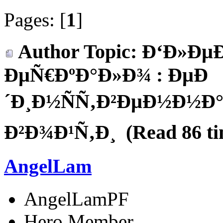
Pages: [
1
]
Author
Topic: Ð‘Ð»Ðµ
ÐµÑ€ÐºÐ°Ð»Ð¾ : ÐµÐ
´Ð¸Ð½ÑÑ‚Ð²ÐµÐ½Ð½Ð°Ñ
Ð²Ð¾Ð¹Ñ‚Ð¸ (Read 86 ti
AngelLam
AngelLamPF
Hero Member