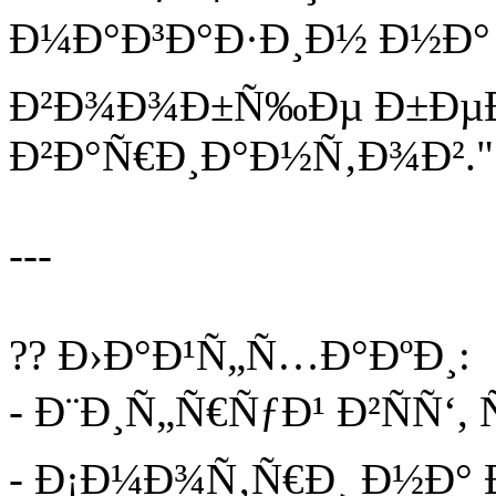
Ð¼Ð°Ð³Ð°Ð·Ð¸Ð½ Ð½Ð° 
Ð²Ð¾Ð¾Ð±Ñ‰Ðµ Ð±Ðµ
Ð²Ð°Ñ€Ð¸Ð°Ð½Ñ‚Ð¾Ð²."
---
?? Ð›Ð°Ð¹Ñ„Ñ…Ð°ÐºÐ¸:
- Ð¨Ð¸Ñ„Ñ€ÑƒÐ¹ Ð²ÑÑ
- Ð¡Ð¼Ð¾Ñ‚Ñ€Ð¸ Ð½Ð° 