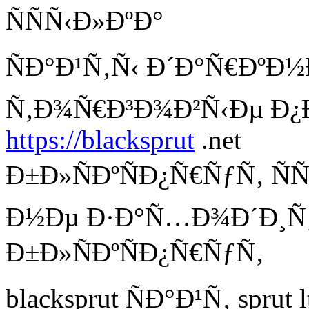
ÑÑÑ‹Ð»ÐºÐ°
ÑÐ°Ð¹Ñ‚Ñ‹ Ð´Ð°Ñ€ÐºÐ
Ñ‚Ð¾Ñ€Ð³Ð¾Ð²Ñ‹Ðµ Ð
https://blacksprut
.net
Ð±Ð»ÑÐºÑÐ¿Ñ€ÑƒÑ‚ Ñ
Ð½Ðµ Ð·Ð°Ñ…Ð¾Ð´Ð¸Ñ
Ð±Ð»ÑÐºÑÐ¿Ñ€ÑƒÑ‚
blacksprut ÑÐ°Ð¹Ñ‚ sprut l