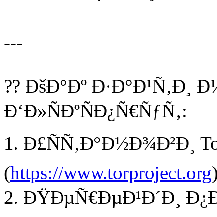
---
?? ÐšÐ°Ðº Ð·Ð°Ð¹Ñ‚Ð¸ Ð
Ð‘Ð»ÑÐºÑÐ¿Ñ€ÑƒÑ‚:
1. Ð£ÑÑ‚Ð°Ð½Ð¾Ð²Ð¸ To
(
https://www.torproject.org
2. ÐŸÐµÑ€ÐµÐ¹Ð´Ð¸ Ð¿Ð