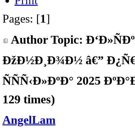
Print
Pages: [
1
]
Author
Topic: Ð‘Ð»ÑÐ
ÐžÐ½Ð¸Ð¾Ð½ â€” Ð¿Ñ
ÑÑÑ‹Ð»ÐºÐ° 2025 ÐºÐ°
129 times)
AngelLam