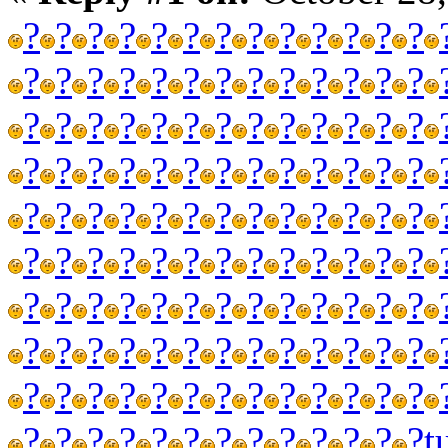
?
?
?
?
?
?
?
?
?
?
?
?
?
?
?
?
?
?
?
?
?
?
?
?
?
?
?
?
?
?
?
?
?
?
?
?
?
?
?
?
?
?
?
?
?
?
?
?
?
?
?
?
?
?
?
?
?
?
?
?
?
?
?
?
?
?
?
?
?
?
?
?
?
?
?
?
?
?
?
?
?
?
?
?
?
?
?
?
?
?
?
?
?
?
?
?
?
?
?
?
?
?
?
?
?
?
?
?
?
?
?
?
?
?
?
?
?
?
?
?
?
?
?
?
?
?
?
?
?
?
t