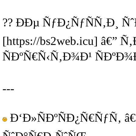
?? ÐÐµ ÑƒÐ¿ÑƒÑÑ‚Ð¸ Ñ
[https://bs2web.icu] â€”
ÑÐºÑ€Ñ‹Ñ‚Ð¾Ð¹ ÑÐº
---
Ð‘Ð»ÑÐºÑÐ¿Ñ€ÑƒÑ‚ â€