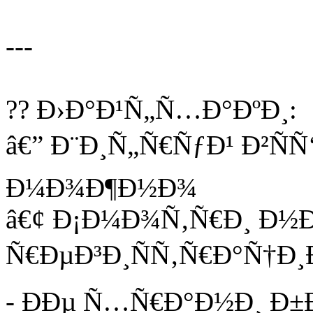
---
?? Ð›Ð°Ð¹Ñ„Ñ…Ð°ÐºÐ¸:
â€” Ð¨Ð¸Ñ„Ñ€ÑƒÐ¹ Ð²ÑÑ
Ð¼Ð¾Ð¶Ð½Ð¾
â€¢ Ð¡Ð¼Ð¾Ñ‚Ñ€Ð¸ Ð½Ð
Ñ€ÐµÐ³Ð¸ÑÑ‚Ñ€Ð°Ñ†Ð¸
- ÐÐµ Ñ…Ñ€Ð°Ð½Ð¸ Ð±