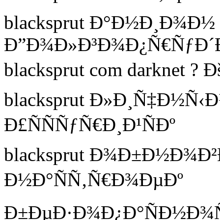
blacksprut Ð°Ð½Ð¸Ð¾Ð½
Ð”Ð¾Ð»Ð³Ð¾Ð¿Ñ€ÑƒÐ´
blacksprut com darknet ? 
blacksprut Ð»Ð¸Ñ‡Ð½Ñ‹
Ð£ÑÑÑƒÑ€Ð¸Ð¹ÑÐº
blacksprut Ð¾Ð±Ð½Ð¾Ð
Ð½Ð°ÑÑ‚Ñ€Ð¾ÐµÐº
Ð±ÐµÐ·Ð¾Ð¿Ð°ÑÐ½Ð¾Ñ