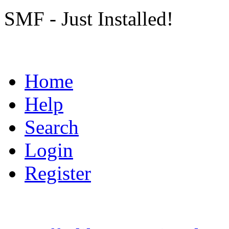
SMF - Just Installed!
Home
Help
Search
Login
Register