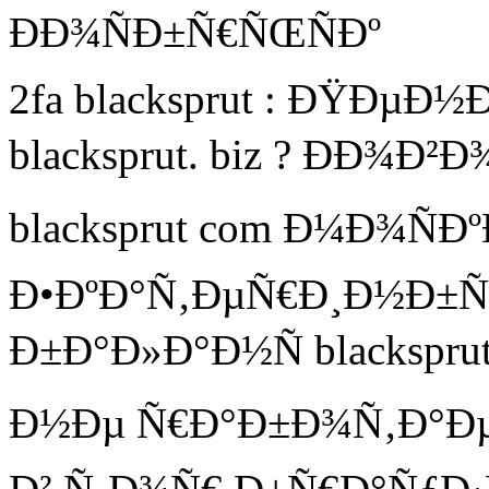
ÐÐ¾ÑÐ±Ñ€ÑŒÑÐº
2fa blacksprut : ÐŸÐµÐ½
blacksprut. biz ? ÐÐ¾Ð²
blacksprut com Ð¼Ð¾ÑÐº
Ð•ÐºÐ°Ñ‚ÐµÑ€Ð¸Ð½Ð±Ñ
Ð±Ð°Ð»Ð°Ð½Ñ blackspr
Ð½Ðµ Ñ€Ð°Ð±Ð¾Ñ‚Ð°ÐµÑ‚