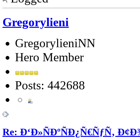
Gregorylieni
GregorylieniNN
Hero Member
Posts: 442688
Re: Ð‘Ð»ÑÐºÑÐ¿Ñ€ÑƒÑ‚ Ð¢Ð