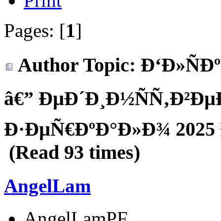
Print
Pages: [
1
]
Author
Topic: Ð‘Ð»Ñ
â€” ÐµÐ´Ð¸Ð½ÑÑ‚Ð²Ð
Ð·ÐµÑ€ÐºÐ°Ð»Ð¾ 2025 
(Read 93 times)
AngelLam
AngelLamPF