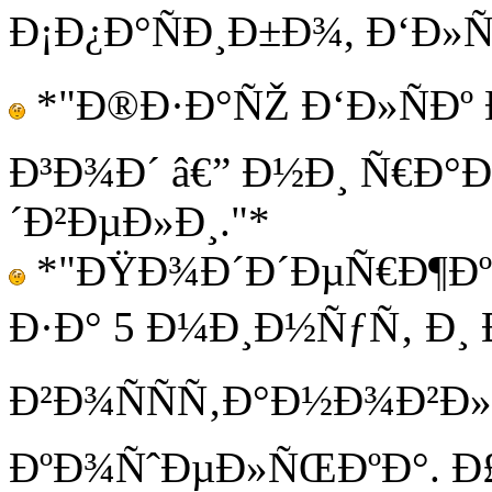
Ð¡Ð¿Ð°ÑÐ¸Ð±Ð¾, Ð‘Ð»Ñ
*"Ð®Ð·Ð°ÑŽ Ð‘Ð»ÑÐº
Ð³Ð¾Ð´ â€” Ð½Ð¸ Ñ€Ð°
´Ð²ÐµÐ»Ð¸."*
*"ÐŸÐ¾Ð´Ð´ÐµÑ€Ð¶Ðº
Ð·Ð° 5 Ð¼Ð¸Ð½ÑƒÑ‚ Ð¸
Ð²Ð¾ÑÑÑ‚Ð°Ð½Ð¾Ð²
ÐºÐ¾ÑˆÐµÐ»ÑŒÐºÐ°. Ð