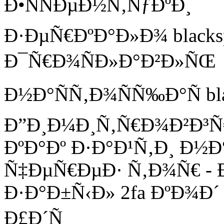
Ð•ÑÑÐµÐ½Ñ‚ÑƒÐºÐ¸
Ð·ÐµÑ€ÐºÐ°Ð»Ð¾ blacksp
Ð¯Ñ€Ð¾ÑÐ»Ð°Ð²Ð»ÑŒ
Ð½Ð°ÑÑ‚Ð¾ÑÑ‰Ð°Ñ bla
Ð”Ð¸Ð¼Ð¸Ñ‚Ñ€Ð¾Ð²Ð³Ñ
ÐºÐ°Ðº Ð·Ð°Ð¹Ñ‚Ð¸ Ð½Ð° 
Ñ‡ÐµÑ€ÐµÐ· Ñ‚Ð¾Ñ€ - 
Ð·Ð°Ð±Ñ‹Ð» 2fa ÐºÐ¾Ð´ 
Ð£Ð´Ñ