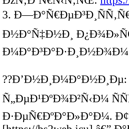
3. Ð—Ð°Ñ€ÐµÐ³Ð¸ÑÑ‚Ñ€
Ð½Ð°Ñ‡Ð½Ð¸ Ð¿Ð¾Ð»Ñ
Ð¼Ð°Ð³Ð°Ð·Ð¸Ð½Ð¾Ð¼
??Ð’Ð½Ð¸Ð¼Ð°Ð½Ð¸Ðµ:
Ñ„ÐµÐ¹ÐºÐ¾Ð²Ñ‹Ð¼ ÑÑ
Ð·ÐµÑ€ÐºÐ°Ð»Ð°Ð¼. 
[https://bs2web.icu] â€