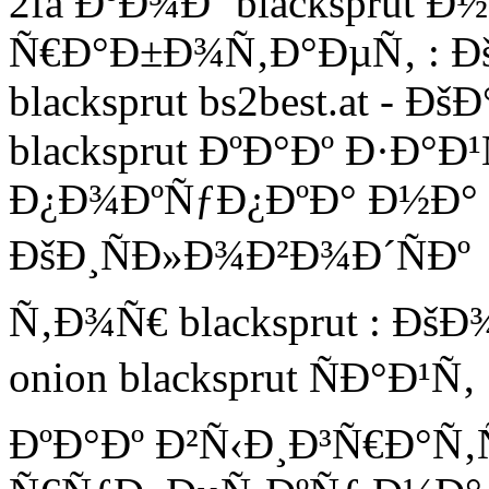
2fa ÐºÐ¾Ð´ blacksprut Ð
Ñ€Ð°Ð±Ð¾Ñ‚Ð°ÐµÑ‚ : Ð
blacksprut bs2best.at - 
blacksprut ÐºÐ°Ðº Ð·Ð°Ð
Ð¿Ð¾ÐºÑƒÐ¿ÐºÐ° Ð½Ð° bl
ÐšÐ¸ÑÐ»Ð¾Ð²Ð¾Ð´ÑÐº
Ñ‚Ð¾Ñ€ blacksprut : Ð
onion blacksprut ÑÐ°Ð¹
ÐºÐ°Ðº Ð²Ñ‹Ð¸Ð³Ñ€Ð°Ñ‚