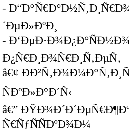
- Ð“Ð°Ñ€Ð°Ð½Ñ‚Ð¸Ñ€Ð
´ÐµÐ»ÐºÐ¸
- Ð‘ÐµÐ·Ð¾Ð¿Ð°ÑÐ½Ð¾
Ð¿Ñ€Ð¸Ð¾Ñ€Ð¸Ñ‚ÐµÑ‚
â€¢ ÐÐ²Ñ‚Ð¾Ð¼Ð°Ñ‚Ð¸
ÑÐºÐ»Ð°Ð´Ñ‹
â€” ÐŸÐ¾Ð´Ð´ÐµÑ€Ð¶Ð
Ñ€ÑƒÑÑÐºÐ¾Ð¼