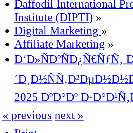
Daffodil International Pr
Institute (DIPTI)
»
Digital Marketing
»
Affiliate Marketing
»
Ð‘Ð»ÑÐºÑÐ¿Ñ€ÑƒÑ‚ 
´Ð¸Ð½ÑÑ‚Ð²ÐµÐ½Ð½Ð
2025 ÐºÐ°Ðº Ð·Ð°Ð¹Ñ‚
« previous
next »