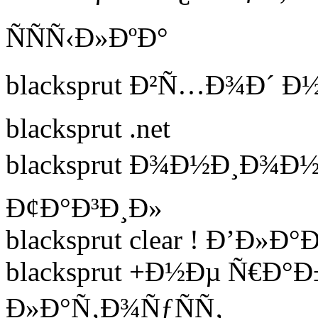
ÑÑÑ‹Ð»ÐºÐ°
blacksprut Ð²Ñ…Ð¾Ð´ Ð½
blacksprut .net
blacksprut Ð¾Ð½Ð¸Ð¾Ð½
Ð¢Ð°Ð³Ð¸Ð»
blacksprut clear ! Ð’Ð»
blacksprut +Ð½Ðµ Ñ€Ð°
Ð»Ð°Ñ‚Ð¾ÑƒÑÑ‚