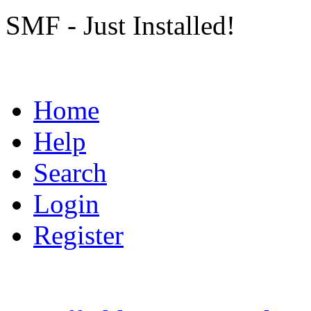
SMF - Just Installed!
Home
Help
Search
Login
Register