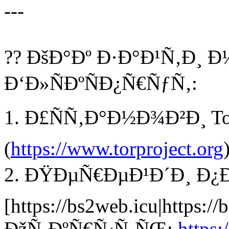
---
?? ÐšÐ°Ðº Ð·Ð°Ð¹Ñ‚Ð¸ Ð
Ð‘Ð»ÑÐºÑÐ¿Ñ€ÑƒÑ‚:
1. Ð£ÑÑ‚Ð°Ð½Ð¾Ð²Ð¸ To
(
https://www.torproject.org
2. ÐŸÐµÑ€ÐµÐ¹Ð´Ð¸ Ð¿Ð
[https://bs2web.icu|https://
ÐžÑ‚ÐºÑ€Ñ‹Ñ‚ÑŒ:
https: