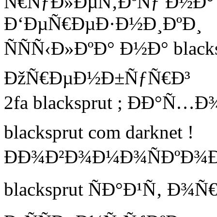
Ñ€ÑƒÐ»ÐµÑ‚ÐºÑƒ Ð½Ð° bl
Ð‘ÐµÑ€ÐµÐ·Ð½Ð¸ÐºÐ¸
ÑÑÑ‹Ð»ÐºÐ° Ð½Ð° blacks
ÐžÑ€ÐµÐ½Ð±ÑƒÑ€Ð³
2fa blacksprut ; ÐÐ°Ñ…
blacksprut com darknet !
ÐÐ¾Ð²Ð¾Ð¼Ð¾ÑÐºÐ¾Ð
blacksprut ÑÐ°Ð¹Ñ‚ Ð¾