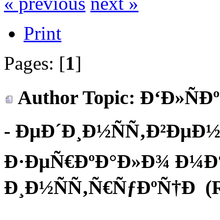
« previous
next »
Print
Pages: [
1
]
Author
Topic: Ð‘Ð»Ñ
- ÐµÐ´Ð¸Ð½ÑÑ‚Ð²ÐµÐ
Ð·ÐµÑ€ÐºÐ°Ð»Ð¾ Ð¼Ð°
Ð¸Ð½ÑÑ‚Ñ€ÑƒÐºÑ†Ð (Re