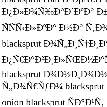
Ð¿Ð»Ð¾Ñ‰Ð°Ð´ÐºÐ° Ð±
ÑÑÑ‹Ð»ÐºÐ° Ð½Ð° Ñ‚
blacksprut Ð¾Ñ„Ð¸Ñ†Ð¸
Ð¿Ñ€Ð°Ð²Ð¸Ð»ÑŒÐ½Ð°Ñ
blacksprut Ð¾Ð½Ð¸Ð¾Ð
Ñ„Ð¾Ñ€ÑƒÐ¼ blacksprut 
onion blacksprut ÑÐ°Ð¹