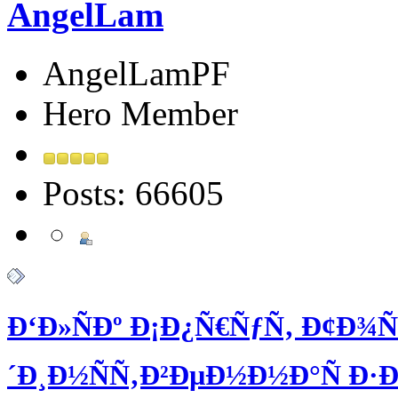
AngelLam
AngelLamPF
Hero Member
Posts: 66605
Ð‘Ð»ÑÐº Ð¡Ð¿Ñ€ÑƒÑ‚ Ð¢Ð¾Ñ
´Ð¸Ð½ÑÑ‚Ð²ÐµÐ½Ð½Ð°Ñ Ð·