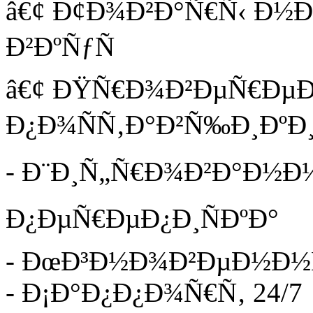
â€¢ Ð¢Ð¾Ð²Ð°Ñ€Ñ‹ Ð½
Ð²ÐºÑƒÑ
â€¢ ÐŸÑ€Ð¾Ð²ÐµÑ€Ðµ
Ð¿Ð¾ÑÑ‚Ð°Ð²Ñ‰Ð¸ÐºÐ
- Ð¨Ð¸Ñ„Ñ€Ð¾Ð²Ð°Ð½Ð½
Ð¿ÐµÑ€ÐµÐ¿Ð¸ÑÐºÐ°
- ÐœÐ³Ð½Ð¾Ð²ÐµÐ½Ð½Ñ
- Ð¡Ð°Ð¿Ð¿Ð¾Ñ€Ñ‚ 24/7