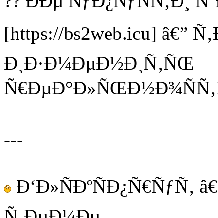
?? ÐÐµ ÑƒÐ¿ÑƒÑÑ‚Ð¸ Ñ
[https://bs2web.icu] â€”
Ð¸Ð·Ð¼ÐµÐ½Ð¸Ñ‚ÑŒ
Ñ€ÐµÐ°Ð»ÑŒÐ½Ð¾ÑÑ
---
Ð‘Ð»ÑÐºÑÐ¿Ñ€ÑƒÑ‚ â€
Ñ‚ÐµÐ¼Ðµ