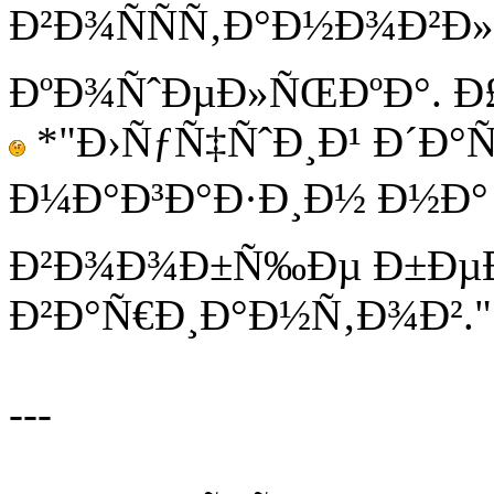
Ð²Ð¾ÑÑÑ‚Ð°Ð½Ð¾Ð²
ÐºÐ¾ÑˆÐµÐ»ÑŒÐºÐ°. Ð
*"Ð›ÑƒÑ‡ÑˆÐ¸Ð¹ Ð´Ð°
Ð¼Ð°Ð³Ð°Ð·Ð¸Ð½ Ð½Ð° 
Ð²Ð¾Ð¾Ð±Ñ‰Ðµ Ð±Ðµ
Ð²Ð°Ñ€Ð¸Ð°Ð½Ñ‚Ð¾Ð²."
---