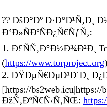
?? ÐšÐ°Ðº Ð·Ð°Ð¹Ñ‚Ð¸ Ð
Ð‘Ð»ÑÐºÑÐ¿Ñ€ÑƒÑ‚:
1. Ð£ÑÑ‚Ð°Ð½Ð¾Ð²Ð¸ To
(
https://www.torproject.org
2. ÐŸÐµÑ€ÐµÐ¹Ð´Ð¸ Ð¿Ð
[https://bs2web.icu|https://
ÐžÑ‚ÐºÑ€Ñ‹Ñ‚ÑŒ:
https: