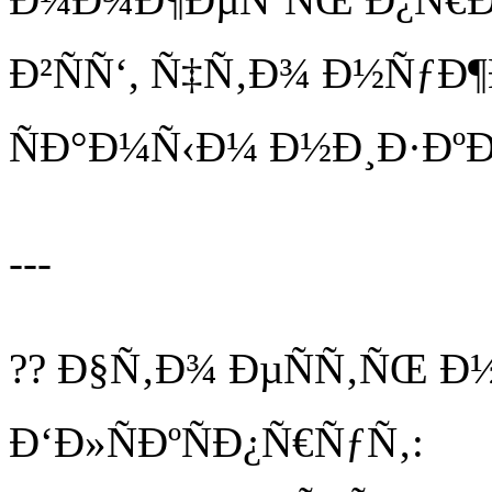
Ð²ÑÑ‘, Ñ‡Ñ‚Ð¾ Ð½ÑƒÐ
ÑÐ°Ð¼Ñ‹Ð¼ Ð½Ð¸Ð·Ðº
---
?? Ð§Ñ‚Ð¾ ÐµÑÑ‚ÑŒ Ð
Ð‘Ð»ÑÐºÑÐ¿Ñ€ÑƒÑ‚: