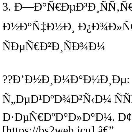
3. Ð—Ð°Ñ€ÐµÐ³Ð¸ÑÑ‚Ñ€
Ð½Ð°Ñ‡Ð½Ð¸ Ð¿Ð¾Ð»Ñ
ÑÐµÑ€Ð²Ð¸ÑÐ¾Ð¼
??Ð’Ð½Ð¸Ð¼Ð°Ð½Ð¸Ðµ:
Ñ„ÐµÐ¹ÐºÐ¾Ð²Ñ‹Ð¼ ÑÑ
Ð·ÐµÑ€ÐºÐ°Ð»Ð°Ð¼. 
[https://bs2web.icu] â€”