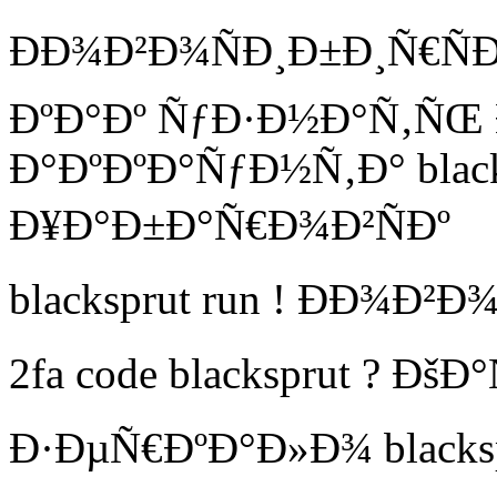
ÐÐ¾Ð²Ð¾ÑÐ¸Ð±Ð¸Ñ€ÑÐ
ÐºÐ°Ðº ÑƒÐ·Ð½Ð°Ñ‚ÑŒ
Ð°ÐºÐºÐ°ÑƒÐ½Ñ‚Ð° black
Ð¥Ð°Ð±Ð°Ñ€Ð¾Ð²ÑÐº
blacksprut run ! ÐÐ¾Ð
2fa code blacksprut ? ÐšÐ
Ð·ÐµÑ€ÐºÐ°Ð»Ð¾ blackspr