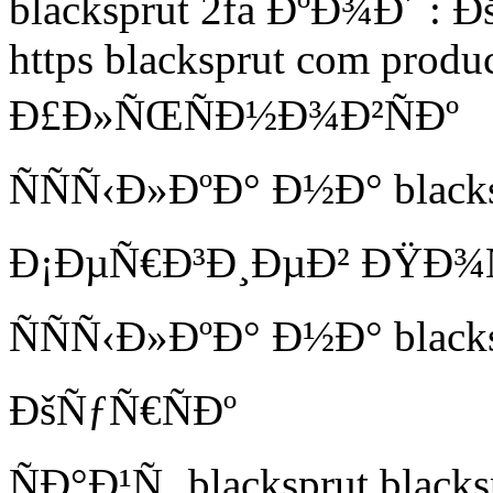
blacksprut 2fa ÐºÐ¾Ð´ :
https blacksprut com produc
Ð£Ð»ÑŒÑÐ½Ð¾Ð²ÑÐº
ÑÑÑ‹Ð»ÐºÐ° Ð½Ð° black
Ð¡ÐµÑ€Ð³Ð¸ÐµÐ² ÐŸÐ¾Ñ
ÑÑÑ‹Ð»ÐºÐ° Ð½Ð° black
ÐšÑƒÑ€ÑÐº
ÑÐ°Ð¹Ñ‚ blacksprut black