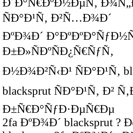
Ð´Ð°Ñ€ÐºÐ½ÐµÑ‚ Ð¾Ñ„
ÑÐ°Ð¹Ñ‚ Ð²Ñ…Ð¾Ð´
ÐºÐ¾Ð´ Ð°ÐºÐºÐ°ÑƒÐ½Ñ
Ð±Ð»ÑÐºÑÐ¿Ñ€ÑƒÑ‚
Ð½Ð¾Ð²Ñ‹Ð¹ ÑÐ°Ð¹Ñ‚ bla
blacksprut ÑÐ°Ð¹Ñ‚ Ð² 
Ð±Ñ€Ð°ÑƒÐ·ÐµÑ€Ðµ
2fa ÐºÐ¾Ð´ blacksprut