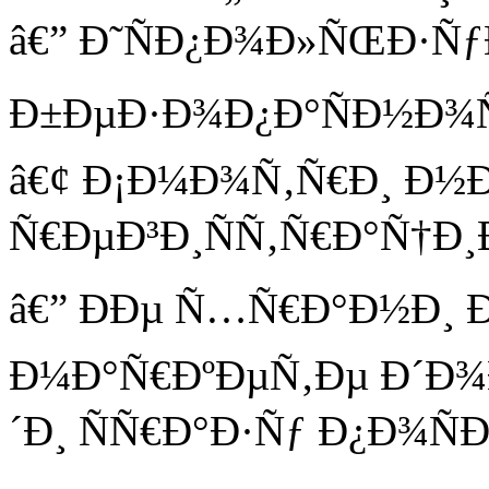
â€” Ð˜ÑÐ¿Ð¾Ð»ÑŒÐ·ÑƒÐ
Ð±ÐµÐ·Ð¾Ð¿Ð°ÑÐ½Ð¾Ñ
â€¢ Ð¡Ð¼Ð¾Ñ‚Ñ€Ð¸ Ð½Ð
Ñ€ÐµÐ³Ð¸ÑÑ‚Ñ€Ð°Ñ†Ð¸
â€” ÐÐµ Ñ…Ñ€Ð°Ð½Ð¸ 
Ð¼Ð°Ñ€ÐºÐµÑ‚Ðµ Ð´Ð¾
´Ð¸ ÑÑ€Ð°Ð·Ñƒ Ð¿Ð¾Ñ