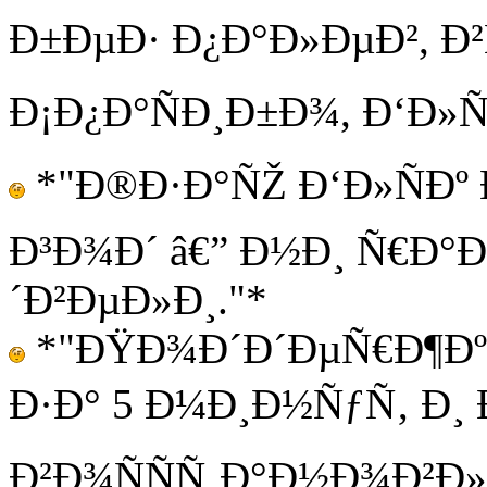
Ð±ÐµÐ· Ð¿Ð°Ð»ÐµÐ², Ð²
Ð¡Ð¿Ð°ÑÐ¸Ð±Ð¾, Ð‘Ð»Ñ
*"Ð®Ð·Ð°ÑŽ Ð‘Ð»ÑÐº
Ð³Ð¾Ð´ â€” Ð½Ð¸ Ñ€Ð°
´Ð²ÐµÐ»Ð¸."*
*"ÐŸÐ¾Ð´Ð´ÐµÑ€Ð¶Ðº
Ð·Ð° 5 Ð¼Ð¸Ð½ÑƒÑ‚ Ð¸
Ð²Ð¾ÑÑÑ‚Ð°Ð½Ð¾Ð²