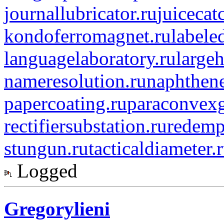
journallubricator.ru
juicecat
kondoferromagnet.ru
labele
languagelaboratory.ru
largeh
nameresolution.ru
naphthene
papercoating.ru
paraconvexg
rectifiersubstation.ru
redemp
stungun.ru
tacticaldiameter.
Logged
Gregorylieni