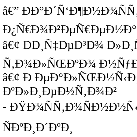
â€” ÐÐ°Ð´Ñ‘Ð¶Ð½Ð¾Ñ
Ð¿Ñ€Ð¾Ð²ÐµÑ€ÐµÐ½Ð°
â€¢ ÐÐ¸Ñ‡ÐµÐ³Ð¾ Ð»Ð
Ñ‚Ð¾Ð»ÑŒÐºÐ¾ Ð½Ñƒ
â€¢ Ð ÐµÐ°Ð»ÑŒÐ½Ñ‹Ð
ÐºÐ»Ð¸ÐµÐ½Ñ‚Ð¾Ð²
- ÐŸÐ¾ÑÑ‚Ð¾ÑÐ½Ð½Ñ‹
ÑÐºÐ¸Ð´ÐºÐ¸