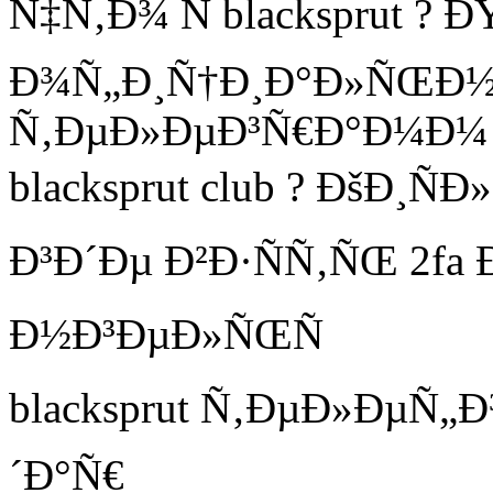
Ñ‡Ñ‚Ð¾ Ñ blacksprut ? 
Ð¾Ñ„Ð¸Ñ†Ð¸Ð°Ð»ÑŒÐ½
Ñ‚ÐµÐ»ÐµÐ³Ñ€Ð°Ð¼Ð¼ bl
blacksprut club ? ÐšÐ¸Ñ
Ð³Ð´Ðµ Ð²Ð·ÑÑ‚ÑŒ 2fa Ð
Ð½Ð³ÐµÐ»ÑŒÑ
blacksprut Ñ‚ÐµÐ»ÐµÑ
´Ð°Ñ€