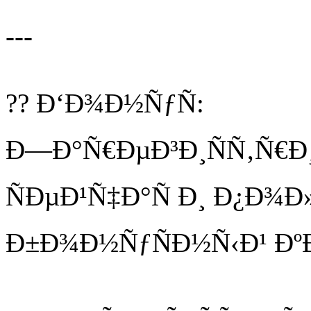
---
?? Ð‘Ð¾Ð½ÑƒÑ:
Ð—Ð°Ñ€ÐµÐ³Ð¸ÑÑ‚Ñ€Ð¸
ÑÐµÐ¹Ñ‡Ð°Ñ Ð¸ Ð¿Ð¾Ð
Ð±Ð¾Ð½ÑƒÑÐ½Ñ‹Ð¹ Ðº