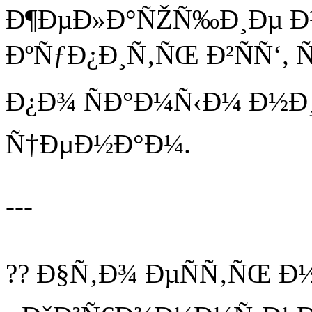
Ð¶ÐµÐ»Ð°ÑŽÑ‰Ð¸Ðµ Ð
ÐºÑƒÐ¿Ð¸Ñ‚ÑŒ Ð²ÑÑ‘,
Ð¿Ð¾ ÑÐ°Ð¼Ñ‹Ð¼ Ð½Ð
Ñ†ÐµÐ½Ð°Ð¼.
---
?? Ð§Ñ‚Ð¾ ÐµÑÑ‚ÑŒ Ð½Ð