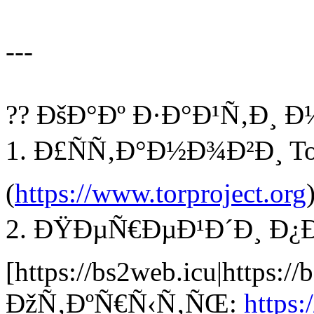
---
?? ÐšÐ°Ðº Ð·Ð°Ð¹Ñ‚Ð¸ Ð½
1. Ð£ÑÑ‚Ð°Ð½Ð¾Ð²Ð¸ To
(
https://www.torproject.org
2. ÐŸÐµÑ€ÐµÐ¹Ð´Ð¸ Ð¿Ð
[https://bs2web.icu|https://
ÐžÑ‚ÐºÑ€Ñ‹Ñ‚ÑŒ:
https: