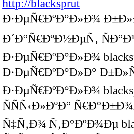
http://blacksprut
Ð·ÐµÑ€ÐºÐ°Ð»Ð¾ Ð±Ð»
Ð´Ð°Ñ€ÐºÐ½ÐµÑ‚ ÑÐ°Ð¹
Ð·ÐµÑ€ÐºÐ°Ð»Ð¾ black
Ð·ÐµÑ€ÐºÐ°Ð»Ð° Ð±Ð»Ñ
Ð·ÐµÑ€ÐºÐ°Ð»Ð¾ blacks
ÑÑÑ‹Ð»ÐºÐ° Ñ€Ð°Ð±Ð
Ñ‡Ñ‚Ð¾ Ñ‚Ð°ÐºÐ¾Ðµ blac