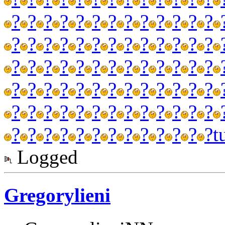
?
?
?
?
?
?
?
?
?
?
?
?
?
?
?
?
?
?
?
?
?
?
?
?
?
?
?
?
?
?
?
?
?
?
?
?
?
?
?
?
?
?
?
?
?
?
?
?
?
?
?
?
?
?
?
?
?
?
?
?
?
?
?
?
?
?
?
?
?
?
?
?
?
?
?
?
?
?
t
Logged
Gregorylieni