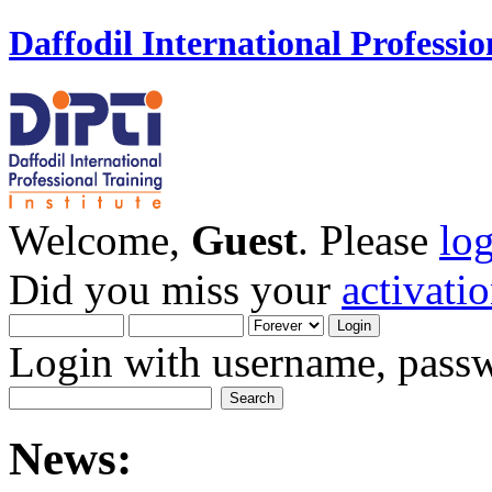
Daffodil International Professio
Welcome,
Guest
. Please
lo
Did you miss your
activati
Login with username, passw
News: