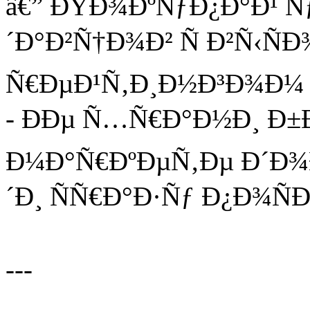
â€” ÐŸÐ¾ÐºÑƒÐ¿Ð°Ð¹ 
´Ð°Ð²Ñ†Ð¾Ð² Ñ Ð²Ñ‹Ñ
Ñ€ÐµÐ¹Ñ‚Ð¸Ð½Ð³Ð¾Ð¼
- ÐÐµ Ñ…Ñ€Ð°Ð½Ð¸ Ð±
Ð¼Ð°Ñ€ÐºÐµÑ‚Ðµ Ð´Ð¾
´Ð¸ ÑÑ€Ð°Ð·Ñƒ Ð¿Ð¾Ñ
---