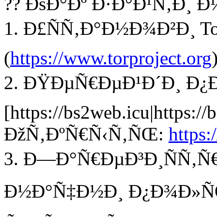
?? ÐšÐ°Ðº Ð·Ð°Ð¹Ñ‚Ð¸ Ð½
1. Ð£ÑÑ‚Ð°Ð½Ð¾Ð²Ð¸ To
(
https://www.torproject.org
2. ÐŸÐµÑ€ÐµÐ¹Ð´Ð¸ Ð¿Ð
[https://bs2web.icu|https://
ÐžÑ‚ÐºÑ€Ñ‹Ñ‚ÑŒ:
https:
3. Ð—Ð°Ñ€ÐµÐ³Ð¸ÑÑ‚Ñ€
Ð½Ð°Ñ‡Ð½Ð¸ Ð¿Ð¾Ð»Ñ