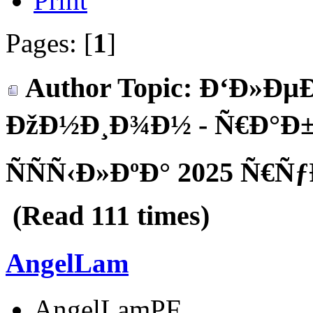
Print
Pages: [
1
]
Author
Topic: Ð‘Ð»Ðµ
ÐžÐ½Ð¸Ð¾Ð½ - Ñ€Ð°Ð
ÑÑÑ‹Ð»ÐºÐ° 2025 Ñ€
(Read 111 times)
AngelLam
AngelLamPF