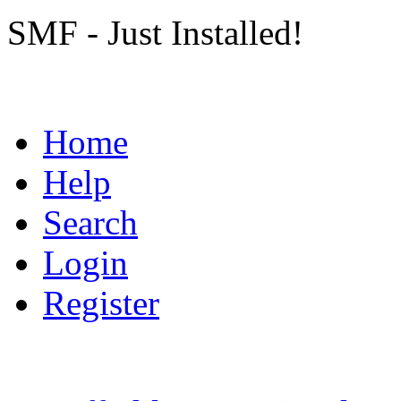
SMF - Just Installed!
Home
Help
Search
Login
Register