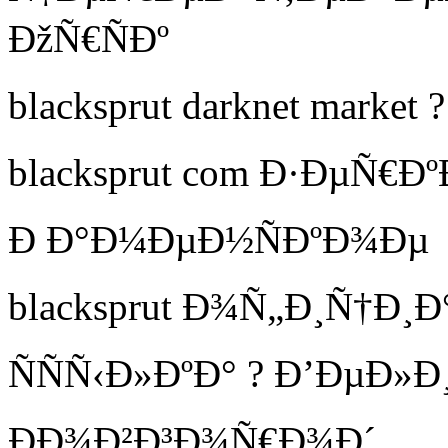
ÐžÑ€ÑÐº
blacksprut darknet market
blacksprut com Ð·ÐµÑ€Ð
Ð Ð°Ð¼ÐµÐ½ÑÐºÐ¾Ðµ
blacksprut Ð¾Ñ„Ð¸Ñ†Ð¸
ÑÑÑ‹Ð»ÐºÐ° ? Ð’ÐµÐ»Ð
ÐÐ¾Ð²Ð³Ð¾Ñ€Ð¾Ð´