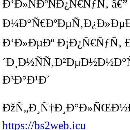
Ð‘Ð»ÑÐºÑÐ¿Ñ€ÑƒÑ‚ â€
Ð¼Ð°Ñ€ÐºÐµÑ‚Ð¿Ð»ÐµÐ
Ð‘Ð»ÐµÐº Ð¡Ð¿Ñ€ÑƒÑ‚ Ð
´Ð¸Ð½ÑÑ‚Ð²ÐµÐ½Ð½Ð°Ñ
Ð³Ð°Ð¹Ð´
ÐžÑ„Ð¸Ñ†Ð¸Ð°Ð»ÑŒÐ½Ð°Ñ
https://bs2web.icu