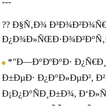
---
?? Ð§Ñ‚Ð¾ Ð³Ð¾Ð²Ð¾Ñ€
Ð¿Ð¾Ð»ÑŒÐ·Ð¾Ð²Ð°Ñ‚Ðµ
*"Ð—Ð°ÐºÐ°Ð· Ð¿Ñ€Ð¸
Ð±ÐµÐ· Ð¿Ð°Ð»ÐµÐ², Ð²
Ð¡Ð¿Ð°ÑÐ¸Ð±Ð¾, Ð‘Ð»Ñ