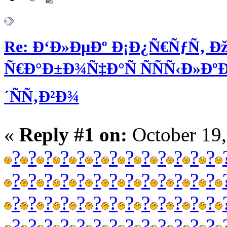
Re: Ð‘Ð»ÐµÐº Ð¡Ð¿Ñ€ÑƒÑ‚ 
Ñ€Ð°Ð±Ð¾Ñ‡Ð°Ñ ÑÑÑ‹Ð»Ðº
´ÑÑ‚Ð²Ð¾
«
Reply #1 on:
October 19,
?
?
?
?
?
?
?
?
?
?
?
?
?
?
?
?
?
?
?
?
?
?
?
?
?
?
?
?
?
?
?
?
?
?
?
?
?
?
?
?
?
?
?
?
?
?
?
?
?
?
?
?