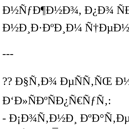
Ð½ÑƒÐ¶Ð½Ð¾, Ð¿Ð¾ Ñ
Ð½Ð¸Ð·ÐºÐ¸Ð¼ Ñ†ÐµÐ½
---
?? Ð§Ñ‚Ð¾ ÐµÑÑ‚ÑŒ Ð
Ð‘Ð»ÑÐºÑÐ¿Ñ€ÑƒÑ‚:
- Ð¡Ð¾Ñ‚Ð½Ð¸ ÐºÐ°Ñ‚Ð