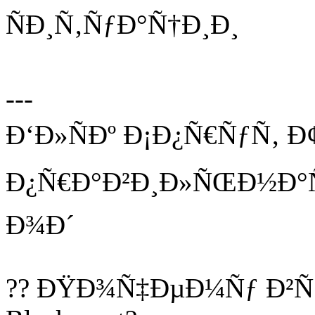
ÑÐ¸Ñ‚ÑƒÐ°Ñ†Ð¸Ð¸
---
Ð‘Ð»ÑÐº Ð¡Ð¿Ñ€ÑƒÑ‚ 
Ð¿Ñ€Ð°Ð²Ð¸Ð»ÑŒÐ½Ð°Ñ
Ð¾Ð´
?? ÐŸÐ¾Ñ‡ÐµÐ¼Ñƒ Ð²Ñ