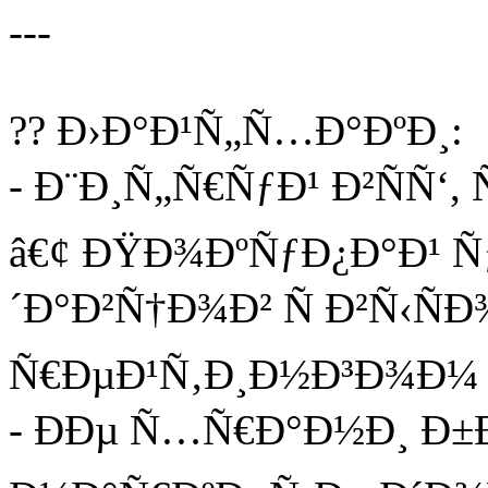
---
?? Ð›Ð°Ð¹Ñ„Ñ…Ð°ÐºÐ¸:
- Ð¨Ð¸Ñ„Ñ€ÑƒÐ¹ Ð²ÑÑ
â€¢ ÐŸÐ¾ÐºÑƒÐ¿Ð°Ð¹ 
´Ð°Ð²Ñ†Ð¾Ð² Ñ Ð²Ñ‹Ñ
Ñ€ÐµÐ¹Ñ‚Ð¸Ð½Ð³Ð¾Ð¼
- ÐÐµ Ñ…Ñ€Ð°Ð½Ð¸ Ð±