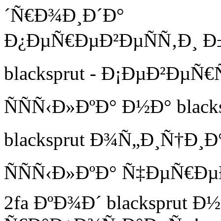
´Ñ€Ð¾Ð¸Ð´Ð°
Ð¿ÐµÑ€ÐµÐ²ÐµÑÑ‚Ð¸ 
blacksprut - Ð¡ÐµÐ²ÐµÑ€Ñ
ÑÑÑ‹Ð»ÐºÐ° Ð½Ð° black
blacksprut Ð¾Ñ„Ð¸Ñ†Ð¸
ÑÑÑ‹Ð»ÐºÐ° Ñ‡ÐµÑ€ÐµÐ
2fa ÐºÐ¾Ð´ blacksprut Ð