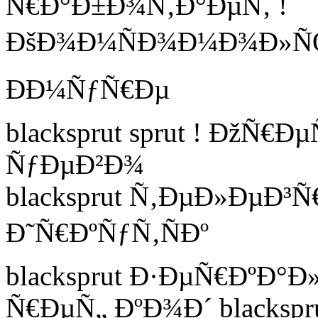
Ñ€Ð°Ð±Ð¾Ñ‚Ð°ÐµÑ‚ !
ÐšÐ¾Ð¼ÑÐ¾Ð¼Ð¾Ð»ÑŒ
ÐÐ¼ÑƒÑ€Ðµ
blacksprut sprut ! Ðž
ÑƒÐµÐ²Ð¾
blacksprut Ñ‚ÐµÐ»ÐµÐ³
Ð˜Ñ€ÐºÑƒÑ‚ÑÐº
blacksprut Ð·ÐµÑ€ÐºÐ°
Ñ€ÐµÑ„ ÐºÐ¾Ð´ blacksp