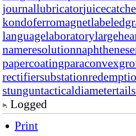
journallubricator
juicecatche
kondoferromagnet
labeledg
languagelaboratory
largehea
nameresolution
naphthenese
papercoating
paraconvexgr
rectifiersubstation
redempti
stungun
tacticaldiameter
tail
Logged
Print