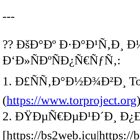
---
?? ÐšÐ°Ðº Ð·Ð°Ð¹Ñ‚Ð¸ Ð
Ð‘Ð»ÑÐºÑÐ¿Ñ€ÑƒÑ‚:
1. Ð£ÑÑ‚Ð°Ð½Ð¾Ð²Ð¸ To
(
https://www.torproject.org
2. ÐŸÐµÑ€ÐµÐ¹Ð´Ð¸ Ð¿Ð
[https://bs2web.icu|https://