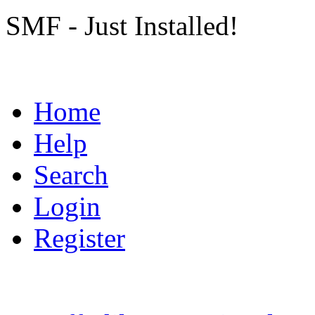
SMF - Just Installed!
Home
Help
Search
Login
Register