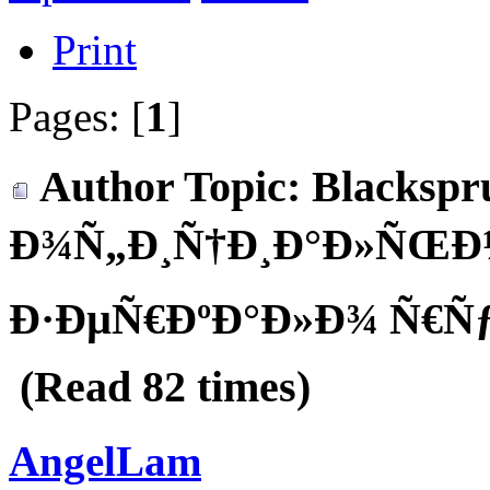
Print
Pages: [
1
]
Author
Topic: Blackspr
Ð¾Ñ„Ð¸Ñ†Ð¸Ð°Ð»ÑŒÐ½
Ð·ÐµÑ€ÐºÐ°Ð»Ð¾ Ñ€Ñ
(Read 82 times)
AngelLam