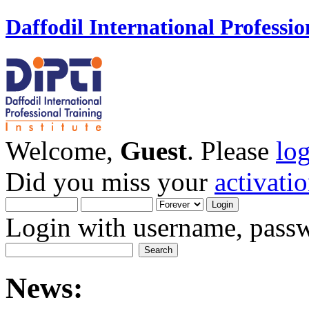
Daffodil International Professio
Welcome,
Guest
. Please
lo
Did you miss your
activati
Login with username, passw
News: