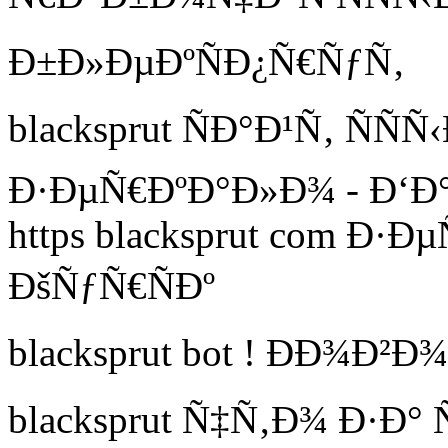
Ð±Ð»ÐµÐºÑÐ¿Ñ€ÑƒÑ‚
blacksprut ÑÐ°Ð¹Ñ‚ ÑÑ
Ð·ÐµÑ€ÐºÐ°Ð»Ð¾ - Ð‘
https blacksprut com Ð·
ÐšÑƒÑ€ÑÐº
blacksprut bot ! ÐÐ¾Ð
blacksprut Ñ‡Ñ‚Ð¾ Ð·Ð° Ñ