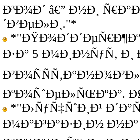
Ð³Ð¾Ð´ â€” Ð½Ð¸ Ñ€Ð°
´Ð²ÐµÐ»Ð¸."*
*"ÐŸÐ¾Ð´Ð´ÐµÑ€Ð¶Ðº
Ð·Ð° 5 Ð¼Ð¸Ð½ÑƒÑ‚ Ð¸
Ð²Ð¾ÑÑÑ‚Ð°Ð½Ð¾Ð²
ÐºÐ¾ÑˆÐµÐ»ÑŒÐºÐ°. Ð
*"Ð›ÑƒÑ‡ÑˆÐ¸Ð¹ Ð´Ð°
Ð¼Ð°Ð³Ð°Ð·Ð¸Ð½ Ð½Ð° 