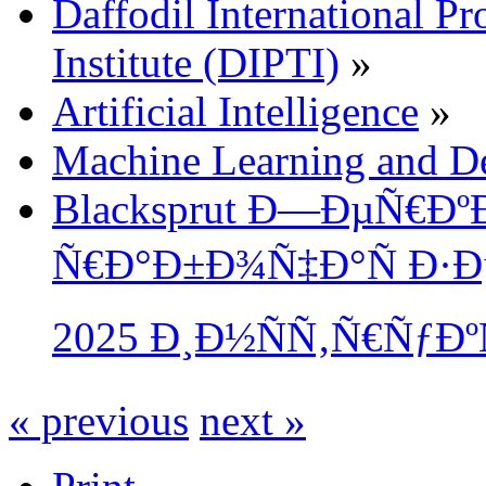
Daffodil International Pr
Institute (DIPTI)
»
Artificial Intelligence
»
Machine Learning and D
Blacksprut Ð—ÐµÑ€Ðº
Ñ€Ð°Ð±Ð¾Ñ‡Ð°Ñ Ð·
2025 Ð¸Ð½ÑÑ‚Ñ€ÑƒÐº
« previous
next »