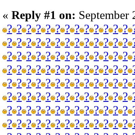
«
Reply #1 on:
September 2
?
?
?
?
?
?
?
?
?
?
?
?
?
?
?
?
?
?
?
?
?
?
?
?
?
?
?
?
?
?
?
?
?
?
?
?
?
?
?
?
?
?
?
?
?
?
?
?
?
?
?
?
?
?
?
?
?
?
?
?
?
?
?
?
?
?
?
?
?
?
?
?
?
?
?
?
?
?
?
?
?
?
?
?
?
?
?
?
?
?
?
?
?
?
?
?
?
?
?
?
?
?
?
?