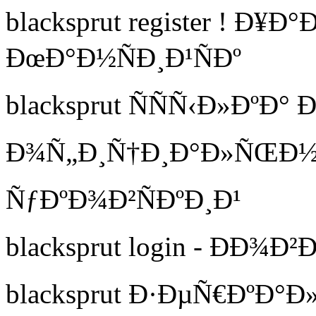
blacksprut register ! Ð¥Ð
ÐœÐ°Ð½ÑÐ¸Ð¹ÑÐº
blacksprut ÑÑÑ‹Ð»ÐºÐ
Ð¾Ñ„Ð¸Ñ†Ð¸Ð°Ð»ÑŒÐ½Ñ‹
ÑƒÐºÐ¾Ð²ÑÐºÐ¸Ð¹
blacksprut login - ÐÐ¾
blacksprut Ð·ÐµÑ€ÐºÐ°