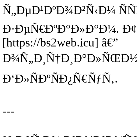
Ñ„ÐµÐ¹ÐºÐ¾Ð²Ñ‹Ð¼ ÑÑ
Ð·ÐµÑ€ÐºÐ°Ð»Ð°Ð¼. 
[https://bs2web.icu] â€”
Ð¾Ñ„Ð¸Ñ†Ð¸Ð°Ð»ÑŒÐ½Ñ
Ð‘Ð»ÑÐºÑÐ¿Ñ€ÑƒÑ‚.
---