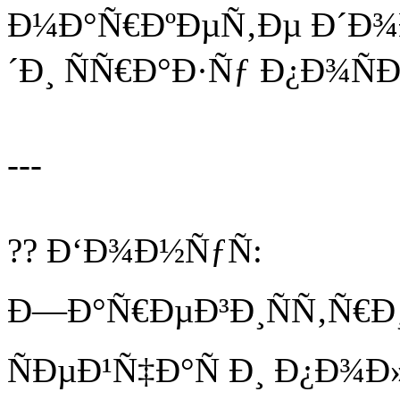
Ð¼Ð°Ñ€ÐºÐµÑ‚Ðµ Ð´Ð¾
´Ð¸ ÑÑ€Ð°Ð·Ñƒ Ð¿Ð¾Ñ
---
?? Ð‘Ð¾Ð½ÑƒÑ:
Ð—Ð°Ñ€ÐµÐ³Ð¸ÑÑ‚Ñ€Ð¸
ÑÐµÐ¹Ñ‡Ð°Ñ Ð¸ Ð¿Ð¾