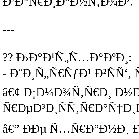
Ð²Ð°Ñ€Ð¸Ð°Ð½Ñ‚Ð¾Ð²."
---
?? Ð›Ð°Ð¹Ñ„Ñ…Ð°ÐºÐ¸:
- Ð¨Ð¸Ñ„Ñ€ÑƒÐ¹ Ð²ÑÑ
â€¢ Ð¡Ð¼Ð¾Ñ‚Ñ€Ð¸ Ð½Ð
Ñ€ÐµÐ³Ð¸ÑÑ‚Ñ€Ð°Ñ†Ð¸
â€” ÐÐµ Ñ…Ñ€Ð°Ð½Ð¸ 