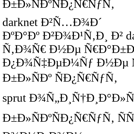
Ð±Ð»ÑÐºÑÐ¿Ñ€ÑƒÑ‚
darknet Ð²Ñ…Ð¾Ð´
ÐºÐ°Ðº Ð²Ð¾Ð¹Ñ‚Ð¸ Ð² da
Ñ‚Ð¾Ñ€ Ð½Ðµ Ñ€Ð°Ð±Ð
Ð¿Ð¾Ñ‡ÐµÐ¼Ñƒ Ð½Ðµ 
Ð±Ð»ÑÐº ÑÐ¿Ñ€ÑƒÑ‚
sprut Ð¾Ñ„Ð¸Ñ†Ð¸Ð°Ð»
Ð±Ð»ÑÐºÑÐ¿Ñ€ÑƒÑ‚ ÑÑ