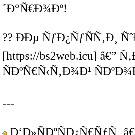
´Ð°Ñ€Ð¾Ðº!
?? ÐÐµ ÑƒÐ¿ÑƒÑÑ‚Ð¸ Ñ
[https://bs2web.icu] â€”
ÑÐºÑ€Ñ‹Ñ‚Ð¾Ð¹ ÑÐº
---
Ð‘Ð»ÑÐºÑÐ¿Ñ€ÑƒÑ‚ â€