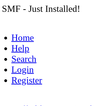
SMF - Just Installed!
Home
Help
Search
Login
Register