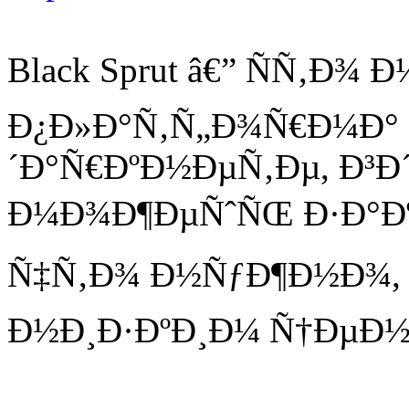
Black Sprut â€” ÑÑ‚Ð¾
Ð¿Ð»Ð°Ñ‚Ñ„Ð¾Ñ€Ð¼Ð° 
´Ð°Ñ€ÐºÐ½ÐµÑ‚Ðµ, Ð³Ð´
Ð¼Ð¾Ð¶ÐµÑˆÑŒ Ð·Ð°ÐºÐ
Ñ‡Ñ‚Ð¾ Ð½ÑƒÐ¶Ð½Ð¾, 
Ð½Ð¸Ð·ÐºÐ¸Ð¼ Ñ†ÐµÐ½