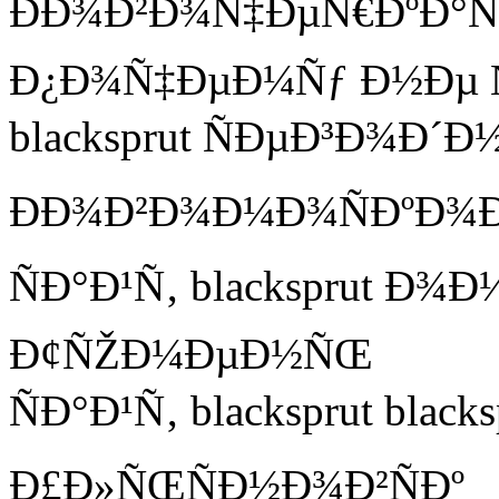
ÐÐ¾Ð²Ð¾Ñ‡ÐµÑ€ÐºÐ°Ñ
Ð¿Ð¾Ñ‡ÐµÐ¼Ñƒ Ð½Ðµ 
blacksprut ÑÐµÐ³Ð¾Ð´Ð½
ÐÐ¾Ð²Ð¾Ð¼Ð¾ÑÐºÐ¾Ð
ÑÐ°Ð¹Ñ‚ blacksprut Ð
Ð¢ÑŽÐ¼ÐµÐ½ÑŒ
ÑÐ°Ð¹Ñ‚ blacksprut blacks
Ð£Ð»ÑŒÑÐ½Ð¾Ð²ÑÐº