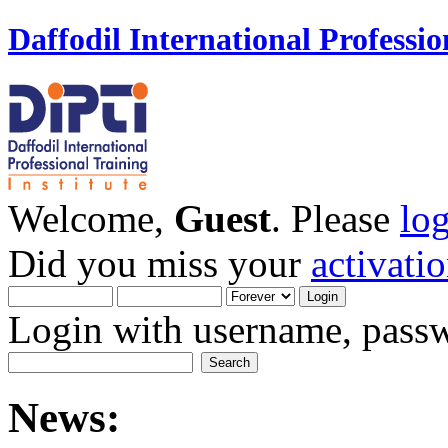
Daffodil International Professio
Welcome,
Guest
. Please
lo
Did you miss your
activati
Login with username, passw
News: