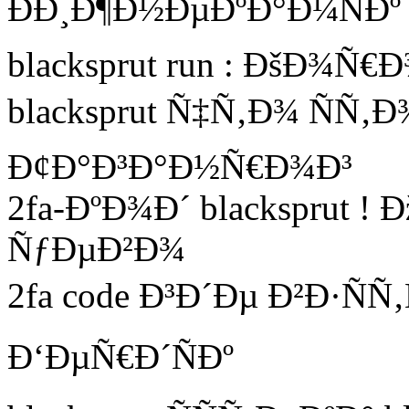
ÐÐ¸Ð¶Ð½ÐµÐºÐ°Ð¼ÑÐº
blacksprut run : ÐšÐ¾Ñ€
blacksprut Ñ‡Ñ‚Ð¾ ÑÑ‚Ð
Ð¢Ð°Ð³Ð°Ð½Ñ€Ð¾Ð³
2fa-ÐºÐ¾Ð´ blacksprut
ÑƒÐµÐ²Ð¾
2fa code Ð³Ð´Ðµ Ð²Ð·ÑÑ‚
Ð‘ÐµÑ€Ð´ÑÐº