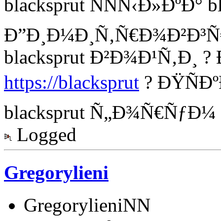
blacksprut ÑÑÑ‹Ð»ÐºÐ° bl
Ð”Ð¸Ð¼Ð¸Ñ‚Ñ€Ð¾Ð²Ð³Ñ
blacksprut Ð²Ð¾Ð¹Ñ‚Ð¸ 
https://blacksprut
? ÐŸÑÐ
blacksprut Ñ„Ð¾Ñ€ÑƒÐ¼ 
Logged
Gregorylieni
GregorylieniNN