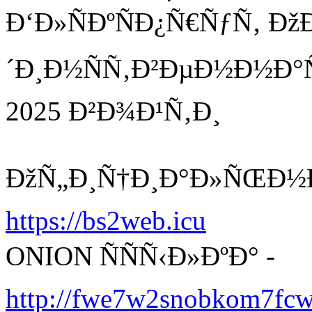
Ð‘Ð»ÑÐºÑÐ¿Ñ€ÑƒÑ‚ Ð
´Ð¸Ð½ÑÑ‚Ð²ÐµÐ½Ð½Ð°
2025 Ð²Ð¾Ð¹Ñ‚Ð¸
ÐžÑ„Ð¸Ñ†Ð¸Ð°Ð»ÑŒÐ½Ð°Ñ
https://bs2web.icu
ONION ÑÑÑ‹Ð»ÐºÐ° -
http://fwe7w2snobkom7fc