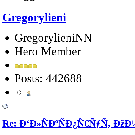
Gregorylieni
GregorylieniNN
Hero Member
Posts: 442688
Re: Ð‘Ð»ÑÐºÑÐ¿Ñ€ÑƒÑ‚ Ðž