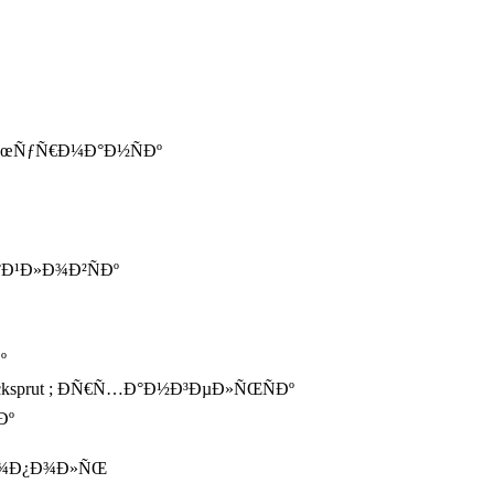
! ÐœÑƒÑ€Ð¼Ð°Ð½ÑÐº
°Ð¹Ð»Ð¾Ð²ÑÐº
º
ksprut ; ÐÑ€Ñ…Ð°Ð½Ð³ÐµÐ»ÑŒÑÐº
Ðº
Ñ‚Ð¾Ð¿Ð¾Ð»ÑŒ