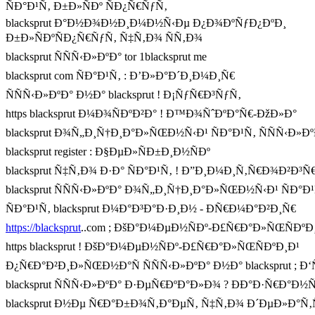
ÑÐ°Ð¹Ñ‚ Ð±Ð»ÑÐº ÑÐ¿Ñ€ÑƒÑ‚
blacksprut Ð°Ð½Ð¾Ð½Ð¸Ð¼Ð½Ñ‹Ðµ Ð¿Ð¾ÐºÑƒÐ¿ÐºÐ¸
Ð±Ð»ÑÐºÑÐ¿Ñ€ÑƒÑ‚ Ñ‡Ñ‚Ð¾ ÑÑ‚Ð¾
blacksprut ÑÑÑ‹Ð»ÐºÐ° tor 1blacksprut me
blacksprut com ÑÐ°Ð¹Ñ‚ : Ð’Ð»Ð°Ð´Ð¸Ð¼Ð¸Ñ€
ÑÑÑ‹Ð»ÐºÐ° Ð½Ð° blacksprut ! Ð¡ÑƒÑ€Ð³ÑƒÑ‚
https blacksprut Ð¼Ð¾ÑÐºÐ²Ð° ! Ð™Ð¾ÑˆÐºÐ°Ñ€-ÐžÐ»Ð°
blacksprut Ð¾Ñ„Ð¸Ñ†Ð¸Ð°Ð»ÑŒÐ½Ñ‹Ð¹ ÑÐ°Ð¹Ñ‚ ÑÑÑ‹Ð»
blacksprut register : Ð§ÐµÐ»ÑÐ±Ð¸Ð½ÑÐº
blacksprut Ñ‡Ñ‚Ð¾ Ð·Ð° ÑÐ°Ð¹Ñ‚ ! Ð”Ð¸Ð¼Ð¸Ñ‚Ñ€Ð¾Ð²Ð³Ñ
blacksprut ÑÑÑ‹Ð»ÐºÐ° Ð¾Ñ„Ð¸Ñ†Ð¸Ð°Ð»ÑŒÐ½Ñ‹Ð¹ ÑÐ°Ð¹
ÑÐ°Ð¹Ñ‚ blacksprut Ð¼Ð°Ð³Ð°Ð·Ð¸Ð½ - ÐÑ€Ð¼Ð°Ð²Ð¸Ñ€
https://blacksprut
..com ; ÐšÐ°Ð¼ÐµÐ½ÑÐº-Ð£Ñ€Ð°Ð»ÑŒÑÐºÐ
https blacksprut ! ÐšÐ°Ð¼ÐµÐ½ÑÐº-Ð£Ñ€Ð°Ð»ÑŒÑÐºÐ¸Ð¹
Ð¿Ñ€Ð°Ð²Ð¸Ð»ÑŒÐ½Ð°Ñ ÑÑÑ‹Ð»ÐºÐ° Ð½Ð° blacksprut ; Ð‘
blacksprut ÑÑÑ‹Ð»ÐºÐ° Ð·ÐµÑ€ÐºÐ°Ð»Ð¾ ? ÐÐ°Ð·Ñ€Ð°Ð½
blacksprut Ð½Ðµ Ñ€Ð°Ð±Ð¾Ñ‚Ð°ÐµÑ‚ Ñ‡Ñ‚Ð¾ Ð´ÐµÐ»Ð°Ñ