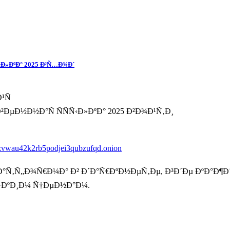
‹Ð»ÐºÐ° 2025 Ð²Ñ…Ð¾Ð´
¹Ñ
ÐµÐ½Ð½Ð°Ñ ÑÑÑ‹Ð»ÐºÐ° 2025 Ð²Ð¾Ð¹Ñ‚Ð¸
zvwau42k2rb5podjei3qubzufqd.onion
»Ð°Ñ‚Ñ„Ð¾Ñ€Ð¼Ð° Ð² Ð´Ð°Ñ€ÐºÐ½ÐµÑ‚Ðµ, Ð³Ð´Ðµ ÐºÐ°Ð¶
Ð·ÐºÐ¸Ð¼ Ñ†ÐµÐ½Ð°Ð¼.