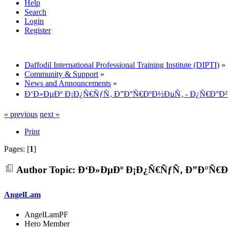
Help
Search
Login
Register
Daffodil International Professional Training Institute (DIPTI)
»
Community & Support
»
News and Announcements
»
Ð‘Ð»ÐµÐº Ð¡Ð¿Ñ€ÑƒÑ‚ Ð”Ð°Ñ€ÐºÐ½ÐµÑ‚ - Ð¿Ñ€Ð°Ð²
« previous
next »
Print
Pages: [
1
]
Author
Topic: Ð‘Ð»ÐµÐº Ð¡Ð¿Ñ€ÑƒÑ‚ Ð”Ð°Ñ€Ð
AngelLam
AngelLamPF
Hero Member