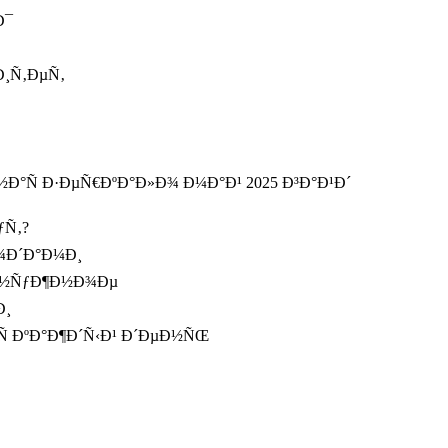
Ð¯
Ð¸Ñ‚ÐµÑ‚
½Ð°Ñ Ð·ÐµÑ€ÐºÐ°Ð»Ð¾ Ð¼Ð°Ð¹ 2025 Ð³Ð°Ð¹Ð´
ƒÑ‚?
¾Ð´Ð°Ð¼Ð¸
 Ð½ÑƒÐ¶Ð½Ð¾Ðµ
Ð¸
 ÐºÐ°Ð¶Ð´Ñ‹Ð¹ Ð´ÐµÐ½ÑŒ