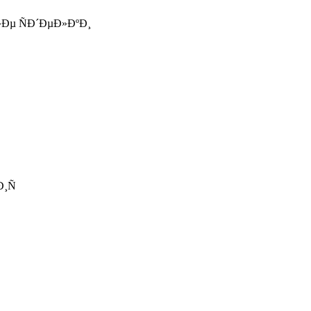
Ðµ ÑÐ´ÐµÐ»ÐºÐ¸
¸Ñ