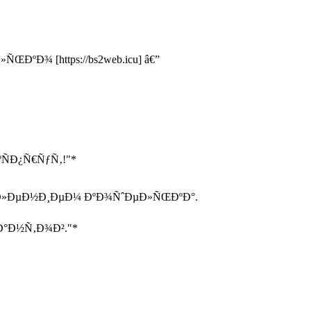
Ð¾ [https://bs2web.icu] â€”
ÑÐ¿Ñ€ÑƒÑ‚!"*
²Ð»ÐµÐ½Ð¸ÐµÐ¼ ÐºÐ¾ÑˆÐµÐ»ÑŒÐºÐ°.
Ð°Ð½Ñ‚Ð¾Ð²."*