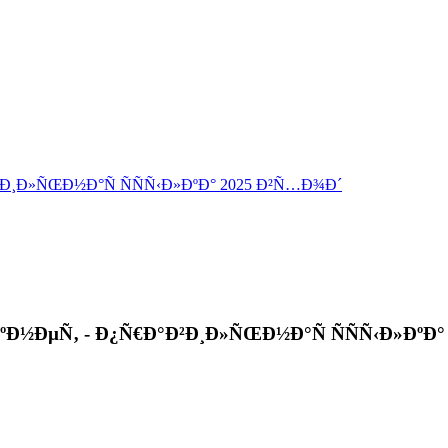
Ð¸Ð»ÑŒÐ½Ð°Ñ ÑÑÑ‹Ð»ÐºÐ° 2025 Ð²Ñ…Ð¾Ð´
ºÐ½ÐµÑ‚ - Ð¿Ñ€Ð°Ð²Ð¸Ð»ÑŒÐ½Ð°Ñ ÑÑÑ‹Ð»ÐºÐ° 