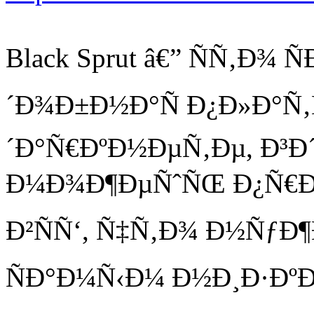
Black Sprut â€” ÑÑ‚Ð¾ 
´Ð¾Ð±Ð½Ð°Ñ Ð¿Ð»Ð°Ñ
´Ð°Ñ€ÐºÐ½ÐµÑ‚Ðµ, Ð³Ð´
Ð¼Ð¾Ð¶ÐµÑˆÑŒ Ð¿Ñ€Ð
Ð²ÑÑ‘, Ñ‡Ñ‚Ð¾ Ð½ÑƒÐ
ÑÐ°Ð¼Ñ‹Ð¼ Ð½Ð¸Ð·Ðº