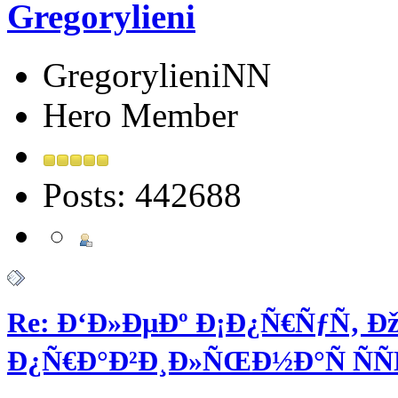
Gregorylieni
GregorylieniNN
Hero Member
Posts: 442688
Re: Ð‘Ð»ÐµÐº Ð¡Ð¿Ñ€ÑƒÑ‚ 
Ð¿Ñ€Ð°Ð²Ð¸Ð»ÑŒÐ½Ð°Ñ ÑÑ