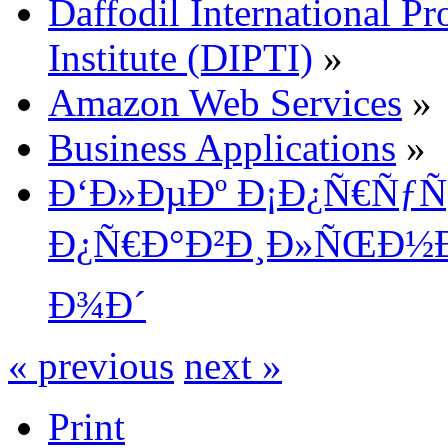
Daffodil International Pr
Institute (DIPTI)
»
Amazon Web Services
»
Business Applications
»
Ð‘Ð»ÐµÐº Ð¡Ð¿Ñ€ÑƒÑ
Ð¿Ñ€Ð°Ð²Ð¸Ð»ÑŒÐ½Ð°
Ð¾Ð´
« previous
next »
Print