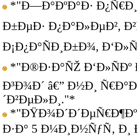
*"Ð—Ð°ÐºÐ°Ð· Ð¿Ñ€Ð¸
Ð±ÐµÐ· Ð¿Ð°Ð»ÐµÐ², Ð²
Ð¡Ð¿Ð°ÑÐ¸Ð±Ð¾, Ð‘Ð»Ñ
*"Ð®Ð·Ð°ÑŽ Ð‘Ð»ÑÐº
Ð³Ð¾Ð´ â€” Ð½Ð¸ Ñ€Ð°
´Ð²ÐµÐ»Ð¸."*
*"ÐŸÐ¾Ð´Ð´ÐµÑ€Ð¶Ðº
Ð·Ð° 5 Ð¼Ð¸Ð½ÑƒÑ‚ Ð¸