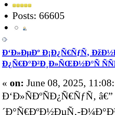
Posts: 66605
Ð‘Ð»ÐµÐº Ð¡Ð¿Ñ€ÑƒÑ‚ ÐžÐ½
Ð¿Ñ€Ð°Ð²Ð¸Ð»ÑŒÐ½Ð°Ñ ÑÑ
«
on:
June 08, 2025, 11:08
Ð‘Ð»ÑÐºÑÐ¿Ñ€ÑƒÑ‚ â€
´Ð°Ñ€ÐºÐ½ÐµÑ‚-Ð¼Ð°Ð