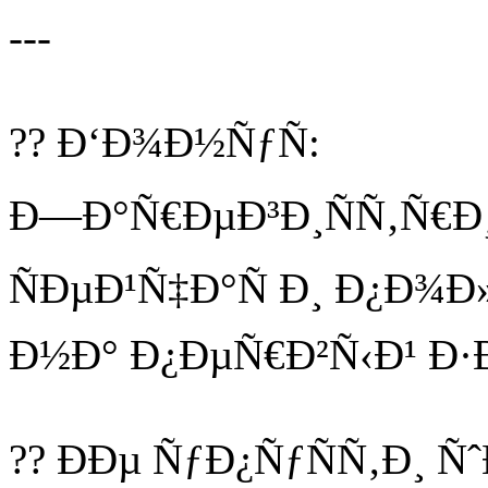
---
?? Ð‘Ð¾Ð½ÑƒÑ:
Ð—Ð°Ñ€ÐµÐ³Ð¸ÑÑ‚Ñ€Ð¸
ÑÐµÐ¹Ñ‡Ð°Ñ Ð¸ Ð¿Ð¾Ð
Ð½Ð° Ð¿ÐµÑ€Ð²Ñ‹Ð¹ Ð·
?? ÐÐµ ÑƒÐ¿ÑƒÑÑ‚Ð¸ Ñ