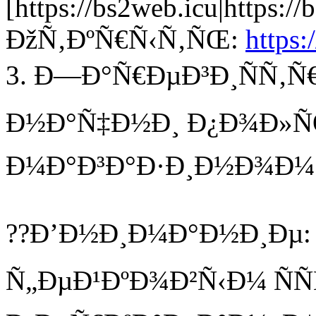
[https://bs2web.icu|https://
ÐžÑ‚ÐºÑ€Ñ‹Ñ‚ÑŒ:
https:
3. Ð—Ð°Ñ€ÐµÐ³Ð¸ÑÑ‚Ñ€
Ð½Ð°Ñ‡Ð½Ð¸ Ð¿Ð¾Ð»Ñ
Ð¼Ð°Ð³Ð°Ð·Ð¸Ð½Ð¾Ð¼
??Ð’Ð½Ð¸Ð¼Ð°Ð½Ð¸Ðµ:
Ñ„ÐµÐ¹ÐºÐ¾Ð²Ñ‹Ð¼ ÑÑ