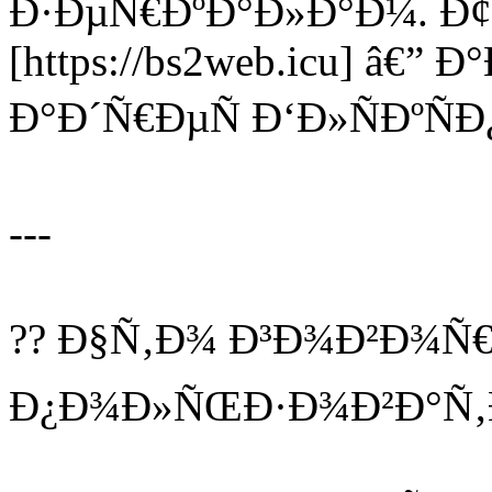
Ð·ÐµÑ€ÐºÐ°Ð»Ð°Ð¼. 
[https://bs2web.icu] â€
Ð°Ð´Ñ€ÐµÑ Ð‘Ð»ÑÐºÑÐ
---
?? Ð§Ñ‚Ð¾ Ð³Ð¾Ð²Ð¾Ñ€
Ð¿Ð¾Ð»ÑŒÐ·Ð¾Ð²Ð°Ñ‚Ðµ