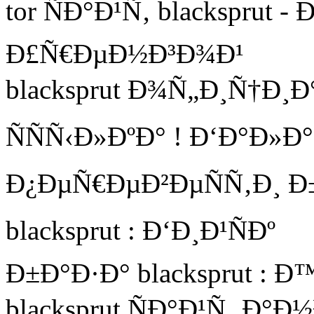
tor ÑÐ°Ð¹Ñ‚ blacksprut -
Ð£Ñ€ÐµÐ½Ð³Ð¾Ð¹
blacksprut Ð¾Ñ„Ð¸Ñ†Ð¸
ÑÑÑ‹Ð»ÐºÐ° ! Ð‘Ð°Ð»
Ð¿ÐµÑ€ÐµÐ²ÐµÑÑ‚Ð¸ 
blacksprut : Ð‘Ð¸Ð¹ÑÐº
Ð±Ð°Ð·Ð° blacksprut :
blacksprut ÑÐ°Ð¹Ñ‚ Ð