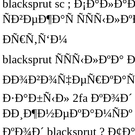
blacksprut sc ; Ð¡Ð°Ð»Ð°
ÑÐ²ÐµÐ¶Ð°Ñ ÑÑÑ‹Ð»ÐºÐ
ÐÑ€Ñ‚Ñ‘Ð¼
blacksprut ÑÑÑ‹Ð»ÐºÐ° 
ÐÐ¾Ð²Ð¾Ñ‡ÐµÑ€ÐºÐ°Ñ
Ð·Ð°Ð±Ñ‹Ð» 2fa ÐºÐ¾Ð´ b
ÐÐ¸Ð¶Ð½ÐµÐºÐ°Ð¼ÑÐº
ÐºÐ¾Ð´ blacksprut ? Ð