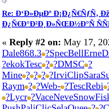
Re: Ð‘Ð»ÐµÐº Ð¡Ð¿Ñ€ÑƒÑ‚ 
Ð¿Ñ€Ð°Ð²Ð¸Ð»ÑŒÐ½Ð°Ñ ÑÑ
«
Reply #2 on:
May 17, 20
Dale
868.3
?
Spec
Bell
Erne
D
?
ekok
Tesc
?
?
DMSC
?
Mine
?
?
?
?
Irvi
Clip
Sara
S
Raym
?
?
Web-
?
Tesc
Rebi
?
Lycr
?
Vace
Neve
Snow
Fis
Push
Pali
Clic
Sela
Quee
?
?
C