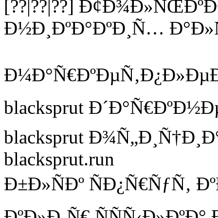
[??|??|??] Ð¢Ð¾Ð»ÑŒÐºÐ¾ 
Ð½Ð¸ÐºÐ°ÐºÐ¸Ñ… Ð°Ð»
Ð¼Ð°Ñ€ÐºÐµÑ‚Ð¿Ð»ÐµÐ¹Ñ
blacksprut Ð´Ð°Ñ€ÐºÐ½Ð
blacksprut Ð¾Ñ„Ð¸Ñ†Ð
blacksprut.run
Ð±Ð»ÑÐº ÑÐ¿Ñ€ÑƒÑ‚ Ðº
ÐºÐ»Ð¸Ñ€ ÑÑÑ‹Ð»ÐºÐ° Ð