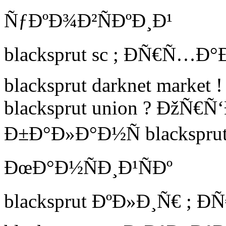
ÑƒÐºÐ¾Ð²ÑÐºÐ¸Ð¹
blacksprut sc ; ÐÑ€Ñ…
blacksprut darknet mark
blacksprut union ? ÐžÑ€Ñ
Ð±Ð°Ð»Ð°Ð½Ñ blackspru
ÐœÐ°Ð½ÑÐ¸Ð¹ÑÐº
blacksprut ÐºÐ»Ð¸Ñ€ ; Ð