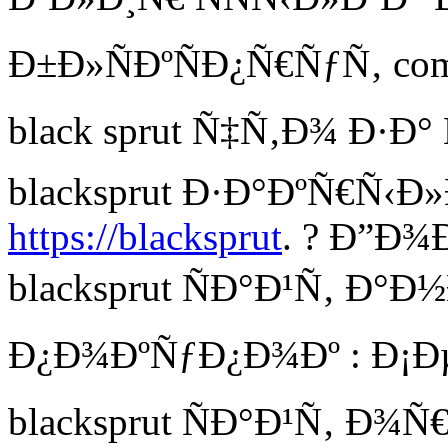
Ð±Ð»ÑÐºÑÐ¿Ñ€ÑƒÑ‚ co
black sprut Ñ‡Ñ‚Ð¾ Ð·Ð°
blacksprut Ð·Ð°ÐºÑ€Ñ‹Ð»
https://blacksprut
. ? Ð”Ð
blacksprut ÑÐ°Ð¹Ñ‚ 
Ð¿Ð¾ÐºÑƒÐ¿Ð¾Ðº : Ð¡Ð
blacksprut ÑÐ°Ð¹Ñ‚ Ð¾