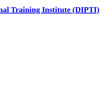
nal Training Institute (DIPTI)