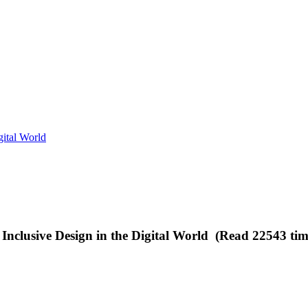
gital World
 Inclusive Design in the Digital World (Read 22543 tim