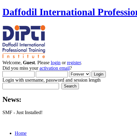
Daffodil International Professio
Welcome,
Guest
. Please
login
or
register
.
Did you miss your
activation email
?
Login with username, password and session length
News:
SMF - Just Installed!
Home