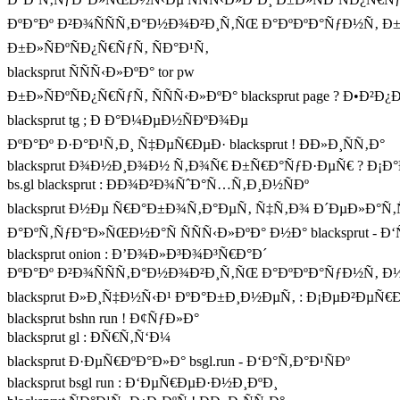
ÐºÐ°Ðº Ð²Ð¾ÑÑÑ‚Ð°Ð½Ð¾Ð²Ð¸Ñ‚ÑŒ Ð°ÐºÐºÐ°ÑƒÐ½Ñ‚ Ð±
Ð±Ð»ÑÐºÑÐ¿Ñ€ÑƒÑ‚ ÑÐ°Ð¹Ñ‚
blacksprut ÑÑÑ‹Ð»ÐºÐ° tor pw
Ð±Ð»ÑÐºÑÐ¿Ñ€ÑƒÑ‚ ÑÑÑ‹Ð»ÐºÐ° blacksprut page ? Ð•Ð²Ð
blacksprut tg ; Ð Ð°Ð¼ÐµÐ½ÑÐºÐ¾Ðµ
ÐºÐ°Ðº Ð·Ð°Ð¹Ñ‚Ð¸ Ñ‡ÐµÑ€ÐµÐ· blacksprut ! Ð­Ð»Ð¸ÑÑ‚Ð°
blacksprut Ð¾Ð½Ð¸Ð¾Ð½ Ñ‚Ð¾Ñ€ Ð±Ñ€Ð°ÑƒÐ·ÐµÑ€ ? Ð¡
bs.gl blacksprut : ÐÐ¾Ð²Ð¾ÑˆÐ°Ñ…Ñ‚Ð¸Ð½ÑÐº
blacksprut Ð½Ðµ Ñ€Ð°Ð±Ð¾Ñ‚Ð°ÐµÑ‚ Ñ‡Ñ‚Ð¾ Ð´ÐµÐ»Ð°Ñ‚
Ð°ÐºÑ‚ÑƒÐ°Ð»ÑŒÐ½Ð°Ñ ÑÑÑ‹Ð»ÐºÐ° Ð½Ð° blacksprut - Ð‘
blacksprut onion : Ð’Ð¾Ð»Ð³Ð¾Ð³Ñ€Ð°Ð´
ÐºÐ°Ðº Ð²Ð¾ÑÑÑ‚Ð°Ð½Ð¾Ð²Ð¸Ñ‚ÑŒ Ð°ÐºÐºÐ°ÑƒÐ½Ñ‚ Ð½Ð°
blacksprut Ð»Ð¸Ñ‡Ð½Ñ‹Ð¹ ÐºÐ°Ð±Ð¸Ð½ÐµÑ‚ : Ð¡ÐµÐ²ÐµÑ€
blacksprut bshn run ! Ð¢ÑƒÐ»Ð°
blacksprut gl : ÐÑ€Ñ‚Ñ‘Ð¼
blacksprut Ð·ÐµÑ€ÐºÐ°Ð»Ð° bsgl.run - Ð‘Ð°Ñ‚Ð°Ð¹ÑÐº
blacksprut bsgl run : Ð‘ÐµÑ€ÐµÐ·Ð½Ð¸ÐºÐ¸