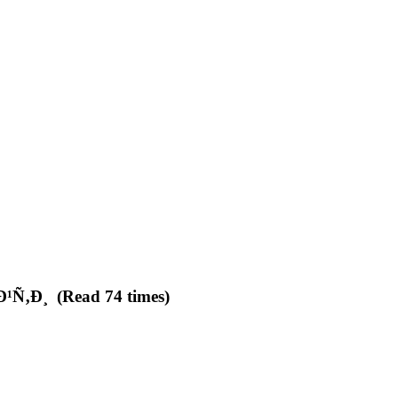
Ñ‚Ð¸ (Read 74 times)