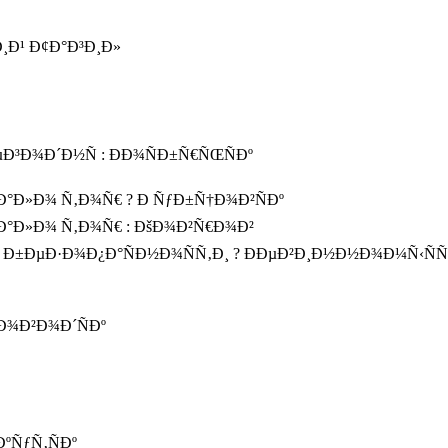
¸Ð¹ Ð¢Ð°Ð³Ð¸Ð»
Ð³Ð¾Ð´Ð½Ñ : ÐÐ¾ÑÐ±Ñ€ÑŒÑÐº
ºÐ°Ð»Ð¾ Ñ‚Ð¾Ñ€ ? Ð ÑƒÐ±Ñ†Ð¾Ð²ÑÐº
ºÐ°Ð»Ð¾ Ñ‚Ð¾Ñ€ : ÐšÐ¾Ð²Ñ€Ð¾Ð²
 Ð±ÐµÐ·Ð¾Ð¿Ð°ÑÐ½Ð¾ÑÑ‚Ð¸ ? ÐÐµÐ²Ð¸Ð½Ð½Ð¾Ð¼Ñ‹ÑÑ
»Ð¾Ð²Ð¾Ð´ÑÐº
ÐºÑƒÑ‚ÑÐº