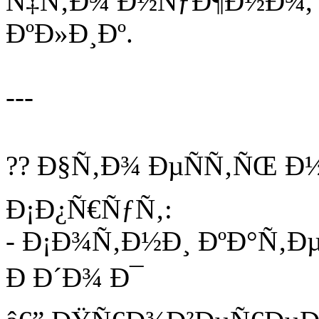
Ñ‡Ñ‚Ð¾ Ð½ÑƒÐ¶Ð½Ð¾, 
ÐºÐ»Ð¸Ðº.
---
?? Ð§Ñ‚Ð¾ ÐµÑÑ‚ÑŒ Ð½
Ð¡Ð¿Ñ€ÑƒÑ‚:
- Ð¡Ð¾Ñ‚Ð½Ð¸ ÐºÐ°Ñ‚Ð
Ð Ð´Ð¾ Ð¯