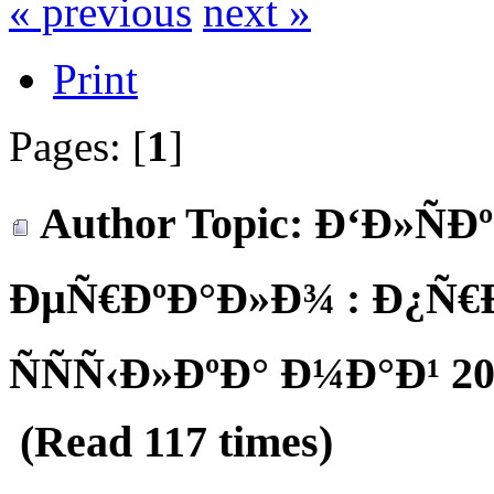
« previous
next »
Print
Pages: [
1
]
Author
Topic: Ð‘Ð»Ñ
ÐµÑ€ÐºÐ°Ð»Ð¾ : Ð¿Ñ€
ÑÑÑ‹Ð»ÐºÐ° Ð¼Ð°Ð¹ 2
(Read 117 times)