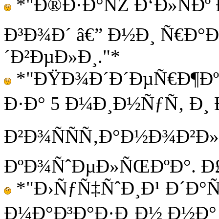
*"Ð®Ð·Ð°ÑŽ Ð‘Ð»ÑÐº
Ð³Ð¾Ð´ â€” Ð½Ð¸ Ñ€Ð°
´Ð²ÐµÐ»Ð¸."*
*"ÐŸÐ¾Ð´Ð´ÐµÑ€Ð¶Ðº
Ð·Ð° 5 Ð¼Ð¸Ð½ÑƒÑ‚ Ð¸
Ð²Ð¾ÑÑÑ‚Ð°Ð½Ð¾Ð²
ÐºÐ¾ÑˆÐµÐ»ÑŒÐºÐ°. Ð
*"Ð›ÑƒÑ‡ÑˆÐ¸Ð¹ Ð´Ð°
Ð¼Ð°Ð³Ð°Ð·Ð¸Ð½ Ð½Ð° 