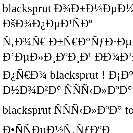
blacksprut Ð¾Ð±Ð¼ÐµÐ½
ÐšÐ¾Ð¿ÐµÐ¹ÑÐº
Ñ‚Ð¾Ñ€ Ð±Ñ€Ð°ÑƒÐ·ÐµÑ€
Ð’ÐµÐ»Ð¸ÐºÐ¸Ð¹ ÐÐ¾Ð
Ð¿Ñ€Ð¾ blacksprut ! Ð¡
Ð½Ð¾Ð²Ð° ÑÑÑ‹Ð»ÐºÐ° 
blacksprut ÑÑÑ‹Ð»ÐºÐ° tor
Ð•ÑÑÐµÐ½Ñ‚ÑƒÐºÐ¸