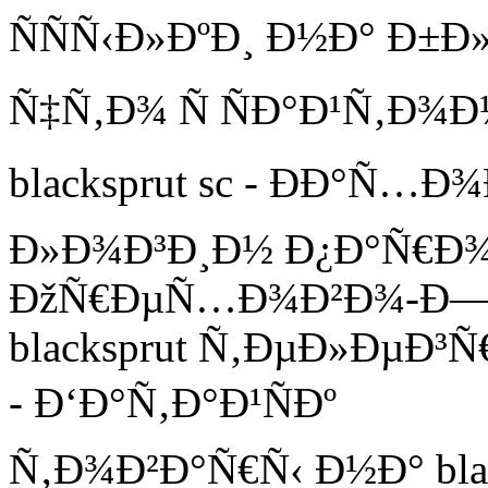
ÑÑÑ‹Ð»ÐºÐ¸ Ð½Ð° Ð±Ð
Ñ‡Ñ‚Ð¾ Ñ ÑÐ°Ð¹Ñ‚Ð¾Ð
blacksprut sc - ÐÐ°Ñ…Ð
Ð»Ð¾Ð³Ð¸Ð½ Ð¿Ð°Ñ€Ð¾Ð
ÐžÑ€ÐµÑ…Ð¾Ð²Ð¾-Ð—
blacksprut Ñ‚ÐµÐ»ÐµÐ
- Ð‘Ð°Ñ‚Ð°Ð¹ÑÐº
Ñ‚Ð¾Ð²Ð°Ñ€Ñ‹ Ð½Ð° blac