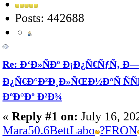
Posts: 442688
Re: Ð‘Ð»ÑÐº Ð¡Ð¿Ñ€ÑƒÑ‚ Ð
Ð¿Ñ€Ð°Ð²Ð¸Ð»ÑŒÐ½Ð°Ñ ÑÑ
ÐºÐ°Ðº Ð²Ð¾
«
Reply #1 on:
July 16, 20
Mara
50.6
Bett
Labo
?
FRON