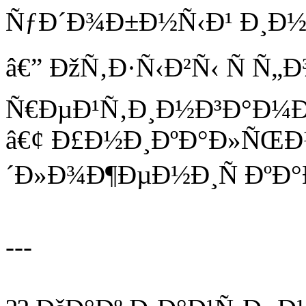
ÑƒÐ´Ð¾Ð±Ð½Ñ‹Ð¹ Ð¸Ð½
â€” ÐžÑ‚Ð·Ñ‹Ð²Ñ‹ Ñ Ñ„
Ñ€ÐµÐ¹Ñ‚Ð¸Ð½Ð³Ð°Ð¼Ð
â€¢ Ð£Ð½Ð¸ÐºÐ°Ð»ÑŒÐ
´Ð»Ð¾Ð¶ÐµÐ½Ð¸Ñ ÐºÐ
---