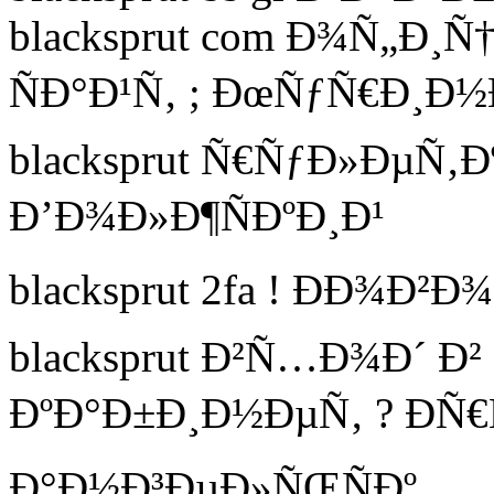
blacksprut com Ð¾Ñ„Ð
ÑÐ°Ð¹Ñ‚ ; ÐœÑƒÑ€Ð¸Ð
blacksprut Ñ€ÑƒÐ»ÐµÑ‚Ð
Ð’Ð¾Ð»Ð¶ÑÐºÐ¸Ð¹
blacksprut 2fa ! ÐÐ¾Ð²Ð
blacksprut Ð²Ñ…Ð¾Ð´ Ð
ÐºÐ°Ð±Ð¸Ð½ÐµÑ‚ ? ÐÑ
Ð°Ð½Ð³ÐµÐ»ÑŒÑÐº