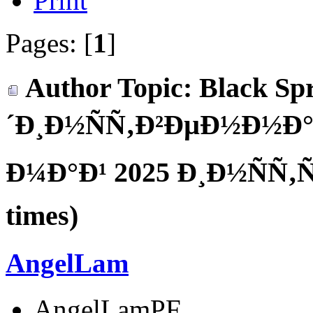
Print
Pages: [
1
]
Author
Topic: Black S
´Ð¸Ð½ÑÑ‚Ð²ÐµÐ½Ð½Ð°
Ð¼Ð°Ð¹ 2025 Ð¸Ð½ÑÑ‚Ñ
times)
AngelLam
AngelLamPF