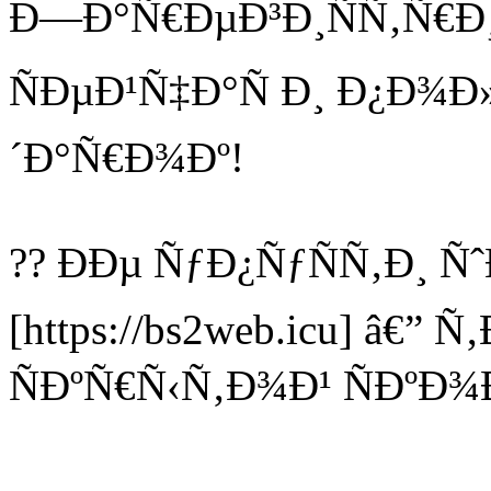
Ð—Ð°Ñ€ÐµÐ³Ð¸ÑÑ‚Ñ€Ð¸
ÑÐµÐ¹Ñ‡Ð°Ñ Ð¸ Ð¿Ð¾
´Ð°Ñ€Ð¾Ðº!
?? ÐÐµ ÑƒÐ¿ÑƒÑÑ‚Ð¸ Ñ
[https://bs2web.icu] â€”
ÑÐºÑ€Ñ‹Ñ‚Ð¾Ð¹ ÑÐº