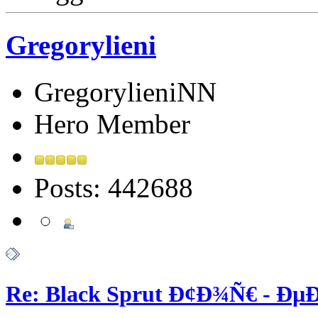
Gregorylieni
GregorylieniNN
Hero Member
Posts: 442688
Re: Black Sprut Ð¢Ð¾Ñ€ - Ð