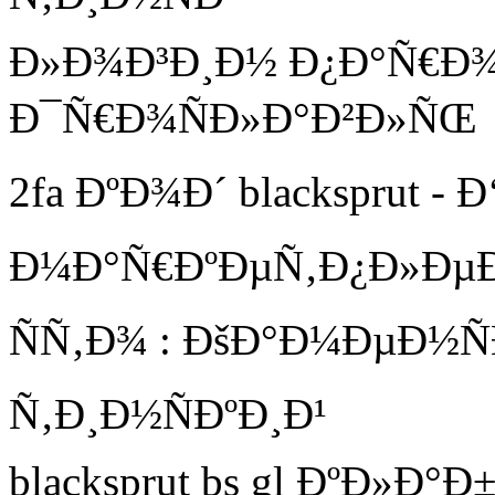
Ð»Ð¾Ð³Ð¸Ð½ Ð¿Ð°Ñ€Ð¾Ð
Ð¯Ñ€Ð¾ÑÐ»Ð°Ð²Ð»ÑŒ
2fa ÐºÐ¾Ð´ blacksprut - 
Ð¼Ð°Ñ€ÐºÐµÑ‚Ð¿Ð»ÐµÐ¹Ñ
ÑÑ‚Ð¾ : ÐšÐ°Ð¼ÐµÐ½Ñ
Ñ‚Ð¸Ð½ÑÐºÐ¸Ð¹
blacksprut bs gl ÐºÐ»Ð°