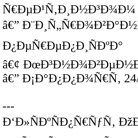
Ñ€ÐµÐ¹Ñ‚Ð¸Ð½Ð³Ð¾Ð¼
â€” Ð¨Ð¸Ñ„Ñ€Ð¾Ð²Ð°Ð½
Ð¿ÐµÑ€ÐµÐ¿Ð¸ÑÐºÐ°
â€¢ ÐœÐ³Ð½Ð¾Ð²ÐµÐ½Ð
â€” Ð¡Ð°Ð¿Ð¿Ð¾Ñ€Ñ‚ 24
---
Ð‘Ð»ÑÐºÑÐ¿Ñ€ÑƒÑ‚ Ð