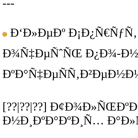
---
Ð‘Ð»ÐµÐº Ð¡Ð¿Ñ€ÑƒÑ‚ 
Ð¾Ñ‡ÐµÑˆÑŒ Ð¿Ð¾-Ð½
ÐºÐ°Ñ‡ÐµÑÑ‚Ð²ÐµÐ½Ð½
[??|??|??] Ð¢Ð¾Ð»ÑŒÐºÐ¾ 
Ð½Ð¸ÐºÐ°ÐºÐ¸Ñ… Ð°Ð»