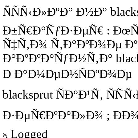
ÑÑÑ‹Ð»ÐºÐ° Ð½Ð° black
Ð±Ñ€Ð°ÑƒÐ·ÐµÑ€ : Ðœ
Ñ‡Ñ‚Ð¾ Ñ‚Ð°ÐºÐ¾Ðµ Ð
Ð°ÐºÐºÐ°ÑƒÐ½Ñ‚Ð° blacks
Ð Ð°Ð¼ÐµÐ½ÑÐºÐ¾Ðµ
blacksprut ÑÐ°Ð¹Ñ‚ ÑÑ
Ð·ÐµÑ€ÐºÐ°Ð»Ð¾ ; Ð
Logged