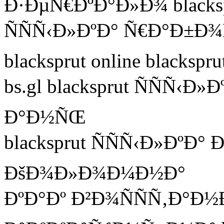
Ð·ÐµÑ€ÐºÐ°Ð»Ð¾ blacks
ÑÑÑ‹Ð»ÐºÐ° Ñ€Ð°Ð±Ð
blacksprut online blackspru
bs.gl blacksprut ÑÑÑ‹Ð
Ð°Ð½ÑŒ
blacksprut ÑÑÑ‹Ð»ÐºÐ°
ÐšÐ¾Ð»Ð¾Ð¼Ð½Ð°
ÐºÐ°Ðº Ð²Ð¾ÑÑÑ‚Ð°Ð