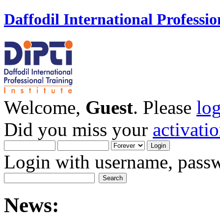
Daffodil International Professio
Welcome,
Guest
. Please
lo
Did you miss your
activati
Login with username, passw
News: