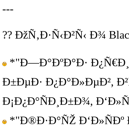
---
?? ÐžÑ‚Ð·Ñ‹Ð²Ñ‹ Ð¾ Blac
*"Ð—Ð°ÐºÐ°Ð· Ð¿Ñ€Ð¸
Ð±ÐµÐ· Ð¿Ð°Ð»ÐµÐ², Ð²
Ð¡Ð¿Ð°ÑÐ¸Ð±Ð¾, Ð‘Ð»Ñ
*"Ð®Ð·Ð°ÑŽ Ð‘Ð»ÑÐº