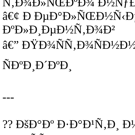
Ñ‚Ð¾Ð»ÑŒÐºÐ¾ Ð½Ñƒ
â€¢ Ð ÐµÐ°Ð»ÑŒÐ½Ñ‹Ð
ÐºÐ»Ð¸ÐµÐ½Ñ‚Ð¾Ð²
â€” ÐŸÐ¾ÑÑ‚Ð¾ÑÐ½Ð½
ÑÐºÐ¸Ð´ÐºÐ¸
---
?? ÐšÐ°Ðº Ð·Ð°Ð¹Ñ‚Ð¸ Ð½