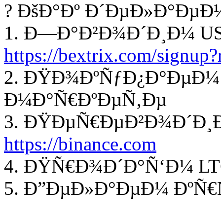
? ÐšÐ°Ðº Ð´ÐµÐ»Ð°ÐµÐ
1. Ð—Ð°Ð²Ð¾Ð´Ð¸Ð¼ U
https://bextrix.com/signup
2. ÐŸÐ¾ÐºÑƒÐ¿Ð°ÐµÐ¼
Ð¼Ð°Ñ€ÐºÐµÑ‚Ðµ
3. ÐŸÐµÑ€ÐµÐ²Ð¾Ð´Ð¸
https://binance.com
4. ÐŸÑ€Ð¾Ð´Ð°Ñ‘Ð¼ LT
5. Ð”ÐµÐ»Ð°ÐµÐ¼ ÐºÑ€