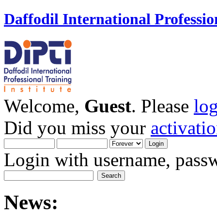
Daffodil International Professio
Welcome,
Guest
. Please
lo
Did you miss your
activati
Login with username, passw
News: