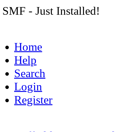
SMF - Just Installed!
Home
Help
Search
Login
Register