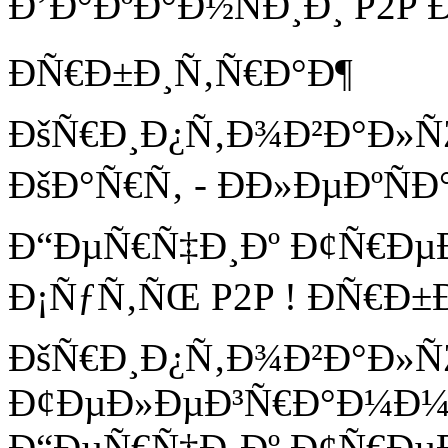
Ð’Ð°ÐºÐ°Ð½ÑÐ¸Ð¸ P2P 
ÐÑ€Ð±Ð¸Ñ‚Ñ€Ð°Ð¶
ÐšÑ€Ð¸Ð¿Ñ‚Ð¾Ð²Ð°Ð»Ñ
ÐšÐ°Ñ€Ñ‚ - ÐÐ»ÐµÐºÑ
Ð“ÐµÑ€Ñ‡Ð¸Ðº Ð¢Ñ€Ðµ
Ð¡ÑƒÑ‚ÑŒ P2P ! ÐÑ€Ð±
ÐšÑ€Ð¸Ð¿Ñ‚Ð¾Ð²Ð°Ð»Ñ
Ð¢ÐµÐ»ÐµÐ³Ñ€Ð°Ð¼Ð¼ Ð
Ð“ÐµÑ€Ñ‡Ð¸Ðº Ð¢Ñ€Ðµ