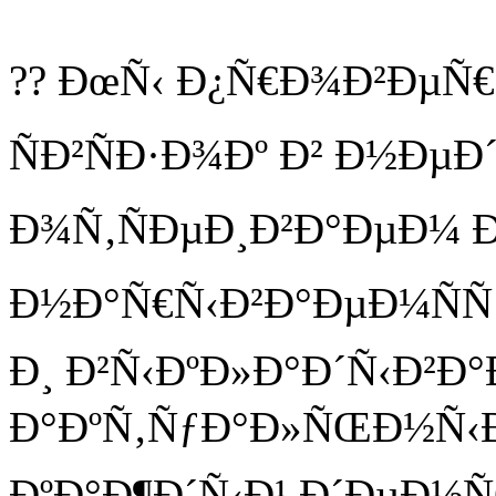
?? ÐœÑ‹ Ð¿Ñ€Ð¾Ð²ÐµÑ
ÑÐ²ÑÐ·Ð¾Ðº Ð² Ð½ÐµÐ
Ð¾Ñ‚ÑÐµÐ¸Ð²Ð°ÐµÐ¼ 
Ð½Ð°Ñ€Ñ‹Ð²Ð°ÐµÐ¼ÑÑ
Ð¸ Ð²Ñ‹ÐºÐ»Ð°Ð´Ñ‹Ð²Ð
Ð°ÐºÑ‚ÑƒÐ°Ð»ÑŒÐ½Ñ‹Ðµ
ÐºÐ°Ð¶Ð´Ñ‹Ð¹ Ð´ÐµÐ½