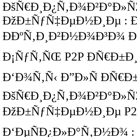
ÐšÑ€Ð¸Ð¿Ñ‚Ð¾Ð²Ð°Ð»Ñ
ÐžÐ±ÑƒÑ‡ÐµÐ½Ð¸Ðµ : 
ÐÐºÑ‚Ð¸Ð²Ð½Ð¾Ð³Ð¾ 
Ð¡ÑƒÑ‚ÑŒ P2P ÐÑ€Ð±Ð¸
Ð‘Ð¾Ñ‚Ñ‹ Ð”Ð»Ñ ÐÑ€Ð
ÐšÑ€Ð¸Ð¿Ñ‚Ð¾Ð²Ð°Ð»ÑŽ
ÐžÐ±ÑƒÑ‡ÐµÐ½Ð¸Ðµ P2
Ð‘ÐµÑÐ¿Ð»Ð°Ñ‚Ð½Ð¾ :