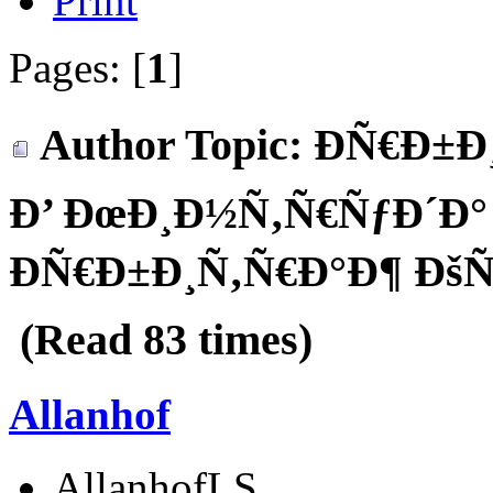
Print
Pages: [
1
]
Author
Topic: ÐÑ€Ð±Ð
Ð’ ÐœÐ¸Ð½Ñ‚Ñ€ÑƒÐ´Ð°
ÐÑ€Ð±Ð¸Ñ‚Ñ€Ð°Ð¶ Ðš
(Read 83 times)
Allanhof
AllanhofLS