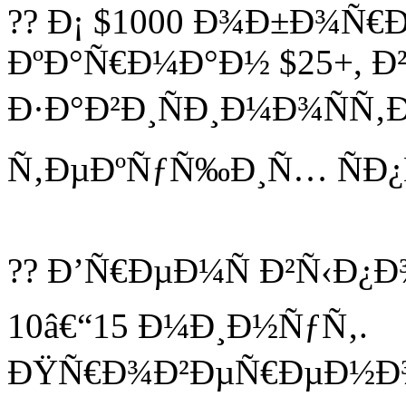
?? Ð¡ $1000 Ð¾Ð±Ð¾Ñ€Ð
ÐºÐ°Ñ€Ð¼Ð°Ð½ $25+, Ð
Ð·Ð°Ð²Ð¸ÑÐ¸Ð¼Ð¾ÑÑ‚
Ñ‚ÐµÐºÑƒÑ‰Ð¸Ñ… ÑÐ¿
?? Ð’Ñ€ÐµÐ¼Ñ Ð²Ñ‹Ð¿
10â€“15 Ð¼Ð¸Ð½ÑƒÑ‚.
ÐŸÑ€Ð¾Ð²ÐµÑ€ÐµÐ½Ð¾