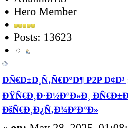
Hero Member
Posts: 13623
ÐÑ€Ð±Ð¸Ñ‚Ñ€Ð°Ð¶ P2P Ð¢Ð³
ÐŸÑ€Ð¸Ð·Ð½Ð°Ð»Ð¸ ÐÑ€Ð±Ð
ÐšÑ€Ð¸Ð¿Ñ‚Ð¾Ð²Ð°Ð»
«
on:
May 28, 2025, 01:08