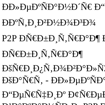
ÐÐ»ÐµÐºÑÐ°Ð½Ð´Ñ€ Ð
ÐÐºÑ‚Ð¸Ð²Ð½Ð¾Ð³Ð¾
P2P ÐÑ€Ð±Ð¸Ñ‚Ñ€Ð°Ð¶
ÐÑ€Ð±Ð¸Ñ‚Ñ€Ð°Ð¶
ÐšÑ€Ð¸Ð¿Ñ‚Ð¾Ð²Ð°Ð»Ñ
ÐšÐ°Ñ€Ñ‚ - ÐÐ»ÐµÐºÑ
Ð“ÐµÑ€Ñ‡Ð¸Ðº Ð¢Ñ€Ðµ