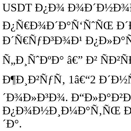
USDT Ð¿Ð¾ Ð¾Ð´Ð½Ð¾Ð
Ð¿Ñ€Ð¾Ð´Ð°Ñ‘ÑˆÑŒ Ð´
Ð´Ñ€ÑƒÐ³Ð¾Ð¹ Ð¿Ð»Ð°Ñ
Ñ„Ð¸ÑˆÐºÐ° â€” Ð² ÑÐ²
Ð¶Ð¸Ð²ÑƒÑ‚ 1â€“2 Ð´Ð½Ñ
´Ð¾Ð»Ð³Ð¾. Ð“Ð»Ð°Ð²
Ð¿Ð¾Ð½Ð¸Ð¼Ð°Ñ‚ÑŒ Ðº
´Ð°.