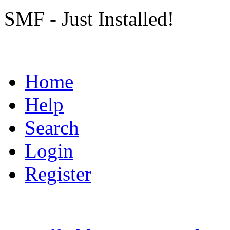
SMF - Just Installed!
Home
Help
Search
Login
Register