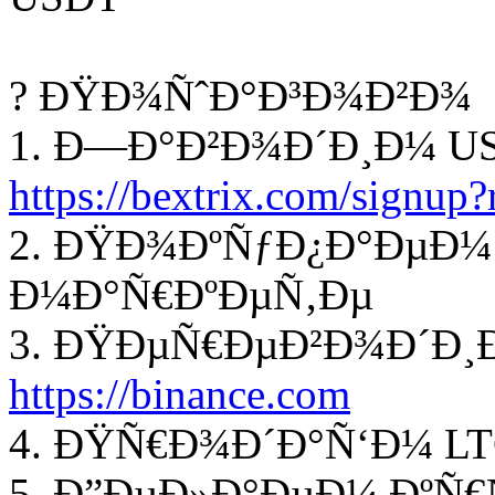
? ÐŸÐ¾ÑˆÐ°Ð³Ð¾Ð²Ð¾
1. Ð—Ð°Ð²Ð¾Ð´Ð¸Ð¼ U
https://bextrix.com/signup
2. ÐŸÐ¾ÐºÑƒÐ¿Ð°ÐµÐ¼
Ð¼Ð°Ñ€ÐºÐµÑ‚Ðµ
3. ÐŸÐµÑ€ÐµÐ²Ð¾Ð´Ð¸
https://binance.com
4. ÐŸÑ€Ð¾Ð´Ð°Ñ‘Ð¼ LT
5. Ð”ÐµÐ»Ð°ÐµÐ¼ ÐºÑ€