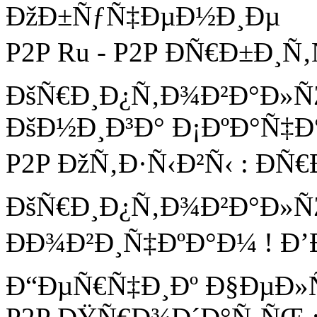
ÐžÐ±ÑƒÑ‡ÐµÐ½Ð¸Ðµ
P2P Ru - P2P ÐÑ€Ð±Ð¸Ñ
ÐšÑ€Ð¸Ð¿Ñ‚Ð¾Ð²Ð°Ð»ÑŽ
ÐšÐ½Ð¸Ð³Ð° Ð¡ÐºÐ°Ñ‡
P2P ÐžÑ‚Ð·Ñ‹Ð²Ñ‹ : ÐÑ
ÐšÑ€Ð¸Ð¿Ñ‚Ð¾Ð²Ð°Ð»Ñ
ÐÐ¾Ð²Ð¸Ñ‡ÐºÐ°Ð¼ ! 
Ð“ÐµÑ€Ñ‡Ð¸Ðº Ð§ÐµÐ