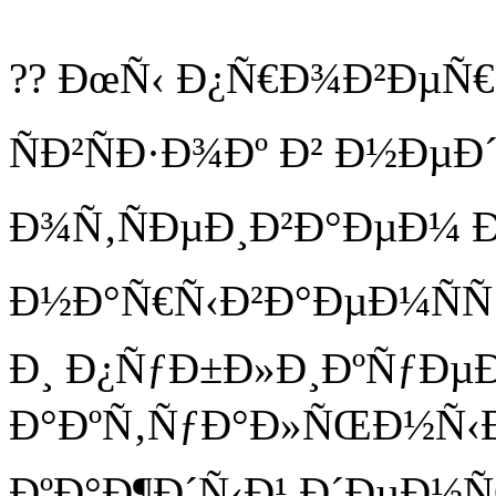
?? ÐœÑ‹ Ð¿Ñ€Ð¾Ð²ÐµÑ
ÑÐ²ÑÐ·Ð¾Ðº Ð² Ð½ÐµÐ
Ð¾Ñ‚ÑÐµÐ¸Ð²Ð°ÐµÐ¼ 
Ð½Ð°Ñ€Ñ‹Ð²Ð°ÐµÐ¼ÑÑ
Ð¸ Ð¿ÑƒÐ±Ð»Ð¸ÐºÑƒÐµÐ
Ð°ÐºÑ‚ÑƒÐ°Ð»ÑŒÐ½Ñ‹Ðµ
ÐºÐ°Ð¶Ð´Ñ‹Ð¹ Ð´ÐµÐ½Ñ