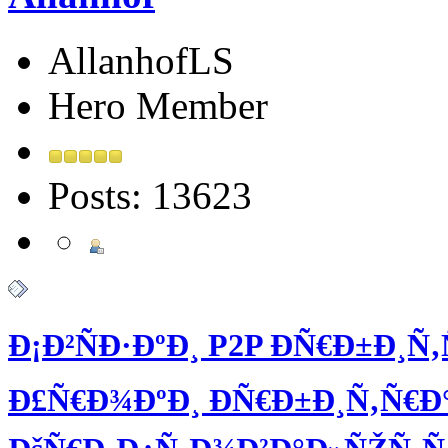
AllanhofLS
Hero Member
Posts: 13623
Ð¡Ð²ÑÐ·ÐºÐ¸ P2P ÐÑ€Ð±Ð¸Ñ
Ð£Ñ€Ð¾ÐºÐ¸ ÐÑ€Ð±Ð¸Ñ‚Ñ€Ð