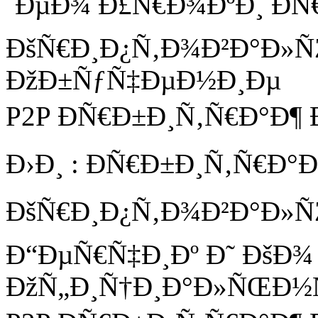
´ÐµÐ¾ Ð£Ñ€Ð¾ÐºÐ¸ ÐÑ
ÐšÑ€Ð¸Ð¿Ñ‚Ð¾Ð²Ð°Ð»ÑŽ
ÐžÐ±ÑƒÑ‡ÐµÐ½Ð¸Ðµ
P2P ÐÑ€Ð±Ð¸Ñ‚Ñ€Ð°Ð
Ð›Ð¸ : ÐÑ€Ð±Ð¸Ñ‚Ñ€Ð°Ð
ÐšÑ€Ð¸Ð¿Ñ‚Ð¾Ð²Ð°Ð»ÑŽÑ
Ð“ÐµÑ€Ñ‡Ð¸Ðº Ð˜ ÐšÐ¾
ÐžÑ„Ð¸Ñ†Ð¸Ð°Ð»ÑŒÐ½Ñ