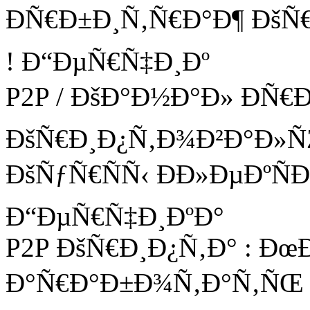
ÐÑ€Ð±Ð¸Ñ‚Ñ€Ð°Ð¶ ÐšÑ
! Ð“ÐµÑ€Ñ‡Ð¸Ðº
P2P / ÐšÐ°Ð½Ð°Ð» ÐÑ€
ÐšÑ€Ð¸Ð¿Ñ‚Ð¾Ð²Ð°Ð»ÑŽ
ÐšÑƒÑ€ÑÑ‹ ÐÐ»ÐµÐºÑ
Ð“ÐµÑ€Ñ‡Ð¸ÐºÐ°
P2P ÐšÑ€Ð¸Ð¿Ñ‚Ð° : 
Ð°Ñ€Ð°Ð±Ð¾Ñ‚Ð°Ñ‚ÑŒ 