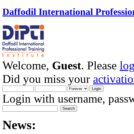
Daffodil International Professio
Welcome,
Guest
. Please
lo
Did you miss your
activati
Login with username, passw
News: