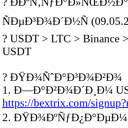
? ÐÐºÑ‚ÑƒÐ°Ð»ÑŒÐ½Ð°Ñ
ÑÐµÐ³Ð¾Ð´Ð½Ñ (09.05.2
? USDT > LTC > Binanc
USDT
? ÐŸÐ¾ÑˆÐ°Ð³Ð¾Ð²Ð¾
1. Ð—Ð°Ð²Ð¾Ð´Ð¸Ð¼ U
https://bextrix.com/signup
2. ÐŸÐ¾ÐºÑƒÐ¿Ð°ÐµÐ¼