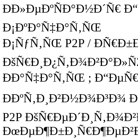
ÐÐ»ÐµÐºÑÐ°Ð½Ð´Ñ€ Ð
Ð¡ÐºÐ°Ñ‡Ð°Ñ‚ÑŒ
Ð¡ÑƒÑ‚ÑŒ P2P / ÐÑ€Ð±
ÐšÑ€Ð¸Ð¿Ñ‚Ð¾Ð²Ð°Ð»Ñ
ÐÐ°Ñ‡Ð°Ñ‚ÑŒ ; Ð“ÐµÑ€
ÐÐºÑ‚Ð¸Ð²Ð½Ð¾Ð³Ð¾ 
P2P ÐšÑ€ÐµÐ´Ð¸Ñ‚Ð¾Ð²
ÐœÐµÐ¶Ð±Ð¸Ñ€Ð¶ÐµÐ²