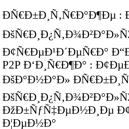
ÐÑ€Ð±Ð¸Ñ‚Ñ€Ð°Ð¶Ðµ : 
ÐšÑ€Ð¸Ð¿Ñ‚Ð¾Ð²Ð°Ð»ÑŽÑ
Ð¢Ñ€ÐµÐ¹Ð´ÐµÑ€Ð° Ð“
P2P Ð‘Ð¸Ñ€Ð¶Ð° : Ð¢Ð
ÐšÐ°Ð½Ð°Ð» ÐÑ€Ð±Ð¸Ñ
ÐšÑ€Ð¸Ð¿Ñ‚Ð¾Ð²Ð°Ð»ÑŽ
ÐžÐ±ÑƒÑ‡ÐµÐ½Ð¸Ðµ Ð
Ð¦ÐµÐ½Ð°