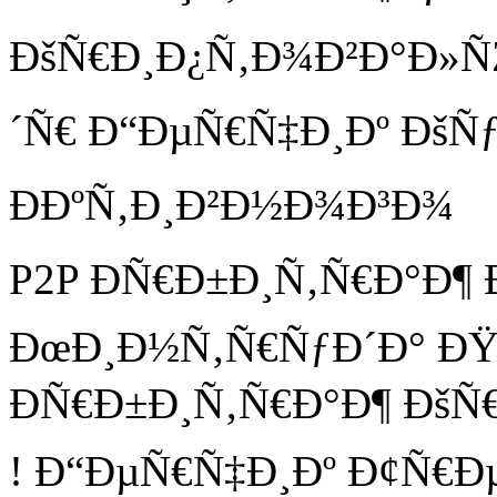
ÐšÑ€Ð¸Ð¿Ñ‚Ð¾Ð²Ð°Ð»ÑŽ
´Ñ€ Ð“ÐµÑ€Ñ‡Ð¸Ðº ÐšÑƒ
ÐÐºÑ‚Ð¸Ð²Ð½Ð¾Ð³Ð¾
P2P ÐÑ€Ð±Ð¸Ñ‚Ñ€Ð°Ð¶ Ð’
ÐœÐ¸Ð½Ñ‚Ñ€ÑƒÐ´Ð° ÐŸ
ÐÑ€Ð±Ð¸Ñ‚Ñ€Ð°Ð¶ ÐšÑ
! Ð“ÐµÑ€Ñ‡Ð¸Ðº Ð¢Ñ€Ð