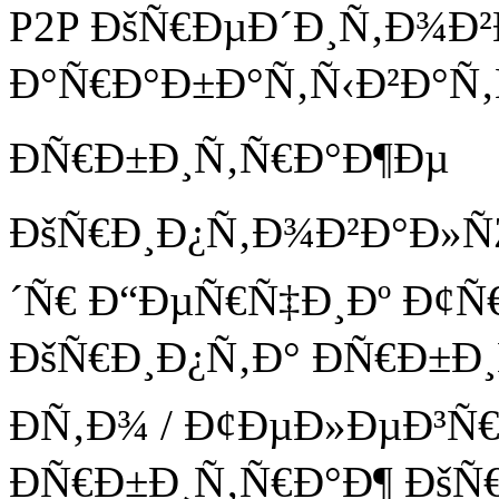
P2P ÐšÑ€ÐµÐ´Ð¸Ñ‚Ð¾Ð²
Ð°Ñ€Ð°Ð±Ð°Ñ‚Ñ‹Ð²Ð°Ñ‚
ÐÑ€Ð±Ð¸Ñ‚Ñ€Ð°Ð¶Ðµ
ÐšÑ€Ð¸Ð¿Ñ‚Ð¾Ð²Ð°Ð»ÑŽ
´Ñ€ Ð“ÐµÑ€Ñ‡Ð¸Ðº Ð¢Ñ
ÐšÑ€Ð¸Ð¿Ñ‚Ð° ÐÑ€Ð±Ð
Ð­Ñ‚Ð¾ / Ð¢ÐµÐ»ÐµÐ³
ÐÑ€Ð±Ð¸Ñ‚Ñ€Ð°Ð¶ ÐšÑ