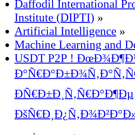
Daffodil International Pr
Institute (DIPTI)
»
Artificial Intelligence
»
Machine Learning and D
USDT P2P ! ÐœÐ¾Ð¶
Ð°Ñ€Ð°Ð±Ð¾Ñ‚Ð°Ñ‚Ñ
ÐÑ€Ð±Ð¸Ñ‚Ñ€Ð°Ð¶Ðµ
ÐšÑ€Ð¸Ð¿Ñ‚Ð¾Ð²Ð°Ð»