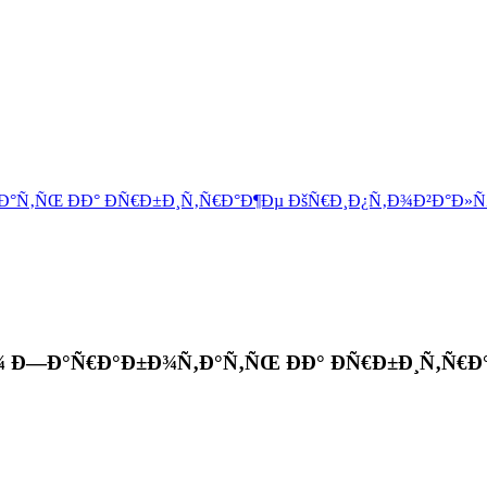
Ñ‚ÑŒ ÐÐ° ÐÑ€Ð±Ð¸Ñ‚Ñ€Ð°Ð¶Ðµ ÐšÑ€Ð¸Ð¿Ñ‚Ð¾Ð²Ð°Ð»ÑŽ
Ð¾ Ð—Ð°Ñ€Ð°Ð±Ð¾Ñ‚Ð°Ñ‚ÑŒ ÐÐ° ÐÑ€Ð±Ð¸Ñ‚Ñ€Ð