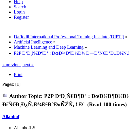
Help
Search
Login
Register
Daffodil International Professional Training Institute (DIPTI)
»
Artificial Intelligence
»
Machine Learning and Deep Learning
»
P2P Ð‘Ð¸Ñ€Ð¶Ð° : ÐœÐ¾Ð¶Ð½Ð¾ Ð—Ð°Ñ€Ð°Ð±Ð¾Ñ‚Ð°
« previous
next »
Print
Pages: [
1
]
Author
Topic: P2P Ð‘Ð¸Ñ€Ð¶Ð° : ÐœÐ¾Ð¶Ð½
ÐšÑ€Ð¸Ð¿Ñ‚Ð¾Ð²Ð°Ð»ÑŽÑ‚ ! Ð’ (Read 100 times)
Allanhof
AllanhofLS