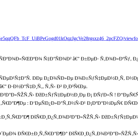
IpQLSe5qqQFb_TcF_UiBPeGogd01kOqzJgcVe28rgsxz46_2pcFZQ/viewf
ÐµÑÐºÐ¾Ð»ÑŒÐºÐ¾ Ñ‡Ð°ÑÐ¾Ð² â€” Ð±ÐµÐ· Ñ‚Ð¾Ð»ÐºÑƒ,
 ÑÐµÐ¹Ñ‡Ð°Ñ. ÐÐµ Ð¿Ð¾ÑÐ»Ðµ Ð¾Ð±ÑƒÑ‡ÐµÐ½Ð¸Ñ, Ð½
” Ð·Ð½Ð°Ñ‡Ð¸Ñ‚, Ñ‚Ñ‹ Ð² Ð¸Ð³Ñ€Ðµ.
¾Ð²Ð°Ð»ÑŽÑ‚Ñ‹ ÐžÐ±ÑƒÑ‡ÐµÐ½Ð¸Ðµ Ð¡ ÐÑƒÐ»Ñ ! Ð“ÐµÑ€
Ñ‚Ñ€Ð°Ð¶Ðµ : Ð‘ÐµÑÐ¿Ð»Ð°Ñ‚Ð½Ñ‹Ð¹ Ð¡ÐºÐ°Ð½ÐµÑ€ ÐÑ€
Ð±Ð¸Ñ‚Ñ€Ð°Ð¶ ÐšÑ€Ð¸Ð¿Ñ‚Ð¾Ð²Ð°Ð»ÑŽÑ‚Ñ‹ ÐžÐ±ÑƒÑ‡ÐµÐ½
´ÐµÐ¾ ÐÑ€Ð±Ð¸Ñ‚Ñ€Ð°Ð¶Ð° ÐšÑ€Ð¸Ð¿Ñ‚Ð¾Ð²Ð°Ð»ÑŽÑ‚Ñ‹ 