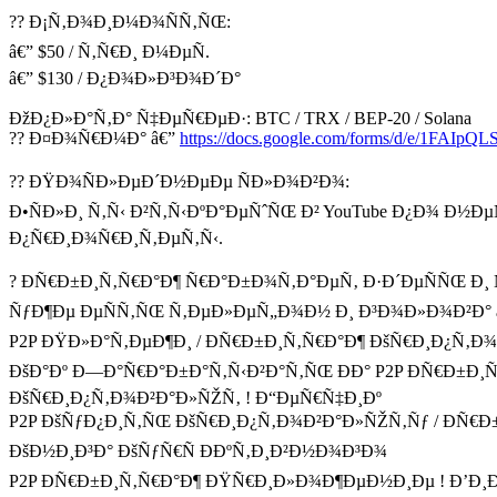
?? Ð¡Ñ‚Ð¾Ð¸Ð¼Ð¾ÑÑ‚ÑŒ:
â€” $50 / Ñ‚Ñ€Ð¸ Ð¼ÐµÑ.
â€” $130 / Ð¿Ð¾Ð»Ð³Ð¾Ð´Ð°
ÐžÐ¿Ð»Ð°Ñ‚Ð° Ñ‡ÐµÑ€ÐµÐ·: BTC / TRX / BEP-20 / Solana
?? Ð¤Ð¾Ñ€Ð¼Ð° â€”
https://docs.google.com/forms/d/e/1FA
?? ÐŸÐ¾ÑÐ»ÐµÐ´Ð½ÐµÐµ ÑÐ»Ð¾Ð²Ð¾:
Ð•ÑÐ»Ð¸ Ñ‚Ñ‹ Ð²Ñ‚Ñ‹ÐºÐ°ÐµÑˆÑŒ Ð² YouTube Ð¿Ð¾ Ð½
Ð¿Ñ€Ð¸Ð¾Ñ€Ð¸Ñ‚ÐµÑ‚Ñ‹.
? ÐÑ€Ð±Ð¸Ñ‚Ñ€Ð°Ð¶ Ñ€Ð°Ð±Ð¾Ñ‚Ð°ÐµÑ‚ Ð·Ð´ÐµÑÑŒ Ð¸
ÑƒÐ¶Ðµ ÐµÑÑ‚ÑŒ Ñ‚ÐµÐ»ÐµÑ„Ð¾Ð½ Ð¸ Ð³Ð¾Ð»Ð¾Ð²Ð° â€
P2P ÐŸÐ»Ð°Ñ‚ÐµÐ¶Ð¸ / ÐÑ€Ð±Ð¸Ñ‚Ñ€Ð°Ð¶ ÐšÑ€Ð¸Ð¿Ñ‚Ð
ÐšÐ°Ðº Ð—Ð°Ñ€Ð°Ð±Ð°Ñ‚Ñ‹Ð²Ð°Ñ‚ÑŒ ÐÐ° P2P ÐÑ€Ð±Ð¸
ÐšÑ€Ð¸Ð¿Ñ‚Ð¾Ð²Ð°Ð»ÑŽÑ‚ ! Ð“ÐµÑ€Ñ‡Ð¸Ðº
P2P ÐšÑƒÐ¿Ð¸Ñ‚ÑŒ ÐšÑ€Ð¸Ð¿Ñ‚Ð¾Ð²Ð°Ð»ÑŽÑ‚Ñƒ / ÐÑ€
ÐšÐ½Ð¸Ð³Ð° ÐšÑƒÑ€Ñ ÐÐºÑ‚Ð¸Ð²Ð½Ð¾Ð³Ð¾
P2P ÐÑ€Ð±Ð¸Ñ‚Ñ€Ð°Ð¶ ÐŸÑ€Ð¸Ð»Ð¾Ð¶ÐµÐ½Ð¸Ðµ ! Ð’Ð¸Ð