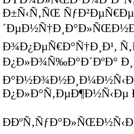
Ð±Ñ‹Ñ‚ÑŒ ÑƒÐ²ÐµÑ€Ðµ
´ÐµÐ½Ñ†Ð¸Ð°Ð»ÑŒÐ½Ð
Ð¾Ð¿ÐµÑ€Ð°Ñ†Ð¸Ð¹, Ñ‚
Ð¿Ð»Ð¾Ñ‰Ð°Ð´ÐºÐ° Ð
Ð°Ð½Ð¾Ð½Ð¸Ð¼Ð½Ñ‹Ð
Ð¿Ð»Ð°Ñ‚ÐµÐ¶Ð½Ñ‹Ðµ 
ÐÐºÑ‚ÑƒÐ°Ð»ÑŒÐ½Ñ‹Ðµ 