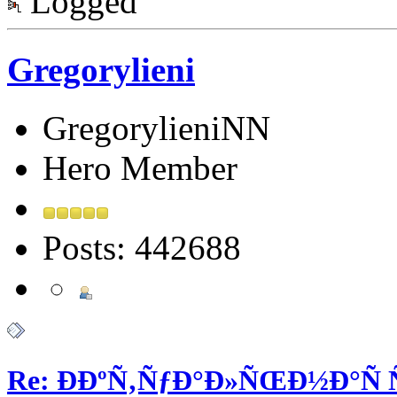
Logged
Gregorylieni
GregorylieniNN
Hero Member
Posts: 442688
Re: ÐÐºÑ‚ÑƒÐ°Ð»ÑŒÐ½Ð°Ñ Ñ