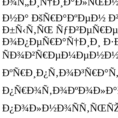
Ð¾Ñ„Ð¸Ñ†Ð¸Ð°Ð»ÑŒÐ½Ð
Ð½Ð° ÐšÑ€Ð°ÐºÐµÐ½ Ð
Ð±Ñ‹Ñ‚ÑŒ ÑƒÐ²ÐµÑ€Ð
Ð¾Ð¿ÐµÑ€Ð°Ñ†Ð¸Ð¸ Ð
ÑÐ¾Ð²Ñ€ÐµÐ¼ÐµÐ½Ð½
ÐºÑ€Ð¸Ð¿Ñ‚Ð¾Ð³Ñ€Ð°Ñ
Ð¿Ñ€Ð¾Ñ‚Ð¾ÐºÐ¾Ð»Ð°Ð
Ð¿Ð¾Ð»Ð½Ð¾ÑÑ‚ÑŒÑŽ 