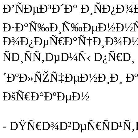
Ð’ÑÐµÐ³Ð´Ð° Ð¸ÑÐ¿Ð
Ð·Ð°Ñ‰Ð¸Ñ‰ÐµÐ½Ð½Ñ
Ð¾Ð¿ÐµÑ€Ð°Ñ†Ð¸Ð¾Ð
ÑÐ¸ÑÑ‚ÐµÐ¼Ñ‹ Ð¿Ñ€Ð
´ÐºÐ»ÑŽÑ‡ÐµÐ½Ð¸Ð¸ Ðº 
ÐšÑ€Ð°ÐºÐµÐ½
- ÐŸÑ€Ð¾Ð²ÐµÑ€ÑÐ¹Ñ‚