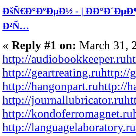
ÐšÑ€Ð°ÐºÐµÐ½ - | ÐÐ°Ð´Ðµ
Ð²Ñ…
«
Reply #1 on:
March 31, 
http://audiobookkeeper.ru
ht
http://geartreating.ru
http://
http://hangonpart.ru
http://
http://journallubricator.ru
ht
http://kondoferromagnet.ru
http://languagelaboratory.ru