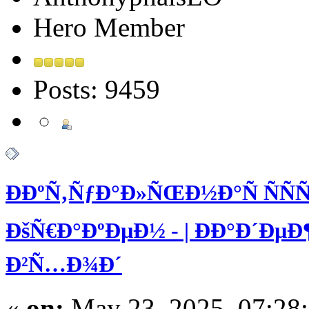
Hero Member
Posts: 9459
ÐÐºÑ‚ÑƒÐ°Ð»ÑŒÐ½Ð°Ñ ÑÑÑ
ÐšÑ€Ð°ÐºÐµÐ½ - | ÐÐ°Ð´Ðµ
Ð²Ñ…Ð¾Ð´
«
on:
May 23, 2025, 07:28