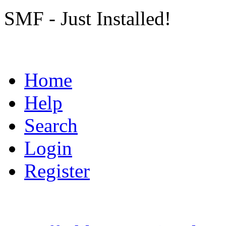
SMF - Just Installed!
Home
Help
Search
Login
Register