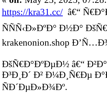
https://kra31.cc/
â€“ Ñ€Ð°
ÑÑÑ‹Ð»ÐºÐ° Ð½Ð° ÐšÑ
krakenonion.shop Ð’Ñ…Ð
ÐšÑ€Ð°ÐºÐµÐ½ â€“ Ð²Ð
Ð³Ð¸Ð´ Ð² Ð¼Ð¸Ñ€Ðµ
ÑÐ´ÐµÐ»Ð¾Ðº.