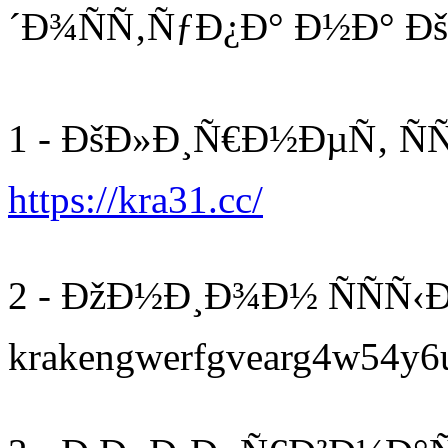
´Ð¾ÑÑ‚ÑƒÐ¿Ð° Ð½Ð° Ð
1 - ÐšÐ»Ð¸Ñ€Ð½ÐµÑ‚ ÑÑ
https://kra31.cc/
2 - ÐžÐ½Ð¸Ð¾Ð½ ÑÑÑ‹Ð
krakengwerfgvearg4w54y6ui