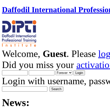
Daffodil International Professio
Welcome,
Guest
. Please
lo
Did you miss your
activati
Login with username, passw
News: