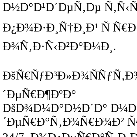
Ð½Ð°Ð¹Ð´ÐµÑ‚Ðµ Ñ‚Ñ‹Ñ
Ð¿Ð¾Ð·Ð¸Ñ†Ð¸Ð¹ Ñ Ñ
Ð¾Ñ‚Ð·Ñ‹Ð²Ð°Ð¼Ð¸.
ÐšÑ€ÑƒÐ³Ð»Ð¾ÑÑƒÑ‚Ð
´ÐµÑ€Ð¶ÐºÐ°
ÐšÐ¾Ð¼Ð°Ð½Ð´Ð° Ð¼
´ÐµÑ€Ð°Ñ‚Ð¾Ñ€Ð¾Ð² Ñ