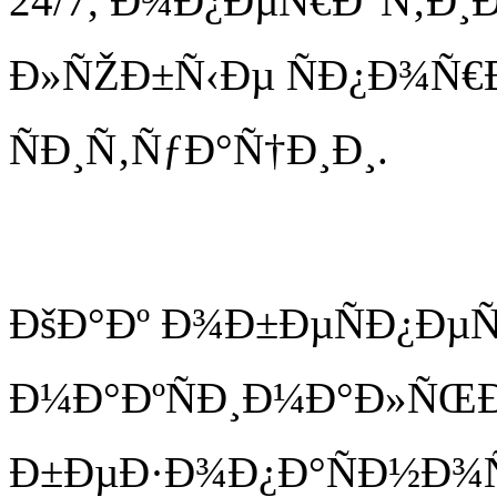
24/7, Ð¾Ð¿ÐµÑ€Ð°Ñ‚Ð¸
Ð»ÑŽÐ±Ñ‹Ðµ ÑÐ¿Ð¾Ñ€
ÑÐ¸Ñ‚ÑƒÐ°Ñ†Ð¸Ð¸.
ÐšÐ°Ðº Ð¾Ð±ÐµÑÐ¿Ðµ
Ð¼Ð°ÐºÑÐ¸Ð¼Ð°Ð»ÑŒ
Ð±ÐµÐ·Ð¾Ð¿Ð°ÑÐ½Ð¾Ñ