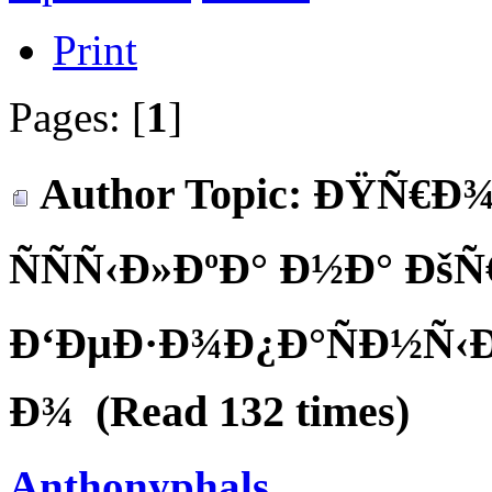
Print
Pages: [
1
]
Author
Topic: ÐŸÑ€Ð
ÑÑÑ‹Ð»ÐºÐ° Ð½Ð° ÐšÑ
Ð‘ÐµÐ·Ð¾Ð¿Ð°ÑÐ½Ñ‹Ð
Ð¾ (Read 132 times)
Anthonyphals