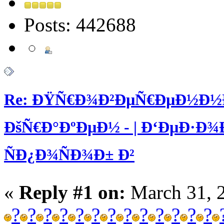
Posts: 442688
Re: ÐŸÑ€Ð¾Ð²ÐµÑ€ÐµÐ½Ð½Ð°
ÐšÑ€Ð°ÐºÐµÐ½ - | Ð‘ÐµÐ·Ð¾
ÑÐ¿Ð¾ÑÐ¾Ð± Ð²
«
Reply #1 on:
March 31, 
?
?
?
?
?
?
?
?
?
?
?
?
?