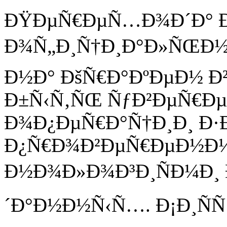
ÐŸÐµÑ€ÐµÑ…Ð¾Ð´Ð° 
Ð¾Ñ„Ð¸Ñ†Ð¸Ð°Ð»ÑŒÐ½Ð
Ð½Ð° ÐšÑ€Ð°ÐºÐµÐ½ Ð
Ð±Ñ‹Ñ‚ÑŒ ÑƒÐ²ÐµÑ€Ð
Ð¾Ð¿ÐµÑ€Ð°Ñ†Ð¸Ð¸ Ð
Ð¿Ñ€Ð¾Ð²ÐµÑ€ÐµÐ½Ð
Ð½Ð¾Ð»Ð¾Ð³Ð¸ÑÐ¼Ð¸ 
´Ð°Ð½Ð½Ñ‹Ñ…. Ð¡Ð¸Ñ