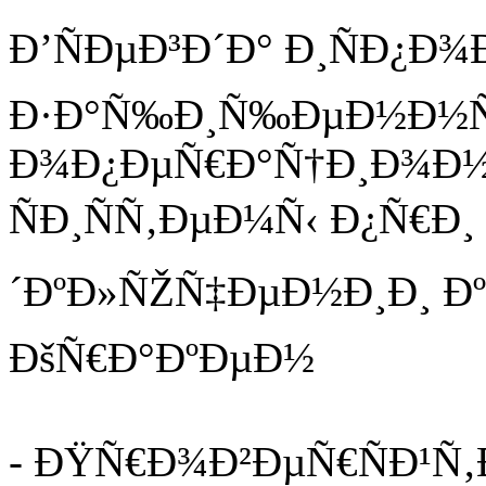
Ð’ÑÐµÐ³Ð´Ð° Ð¸ÑÐ¿Ð
Ð·Ð°Ñ‰Ð¸Ñ‰ÐµÐ½Ð½Ñ
Ð¾Ð¿ÐµÑ€Ð°Ñ†Ð¸Ð¾Ð
ÑÐ¸ÑÑ‚ÐµÐ¼Ñ‹ Ð¿Ñ€Ð
´ÐºÐ»ÑŽÑ‡ÐµÐ½Ð¸Ð¸ Ðº 
ÐšÑ€Ð°ÐºÐµÐ½
- ÐŸÑ€Ð¾Ð²ÐµÑ€ÑÐ¹Ñ‚