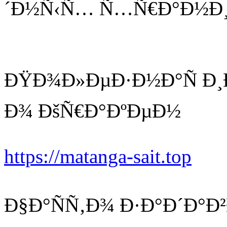
´Ð½Ñ‹Ñ… Ñ…Ñ€Ð°Ð½Ð
ÐŸÐ¾Ð»ÐµÐ·Ð½Ð°Ñ Ð
Ð¾ ÐšÑ€Ð°ÐºÐµÐ½
https://matanga-sait.top
Ð§Ð°ÑÑ‚Ð¾ Ð·Ð°Ð´Ð°Ð