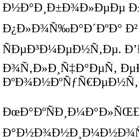
Ð½Ð°Ð¸Ð±Ð¾Ð»ÐµÐµ Ð±
Ð¿Ð»Ð¾Ñ‰Ð°Ð´ÐºÐ° Ð²
ÑÐµÐ³Ð¼ÐµÐ½Ñ‚Ðµ. Ð
Ð¾Ñ‚Ð»Ð¸Ñ‡Ð°ÐµÑ‚ Ðµ
ÐºÐ¾Ð½ÐºÑƒÑ€ÐµÐ½Ñ‚
ÐœÐ°ÐºÑÐ¸Ð¼Ð°Ð»ÑŒÐ
Ð°Ð½Ð¾Ð½Ð¸Ð¼Ð½Ð¾Ñ