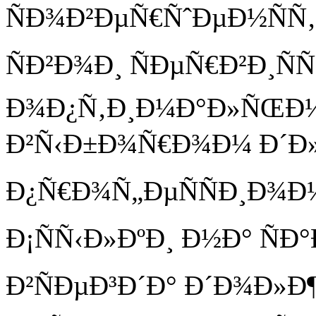
ÑÐ¾Ð²ÐµÑ€ÑˆÐµÐ½ÑÑ
ÑÐ²Ð¾Ð¸ ÑÐµÑ€Ð²Ð¸ÑÑ
Ð¾Ð¿Ñ‚Ð¸Ð¼Ð°Ð»ÑŒÐ
Ð²Ñ‹Ð±Ð¾Ñ€Ð¾Ð¼ Ð´Ð»
Ð¿Ñ€Ð¾Ñ„ÐµÑÑÐ¸Ð¾Ð
Ð¡ÑÑ‹Ð»ÐºÐ¸ Ð½Ð° ÑÐ
Ð²ÑÐµÐ³Ð´Ð° Ð´Ð¾Ð»Ð