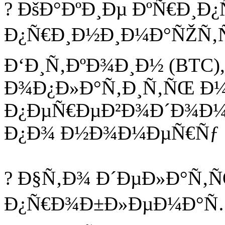
? ÐšÐ°ÐºÐ¸Ðµ ÐºÑ€Ð¸Ð
Ð¿Ñ€Ð¸Ð½Ð¸Ð¼Ð°ÑŽÑ‚Ñ
Ð‘Ð¸Ñ‚ÐºÐ¾Ð¸Ð½ (BTC),
Ð¾Ð¿Ð»Ð°Ñ‚Ð¸Ñ‚ÑŒ 
Ð¿ÐµÑ€ÐµÐ²Ð¾Ð´Ð¾Ð¼ 
Ð¿Ð¾ Ð½Ð¾Ð¼ÐµÑ€Ñƒ 
? Ð§Ñ‚Ð¾ Ð´ÐµÐ»Ð°Ñ‚Ñ
Ð¿Ñ€Ð¾Ð±Ð»ÐµÐ¼Ð°Ñ…