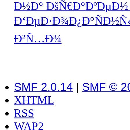
Ð½Ð° ÐšÑ€Ð°ÐºÐµÐ½ -
Ð‘ÐµÐ·Ð¾Ð¿Ð°ÑÐ½Ñ‹
Ð²Ñ…Ð¾
SMF 2.0.14
|
SMF © 2
XHTML
RSS
WAP2