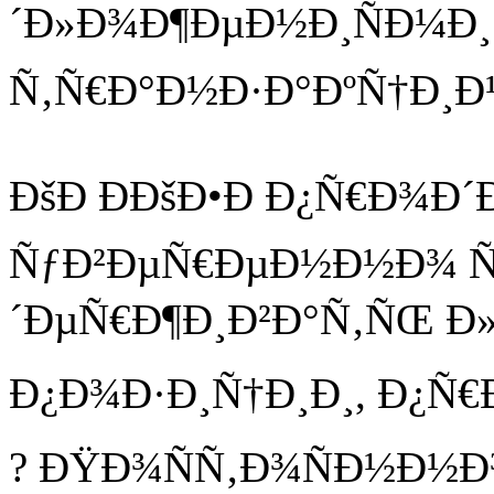
´Ð»Ð¾Ð¶ÐµÐ½Ð¸ÑÐ¼Ð¸
Ñ‚Ñ€Ð°Ð½Ð·Ð°ÐºÑ†Ð¸Ð¹
ÐšÐ ÐÐšÐ•Ð Ð¿Ñ€Ð¾Ð
ÑƒÐ²ÐµÑ€ÐµÐ½Ð½Ð¾ 
´ÐµÑ€Ð¶Ð¸Ð²Ð°Ñ‚ÑŒ Ð»
Ð¿Ð¾Ð·Ð¸Ñ†Ð¸Ð¸, Ð¿Ñ€Ð
? ÐŸÐ¾ÑÑ‚Ð¾ÑÐ½Ð½