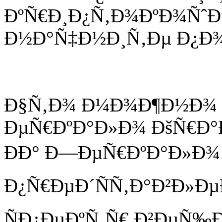
ÐºÑ€Ð¸Ð¿Ñ‚Ð¾ÐºÐ¾ÑˆÐ
Ð½Ð°Ñ‡Ð½Ð¸Ñ‚Ðµ Ð¿Ð¾
Ð§Ñ‚Ð¾ Ð¼Ð¾Ð¶Ð½Ð¾ 
ÐµÑ€ÐºÐ°Ð»Ð¾ ÐšÑ€Ð°
ÐÐ° Ð—ÐµÑ€ÐºÐ°Ð»Ð¾
Ð¿Ñ€ÐµÐ´ÑÑ‚Ð°Ð²Ð»Ð
ÑÐ¿ÐµÐºÑ‚Ñ€ Ð²ÐµÑ‰Ð