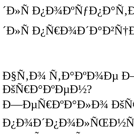
´Ð»Ñ Ð¿Ð¾ÐºÑƒÐ¿Ð°Ñ‚Ð
´Ð»Ñ Ð¿Ñ€Ð¾Ð´Ð°Ð²Ñ†
Ð§Ñ‚Ð¾ Ñ‚Ð°ÐºÐ¾Ðµ 
ÐšÑ€Ð°ÐºÐµÐ½?
Ð—ÐµÑ€ÐºÐ°Ð»Ð¾ ÐšÑ€
Ð¿Ð¾Ð´Ð¿Ð¾Ð»ÑŒÐ½Ñ