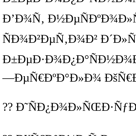
Ð’Ð¾Ñ‚ Ð½ÐµÑÐºÐ¾Ð
ÑÐ¾Ð²ÐµÑ‚Ð¾Ð² Ð´Ð»Ñ
Ð±ÐµÐ·Ð¾Ð¿Ð°ÑÐ½Ð¾Ð¹
—ÐµÑ€ÐºÐ°Ð»Ð¾ ÐšÑ€
?? Ð˜ÑÐ¿Ð¾Ð»ÑŒÐ·ÑƒÐ¹