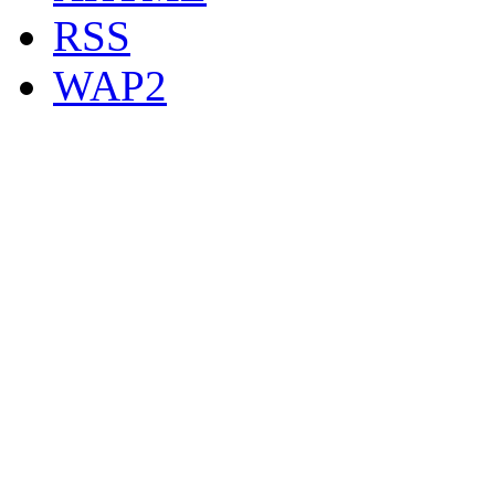
RSS
WAP2