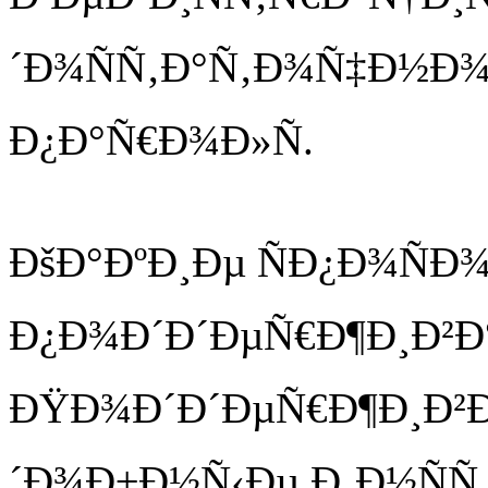
´Ð¾ÑÑ‚Ð°Ñ‚Ð¾Ñ‡Ð½Ð¾
Ð¿Ð°Ñ€Ð¾Ð»Ñ.
ÐšÐ°ÐºÐ¸Ðµ ÑÐ¿Ð¾ÑÐ
Ð¿Ð¾Ð´Ð´ÐµÑ€Ð¶Ð¸Ð²Ð°
ÐŸÐ¾Ð´Ð´ÐµÑ€Ð¶Ð¸Ð²Ð°Ñ
´Ð¾Ð±Ð½Ñ‹Ðµ Ð¸Ð½ÑÑ