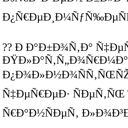
Ð¿Ñ€ÐµÐ¸Ð¼ÑƒÑ‰ÐµÑÑ
?? Ð Ð°Ð±Ð¾Ñ‚Ð° Ñ‡ÐµÑ
ÐŸÐ»Ð°Ñ‚Ñ„Ð¾Ñ€Ð¼Ð°
Ð¿Ð¾Ð»Ð½Ð¾ÑÑ‚ÑŒÑŽ
Ñ‡ÐµÑ€ÐµÐ· ÑÐµÑ‚ÑŒ 
Ñ€Ð°Ð½ÑÐµÑ‚ Ð»Ð¾Ð³Ð