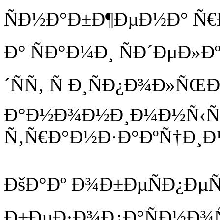
ÑÐ½Ð°Ð±Ð¶ÐµÐ½Ð° Ñ€
Ð° ÑÐ°Ð¼Ð¸ ÑÐ´ÐµÐ
´ÑÑ‚ Ñ Ð¸ÑÐ¿Ð¾Ð»Ñ
Ð°Ð½Ð¾Ð½Ð¸Ð¼Ð½Ñ‹
Ñ‚Ñ€Ð°Ð½Ð·Ð°ÐºÑ†Ð¸Ð¹
ÐšÐ°Ðº Ð¾Ð±ÐµÑÐ¿Ðµ
Ð±ÐµÐ·Ð¾Ð¿Ð°ÑÐ½Ð¾Ñ