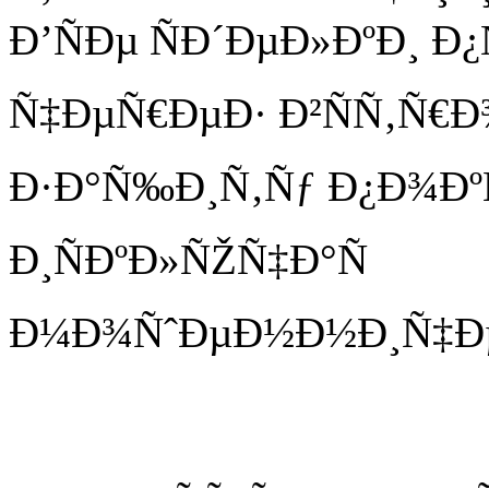
Ð’ÑÐµ ÑÐ´ÐµÐ»ÐºÐ¸ 
Ñ‡ÐµÑ€ÐµÐ· Ð²ÑÑ‚Ñ
Ð·Ð°Ñ‰Ð¸Ñ‚Ñƒ Ð¿Ð¾ÐºÑ
Ð¸ÑÐºÐ»ÑŽÑ‡Ð°Ñ
Ð¼Ð¾ÑˆÐµÐ½Ð½Ð¸Ñ‡Ðµ