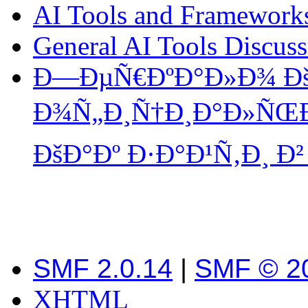
AI Tools and Framework
General AI Tools Discuss
Ð—ÐµÑ€ÐºÐ°Ð»Ð¾ Ðš
Ð¾Ñ„Ð¸Ñ†Ð¸Ð°Ð»ÑŒÐ½Ð
ÐšÐ°Ðº Ð·Ð°Ð¹Ñ‚Ð¸ Ð²
SMF 2.0.14
|
SMF © 2
XHTML