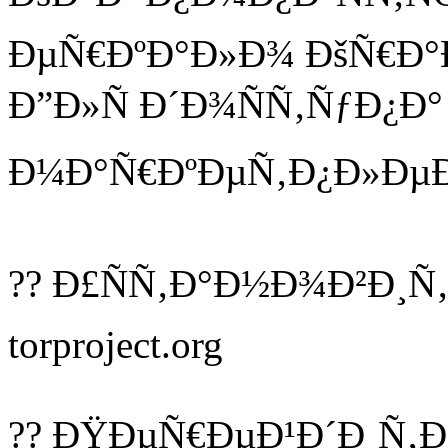
ÐµÑ€ÐºÐ°Ð»Ð¾ ÐšÑ€Ð°
Ð”Ð»Ñ Ð´Ð¾ÑÑ‚ÑƒÐ¿Ð°
Ð¼Ð°Ñ€ÐºÐµÑ‚Ð¿Ð»ÐµÐ¹
?? Ð£ÑÑ‚Ð°Ð½Ð¾Ð²Ð¸Ñ‚Ð
torproject.org
?? ÐŸÐµÑ€ÐµÐ¹Ð´Ð¸Ñ‚