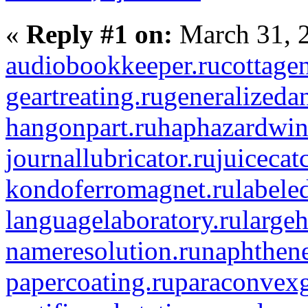
«
Reply #1 on:
March 31, 
audiobookkeeper.ru
cottagen
geartreating.ru
generalizedan
hangonpart.ru
haphazardwin
journallubricator.ru
juicecat
kondoferromagnet.ru
labele
languagelaboratory.ru
largeh
nameresolution.ru
naphthene
papercoating.ru
paraconvexg