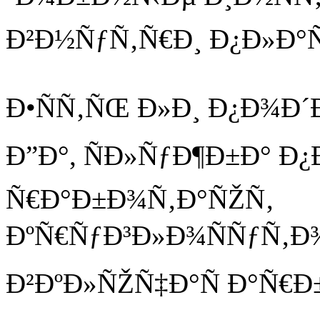
Ð²Ð½ÑƒÑ‚Ñ€Ð¸ Ð¿Ð»Ð°
Ð•ÑÑ‚ÑŒ Ð»Ð¸ Ð¿Ð¾Ð´
Ð”Ð°, ÑÐ»ÑƒÐ¶Ð±Ð° Ð
Ñ€Ð°Ð±Ð¾Ñ‚Ð°ÑŽÑ‚
ÐºÑ€ÑƒÐ³Ð»Ð¾ÑÑƒÑ‚
Ð²ÐºÐ»ÑŽÑ‡Ð°Ñ Ð°Ñ€Ð