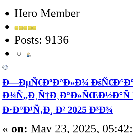
Hero Member
Posts: 9136
Ð—ÐµÑ€ÐºÐ°Ð»Ð¾ ÐšÑ€Ð°Ðº
Ð¾Ñ„Ð¸Ñ†Ð¸Ð°Ð»ÑŒÐ½Ð°Ñ Ñ
Ð·Ð°Ð¹Ñ‚Ð¸ Ð² 2025 Ð³Ð¾
«
on:
May 23, 2025, 05:42