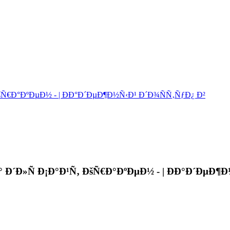
ÐšÑ€Ð°ÐºÐµÐ½ - | ÐÐ°Ð´ÐµÐ¶Ð½Ñ‹Ð¹ Ð´Ð¾ÑÑ‚ÑƒÐ¿ Ð²
Ð° Ð´Ð»Ñ Ð¡Ð°Ð¹Ñ‚ ÐšÑ€Ð°ÐºÐµÐ½ - | ÐÐ°Ð´ÐµÐ¶