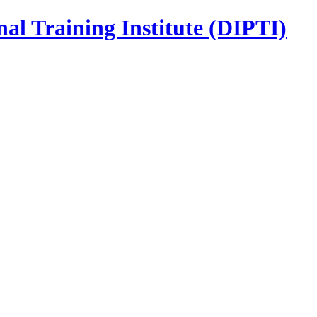
nal Training Institute (DIPTI)