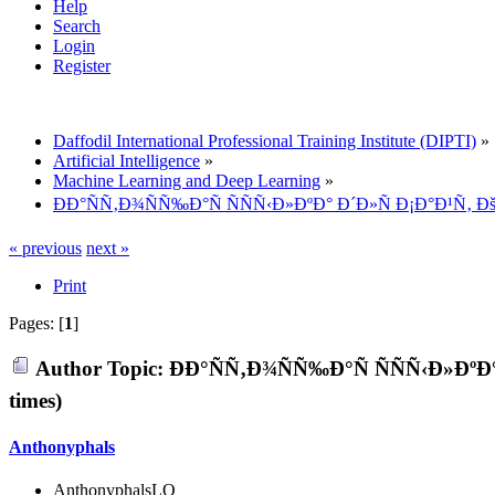
Help
Search
Login
Register
Daffodil International Professional Training Institute (DIPTI)
»
Artificial Intelligence
»
Machine Learning and Deep Learning
»
ÐÐ°ÑÑ‚Ð¾ÑÑ‰Ð°Ñ ÑÑÑ‹Ð»ÐºÐ° Ð´Ð»Ñ Ð¡Ð°Ð¹Ñ‚ 
« previous
next »
Print
Pages: [
1
]
Author
Topic: ÐÐ°ÑÑ‚Ð¾ÑÑ‰Ð°Ñ ÑÑÑ‹Ð»Ðº
times)
Anthonyphals
AnthonyphalsLO