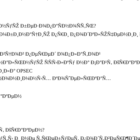
ŒÐ½ÑƒÑŽ Ð±ÐµÐ·Ð¾Ð¿Ð°ÑÐ½Ð¾ÑÑ‚ÑŒ?
¾Ð¼Ð±Ð¸Ð½Ð°Ñ†Ð¸ÑŽ Ð¿Ñ€Ð¸ Ð¿Ð¾Ð´ÐºÐ»ÑŽÑ‡ÐµÐ½Ð¸Ð¸ Ðº
°Ð²Ñ†Ð¾Ð² Ð¿ÐµÑ€ÐµÐ´ Ð¾Ð¿Ð»Ð°Ñ‚Ð¾Ð¹
Ð½Ð°Ð»ÑŒÐ½ÑƒÑŽ ÑÑÑ‹Ð»ÐºÑƒ Ð½Ð° Ð¡Ð°Ð¹Ñ‚ ÐšÑ€Ð°Ðº
Ð¸Ð»Ð° OPSEC
Ð°Ð½Ð¾Ð½Ð¸Ð¼Ð½Ñ‹Ñ… ÐºÐ¾ÑˆÐµÐ»ÑŒÐºÐ°Ñ…
Ð°ÐºÐµÐ½
¹Ñ‚ ÐšÑ€Ð°ÐºÐµÐ½?
ÑƒÑ‚Ñ‹ Ð¸ Ð½Ðµ Ñ‚Ñ€ÐµÐ±ÑƒÐµÑ‚ Ð¿Ð¾Ð´Ñ‚Ð²ÐµÑ€Ð¶Ð´Ð