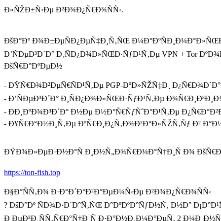
Ð»ÑŽÐ±Ñ‹Ðµ Ð²Ð¾Ð¿Ñ€Ð¾ÑÑ‹.
ÐšÐ°Ðº Ð¾Ð±ÐµÑÐ¿ÐµÑ‡Ð¸Ñ‚ÑŒ Ð¼Ð°ÐºÑÐ¸Ð¼Ð°Ð»Ñ
Ð’ÑÐµÐ³Ð´Ð° Ð¸ÑÐ¿Ð¾Ð»ÑŒÐ·ÑƒÐ¹Ñ‚Ðµ VPN + Tor ÐºÐ
ÐšÑ€Ð°ÐºÐµÐ½
- ÐŸÑ€Ð¾Ð²ÐµÑ€ÑÐ¹Ñ‚Ðµ PGP-ÐºÐ»ÑŽÑ‡Ð¸ Ð¿Ñ€Ð¾Ð´Ð
- Ð’ÑÐµÐ³Ð´Ð° Ð¸ÑÐ¿Ð¾Ð»ÑŒÐ·ÑƒÐ¹Ñ‚Ðµ Ð¾Ñ€Ð¸Ð³Ð¸
- ÐÐ¸ÐºÐ¾Ð³Ð´Ð° Ð½Ðµ Ð½Ð°Ñ€ÑƒÑˆÐ°Ð¹Ñ‚Ðµ Ð¿Ñ€Ð°Ð²
- Ð¥Ñ€Ð°Ð½Ð¸Ñ‚Ðµ ÐºÑ€Ð¸Ð¿Ñ‚Ð¾Ð²Ð°Ð»ÑŽÑ‚Ñƒ Ð² 
ÐŸÐ¾Ð»ÐµÐ·Ð½Ð°Ñ Ð¸Ð½Ñ„Ð¾Ñ€Ð¼Ð°Ñ†Ð¸Ñ Ð¾ ÐšÑ€
https://ton-fish.top
Ð§Ð°ÑÑ‚Ð¾ Ð·Ð°Ð´Ð°Ð²Ð°ÐµÐ¼Ñ‹Ðµ Ð²Ð¾Ð¿Ñ€Ð¾ÑÑ‹
? ÐšÐ°Ðº ÑÐ¾Ð·Ð´Ð°Ñ‚ÑŒ Ð°ÐºÐºÐ°ÑƒÐ½Ñ‚ Ð½Ð° Ð¡Ð°Ð
Ð ÐµÐ³Ð¸ÑÑ‚Ñ€Ð°Ñ†Ð¸Ñ Ð·Ð°Ð½Ð¸Ð¼Ð°ÐµÑ‚ 2 Ð¼Ð¸Ð½