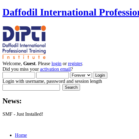
Daffodil International Professio
Welcome,
Guest
. Please
login
or
register
.
Did you miss your
activation email
?
Login with username, password and session length
News:
SMF - Just Installed!
Home