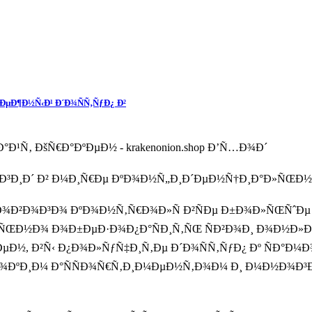
°Ð´ÐµÐ¶Ð½Ñ‹Ð¹ Ð´Ð¾ÑÑ‚ÑƒÐ¿ Ð²
°Ð¹Ñ‚ ÐšÑ€Ð°ÐºÐµÐ½ - krakenonion.shop Ð’Ñ…Ð¾Ð´
¹ Ð³Ð¸Ð´ Ð² Ð¼Ð¸Ñ€Ðµ ÐºÐ¾Ð½Ñ„Ð¸Ð´ÐµÐ½Ñ†Ð¸Ð°Ð»ÑŒÐ½
€Ð¾Ð²Ð¾Ð³Ð¾ ÐºÐ¾Ð½Ñ‚Ñ€Ð¾Ð»Ñ Ð²ÑÐµ Ð±Ð¾Ð»ÑŒÑˆÐ
»ÑŒÐ½Ð¾ Ð¾Ð±ÐµÐ·Ð¾Ð¿Ð°ÑÐ¸Ñ‚ÑŒ ÑÐ²Ð¾Ð¸ Ð¾Ð½Ð»Ð°
ÐºÐµÐ½, Ð²Ñ‹ Ð¿Ð¾Ð»ÑƒÑ‡Ð¸Ñ‚Ðµ Ð´Ð¾ÑÑ‚ÑƒÐ¿ Ðº ÑÐ
Ñ€Ð¾ÐºÐ¸Ð¼ Ð°ÑÑÐ¾Ñ€Ñ‚Ð¸Ð¼ÐµÐ½Ñ‚Ð¾Ð¼ Ð¸ Ð¼Ð½Ð¾