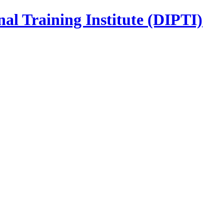
nal Training Institute (DIPTI)