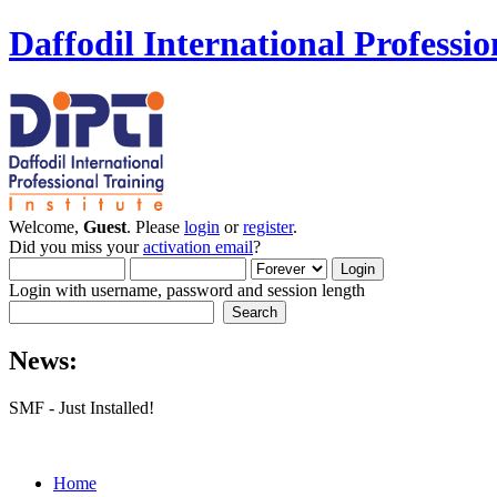
Daffodil International Professio
Welcome,
Guest
. Please
login
or
register
.
Did you miss your
activation email
?
Login with username, password and session length
News:
SMF - Just Installed!
Home