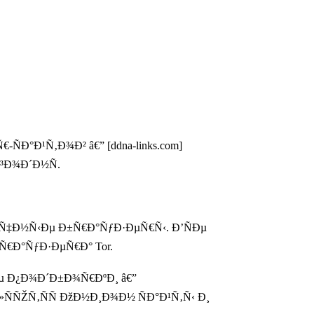
°Ð¹Ñ‚Ð¾Ð² â€” [ddna-links.com]
³Ð¾Ð´Ð½Ñ.
‹Ñ‡Ð½Ñ‹Ðµ Ð±Ñ€Ð°ÑƒÐ·ÐµÑ€Ñ‹. Ð’ÑÐµ
Ñ€Ð°ÑƒÐ·ÐµÑ€Ð° Tor.
 Ð¿Ð¾Ð´Ð±Ð¾Ñ€ÐºÐ¸ â€”
ÑŽÑ‚ÑÑ ÐžÐ½Ð¸Ð¾Ð½ ÑÐ°Ð¹Ñ‚Ñ‹ Ð¸