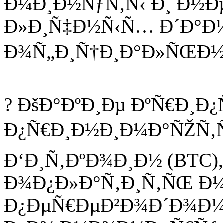
Ð¼Ð¸Ð½ÑƒÑ‚Ñ‹ Ð¸ Ð½Ð
Ð»Ð¸Ñ‡Ð½Ñ‹Ñ… Ð´Ð°Ð
Ð¾Ñ„Ð¸Ñ†Ð¸Ð°Ð»ÑŒÐ½Ð
? ÐšÐ°ÐºÐ¸Ðµ ÐºÑ€Ð¸Ð
Ð¿Ñ€Ð¸Ð½Ð¸Ð¼Ð°ÑŽÑ‚Ñ
Ð‘Ð¸Ñ‚ÐºÐ¾Ð¸Ð½ (BTC),
Ð¾Ð¿Ð»Ð°Ñ‚Ð¸Ñ‚ÑŒ 
Ð¿ÐµÑ€ÐµÐ²Ð¾Ð´Ð¾Ð¼ 