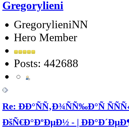
Gregorylieni
GregorylieniNN
Hero Member
Posts: 442688
Re: ÐÐ°ÑÑ‚Ð¾ÑÑ‰Ð°Ñ ÑÑ
ÐšÑ€Ð°ÐºÐµÐ½ - | ÐÐ°Ð´Ðµ