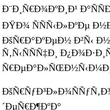
Ð¨Ð¸Ñ€Ð¾ÐºÐ¸Ð¹ Ð°ÑÑ
ÐŸÐ¾ ÑÑÑ‹Ð»ÐºÐµ Ð½Ð
ÐšÑ€Ð°ÐºÐµÐ½ Ð²Ñ‹ Ð
Ñ‚Ñ‹ÑÑÑ‡Ð¸ Ð¿Ð¾Ð·Ð¸Ñ
Ñ€ÐµÐ°Ð»ÑŒÐ½Ñ‹Ð¼Ð¸ 
ÐšÑ€ÑƒÐ³Ð»Ð¾ÑÑƒÑ‚Ð
´ÐµÑ€Ð¶ÐºÐ°