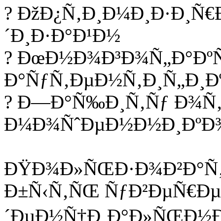
? ÐžÐ¿Ñ‚Ð¸Ð¼Ð¸Ð·Ð¸Ñ
´Ð¸Ð·Ð°Ð¹Ð½
? ÐœÐ½Ð¾Ð³Ð¾Ñ„Ð°Ðº
Ð°ÑƒÑ‚ÐµÐ½Ñ‚Ð¸Ñ„Ð¸Ð
? Ð—Ð°Ñ‰Ð¸Ñ‚Ñƒ Ð¾Ñ
Ð¼Ð¾ÑˆÐµÐ½Ð½Ð¸ÐºÐ
ÐŸÐ¾Ð»ÑŒÐ·Ð¾Ð²Ð°Ñ‚
Ð±Ñ‹Ñ‚ÑŒ ÑƒÐ²ÐµÑ€Ðµ
´ÐµÐ½Ñ†Ð¸Ð°Ð»ÑŒÐ½Ð