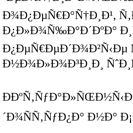
Ð¾Ð¿ÐµÑ€Ð°Ñ†Ð¸Ð¹, Ñ‚
Ð¿Ð»Ð¾Ñ‰Ð°Ð´ÐºÐ° Ð
Ð¿ÐµÑ€ÐµÐ´Ð¾Ð²Ñ‹Ðµ
Ð½Ð¾Ð»Ð¾Ð³Ð¸Ð¸ ÑˆÐ¸
ÐÐºÑ‚ÑƒÐ°Ð»ÑŒÐ½Ñ‹Ðµ 
´Ð¾ÑÑ‚ÑƒÐ¿Ð° Ð½Ð° Ð