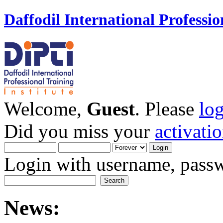
Daffodil International Professio
Welcome,
Guest
. Please
lo
Did you miss your
activati
Login with username, passw
News: