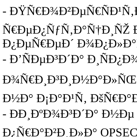
- ÐŸÑ€Ð¾Ð²ÐµÑ€ÑÐ¹Ñ‚
Ñ€ÐµÐ¿ÑƒÑ‚Ð°Ñ†Ð¸ÑŽ 
Ð¿ÐµÑ€ÐµÐ´ Ð¾Ð¿Ð»Ð°
- Ð’ÑÐµÐ³Ð´Ð° Ð¸ÑÐ
Ð¾Ñ€Ð¸Ð³Ð¸Ð½Ð°Ð»ÑŒÐ
Ð½Ð° Ð¡Ð°Ð¹Ñ‚ ÐšÑ€Ð°
- ÐÐ¸ÐºÐ¾Ð³Ð´Ð° Ð½Ð
Ð¿Ñ€Ð°Ð²Ð¸Ð»Ð° OPSE