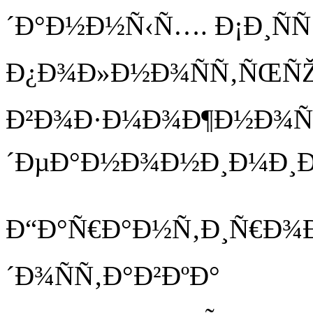
´Ð°Ð½Ð½Ñ‹Ñ…. Ð¡Ð¸Ñ
Ð¿Ð¾Ð»Ð½Ð¾ÑÑ‚ÑŒÑŽ 
Ð²Ð¾Ð·Ð¼Ð¾Ð¶Ð½Ð¾Ñ
´ÐµÐ°Ð½Ð¾Ð½Ð¸Ð¼Ð¸Ð·
Ð“Ð°Ñ€Ð°Ð½Ñ‚Ð¸Ñ€Ð¾Ð
´Ð¾ÑÑ‚Ð°Ð²ÐºÐ°