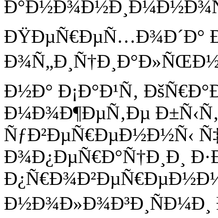
Ð°Ð½Ð¾Ð½Ð¸Ð¼Ð½Ð¾Ñ
ÐŸÐµÑ€ÐµÑ…Ð¾Ð´Ð° 
Ð¾Ñ„Ð¸Ñ†Ð¸Ð°Ð»ÑŒÐ½Ð
Ð½Ð° Ð¡Ð°Ð¹Ñ‚ ÐšÑ€Ð°
Ð¼Ð¾Ð¶ÐµÑ‚Ðµ Ð±Ñ‹Ñ
ÑƒÐ²ÐµÑ€ÐµÐ½Ð½Ñ‹ Ñ
Ð¾Ð¿ÐµÑ€Ð°Ñ†Ð¸Ð¸ Ð
Ð¿Ñ€Ð¾Ð²ÐµÑ€ÐµÐ½Ð
Ð½Ð¾Ð»Ð¾Ð³Ð¸ÑÐ¼Ð¸ 