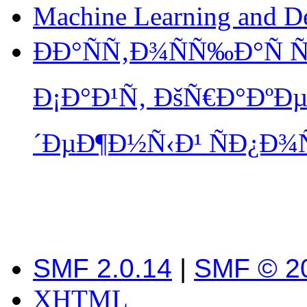
Machine Learning and D
ÐÐ°ÑÑ‚Ð¾ÑÑ‰Ð°Ñ Ñ
Ð¡Ð°Ð¹Ñ‚ ÐšÑ€Ð°ÐºÐµÐ
´ÐµÐ¶Ð½Ñ‹Ð¹ ÑÐ¿Ð¾
SMF 2.0.14
|
SMF © 2
XHTML