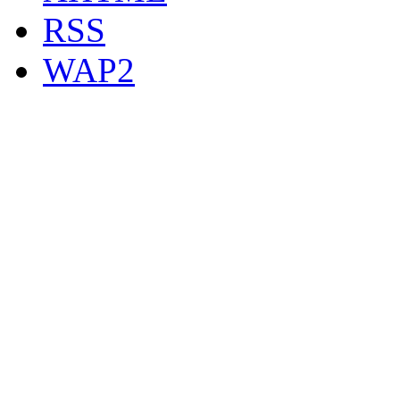
RSS
WAP2