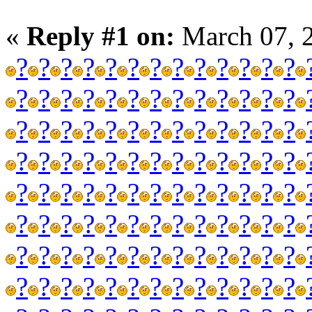
«
Reply #1 on:
March 07, 
?
?
?
?
?
?
?
?
?
?
?
?
?
?
?
?
?
?
?
?
?
?
?
?
?
?
?
?
?
?
?
?
?
?
?
?
?
?
?
?
?
?
?
?
?
?
?
?
?
?
?
?
?
?
?
?
?
?
?
?
?
?
?
?
?
?
?
?
?
?
?
?
?
?
?
?
?
?
?
?
?
?
?
?
?
?
?
?
?
?
?
?
?
?
?
?
?
?
?
?
?
?
?
?