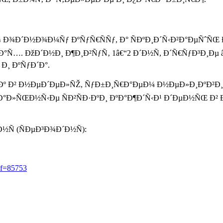
Ð¾Ð´Ð½Ð¾Ð¼Ñƒ ÐºÑƒÑ€ÑÑƒ, Ð° ÑÐºÐ¸Ð´Ñ‹Ð²Ð°ÐµÑˆÑŒ Ð
ÐºÐ°Ñ…. ÐžÐ´Ð½Ð¸ Ð¶Ð¸Ð²ÑƒÑ‚ 1â€“2 Ð´Ð½Ñ, Ð´Ñ€ÑƒÐ³Ð¸Ð
¸ ÐºÑƒÐ´Ð°.
·Ð¾Ðº Ð² Ð½ÐµÐ´ÐµÐ»ÑŽ, ÑƒÐ±Ð¸Ñ€Ð°ÐµÐ¼ Ð½ÐµÐ»Ð¸ÐºÐ²Ð
°Ð»ÑŒÐ½Ñ‹Ðµ ÑÐ²ÑÐ·ÐºÐ¸ ÐºÐ°Ð¶Ð´Ñ‹Ð¹ Ð´ÐµÐ½ÑŒ Ð² Ð¿
½Ñ (ÑÐµÐ³Ð¾Ð´Ð½Ñ):
ref=85753