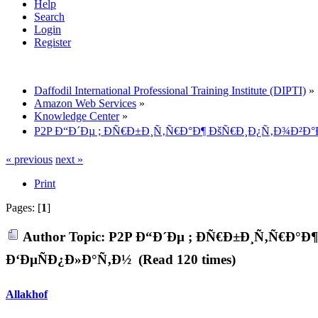
Help
Search
Login
Register
Daffodil International Professional Training Institute (DIPTI)
»
Amazon Web Services
»
Knowledge Center
»
P2P Ð“Ð´Ðµ ; ÐÑ€Ð±Ð¸Ñ‚Ñ€Ð°Ð¶ ÐšÑ€Ð¸Ð¿Ñ‚Ð¾Ð²Ð
« previous
next »
Print
Pages: [
1
]
Author
Topic: P2P Ð“Ð´Ðµ ; ÐÑ€Ð±Ð¸Ñ‚Ñ€Ð°
Ð‘ÐµÑÐ¿Ð»Ð°Ñ‚Ð½ (Read 120 times)
Allakhof