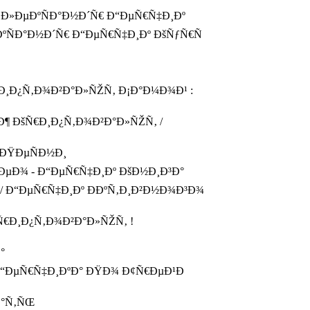
ÐÐ»ÐµÐºÑÐ°Ð½Ð´Ñ€ Ð“ÐµÑ€Ñ‡Ð¸Ðº
ÐºÑÐ°Ð½Ð´Ñ€ Ð“ÐµÑ€Ñ‡Ð¸Ðº ÐšÑƒÑ€Ñ
€Ð¸Ð¿Ñ‚Ð¾Ð²Ð°Ð»ÑŽÑ‚ Ð¡Ð°Ð¼Ð¾Ð¹ :
Ð¶ ÐšÑ€Ð¸Ð¿Ñ‚Ð¾Ð²Ð°Ð»ÑŽÑ‚ /
 ÐŸÐµÑÐ½Ð¸
ÐµÐ¾ - Ð“ÐµÑ€Ñ‡Ð¸Ðº ÐšÐ½Ð¸Ð³Ð°
/ Ð“ÐµÑ€Ñ‡Ð¸Ðº ÐÐºÑ‚Ð¸Ð²Ð½Ð¾Ð³Ð¾
Ñ€Ð¸Ð¿Ñ‚Ð¾Ð²Ð°Ð»ÑŽÑ‚ !
°
 Ð“ÐµÑ€Ñ‡Ð¸ÐºÐ° ÐŸÐ¾ Ð¢Ñ€ÐµÐ¹Ð
Ð°Ñ‚ÑŒ