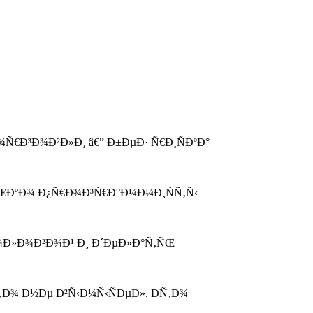
Ñ€Ð³Ð¾Ð²Ð»Ð¸ â€” Ð±ÐµÐ· Ñ€Ð¸ÑÐºÐ°
»ÑŒÐºÐ¾ Ð¿Ñ€Ð¾Ð³Ñ€Ð°Ð¼Ð¼Ð¸ÑÑ‚Ñ‹
Ð¾Ð»Ð¾Ð²Ð¾Ð¹ Ð¸ Ð´ÐµÐ»Ð°Ñ‚ÑŒ
Ñ‚Ð¾ Ð½Ðµ Ð²Ñ‹Ð¼Ñ‹ÑÐµÐ». Ð­Ñ‚Ð¾