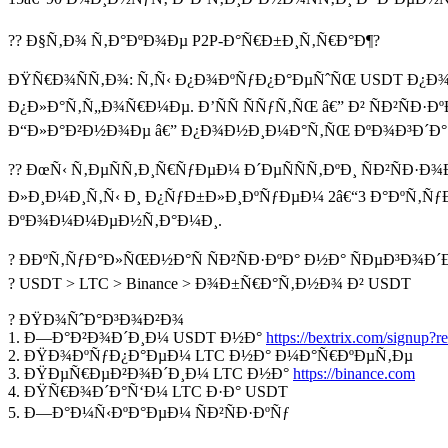
?? Ð§Ñ‚Ð¾ Ñ‚Ð°ÐºÐ¾Ðµ P2P-Ð°Ñ€Ð±Ð¸Ñ‚Ñ€Ð°Ð¶?
ÐŸÑ€Ð¾ÑÑ‚Ð¾: Ñ‚Ñ‹ Ð¿Ð¾ÐºÑƒÐ¿Ð°ÐµÑˆÑŒ USDT Ð¿Ð¾ 
Ð¿Ð»Ð°Ñ‚Ñ„Ð¾Ñ€Ð¼Ðµ. Ð’ÑÑ ÑÑƒÑ‚ÑŒ â€” Ð² ÑÐ²ÑÐ·
Ð“Ð»Ð°Ð²Ð½Ð¾Ðµ â€” Ð¿Ð¾Ð½Ð¸Ð¼Ð°Ñ‚ÑŒ ÐºÐ¾Ð³Ð´Ð° Ð
?? ÐœÑ‹ Ñ‚ÐµÑÑ‚Ð¸Ñ€ÑƒÐµÐ¼ Ð´ÐµÑÑÑ‚ÐºÐ¸ ÑÐ²ÑÐ
Ð»Ð¸Ð¼Ð¸Ñ‚Ñ‹ Ð¸ Ð¿ÑƒÐ±Ð»Ð¸ÐºÑƒÐµÐ¼ 2â€“3 Ð°ÐºÑ‚ÑƒÐ
ÐºÐ¾Ð¼Ð¼ÐµÐ½Ñ‚Ð°Ð¼Ð¸.
? ÐÐºÑ‚ÑƒÐ°Ð»ÑŒÐ½Ð°Ñ ÑÐ²ÑÐ·ÐºÐ° Ð½Ð° ÑÐµÐ³Ð¾Ð´Ð
? USDT > LTC > Binance > Ð¾Ð±Ñ€Ð°Ñ‚Ð½Ð¾ Ð² USDT
? ÐŸÐ¾ÑˆÐ°Ð³Ð¾Ð²Ð¾
1. Ð—Ð°Ð²Ð¾Ð´Ð¸Ð¼ USDT Ð½Ð°
https://bextrix.com/signup?
2. ÐŸÐ¾ÐºÑƒÐ¿Ð°ÐµÐ¼ LTC Ð½Ð° Ð¼Ð°Ñ€ÐºÐµÑ‚Ðµ
3. ÐŸÐµÑ€ÐµÐ²Ð¾Ð´Ð¸Ð¼ LTC Ð½Ð°
https://binance.com
4. ÐŸÑ€Ð¾Ð´Ð°Ñ‘Ð¼ LTC Ð·Ð° USDT
5. Ð—Ð°Ð¼Ñ‹ÐºÐ°ÐµÐ¼ ÑÐ²ÑÐ·ÐºÑƒ