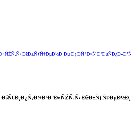
°Ð»ÑŽÑ‚Ñ‹ ÐžÐ±ÑƒÑ‡ÐµÐ½Ð¸Ðµ Ð¡ ÐÑƒÐ»Ñ Ð‘ÐµÑÐ¿Ð»Ð°
Ð¶ ÐšÑ€Ð¸Ð¿Ñ‚Ð¾Ð²Ð°Ð»ÑŽÑ‚Ñ‹ ÐžÐ±ÑƒÑ‡ÐµÐ½Ð¸Ð