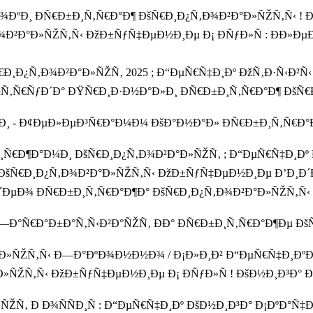
Ð¾ÐºÐ¸ ÐÑ€Ð±Ð¸Ñ‚Ñ€Ð°Ð¶ ÐšÑ€Ð¸Ð¿Ñ‚Ð¾Ð²Ð°Ð»ÑŽÑ‚Ñ‹ ! 
Ð¾Ð²Ð°Ð»ÑŽÑ‚Ñ‹ ÐžÐ±ÑƒÑ‡ÐµÐ½Ð¸Ðµ Ð¡ ÐÑƒÐ»Ñ : ÐÐ»Ðµ
šÑ€Ð¸Ð¿Ñ‚Ð¾Ð²Ð°Ð»ÑŽÑ‚ 2025 ; Ð“ÐµÑ€Ñ‡Ð¸Ðº ÐžÑ‚Ð·Ñ‹Ð²Ñ‹
¸Ð½Ñ‚Ñ€ÑƒÐ´Ð° ÐŸÑ€Ð¸Ð·Ð½Ð°Ð»Ð¸ ÐÑ€Ð±Ð¸Ñ‚Ñ€Ð°Ð¶ ÐšÑ
¼Ð¸ - Ð¢ÐµÐ»ÐµÐ³Ñ€Ð°Ð¼Ð¼ ÐšÐ°Ð½Ð°Ð» ÐÑ€Ð±Ð¸Ñ‚Ñ€Ð°
Ð¸Ñ€Ð¶Ð°Ð¼Ð¸ ÐšÑ€Ð¸Ð¿Ñ‚Ð¾Ð²Ð°Ð»ÑŽÑ‚ ; Ð“ÐµÑ€Ñ‡Ð¸Ðº
¶ ÐšÑ€Ð¸Ð¿Ñ‚Ð¾Ð²Ð°Ð»ÑŽÑ‚Ñ‹ ÐžÐ±ÑƒÑ‡ÐµÐ½Ð¸Ðµ Ð’Ð¸Ð´
´ÐµÐ¾ ÐÑ€Ð±Ð¸Ñ‚Ñ€Ð°Ð¶Ð° ÐšÑ€Ð¸Ð¿Ñ‚Ð¾Ð²Ð°Ð»ÑŽÑ‚Ñ‹ 
Ð—Ð°Ñ€Ð°Ð±Ð°Ñ‚Ñ‹Ð²Ð°ÑŽÑ‚ ÐÐ° ÐÑ€Ð±Ð¸Ñ‚Ñ€Ð°Ð¶Ðµ Ðš
²Ð°Ð»ÑŽÑ‚Ñ‹ Ð—Ð°ÐºÐ¾Ð½Ð½Ð¾ / Ð¡Ð»Ð¸Ð² Ð“ÐµÑ€Ñ‡Ð¸ÐºÐ
°Ð»ÑŽÑ‚Ñ‹ ÐžÐ±ÑƒÑ‡ÐµÐ½Ð¸Ðµ Ð¡ ÐÑƒÐ»Ñ ! ÐšÐ½Ð¸Ð³Ð°
»ÑŽÑ‚ Ð Ð¾ÑÑÐ¸Ñ : Ð“ÐµÑ€Ñ‡Ð¸Ðº ÐšÐ½Ð¸Ð³Ð° Ð¡ÐºÐ°Ñ‡