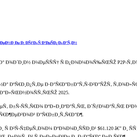
ÐµÐ½Ð¸Ðµ Ð¡ ÐÑƒÐ»Ñ Ð‘ÐµÑÐ¿Ð»Ð°Ñ‚Ð½
Ð·Ð° Ð¾Ð´Ð¸Ð½ Ð¼ÐµÑÑÑ† Ñ Ð¿Ð¾Ð¼Ð¾Ñ‰ÑŒÑŽ P2P-Ñ‚Ð¾
 Ð½Ð° ÐºÑ€Ð¸Ð¿Ñ‚Ðµ Ð·Ð°Ñ€Ð°Ð±Ð°Ñ‚Ñ‹Ð²Ð°ÑŽÑ‚ Ñ‚Ð¾Ð
ÐµÐ°Ð»ÑŒÐ½Ð¾ÑÑ‚ÑŒÑŽ 2025.
ÐµÑ‚ Ð±Ñ‹ÑÑ‚Ñ€Ð¾ ÐºÐ»Ð¸ÐºÐ°Ñ‚ÑŒ, Ð´ÑƒÐ¼Ð°Ñ‚ÑŒ Ð³
Ð¸Ñ€Ð¶ÐµÐ²Ð¾Ð¹ Ð°Ñ€Ð±Ð¸Ñ‚Ñ€Ð°Ð¶.
Ñ Ð²Ñ‹Ñ‡ÐµÑ‚Ð¾Ð¼ ÐºÐ¾Ð¼Ð¸ÑÑÐ¸Ð¹ $61.120 â€” Ð¸ Ñ
ÑŒ, Ð±Ð¾Ñ‚ Ð² Ñ‚ÐµÐ»ÐµÐ³Ðµ Ð¸ Ð¿Ð°Ñ€Ð° Ð±Ð¸Ñ€Ð¶.