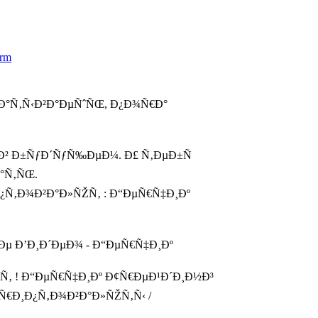
orm
±Ð°Ñ‚Ñ‹Ð²Ð°ÐµÑˆÑŒ, Ð¿Ð¾Ñ€Ð°
 Ð² Ð±ÑƒÐ´ÑƒÑ‰ÐµÐ¼. Ð£ Ñ‚ÐµÐ±Ñ
°Ñ‚ÑŒ.
¿Ñ‚Ð¾Ð²Ð°Ð»ÑŽÑ‚ : Ð“ÐµÑ€Ñ‡Ð¸Ðº
µ Ð’Ð¸Ð´ÐµÐ¾ - Ð“ÐµÑ€Ñ‡Ð¸Ðº
Ñ‚ ! Ð“ÐµÑ€Ñ‡Ð¸Ðº Ð¢Ñ€ÐµÐ¹Ð´Ð¸Ð½Ð³
Ñ€Ð¸Ð¿Ñ‚Ð¾Ð²Ð°Ð»ÑŽÑ‚Ñ‹ /