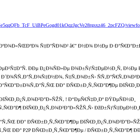
IpQLSe5qqQFb_TcF_UiBPeGogd01kOqzJgcVe28rgsxz46_2pcFZQ/viewf
ÐµÑÐºÐ¾Ð»ÑŒÐºÐ¾ Ñ‡Ð°ÑÐ¾Ð² â€” Ð½Ð¾ Ð½Ðµ Ð·Ð°Ñ€Ð°Ð
ÐµÐ¹Ñ‡Ð°Ñ. ÐÐµ Ð¿Ð¾ÑÐ»Ðµ Ð¾Ð±ÑƒÑ‡ÐµÐ½Ð¸Ñ, Ð½Ðµ
 Ð´Ð¾ÑÑ‚Ð°Ñ‚Ð¾Ñ‡Ð½Ð¾, Ñ‡Ñ‚Ð¾Ð±Ñ‹ ÑÑ‚Ð°Ñ€Ñ‚Ð¾Ð²Ð
°Ñ€Ð°Ð±Ð¾Ñ‚Ð°Ñ‚ÑŒ ÐÐ° ÐÑ€Ð±Ð¸Ñ‚Ñ€Ð°Ð¶Ðµ ÐšÑ€Ð¸Ð
Ð° ÐšÑ€Ð¸Ð¿Ñ‚Ð¾Ð²Ð°Ð»ÑŽÑ‚ ! Ð“ÐµÑ€Ñ‡Ð¸Ðº ÐŸÐµÑÐ½Ð¸
Ñ‚Ñ€Ð°Ð¶ ÐšÑ€Ð¸Ð¿Ñ‚Ð¾Ð²Ð°Ð»ÑŽÑ‚Ñ‹ ÐžÐ±ÑƒÑ‡ÐµÐ½Ð¸Ð
Ñ‚ÑŒ ÐÐ° ÐÑ€Ð±Ð¸Ñ‚Ñ€Ð°Ð¶Ðµ ÐšÑ€Ð¸Ð¿Ñ‚Ð¾Ð²Ð°Ð»ÑŽ
ÐÐ° P2P ÐÑ€Ð±Ð¸Ñ‚Ñ€Ð°Ð¶Ðµ / ÐÑ€Ð±Ð¸Ñ‚Ñ€Ð°Ð¶ Ðš