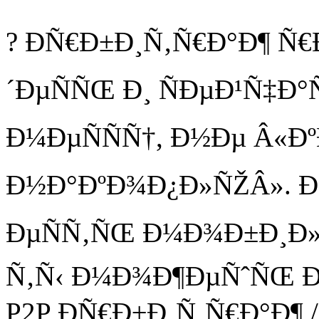
? ÐÑ€Ð±Ð¸Ñ‚Ñ€Ð°Ð¶ Ñ
´ÐµÑÑŒ Ð¸ ÑÐµÐ¹Ñ‡Ð°Ñ
Ð¼ÐµÑÑÑ†, Ð½Ðµ Â«Ð
Ð½Ð°ÐºÐ¾Ð¿Ð»ÑŽÂ». Ð£
ÐµÑÑ‚ÑŒ Ð¼Ð¾Ð±Ð¸Ð»Ð
Ñ‚Ñ‹ Ð¼Ð¾Ð¶ÐµÑˆÑŒ 
P2P ÐÑ€Ð±Ð¸Ñ‚Ñ€Ð°Ð¶ 