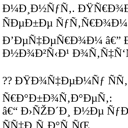
Ð¼Ð¸Ð½ÑƒÑ‚. ÐŸÑ€Ð¾
ÑÐµÐ±Ðµ ÑƒÑ‚Ñ€Ð¾Ð¼
Ð’ÐµÑ‡ÐµÑ€Ð¾Ð¼ â€” 
Ð½Ð¾Ð²Ñ‹Ð¹ Ð¾Ñ‚Ñ‡Ñ‘Ñ
?? ÐŸÐ¾Ñ‡ÐµÐ¼Ñƒ ÑÑ
Ñ€Ð°Ð±Ð¾Ñ‚Ð°ÐµÑ‚:
â€“ Ð›ÑŽÐ´Ð¸ Ð½Ðµ Ñƒ
ÑÑ‡Ð¸Ñ‚Ð°Ñ‚ÑŒ