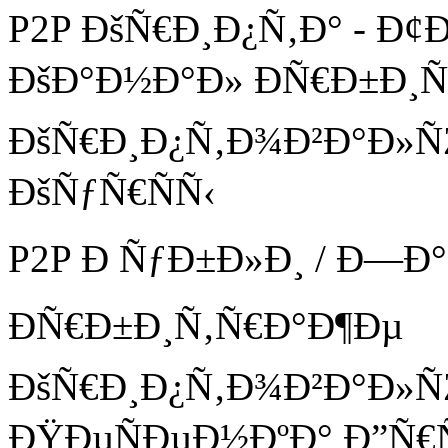
P2P ÐšÑ€Ð¸Ð¿Ñ‚Ð° - Ð
ÐšÐ°Ð½Ð°Ð» ÐÑ€Ð±Ð¸Ñ
ÐšÑ€Ð¸Ð¿Ñ‚Ð¾Ð²Ð°Ð»ÑŽ
ÐšÑƒÑ€ÑÑ‹
P2P Ð ÑƒÐ±Ð»Ð¸ / Ð—Ð
ÐÑ€Ð±Ð¸Ñ‚Ñ€Ð°Ð¶Ðµ
ÐšÑ€Ð¸Ð¿Ñ‚Ð¾Ð²Ð°Ð»ÑŽ
ÐŸÐµÑÐµÐ½ÐºÐ° Ð”Ñ€