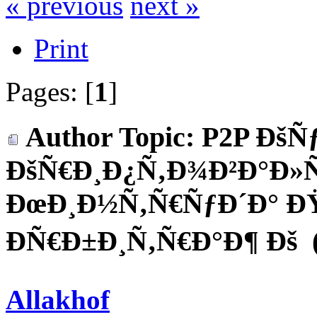
« previous
next »
Print
Pages: [
1
]
Author
Topic: P2P Ðš
ÐšÑ€Ð¸Ð¿Ñ‚Ð¾Ð²Ð°Ð»Ñ
ÐœÐ¸Ð½Ñ‚Ñ€ÑƒÐ´Ð° Ð
ÐÑ€Ð±Ð¸Ñ‚Ñ€Ð°Ð¶ Ðš (R
Allakhof