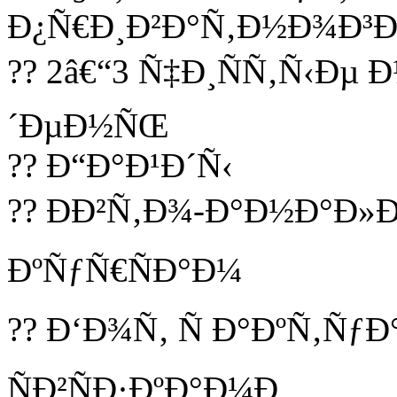
Ð¿Ñ€Ð¸Ð²Ð°Ñ‚Ð½Ð¾Ð³Ð
?? 2â€“3 Ñ‡Ð¸ÑÑ‚Ñ‹Ðµ
´ÐµÐ½ÑŒ
?? Ð“Ð°Ð¹Ð´Ñ‹
?? ÐÐ²Ñ‚Ð¾-Ð°Ð½Ð°Ð»
ÐºÑƒÑ€ÑÐ°Ð¼
?? Ð‘Ð¾Ñ‚ Ñ Ð°ÐºÑ‚Ñ
ÑÐ²ÑÐ·ÐºÐ°Ð¼Ð¸