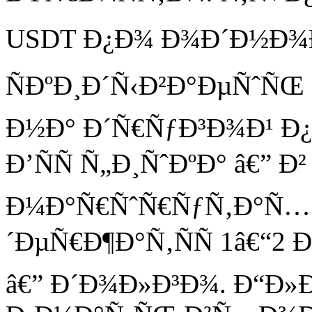
USDT Ð¿Ð¾ Ð¾Ð´Ð½Ð¾Ð
ÑÐºÐ¸Ð´Ñ‹Ð²Ð°ÐµÑˆÑŒ 
Ð½Ð° Ð´Ñ€ÑƒÐ³Ð¾Ð¹ Ð
Ð’ÑÑ Ñ„Ð¸ÑˆÐºÐ° â€”
Ð¼Ð°Ñ€ÑˆÑ€ÑƒÑ‚Ð°Ñ….
´ÐµÑ€Ð¶Ð°Ñ‚ÑÑ 1â€“2 
â€” Ð´Ð¾Ð»Ð³Ð¾. Ð“Ð»