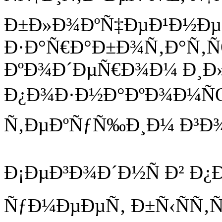
Ð±Ð»Ð¾ÐºÑ‡ÐµÐ¹Ð½Ð
Ð·Ð°Ñ€Ð°Ð±Ð¾Ñ‚Ð°Ñ‚
ÐºÐ¾Ð´ÐµÑ€Ð¾Ð¼ Ð¸Ð»Ð
Ð¿Ð¾Ð·Ð½Ð°ÐºÐ¾Ð¼ÑŒÑ
Ñ‚ÐµÐºÑƒÑ‰Ð¸Ð¼ Ð³Ð
Ð¡ÐµÐ³Ð¾Ð´Ð½Ñ Ð² Ð¿Ð
ÑƒÐ¼ÐµÐµÑ‚ Ð±Ñ‹ÑÑ‚Ñ