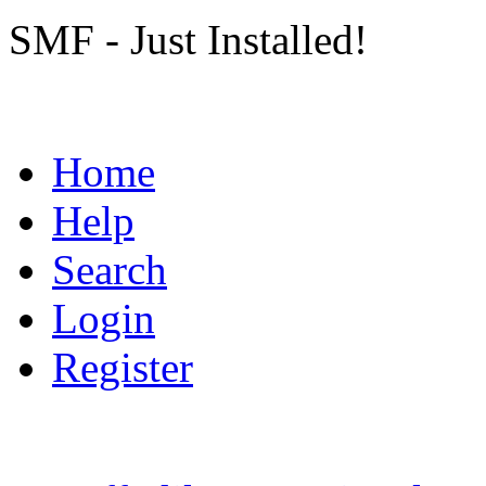
SMF - Just Installed!
Home
Help
Search
Login
Register