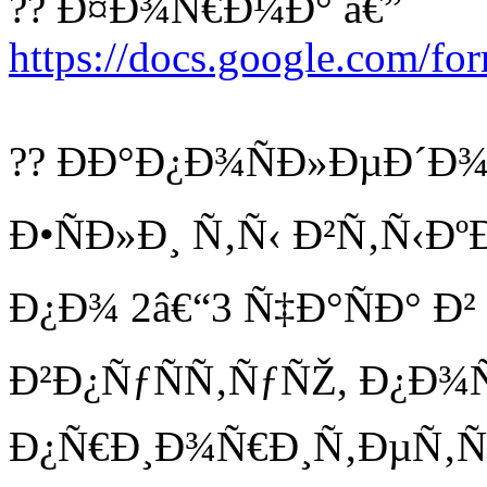
?? Ð¤Ð¾Ñ€Ð¼Ð° â€”
https://docs.google.com
?? ÐÐ°Ð¿Ð¾ÑÐ»ÐµÐ´Ð¾
Ð•ÑÐ»Ð¸ Ñ‚Ñ‹ Ð²Ñ‚Ñ‹Ðº
Ð¿Ð¾ 2â€“3 Ñ‡Ð°ÑÐ° Ð
Ð²Ð¿ÑƒÑÑ‚ÑƒÑŽ, Ð¿Ð
Ð¿Ñ€Ð¸Ð¾Ñ€Ð¸Ñ‚ÐµÑ‚Ñ