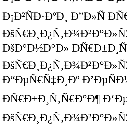
Ð¡Ð²ÑÐ·ÐºÐ¸ Ð”Ð»Ñ Ð
ÐšÑ€Ð¸Ð¿Ñ‚Ð¾Ð²Ð°Ð»ÑŽ
ÐšÐ°Ð½Ð°Ð» ÐÑ€Ð±Ð¸Ñ
ÐšÑ€Ð¸Ð¿Ñ‚Ð¾Ð²Ð°Ð»ÑŽ
Ð“ÐµÑ€Ñ‡Ð¸Ðº Ð’ÐµÑÐ
ÐÑ€Ð±Ð¸Ñ‚Ñ€Ð°Ð¶ Ð‘ÐµÐ
ÐšÑ€Ð¸Ð¿Ñ‚Ð¾Ð²Ð°Ð»ÑŽ