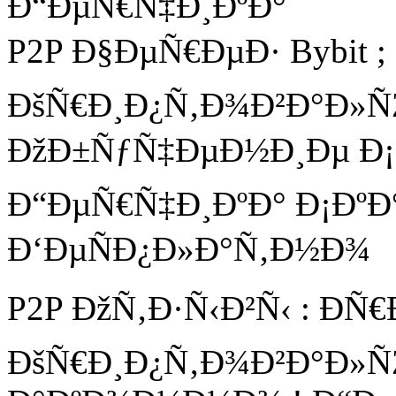
Ð“ÐµÑ€Ñ‡Ð¸ÐºÐ°
P2P Ð§ÐµÑ€ÐµÐ· Bybit 
ÐšÑ€Ð¸Ð¿Ñ‚Ð¾Ð²Ð°Ð»Ñ
ÐžÐ±ÑƒÑ‡ÐµÐ½Ð¸Ðµ Ð¡ Ð
Ð“ÐµÑ€Ñ‡Ð¸ÐºÐ° Ð¡Ðº
Ð‘ÐµÑÐ¿Ð»Ð°Ñ‚Ð½Ð¾
P2P ÐžÑ‚Ð·Ñ‹Ð²Ñ‹ : ÐÑ
ÐšÑ€Ð¸Ð¿Ñ‚Ð¾Ð²Ð°Ð»Ñ