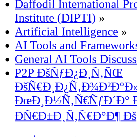
Daffodil International Pr
Institute (DIPTI)
»
Artificial Intelligence
»
AI Tools and Framework
General AI Tools Discuss
P2P ÐšÑƒÐ¿Ð¸Ñ‚ÑŒ
ÐšÑ€Ð¸Ð¿Ñ‚Ð¾Ð²Ð°Ð»
ÐœÐ¸Ð½Ñ‚Ñ€ÑƒÐ´Ð° 
ÐÑ€Ð±Ð¸Ñ‚Ñ€Ð°Ð¶ Ðš