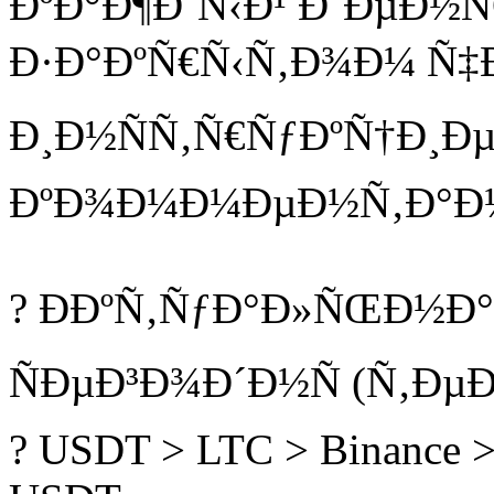
ÐºÐ°Ð¶Ð´Ñ‹Ð¹ Ð´ÐµÐ½
Ð·Ð°ÐºÑ€Ñ‹Ñ‚Ð¾Ð¼ Ñ‡Ð°
Ð¸Ð½ÑÑ‚Ñ€ÑƒÐºÑ†Ð¸Ðµ
ÐºÐ¾Ð¼Ð¼ÐµÐ½Ñ‚Ð°Ð¼
? ÐÐºÑ‚ÑƒÐ°Ð»ÑŒÐ½Ð°Ñ
ÑÐµÐ³Ð¾Ð´Ð½Ñ (Ñ‚ÐµÐ
? USDT > LTC > Binanc