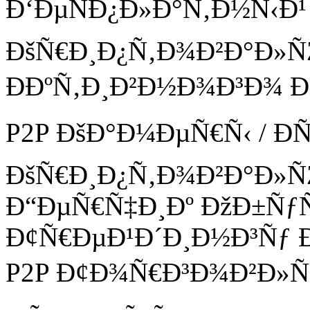
Ð‘ÐµÑÐ¿Ð»Ð°Ñ‚Ð½Ñ‹Ð¹
ÐšÑ€Ð¸Ð¿Ñ‚Ð¾Ð²Ð°Ð»ÑŽ
ÐÐºÑ‚Ð¸Ð²Ð½Ð¾Ð³Ð¾ 
P2P ÐšÐ°Ð¼ÐµÑ€Ñ‹ / Ð
ÐšÑ€Ð¸Ð¿Ñ‚Ð¾Ð²Ð°Ð»ÑŽ
Ð“ÐµÑ€Ñ‡Ð¸Ðº ÐžÐ±Ñƒ
Ð¢Ñ€ÐµÐ¹Ð´Ð¸Ð½Ð³Ñƒ 
P2P Ð¢Ð¾Ñ€Ð³Ð¾Ð²Ð»Ñ 