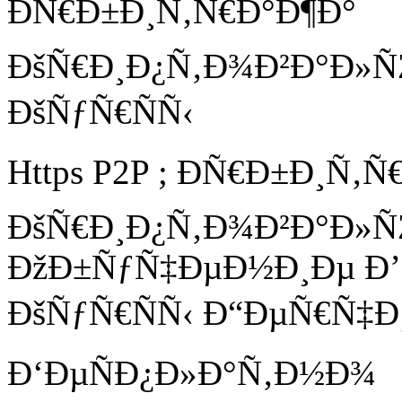
ÐÑ€Ð±Ð¸Ñ‚Ñ€Ð°Ð¶Ð°
ÐšÑ€Ð¸Ð¿Ñ‚Ð¾Ð²Ð°Ð»ÑŽ
ÐšÑƒÑ€ÑÑ‹
Https P2P ; ÐÑ€Ð±Ð¸Ñ‚Ñ
ÐšÑ€Ð¸Ð¿Ñ‚Ð¾Ð²Ð°Ð»Ñ
ÐžÐ±ÑƒÑ‡ÐµÐ½Ð¸Ðµ Ð’
ÐšÑƒÑ€ÑÑ‹ Ð“ÐµÑ€Ñ‡Ð
Ð‘ÐµÑÐ¿Ð»Ð°Ñ‚Ð½Ð¾