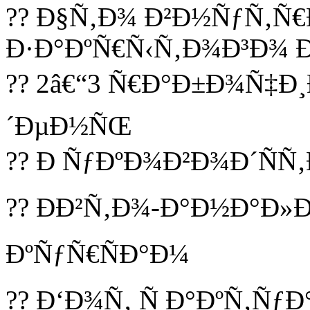
?? Ð§Ñ‚Ð¾ Ð²Ð½ÑƒÑ‚Ñ€
Ð·Ð°ÐºÑ€Ñ‹Ñ‚Ð¾Ð³Ð¾ Ð
?? 2â€“3 Ñ€Ð°Ð±Ð¾Ñ‡Ð¸Ð
´ÐµÐ½ÑŒ
?? Ð ÑƒÐºÐ¾Ð²Ð¾Ð´ÑÑ‚
?? ÐÐ²Ñ‚Ð¾-Ð°Ð½Ð°Ð»
ÐºÑƒÑ€ÑÐ°Ð¼
?? Ð‘Ð¾Ñ‚ Ñ Ð°ÐºÑ‚Ñ