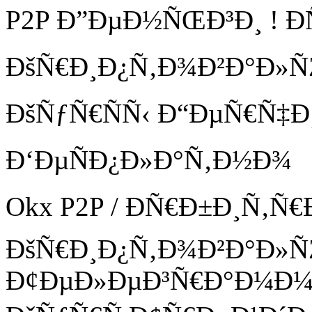
P2P Ð”ÐµÐ½ÑŒÐ³Ð¸ ! Ð
ÐšÑ€Ð¸Ð¿Ñ‚Ð¾Ð²Ð°Ð»ÑŽÑ
ÐšÑƒÑ€ÑÑ‹ Ð“ÐµÑ€Ñ‡Ð
Ð‘ÐµÑÐ¿Ð»Ð°Ñ‚Ð½Ð¾
Okx P2P / ÐÑ€Ð±Ð¸Ñ‚Ñ€
ÐšÑ€Ð¸Ð¿Ñ‚Ð¾Ð²Ð°Ð»Ñ
Ð¢ÐµÐ»ÐµÐ³Ñ€Ð°Ð¼Ð¼ Ð