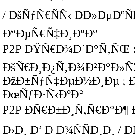
/ ÐšÑƒÑ€ÑÑ‹ ÐÐ»ÐµÐº
Ð“ÐµÑ€Ñ‡Ð¸ÐºÐ°
P2P ÐŸÑ€Ð¾Ð´Ð°Ñ‚ÑŒ :
ÐšÑ€Ð¸Ð¿Ñ‚Ð¾Ð²Ð°Ð»Ñ
ÐžÐ±ÑƒÑ‡ÐµÐ½Ð¸Ðµ ; 
ÐœÑƒÐ·Ñ‹ÐºÐ°
P2P ÐÑ€Ð±Ð¸Ñ‚Ñ€Ð°Ð
Ð›Ð¸ Ð’ Ð Ð¾ÑÑÐ¸Ð¸ /