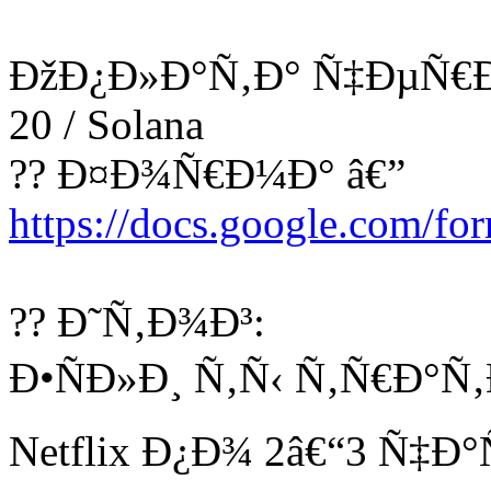
ÐžÐ¿Ð»Ð°Ñ‚Ð° Ñ‡ÐµÑ€Ðµ
20 / Solana
?? Ð¤Ð¾Ñ€Ð¼Ð° â€”
https://docs.google.com
?? Ð˜Ñ‚Ð¾Ð³:
Ð•ÑÐ»Ð¸ Ñ‚Ñ‹ Ñ‚Ñ€Ð°Ñ
Netflix Ð¿Ð¾ 2â€“3 Ñ‡Ð