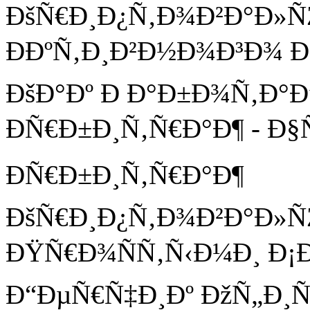
ÐšÑ€Ð¸Ð¿Ñ‚Ð¾Ð²Ð°Ð»ÑŽ
ÐÐºÑ‚Ð¸Ð²Ð½Ð¾Ð³Ð¾ 
ÐšÐ°Ðº Ð Ð°Ð±Ð¾Ñ‚Ð°Ð
ÐÑ€Ð±Ð¸Ñ‚Ñ€Ð°Ð¶ - Ð
ÐÑ€Ð±Ð¸Ñ‚Ñ€Ð°Ð¶
ÐšÑ€Ð¸Ð¿Ñ‚Ð¾Ð²Ð°Ð»Ñ
ÐŸÑ€Ð¾ÑÑ‚Ñ‹Ð¼Ð¸ Ð¡
Ð“ÐµÑ€Ñ‡Ð¸Ðº ÐžÑ„Ð¸