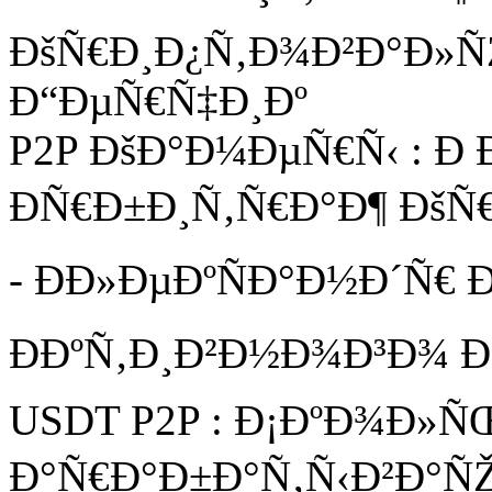
ÐšÑ€Ð¸Ð¿Ñ‚Ð¾Ð²Ð°Ð»ÑŽ
Ð“ÐµÑ€Ñ‡Ð¸Ðº
P2P ÐšÐ°Ð¼ÐµÑ€Ñ‹ : Ð
ÐÑ€Ð±Ð¸Ñ‚Ñ€Ð°Ð¶ ÐšÑ
- ÐÐ»ÐµÐºÑÐ°Ð½Ð´Ñ€ 
ÐÐºÑ‚Ð¸Ð²Ð½Ð¾Ð³Ð¾ 
USDT P2P : Ð¡ÐºÐ¾Ð»
Ð°Ñ€Ð°Ð±Ð°Ñ‚Ñ‹Ð²Ð°ÑŽ