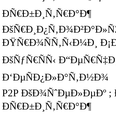
ÐÑ€Ð±Ð¸Ñ‚Ñ€Ð°Ð¶
ÐšÑ€Ð¸Ð¿Ñ‚Ð¾Ð²Ð°Ð»Ñ
ÐŸÑ€Ð¾ÑÑ‚Ñ‹Ð¼Ð¸ Ð¡
ÐšÑƒÑ€ÑÑ‹ Ð“ÐµÑ€Ñ‡Ð
Ð‘ÐµÑÐ¿Ð»Ð°Ñ‚Ð½Ð¾
P2P ÐšÐ¾ÑˆÐµÐ»ÐµÐº ;
ÐÑ€Ð±Ð¸Ñ‚Ñ€Ð°Ð¶