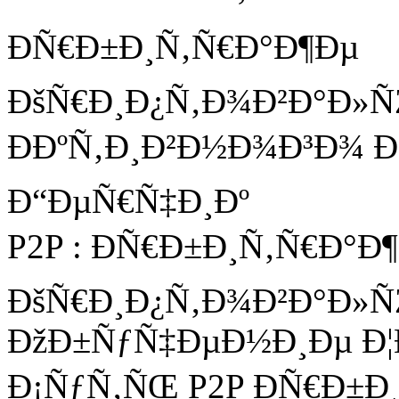
ÐÑ€Ð±Ð¸Ñ‚Ñ€Ð°Ð¶Ðµ
ÐšÑ€Ð¸Ð¿Ñ‚Ð¾Ð²Ð°Ð»ÑŽ
ÐÐºÑ‚Ð¸Ð²Ð½Ð¾Ð³Ð¾ 
Ð“ÐµÑ€Ñ‡Ð¸Ðº
P2P : ÐÑ€Ð±Ð¸Ñ‚Ñ€Ð°Ð¶
ÐšÑ€Ð¸Ð¿Ñ‚Ð¾Ð²Ð°Ð»ÑŽ
ÐžÐ±ÑƒÑ‡ÐµÐ½Ð¸Ðµ Ð
Ð¡ÑƒÑ‚ÑŒ P2P ÐÑ€Ð±Ð¸