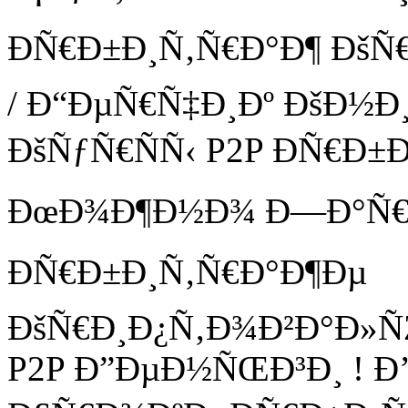
ÐÑ€Ð±Ð¸Ñ‚Ñ€Ð°Ð¶ ÐšÑ
/ Ð“ÐµÑ€Ñ‡Ð¸Ðº ÐšÐ½Ð
ÐšÑƒÑ€ÑÑ‹ P2P ÐÑ€Ð±Ð
ÐœÐ¾Ð¶Ð½Ð¾ Ð—Ð°Ñ€Ð
ÐÑ€Ð±Ð¸Ñ‚Ñ€Ð°Ð¶Ðµ
ÐšÑ€Ð¸Ð¿Ñ‚Ð¾Ð²Ð°Ð»ÑŽ
P2P Ð”ÐµÐ½ÑŒÐ³Ð¸ ! Ð