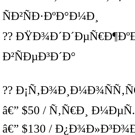
ÑÐ²ÑÐ·ÐºÐ°Ð¼Ð¸
?? ÐŸÐ¾Ð´Ð´ÐµÑ€Ð¶ÐºÐ°
Ð²ÑÐµÐ³Ð´Ð°
?? Ð¡Ñ‚Ð¾Ð¸Ð¼Ð¾ÑÑ‚Ñ
â€” $50 / Ñ‚Ñ€Ð¸ Ð¼ÐµÑ.
â€” $130 / Ð¿Ð¾Ð»Ð³Ð¾