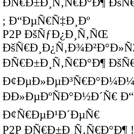
ÐÑ€Ð±Ð¸Ñ‚Ñ€Ð°Ð¶ ÐšÑ
; Ð“ÐµÑ€Ñ‡Ð¸Ðº
P2P ÐšÑƒÐ¿Ð¸Ñ‚ÑŒ
ÐšÑ€Ð¸Ð¿Ñ‚Ð¾Ð²Ð°Ð»ÑŽ
ÐÑ€Ð±Ð¸Ñ‚Ñ€Ð°Ð¶ ÐšÑ
Ð¢ÐµÐ»ÐµÐ³Ñ€Ð°Ð¼Ð¼ Ð
ÐÐ»ÐµÐºÑÐ°Ð½Ð´Ñ€ Ð
Ð¢Ñ€ÐµÐ¹Ð´ÐµÑ€
P2P ÐÑ€Ð±Ð¸Ñ‚Ñ€Ð°Ð¶ 