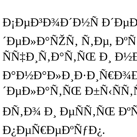
Ð¡ÐµÐ³Ð¾Ð´Ð½Ñ Ð´Ðµ
´ÐµÐ»Ð°ÑŽÑ‚ Ñ‚Ðµ, Ðº
ÑÑ‡Ð¸Ñ‚Ð°Ñ‚ÑŒ Ð¸ Ð½
Ð°Ð½Ð°Ð»Ð¸Ð·Ð¸Ñ€Ð¾Ð
´ÐµÐ»Ð°Ñ‚ÑŒ Ð±Ñ‹ÑÑ‚Ñ
Ð­Ñ‚Ð¾ Ð¸ ÐµÑÑ‚ÑŒ Ðº
Ð¿ÐµÑ€ÐµÐºÑƒÐ¿.