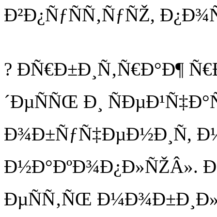
Ð²Ð¿ÑƒÑÑ‚ÑƒÑŽ, Ð¿Ð¾
? ÐÑ€Ð±Ð¸Ñ‚Ñ€Ð°Ð¶ Ñ
´ÐµÑÑŒ Ð¸ ÑÐµÐ¹Ñ‡Ð°Ñ
Ð¾Ð±ÑƒÑ‡ÐµÐ½Ð¸Ñ, Ð
Ð½Ð°ÐºÐ¾Ð¿Ð»ÑŽÂ». Ð£
ÐµÑÑ‚ÑŒ Ð¼Ð¾Ð±Ð¸Ð»Ð