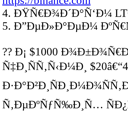
https://binance.com
4. ÐŸÑ€Ð¾Ð´Ð°Ñ‘Ð¼ LT
5. Ð”ÐµÐ»Ð°ÐµÐ¼ ÐºÑ€
?? Ð¡ $1000 Ð¾Ð±Ð¾Ñ€Ð
Ñ‡Ð¸ÑÑ‚Ñ‹Ð¼Ð¸ $20â€“4
Ð·Ð°Ð²Ð¸ÑÐ¸Ð¼Ð¾ÑÑ‚
Ñ‚ÐµÐºÑƒÑ‰Ð¸Ñ… ÑÐ¿