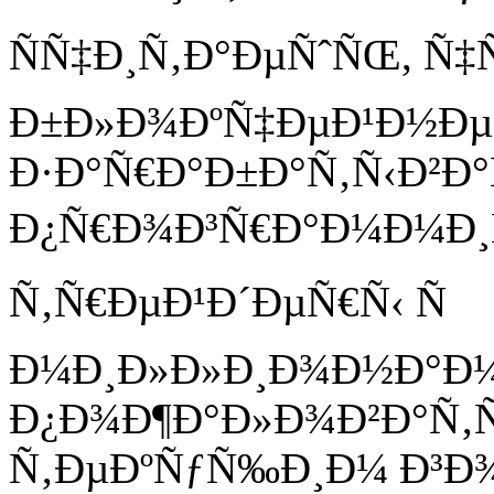
ÑÑ‡Ð¸Ñ‚Ð°ÐµÑˆÑŒ, Ñ‡
Ð±Ð»Ð¾ÐºÑ‡ÐµÐ¹Ð½Ðµ
Ð·Ð°Ñ€Ð°Ð±Ð°Ñ‚Ñ‹Ð²Ð
Ð¿Ñ€Ð¾Ð³Ñ€Ð°Ð¼Ð¼Ð¸Ñ
Ñ‚Ñ€ÐµÐ¹Ð´ÐµÑ€Ñ‹ Ñ
Ð¼Ð¸Ð»Ð»Ð¸Ð¾Ð½Ð°Ð¼Ð
Ð¿Ð¾Ð¶Ð°Ð»Ð¾Ð²Ð°Ñ‚
Ñ‚ÐµÐºÑƒÑ‰Ð¸Ð¼ Ð³Ð