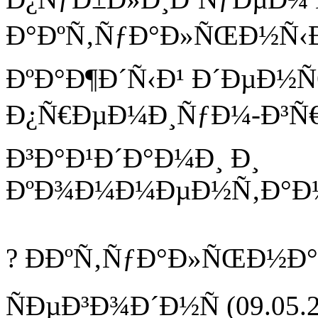
Ð°ÐºÑ‚ÑƒÐ°Ð»ÑŒÐ½Ñ‹Ðµ
ÐºÐ°Ð¶Ð´Ñ‹Ð¹ Ð´ÐµÐ½Ñ
Ð¿Ñ€ÐµÐ¼Ð¸ÑƒÐ¼-Ð³Ñ€Ñ
Ð³Ð°Ð¹Ð´Ð°Ð¼Ð¸ Ð¸
ÐºÐ¾Ð¼Ð¼ÐµÐ½Ñ‚Ð°Ð¼
? ÐÐºÑ‚ÑƒÐ°Ð»ÑŒÐ½Ð°Ñ
ÑÐµÐ³Ð¾Ð´Ð½Ñ (09.05.2