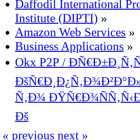
Daffodil International Pr
Institute (DIPTI)
»
Amazon Web Services
»
Business Applications
»
Okx P2P / ÐÑ€Ð±Ð¸Ñ‚
ÐšÑ€Ð¸Ð¿Ñ‚Ð¾Ð²Ð°Ð»
Ñ‚Ð¾ ÐŸÑ€Ð¾ÑÑ‚Ñ‹Ð
Ðš
« previous
next »