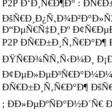
P2P Ð‘Ð¸Ñ€Ð¶Ð° : ÐÑ€
ÐšÑ€Ð¸Ð¿Ñ‚Ð¾Ð²Ð°Ð»ÑŽ
Ð“ÐµÑ€Ñ‡Ð¸Ðº Ð¢Ñ€Ðµ
P2P ÐÑ€Ð±Ð¸Ñ‚Ñ€Ð°Ð¶ 
ÐŸÑ€Ð¾ÑÑ‚Ñ‹Ð¼Ð¸ Ð¡
Ð¢ÐµÐ»ÐµÐ³Ñ€Ð°Ð¼Ð¼
ÐÑ€Ð±Ð¸Ñ‚Ñ€Ð°Ð¶ ÐšÑ
; ÐÐ»ÐµÐºÑÐ°Ð½Ð´Ñ€ 