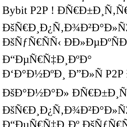
Bybit P2P ! ÐÑ€Ð±Ð¸Ñ‚
ÐšÑ€Ð¸Ð¿Ñ‚Ð¾Ð²Ð°Ð»ÑŽ
ÐšÑƒÑ€ÑÑ‹ ÐÐ»ÐµÐºÑ
Ð“ÐµÑ€Ñ‡Ð¸ÐºÐ°
Ð‘Ð°Ð½ÐºÐ¸ Ð”Ð»Ñ P2P
ÐšÐ°Ð½Ð°Ð» ÐÑ€Ð±Ð¸Ñ
ÐšÑ€Ð¸Ð¿Ñ‚Ð¾Ð²Ð°Ð»ÑŽ
Ð“ÐµÑ€Ñ‡Ð¸Ðº ÐšÑƒÑ€Ñ