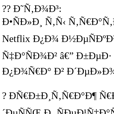
?? Ð˜Ñ‚Ð¾Ð³:
Ð•ÑÐ»Ð¸ Ñ‚Ñ‹ Ñ‚Ñ€Ð°Ñ
Netflix Ð¿Ð¾ Ð½ÐµÑÐ
Ñ‡Ð°ÑÐ¾Ð² â€” Ð±ÐµÐ·
Ð¿Ð¾Ñ€Ð° Ð² Ð´ÐµÐ»Ð¾
? ÐÑ€Ð±Ð¸Ñ‚Ñ€Ð°Ð¶ Ñ
´ÐµÑÑŒ Ð¸ ÑÐµÐ¹Ñ‡Ð°Ñ