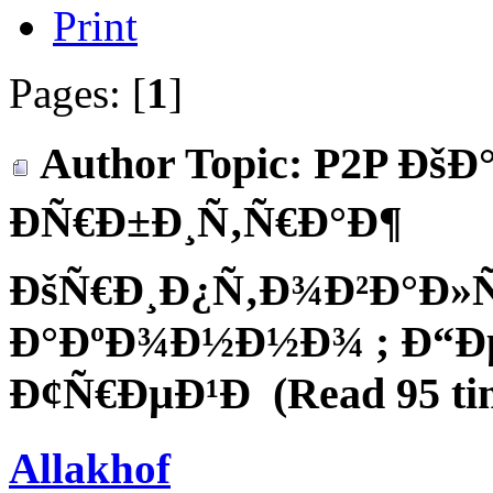
Print
Pages: [
1
]
Author
Topic: P2P Ðš
ÐÑ€Ð±Ð¸Ñ‚Ñ€Ð°Ð¶
ÐšÑ€Ð¸Ð¿Ñ‚Ð¾Ð²Ð°Ð»
Ð°ÐºÐ¾Ð½Ð½Ð¾ ; Ð“Ð
Ð¢Ñ€ÐµÐ¹Ð (Read 95 ti
Allakhof