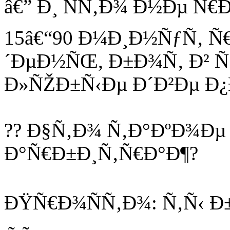
â€” Ð¸ ÑÑ‚Ð¾ Ð½Ðµ Ñ€
15â€“90 Ð¼Ð¸Ð½ÑƒÑ‚ Ñ
´ÐµÐ½ÑŒ, Ð±Ð¾Ñ‚ Ð² Ñ
Ð»ÑŽÐ±Ñ‹Ðµ Ð´Ð²Ðµ Ð
?? Ð§Ñ‚Ð¾ Ñ‚Ð°ÐºÐ¾Ðµ 
Ð°Ñ€Ð±Ð¸Ñ‚Ñ€Ð°Ð¶?
ÐŸÑ€Ð¾ÑÑ‚Ð¾: Ñ‚Ñ‹ 