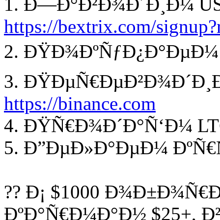
1. Ð—Ð°Ð²Ð¾Ð´Ð¸Ð¼ U
https://bextrix.com/signup
2. ÐŸÐ¾ÐºÑƒÐ¿Ð°ÐµÐ¼
3. ÐŸÐµÑ€ÐµÐ²Ð¾Ð´Ð¸
https://binance.com
4. ÐŸÑ€Ð¾Ð´Ð°Ñ‘Ð¼ LT
5. Ð”ÐµÐ»Ð°ÐµÐ¼ ÐºÑ€
?? Ð¡ $1000 Ð¾Ð±Ð¾Ñ€Ð
ÐºÐ°Ñ€Ð¼Ð°Ð½ $25+, Ð