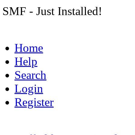
SMF - Just Installed!
Home
Help
Search
Login
Register