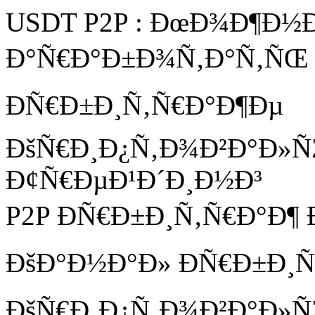
USDT P2P : ÐœÐ¾Ð¶Ð½
Ð°Ñ€Ð°Ð±Ð¾Ñ‚Ð°Ñ‚ÑŒ 
ÐÑ€Ð±Ð¸Ñ‚Ñ€Ð°Ð¶Ðµ
ÐšÑ€Ð¸Ð¿Ñ‚Ð¾Ð²Ð°Ð»ÑŽ
Ð¢Ñ€ÐµÐ¹Ð´Ð¸Ð½Ð³
P2P ÐÑ€Ð±Ð¸Ñ‚Ñ€Ð°Ð¶ Ð
ÐšÐ°Ð½Ð°Ð» ÐÑ€Ð±Ð¸Ñ
ÐšÑ€Ð¸Ð¿Ñ‚Ð¾Ð²Ð°Ð»ÑŽ