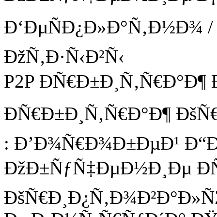
Ð‘ÐµÑÐ¿Ð»Ð°Ñ‚Ð½Ð¾ /
ÐžÑ‚Ð·Ñ‹Ð²Ñ‹
P2P ÐÑ€Ð±Ð¸Ñ‚Ñ€Ð°Ð¶ 
ÐÑ€Ð±Ð¸Ñ‚Ñ€Ð°Ð¶ ÐšÑ
: Ð’Ð¾Ñ€Ð¾Ð±ÐµÐ¹ Ð“
ÐžÐ±ÑƒÑ‡ÐµÐ½Ð¸Ðµ Ð
ÐšÑ€Ð¸Ð¿Ñ‚Ð¾Ð²Ð°Ð»ÑŽÑ