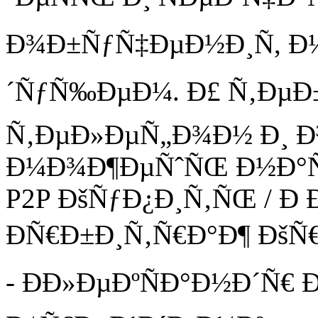
Ð¾Ð±ÑƒÑ‡ÐµÐ½Ð¸Ñ, Ð
´ÑƒÑ‰ÐµÐ¼. Ð£ Ñ‚ÐµÐ±
Ñ‚ÐµÐ»ÐµÑ„Ð¾Ð½ Ð¸ Ð³
Ð¼Ð¾Ð¶ÐµÑˆÑŒ Ð½Ð°Ñ
P2P ÐšÑƒÐ¿Ð¸Ñ‚ÑŒ / Ð
ÐÑ€Ð±Ð¸Ñ‚Ñ€Ð°Ð¶ ÐšÑ
- ÐÐ»ÐµÐºÑÐ°Ð½Ð´Ñ€ 