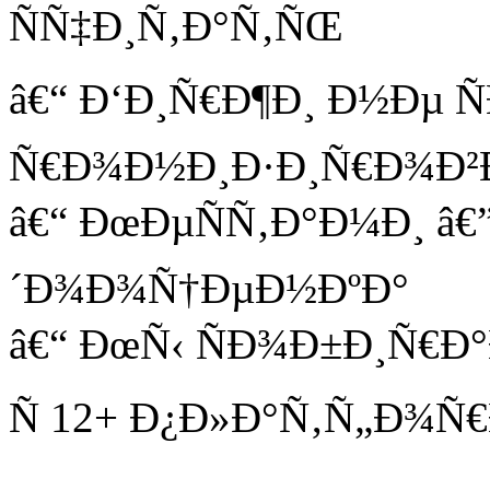
ÑÑ‡Ð¸Ñ‚Ð°Ñ‚ÑŒ
â€“ Ð‘Ð¸Ñ€Ð¶Ð¸ Ð½Ðµ 
Ñ€Ð¾Ð½Ð¸Ð·Ð¸Ñ€Ð¾Ð²
â€“ ÐœÐµÑÑ‚Ð°Ð¼Ð¸ â
´Ð¾Ð¾Ñ†ÐµÐ½ÐºÐ°
â€“ ÐœÑ‹ ÑÐ¾Ð±Ð¸Ñ€
Ñ 12+ Ð¿Ð»Ð°Ñ‚Ñ„Ð¾Ñ