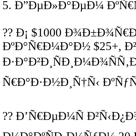
5. Ð”ÐµÐ»Ð°ÐµÐ¼ ÐºÑ€
?? Ð¡ $1000 Ð¾Ð±Ð¾Ñ€Ð
ÐºÐ°Ñ€Ð¼Ð°Ð½ $25+, Ð
Ð·Ð°Ð²Ð¸ÑÐ¸Ð¼Ð¾ÑÑ‚
Ñ€Ð°Ð·Ð½Ð¸Ñ†Ñ‹ ÐºÑƒÑ
?? Ð’Ñ€ÐµÐ¼Ñ Ð²Ñ‹Ð¿