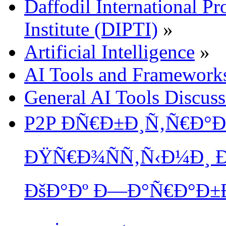
Daffodil International Pr
Institute (DIPTI)
»
Artificial Intelligence
»
AI Tools and Framework
General AI Tools Discuss
P2P ÐÑ€Ð±Ð¸Ñ‚Ñ€Ð°Ð
ÐŸÑ€Ð¾ÑÑ‚Ñ‹Ð¼Ð¸ Ð
ÐšÐ°Ðº Ð—Ð°Ñ€Ð°Ð±