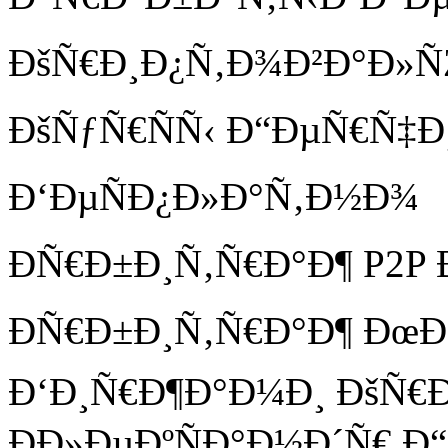
ÐšÑ€Ð¸Ð¿Ñ‚Ð¾Ð²Ð°Ð»ÑŽÑ
ÐšÑƒÑ€ÑÑ‹ Ð“ÐµÑ€Ñ‡Ð
Ð‘ÐµÑÐ¿Ð»Ð°Ñ‚Ð½Ð¾
ÐÑ€Ð±Ð¸Ñ‚Ñ€Ð°Ð¶ P2P Ð
ÐÑ€Ð±Ð¸Ñ‚Ñ€Ð°Ð¶ Ðœ
Ð‘Ð¸Ñ€Ð¶Ð°Ð¼Ð¸ ÐšÑ€Ð
ÐÐ»ÐµÐºÑÐ°Ð½Ð´Ñ€ Ð