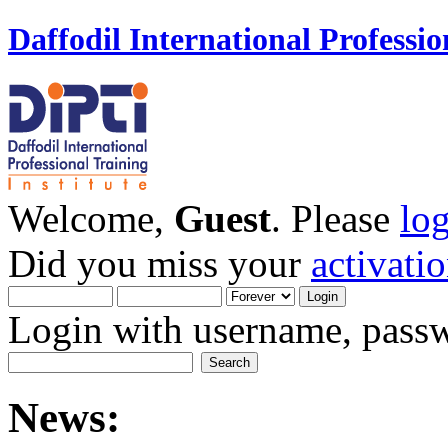
Daffodil International Professio
Welcome,
Guest
. Please
lo
Did you miss your
activati
Login with username, passw
News: