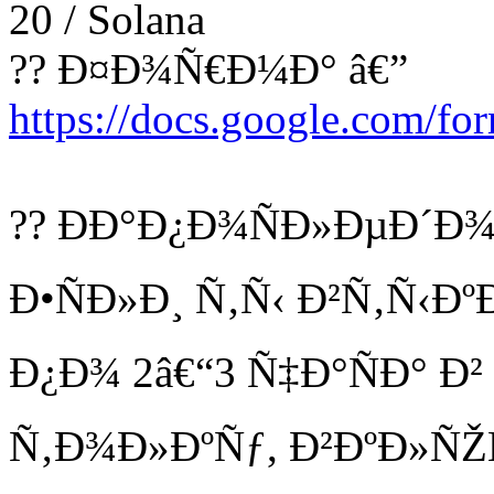
20 / Solana
?? Ð¤Ð¾Ñ€Ð¼Ð° â€”
https://docs.google.com
?? ÐÐ°Ð¿Ð¾ÑÐ»ÐµÐ´Ð¾
Ð•ÑÐ»Ð¸ Ñ‚Ñ‹ Ð²Ñ‚Ñ‹Ð
Ð¿Ð¾ 2â€“3 Ñ‡Ð°ÑÐ° Ð
Ñ‚Ð¾Ð»ÐºÑƒ, Ð²ÐºÐ»ÑŽÑ