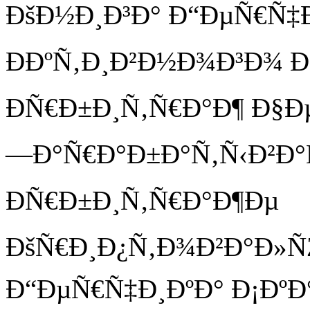
ÐšÐ½Ð¸Ð³Ð° Ð“ÐµÑ€Ñ‡Ð
ÐÐºÑ‚Ð¸Ð²Ð½Ð¾Ð³Ð¾ 
ÐÑ€Ð±Ð¸Ñ‚Ñ€Ð°Ð¶ Ð§Ðµ
—Ð°Ñ€Ð°Ð±Ð°Ñ‚Ñ‹Ð²Ð°
ÐÑ€Ð±Ð¸Ñ‚Ñ€Ð°Ð¶Ðµ
ÐšÑ€Ð¸Ð¿Ñ‚Ð¾Ð²Ð°Ð»ÑŽ
Ð“ÐµÑ€Ñ‡Ð¸ÐºÐ° Ð¡Ðº