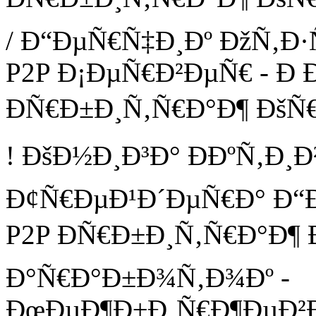
/ Ð“ÐµÑ€Ñ‡Ð¸Ðº ÐžÑ‚Ð·
P2P Ð¡ÐµÑ€Ð²ÐµÑ€ - Ð
ÐÑ€Ð±Ð¸Ñ‚Ñ€Ð°Ð¶ ÐšÑ
! ÐšÐ½Ð¸Ð³Ð° ÐÐºÑ‚Ð
Ð¢Ñ€ÐµÐ¹Ð´ÐµÑ€Ð° Ð“
P2P ÐÑ€Ð±Ð¸Ñ‚Ñ€Ð°Ð¶
Ð°Ñ€Ð°Ð±Ð¾Ñ‚Ð¾Ðº -
ÐœÐµÐ¶Ð±Ð¸Ñ€Ð¶ÐµÐ²