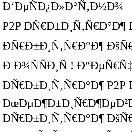
Ð‘ÐµÑÐ¿Ð»Ð°Ñ‚Ð½Ð¾
P2P ÐÑ€Ð±Ð¸Ñ‚Ñ€Ð°Ð¶ Ð
ÐÑ€Ð±Ð¸Ñ‚Ñ€Ð°Ð¶ ÐšÑ
Ð Ð¾ÑÑÐ¸Ñ ! Ð“ÐµÑ€
ÐÑ€Ð±Ð¸Ñ‚Ñ€Ð°Ð¶ P2P 
ÐœÐµÐ¶Ð±Ð¸Ñ€Ð¶ÐµÐ²
ÐÑ€Ð±Ð¸Ñ‚Ñ€Ð°Ð¶ ÐšÑ