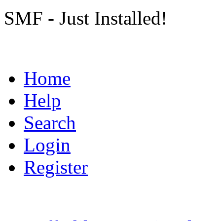
SMF - Just Installed!
Home
Help
Search
Login
Register