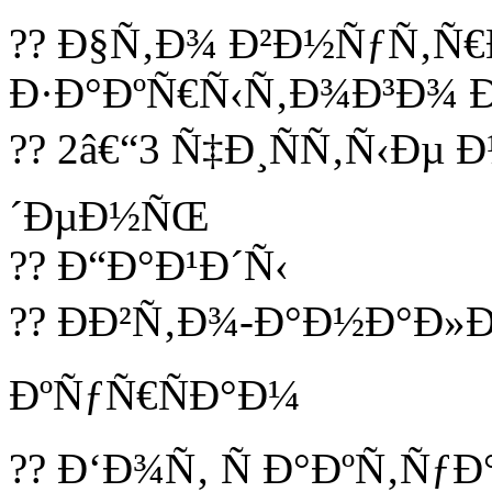
?? Ð§Ñ‚Ð¾ Ð²Ð½ÑƒÑ‚Ñ€
Ð·Ð°ÐºÑ€Ñ‹Ñ‚Ð¾Ð³Ð¾ Ð
?? 2â€“3 Ñ‡Ð¸ÑÑ‚Ñ‹Ðµ
´ÐµÐ½ÑŒ
?? Ð“Ð°Ð¹Ð´Ñ‹
?? ÐÐ²Ñ‚Ð¾-Ð°Ð½Ð°Ð»
ÐºÑƒÑ€ÑÐ°Ð¼
?? Ð‘Ð¾Ñ‚ Ñ Ð°ÐºÑ‚Ñ