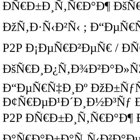
ÐÑ€Ð±Ð¸Ñ‚Ñ€Ð°Ð¶ ÐšÑ
ÐžÑ‚Ð·Ñ‹Ð²Ñ‹ ; Ð“ÐµÑ€
P2P Ð¡ÐµÑ€Ð²ÐµÑ€ / Ð
ÐšÑ€Ð¸Ð¿Ñ‚Ð¾Ð²Ð°Ð»ÑŽÑ
Ð“ÐµÑ€Ñ‡Ð¸Ðº ÐžÐ±Ñƒ
Ð¢Ñ€ÐµÐ¹Ð´Ð¸Ð½Ð³Ñƒ 
P2P ÐÑ€Ð±Ð¸Ñ‚Ñ€Ð°Ð
Ð°Ñ€Ð°Ð±Ð°Ñ‚Ñ‹Ð²Ð°Ðµ