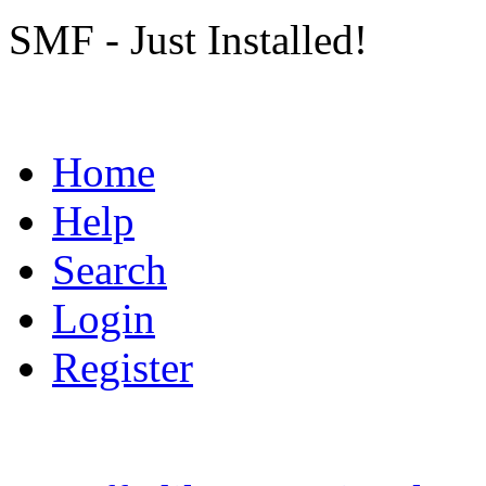
SMF - Just Installed!
Home
Help
Search
Login
Register