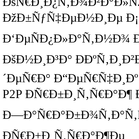
ÐšÑ€Ð¸Ð¿Ñ‚Ð¾Ð²Ð°Ð»Ñ
ÐžÐ±ÑƒÑ‡ÐµÐ½Ð¸Ðµ Ð¡ 
Ð‘ÐµÑÐ¿Ð»Ð°Ñ‚Ð½Ð¾ Ð
ÐšÐ½Ð¸Ð³Ð° ÐÐºÑ‚Ð¸
´ÐµÑ€Ð° Ð“ÐµÑ€Ñ‡Ð¸Ðº
P2P ÐÑ€Ð±Ð¸Ñ‚Ñ€Ð°Ð¶ 
Ð—Ð°Ñ€Ð°Ð±Ð¾Ñ‚Ð°Ñ‚
ÐÑ€Ð±Ð¸Ñ‚Ñ€Ð°Ð¶Ðµ