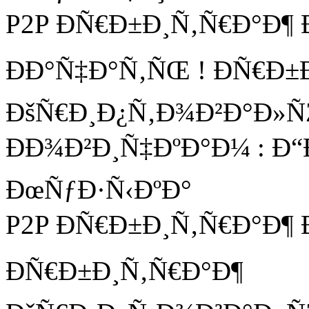
P2P ÐÑ€Ð±Ð¸Ñ‚Ñ€Ð°Ð¶
ÐÐ°Ñ‡Ð°Ñ‚ÑŒ ! ÐÑ€Ð±
ÐšÑ€Ð¸Ð¿Ñ‚Ð¾Ð²Ð°Ð»Ñ
ÐÐ¾Ð²Ð¸Ñ‡ÐºÐ°Ð¼ : Ð
ÐœÑƒÐ·Ñ‹ÐºÐ°
P2P ÐÑ€Ð±Ð¸Ñ‚Ñ€Ð°Ð¶ 
ÐÑ€Ð±Ð¸Ñ‚Ñ€Ð°Ð¶