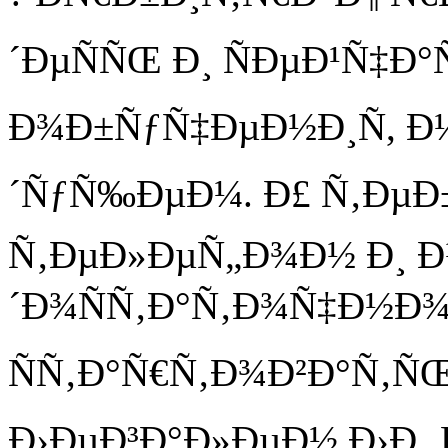
´ÐµÑÑŒ Ð¸ ÑÐµÐ¹Ñ‡Ð°Ñ
Ð¾Ð±ÑƒÑ‡ÐµÐ½Ð¸Ñ, Ð
´ÑƒÑ‰ÐµÐ¼. Ð£ Ñ‚ÐµÐ±
Ñ‚ÐµÐ»ÐµÑ„Ð¾Ð½ Ð¸ Ð¼
´Ð¾ÑÑ‚Ð°Ñ‚Ð¾Ñ‡Ð½Ð¾
ÑÑ‚Ð°Ñ€Ñ‚Ð¾Ð²Ð°Ñ‚ÑŒ
Ð›ÐµÐ³Ð°Ð»ÐµÐ½ Ð›Ð¸ 