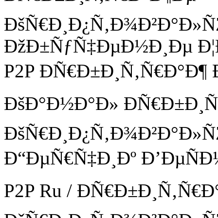
ÐšÑ€Ð¸Ð¿Ñ‚Ð¾Ð²Ð°Ð»ÑŽ
ÐžÐ±ÑƒÑ‡ÐµÐ½Ð¸Ðµ Ð
P2P ÐÑ€Ð±Ð¸Ñ‚Ñ€Ð°Ð¶ 
ÐšÐ°Ð½Ð°Ð» ÐÑ€Ð±Ð¸Ñ
ÐšÑ€Ð¸Ð¿Ñ‚Ð¾Ð²Ð°Ð»ÑŽ
Ð“ÐµÑ€Ñ‡Ð¸Ðº Ð’ÐµÑÐ
P2P Ru / ÐÑ€Ð±Ð¸Ñ‚Ñ€Ð