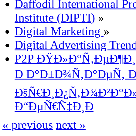
Daffodil International Pr
Institute (DIPTI)
»
Digital Marketing
»
Digital Advertising Tre
P2P ÐŸÐ»Ð°Ñ‚ÐµÐ¶Ð¸ 
Ð Ð°Ð±Ð¾Ñ‚Ð°ÐµÑ‚ Ð
ÐšÑ€Ð¸Ð¿Ñ‚Ð¾Ð²Ð°Ð»
Ð“ÐµÑ€Ñ‡Ð¸Ð
« previous
next »