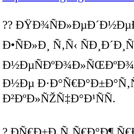
?? ÐŸÐ¾ÑÐ»ÐµÐ´Ð½Ðµ
Ð•ÑÐ»Ð¸ Ñ‚Ñ‹ ÑÐ¸Ð´Ð¸
Ð½ÐµÑÐºÐ¾Ð»ÑŒÐºÐ¾ 
Ð½Ðµ Ð·Ð°Ñ€Ð°Ð±Ð°Ñ‚
Ð²ÐºÐ»ÑŽÑ‡Ð°Ð¹ÑÑ.
? ÐÑ€Ð±Ð¸Ñ‚Ñ€Ð°Ð¶ Ñ