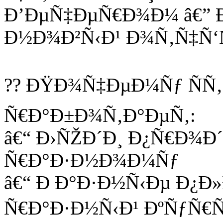
Ð’ÐµÑ‡ÐµÑ€Ð¾Ð¼ â€” 
Ð½Ð¾Ð²Ñ‹Ð¹ Ð¾Ñ‚Ñ‡Ñ‘Ñ
?? ÐŸÐ¾Ñ‡ÐµÐ¼Ñƒ ÑÑ
Ñ€Ð°Ð±Ð¾Ñ‚Ð°ÐµÑ‚:
â€“ Ð›ÑŽÐ´Ð¸ Ð¿Ñ€Ð¾Ð
Ñ€Ð°Ð·Ð½Ð¾Ð¼Ñƒ
â€“ Ð Ð°Ð·Ð½Ñ‹Ðµ Ð¿Ð
Ñ€Ð°Ð·Ð½Ñ‹Ð¹ ÐºÑƒÑ€Ñ