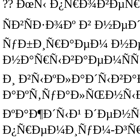
?? ÐœÑ‹ Ð¿Ñ€Ð¾Ð²ÐµÑ
ÑÐ²ÑÐ·Ð¾Ðº Ð² Ð½ÐµÐ
ÑƒÐ±Ð¸Ñ€Ð°ÐµÐ¼ Ð½Ðµ
Ð½Ð°Ñ€Ñ‹Ð²Ð°ÐµÐ¼ÑÑ
Ð¸ Ð²Ñ‹ÐºÐ»Ð°Ð´Ñ‹Ð²Ð
Ð°ÐºÑ‚ÑƒÐ°Ð»ÑŒÐ½Ñ‹Ðµ
ÐºÐ°Ð¶Ð´Ñ‹Ð¹ Ð´ÐµÐ½Ñ
Ð¿Ñ€ÐµÐ¼Ð¸ÑƒÐ¼-Ð³Ñ€Ñ