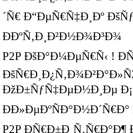
´Ñ€ Ð“ÐµÑ€Ñ‡Ð¸Ðº ÐšÑƒ
ÐÐºÑ‚Ð¸Ð²Ð½Ð¾Ð³Ð¾
P2P ÐšÐ°Ð¼ÐµÑ€Ñ‹ ! Ð
ÐšÑ€Ð¸Ð¿Ñ‚Ð¾Ð²Ð°Ð»Ñ
ÐžÐ±ÑƒÑ‡ÐµÐ½Ð¸Ðµ Ð¡ Ð
ÐÐ»ÐµÐºÑÐ°Ð½Ð´Ñ€Ð°
P2P ÐÑ€Ð±Ð¸Ñ‚Ñ€Ð°Ð¶ 