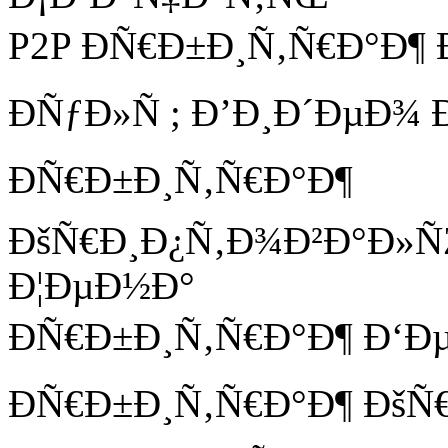
P2P ÐÑ€Ð±Ð¸Ñ‚Ñ€Ð°Ð¶
ÐÑƒÐ»Ñ ; Ð’Ð¸Ð´ÐµÐ¾
ÐÑ€Ð±Ð¸Ñ‚Ñ€Ð°Ð¶
ÐšÑ€Ð¸Ð¿Ñ‚Ð¾Ð²Ð°Ð»ÑŽ
Ð¦ÐµÐ½Ð°
ÐÑ€Ð±Ð¸Ñ‚Ñ€Ð°Ð¶ Ð‘Ðµ
ÐÑ€Ð±Ð¸Ñ‚Ñ€Ð°Ð¶ ÐšÑ