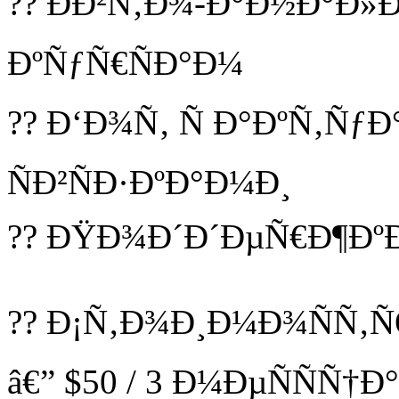
?? ÐÐ²Ñ‚Ð¾-Ð°Ð½Ð°Ð»
ÐºÑƒÑ€ÑÐ°Ð¼
?? Ð‘Ð¾Ñ‚ Ñ Ð°ÐºÑ‚Ñ
ÑÐ²ÑÐ·ÐºÐ°Ð¼Ð¸
?? ÐŸÐ¾Ð´Ð´ÐµÑ€Ð¶ÐºÐ
?? Ð¡Ñ‚Ð¾Ð¸Ð¼Ð¾ÑÑ‚Ñ
â€” $50 / 3 Ð¼ÐµÑÑÑ†Ð°