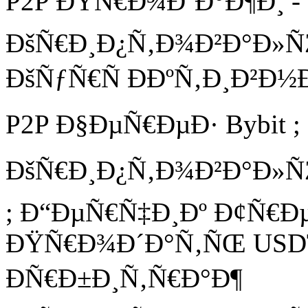
P2P ÐŸÑ€Ð¾Ð´Ð°Ð¶Ð¸ - 
ÐšÑ€Ð¸Ð¿Ñ‚Ð¾Ð²Ð°Ð»ÑŽ
ÐšÑƒÑ€Ñ ÐÐºÑ‚Ð¸Ð²Ð
P2P Ð§ÐµÑ€ÐµÐ· Bybit ;
ÐšÑ€Ð¸Ð¿Ñ‚Ð¾Ð²Ð°Ð»ÑŽ
; Ð“ÐµÑ€Ñ‡Ð¸Ðº Ð¢Ñ€Ð
ÐŸÑ€Ð¾Ð´Ð°Ñ‚ÑŒ USDT
ÐÑ€Ð±Ð¸Ñ‚Ñ€Ð°Ð¶