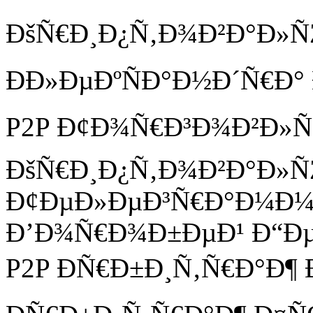
ÐšÑ€Ð¸Ð¿Ñ‚Ð¾Ð²Ð°Ð»ÑŽ
ÐÐ»ÐµÐºÑÐ°Ð½Ð´Ñ€Ð°
P2P Ð¢Ð¾Ñ€Ð³Ð¾Ð²Ð»Ñ 
ÐšÑ€Ð¸Ð¿Ñ‚Ð¾Ð²Ð°Ð»Ñ
Ð¢ÐµÐ»ÐµÐ³Ñ€Ð°Ð¼Ð¼ Ð
Ð’Ð¾Ñ€Ð¾Ð±ÐµÐ¹ Ð“Ðµ
P2P ÐÑ€Ð±Ð¸Ñ‚Ñ€Ð°Ð¶ 