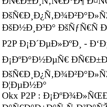
ÐÑ€Ð±Ð¸Ñ‚Ñ€Ð°Ð¶ Ð¤
ÐšÑ€Ð¸Ð¿Ñ‚Ð¾Ð²Ð°Ð»ÑŽ
ÐšÐ½Ð¸Ð³Ð° ÐšÑƒÑ€Ñ 
P2P Ð¡Ð´ÐµÐ»ÐºÐ¸ - Ð‘
Ð¡ÐºÐ°Ð½ÐµÑ€ ÐÑ€Ð±Ð
ÐšÑ€Ð¸Ð¿Ñ‚Ð¾Ð²Ð°Ð»ÑŽ
Ð¦ÐµÐ½Ð°
Okx P2P : Ð¡ÐºÐ¾Ð»Ñ