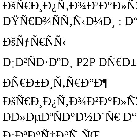
ÐšÑ€Ð¸Ð¿Ñ‚Ð¾Ð²Ð°Ð»ÑŽ
ÐŸÑ€Ð¾ÑÑ‚Ñ‹Ð¼Ð¸ : Ð
ÐšÑƒÑ€ÑÑ‹
Ð¡Ð²ÑÐ·ÐºÐ¸ P2P ÐÑ€Ð
ÐÑ€Ð±Ð¸Ñ‚Ñ€Ð°Ð¶
ÐšÑ€Ð¸Ð¿Ñ‚Ð¾Ð²Ð°Ð»ÑŽ
ÐÐ»ÐµÐºÑÐ°Ð½Ð´Ñ€ Ð
Ð¡ÐºÐ°Ñ‡Ð°Ñ‚ÑŒ