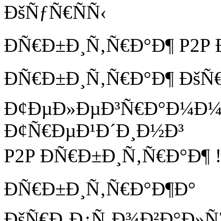
ÐšÑƒÑ€ÑÑ‹
ÐÑ€Ð±Ð¸Ñ‚Ñ€Ð°Ð¶ P2P 
ÐÑ€Ð±Ð¸Ñ‚Ñ€Ð°Ð¶ ÐšÑ
Ð¢ÐµÐ»ÐµÐ³Ñ€Ð°Ð¼Ð¼ 
Ð¢Ñ€ÐµÐ¹Ð´Ð¸Ð½Ð³
P2P ÐÑ€Ð±Ð¸Ñ‚Ñ€Ð°Ð¶ 
ÐÑ€Ð±Ð¸Ñ‚Ñ€Ð°Ð¶Ð°
ÐšÑ€Ð¸Ð¿Ñ‚Ð¾Ð²Ð°Ð»ÑŽ