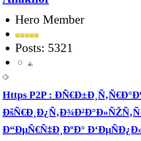
Hero Member
Posts: 5321
Https P2P : ÐÑ€Ð±Ð¸Ñ‚Ñ€Ð°Ð
ÐšÑ€Ð¸Ð¿Ñ‚Ð¾Ð²Ð°Ð»ÑŽÑ‚Ñ‹ 
Ð“ÐµÑ€Ñ‡Ð¸ÐºÐ° Ð‘ÐµÑÐ¿Ð