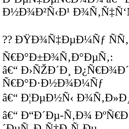
Ð½Ð¾Ð²Ñ‹Ð¹ Ð¾Ñ‚Ñ‡Ñ‘Ñ
?? ÐŸÐ¾Ñ‡ÐµÐ¼Ñƒ ÑÑ
Ñ€Ð°Ð±Ð¾Ñ‚Ð°ÐµÑ‚:
â€“ Ð›ÑŽÐ´Ð¸ Ð¿Ñ€Ð¾Ð
Ñ€Ð°Ð·Ð½Ð¾Ð¼Ñƒ
â€“ Ð¦ÐµÐ½Ñ‹ Ð¾Ñ‚Ð»Ð¸
â€“ Ð“Ð´Ðµ-Ñ‚Ð¾ ÐºÑ€Ð
´ÐµÑ„Ð¸Ñ†Ð¸Ñ‚Ðµ