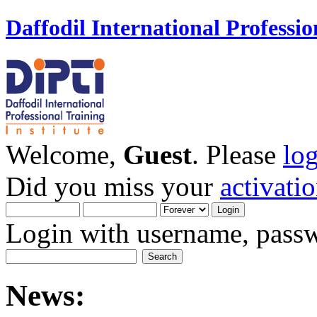
Daffodil International Professio
Welcome,
Guest
. Please
lo
Did you miss your
activati
Login with username, passw
News: