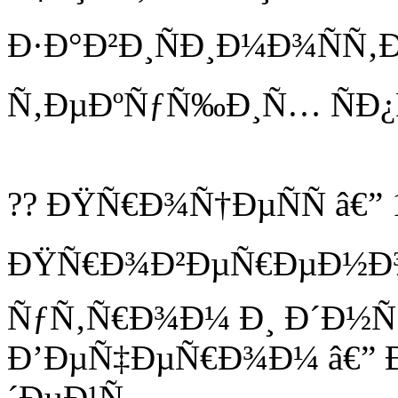
Ð·Ð°Ð²Ð¸ÑÐ¸Ð¼Ð¾ÑÑ‚
Ñ‚ÐµÐºÑƒÑ‰Ð¸Ñ… ÑÐ¿
?? ÐŸÑ€Ð¾Ñ†ÐµÑÑ â€”
ÐŸÑ€Ð¾Ð²ÐµÑ€ÐµÐ½Ð¾
ÑƒÑ‚Ñ€Ð¾Ð¼ Ð¸ Ð´Ð½Ñ
Ð’ÐµÑ‡ÐµÑ€Ð¾Ð¼ â€” 
´ÐµÐ¹Ñ‚.