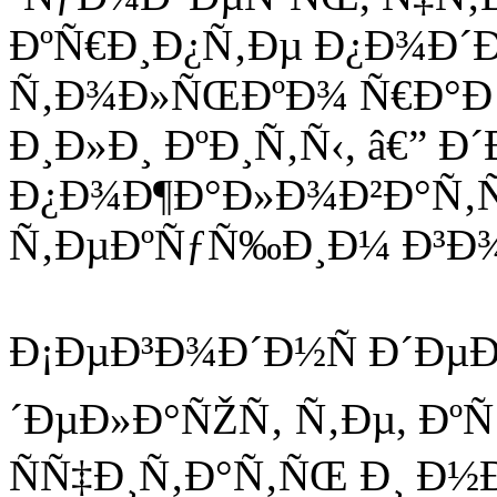
ÐºÑ€Ð¸Ð¿Ñ‚Ðµ Ð¿Ð¾Ð´
Ñ‚Ð¾Ð»ÑŒÐºÐ¾ Ñ€Ð°Ð
Ð¸Ð»Ð¸ ÐºÐ¸Ñ‚Ñ‹, â€” 
Ð¿Ð¾Ð¶Ð°Ð»Ð¾Ð²Ð°Ñ‚
Ñ‚ÐµÐºÑƒÑ‰Ð¸Ð¼ Ð³Ð
Ð¡ÐµÐ³Ð¾Ð´Ð½Ñ Ð´Ðµ
´ÐµÐ»Ð°ÑŽÑ‚ Ñ‚Ðµ, Ðº
ÑÑ‡Ð¸Ñ‚Ð°Ñ‚ÑŒ Ð¸ Ð½