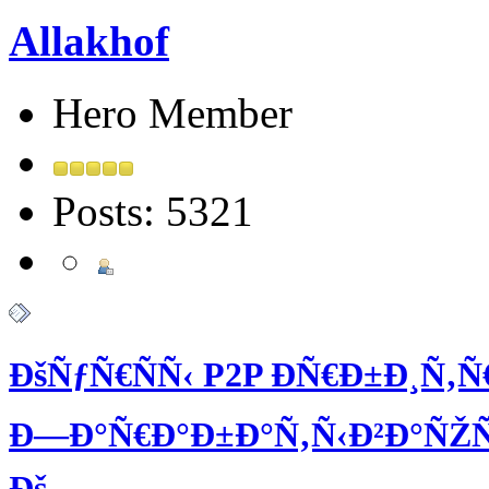
Allakhof
Hero Member
Posts: 5321
ÐšÑƒÑ€ÑÑ‹ P2P ÐÑ€Ð±Ð¸Ñ‚
Ð—Ð°Ñ€Ð°Ð±Ð°Ñ‚Ñ‹Ð²Ð°ÑŽÑ‚
Ðš