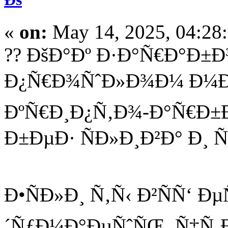
«
on:
May 14, 2025, 04:28
?? ÐšÐ°Ðº Ð·Ð°Ñ€Ð°Ð±Ð
Ð¿Ñ€Ð¾ÑˆÐ»Ð¾Ð¼ Ð¼Ðµ
ÐºÑ€Ð¸Ð¿Ñ‚Ð¾-Ð°Ñ€Ð±Ð
Ð±ÐµÐ· ÑÐ»Ð¸Ð²Ð° Ð¸
Ð•ÑÐ»Ð¸ Ñ‚Ñ‹ Ð²ÑÑ‘ Ð
´ÑƒÐ¼Ð°ÐµÑˆÑŒ, Ñ‡Ñ‚