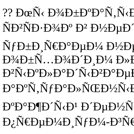
?? ÐœÑ‹ Ð¾Ð±ÐºÐ°Ñ‚Ñ‹
ÑÐ²ÑÐ·Ð¾Ðº Ð² Ð½ÐµÐ
ÑƒÐ±Ð¸Ñ€Ð°ÐµÐ¼ Ð½Ðµ
Ð¾Ð±Ñ…Ð¾Ð´Ð¸Ð¼ Ð»Ð
Ð²Ñ‹ÐºÐ»Ð°Ð´Ñ‹Ð²Ð°Ðµ
Ð°ÐºÑ‚ÑƒÐ°Ð»ÑŒÐ½Ñ‹Ðµ
ÐºÐ°Ð¶Ð´Ñ‹Ð¹ Ð´ÐµÐ½Ñ
Ð¿Ñ€ÐµÐ¼Ð¸ÑƒÐ¼-Ð³Ñ€Ñ