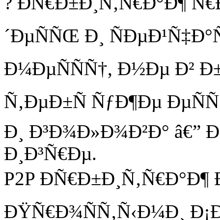
? ÐÑ€Ð±Ð¸Ñ‚Ñ€Ð°Ð¶ Ñ
´ÐµÑÑŒ Ð¸ ÑÐµÐ¹Ñ‡Ð°Ñ
Ð¼ÐµÑÑÑ†, Ð½Ðµ Ð² 
Ñ‚ÐµÐ±Ñ ÑƒÐ¶Ðµ ÐµÑ
Ð¸ Ð³Ð¾Ð»Ð¾Ð²Ð° â€” Ð
Ð¸Ð³Ñ€Ðµ.
P2P ÐÑ€Ð±Ð¸Ñ‚Ñ€Ð°Ð¶ 
ÐŸÑ€Ð¾ÑÑ‚Ñ‹Ð¼Ð¸ Ð¡