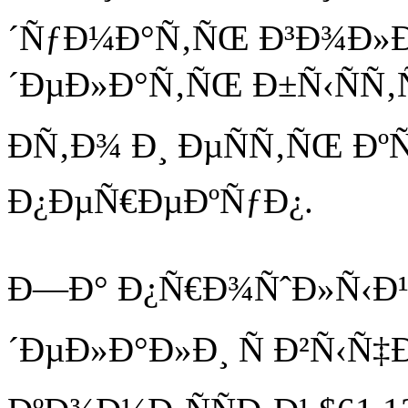
´ÑƒÐ¼Ð°Ñ‚ÑŒ Ð³Ð¾Ð»Ð
´ÐµÐ»Ð°Ñ‚ÑŒ Ð±Ñ‹ÑÑ‚Ñ
Ð­Ñ‚Ð¾ Ð¸ ÐµÑÑ‚ÑŒ Ðº
Ð¿ÐµÑ€ÐµÐºÑƒÐ¿.
Ð—Ð° Ð¿Ñ€Ð¾ÑˆÐ»Ñ‹Ð¹ 
´ÐµÐ»Ð°Ð»Ð¸ Ñ Ð²Ñ‹Ñ