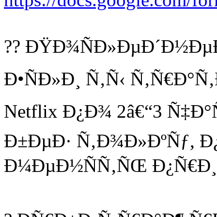
?? ÐŸÐ¾ÑÐ»ÐµÐ´Ð½Ðµ
Ð•ÑÐ»Ð¸ Ñ‚Ñ‹ Ñ‚Ñ€Ð°Ñ
Netflix Ð¿Ð¾ 2â€“3 Ñ‡Ð
Ð±ÐµÐ· Ñ‚Ð¾Ð»ÐºÑƒ, 
Ð¼ÐµÐ½ÑÑ‚ÑŒ Ð¿Ñ€Ð¸