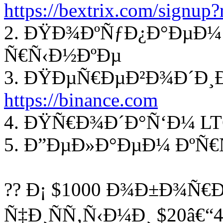
https://bextrix.com/signup
2. ÐŸÐ¾ÐºÑƒÐ¿Ð°ÐµÐ¼
Ñ€Ñ‹Ð½ÐºÐµ
3. ÐŸÐµÑ€ÐµÐ²Ð¾Ð´Ð¸
https://binance.com
4. ÐŸÑ€Ð¾Ð´Ð°Ñ‘Ð¼ LT
5. Ð”ÐµÐ»Ð°ÐµÐ¼ ÐºÑ€
?? Ð¡ $1000 Ð¾Ð±Ð¾Ñ€Ð
Ñ‡Ð¸ÑÑ‚Ñ‹Ð¼Ð¸ $20â€“4