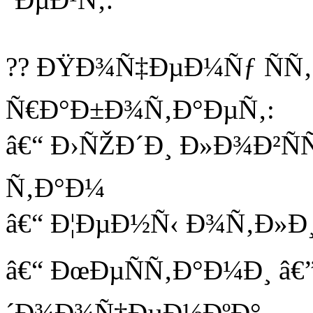
?? ÐŸÐ¾Ñ‡ÐµÐ¼Ñƒ ÑÑ
Ñ€Ð°Ð±Ð¾Ñ‚Ð°ÐµÑ‚:
â€“ Ð›ÑŽÐ´Ð¸ Ð»Ð¾Ð²Ñ
Ñ‚Ð°Ð¼
â€“ Ð¦ÐµÐ½Ñ‹ Ð¾Ñ‚Ð»Ð¸
â€“ ÐœÐµÑÑ‚Ð°Ð¼Ð¸ â
´Ð¾Ð¾Ñ†ÐµÐ½ÐºÐ°