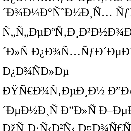
´Ð¾Ð¼Ð°ÑˆÐ½Ð¸Ñ… ÑƒÑ
Ñ„Ñ„ÐµÐºÑ‚Ð¸Ð²Ð½Ð¾Ðµ
´Ð»Ñ Ð¿Ð¾Ñ…ÑƒÐ´Ðµ
Ð¿Ð¾ÑÐ»Ðµ
ÐŸÑ€Ð¾Ñ‚ÐµÐ¸Ð½ Ð”Ð
´ÐµÐ½Ð¸Ñ Ð”Ð»Ñ Ð–
ÐžÑ‚Ð·Ñ‹Ð²Ñ‹ Ð¤Ð¾Ñ€Ñ