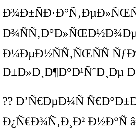
Ð¾Ð±ÑÐ·Ð°Ñ‚ÐµÐ»ÑŒÑÑ
Ð¾ÑÑ‚Ð°Ð»ÑŒÐ½Ð¾Ðµ
Ð¼ÐµÐ½ÑÑ‚ÑŒÑÑ ÑƒÐ
Ð±Ð»Ð¸Ð¶Ð°Ð¹ÑˆÐ¸Ðµ Ð
?? Ð’Ñ€ÐµÐ¼Ñ Ñ€Ð°Ð±
Ð¿Ñ€Ð¾Ñ‚Ð¸Ð² Ð½Ð°Ñ â