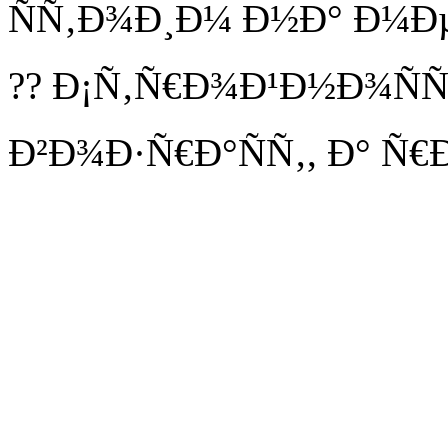
ÑÑ‚Ð¾Ð¸Ð¼ Ð½Ð° Ð¼Ðµ
?? Ð¡Ñ‚Ñ€Ð¾Ð¹Ð½Ð¾ÑÑ
Ð²Ð¾Ð·Ñ€Ð°ÑÑ‚, Ð° Ñ