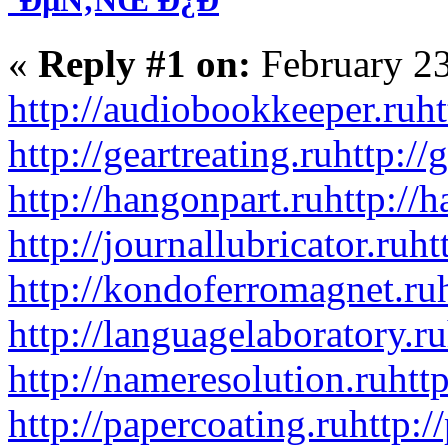
«
Reply #1 on:
February 23
http://audiobookkeeper.ru
ht
http://geartreating.ru
http://
http://hangonpart.ru
http://
http://journallubricator.ru
ht
http://kondoferromagnet.ru
http://languagelaboratory.ru
http://nameresolution.ru
htt
http://papercoating.ru
http:/