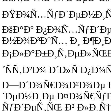
ÐŸÐ¾Ñ…ÑƒÐ´ÐµÐ½Ð¸Ñ
ÐšÐ°Ðº Ð¿Ð¾Ñ…ÑƒÐ´Ðµ
Ð½Ð¾Ð³Ð°Ñ… Ð¸ Ð¶Ð¸Ð
Ð¡Ð»Ð°Ð±Ð¸Ñ‚ÐµÐ»ÑŒ
´ÑÑ‚Ð²Ð¾ Ð´Ð»Ñ Ð¿Ð
Ð—Ð´Ð¾Ñ€Ð¾Ð²Ð¾Ðµ
´ÐµÐ½Ð¸Ðµ Ð¤Ð¾Ñ€ÑƒÐ
ÑƒÐ´ÐµÑ‚ÑŒ Ð² Ð»Ð¸Ñ