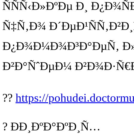
ÑÑÑ‹Ð»ÐºÐµ Ð¸ Ð¿Ð¾Ñ
Ñ‡Ñ‚Ð¾ Ð´ÐµÐ¹ÑÑ‚Ð²
Ð¿Ð¾Ð¼Ð¾Ð³Ð°ÐµÑ‚ Ð»
Ð²Ð°ÑˆÐµÐ¼ Ð²Ð¾Ð·Ñ€Ð
??
https://pohudei.doctormu
? ÐÐ¸ÐºÐ°ÐºÐ¸Ñ…