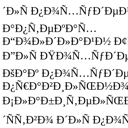
´Ð»Ñ Ð¿Ð¾Ñ…ÑƒÐ´ÐµÐ½
Ð°Ð¿Ñ‚ÐµÐºÐ°Ñ…
Ð“Ð¾Ð»Ð´Ð»Ð°Ð¹Ð½ Ð¢
Ð”Ð»Ñ ÐŸÐ¾Ñ…ÑƒÐ´Ðµ
ÐšÐ°Ðº Ð¿Ð¾Ñ…ÑƒÐ´Ð
Ð¿Ñ€Ð°Ð²Ð¸Ð»ÑŒÐ½Ð¾
Ð¡Ð»Ð°Ð±Ð¸Ñ‚ÐµÐ»ÑŒ
´ÑÑ‚Ð²Ð¾ Ð´Ð»Ñ Ð¿Ð