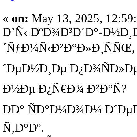
«
on:
May 13, 2025, 12:59
Ð’Ñ‹ ÐºÐ¾Ð³Ð´Ð°-Ð½Ð
´ÑƒÐ¼Ñ‹Ð²Ð°Ð»Ð¸ÑÑŒ
´ÐµÐ½Ð¸Ðµ Ð¿Ð¾ÑÐ»Ðµ 
Ð½Ðµ Ð¿Ñ€Ð¾ Ð²Ð°Ñ?
ÐÐ° ÑÐ°Ð¼Ð¾Ð¼ Ð´Ðµ
Ñ‚Ð°Ðº.