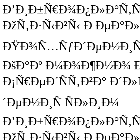
Ð’Ð¸Ð±Ñ€Ð¾Ð¿Ð»Ð°Ñ‚
ÐžÑ‚Ð·Ñ‹Ð²Ñ‹ Ð ÐµÐ°Ð
ÐŸÐ¾Ñ…ÑƒÐ´ÐµÐ½Ð¸Ñ
ÐšÐ°Ðº Ð¼Ð¾Ð¶Ð½Ð¾ 
Ð¡Ñ€ÐµÐ´ÑÑ‚Ð²Ð° Ð´Ð
´ÐµÐ½Ð¸Ñ ÑÐ»Ð¸Ð¼
Ð’Ð¸Ð±Ñ€Ð¾Ð¿Ð»Ð°Ñ‚
ÐžÑ‚Ð·Ñ‹Ð²Ñ‹ Ð ÐµÐ°Ð