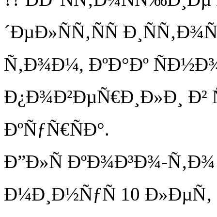
´ÐµÐ»ÑÑ‚ÑÑ Ð¸ÑÑ‚Ð¾
Ñ‚Ð¾Ð¼, ÐºÐ°Ðº ÑÐ½Ð
Ð¿Ð¾Ð²ÐµÑ€Ð¸Ð»Ð¸ Ð² 
ÐºÑƒÑ€ÑÐ°.
Ð”Ð»Ñ ÐºÐ¾Ð³Ð¾-Ñ‚Ð¾ 
Ð¼Ð¸Ð½ÑƒÑ 10 Ð»ÐµÑ‚