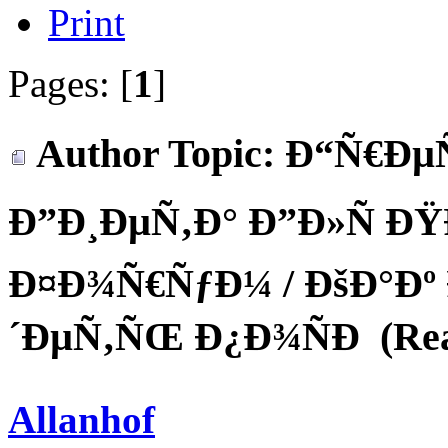
Print
Pages: [
1
]
Author
Topic: Ð“Ñ€Ðµ
Ð”Ð¸ÐµÑ‚Ð° Ð”Ð»Ñ 
Ð¤Ð¾Ñ€ÑƒÐ¼ / ÐšÐ°Ð
´ÐµÑ‚ÑŒ Ð¿Ð¾ÑÐ (Read
Allanhof