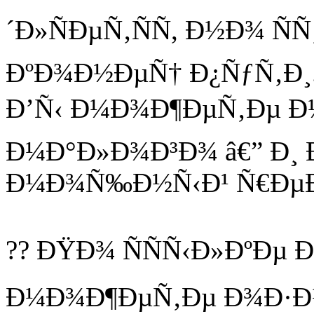
´Ð»ÑÐµÑ‚ÑÑ, Ð½Ð¾ Ñ
ÐºÐ¾Ð½ÐµÑ† Ð¿ÑƒÑ‚Ð¸
Ð’Ñ‹ Ð¼Ð¾Ð¶ÐµÑ‚Ðµ Ð
Ð¼Ð°Ð»Ð¾Ð³Ð¾ â€” Ð¸
Ð¼Ð¾Ñ‰Ð½Ñ‹Ð¹ Ñ€ÐµÐ
?? ÐŸÐ¾ ÑÑÑ‹Ð»ÐºÐµ 
Ð¼Ð¾Ð¶ÐµÑ‚Ðµ Ð¾Ð·Ð