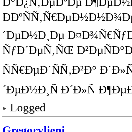
Ð°Ð¿Ñ‚ÐµÐºÐµ Ð¶ÐµÐ
Ð­ÐºÑÑ‚Ñ€ÐµÐ½Ð½Ð¾
´ÐµÐ½Ð¸Ðµ Ð¤Ð¾Ñ€ÑƒÐ
ÑƒÐ´ÐµÑ‚ÑŒ Ð²ÐµÑÐ°Ð
ÑÑ€ÐµÐ´ÑÑ‚Ð²Ð° Ð´Ð
´ÐµÐ½Ð¸Ñ Ð´Ð»Ñ Ð¶
Logged
Gregorylieni