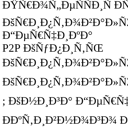
ÐŸÑ€Ð¾Ñ„ÐµÑÑÐ¸Ñ Ð
ÐšÑ€Ð¸Ð¿Ñ‚Ð¾Ð²Ð°Ð»ÑŽ
Ð“ÐµÑ€Ñ‡Ð¸ÐºÐ°
P2P ÐšÑƒÐ¿Ð¸Ñ‚ÑŒ
ÐšÑ€Ð¸Ð¿Ñ‚Ð¾Ð²Ð°Ð»ÑŽÑ
ÐšÑ€Ð¸Ð¿Ñ‚Ð¾Ð²Ð°Ð»ÑŽ
; ÐšÐ½Ð¸Ð³Ð° Ð“ÐµÑ€Ñ‡
ÐÐºÑ‚Ð¸Ð²Ð½Ð¾Ð³Ð¾ 