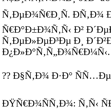
Ñ‚ÐµÐ¾Ñ€Ð¸Ñ. Ð­Ñ‚Ð¾
Ñ€Ð°Ð±Ð¾Ñ‚Ñ‹ Ð² Ð´Ðµ
Ñ‚ÐµÐ»ÐµÐ³Ðµ Ð¸ Ð´Ð²
Ð¿Ð»Ð°Ñ‚Ñ„Ð¾Ñ€Ð¼Ñ‹.
?? Ð§Ñ‚Ð¾ Ð·Ð° ÑÑ…Ð
ÐŸÑ€Ð¾ÑÑ‚Ð¾: Ñ‚Ñ‹ Ñ