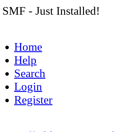
SMF - Just Installed!
Home
Help
Search
Login
Register