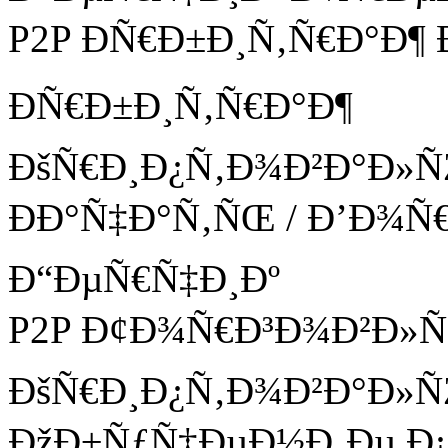
P2P ÐÑ€Ð±Ð¸Ñ‚Ñ€Ð°Ð¶ Ð
ÐÑ€Ð±Ð¸Ñ‚Ñ€Ð°Ð¶
ÐšÑ€Ð¸Ð¿Ñ‚Ð¾Ð²Ð°Ð»Ñ
ÐÐ°Ñ‡Ð°Ñ‚ÑŒ / Ð’Ð¾
Ð“ÐµÑ€Ñ‡Ð¸Ðº
P2P Ð¢Ð¾Ñ€Ð³Ð¾Ð²Ð»Ñ 
ÐšÑ€Ð¸Ð¿Ñ‚Ð¾Ð²Ð°Ð»Ñ
ÐžÐ±ÑƒÑ‡ÐµÐ½Ð¸Ðµ Ð¡ Ð