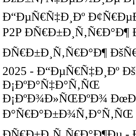
Ð“ÐµÑ€Ñ‡Ð¸Ðº Ð¢Ñ€Ðµ
P2P ÐÑ€Ð±Ð¸Ñ‚Ñ€Ð°Ð¶ 
ÐÑ€Ð±Ð¸Ñ‚Ñ€Ð°Ð¶ ÐšÑ
2025 - Ð“ÐµÑ€Ñ‡Ð¸Ðº Ð
Ð¡ÐºÐ°Ñ‡Ð°Ñ‚ÑŒ
Ð¡ÐºÐ¾Ð»ÑŒÐºÐ¾ Ðœ
Ð°Ñ€Ð°Ð±Ð¾Ñ‚Ð°Ñ‚ÑŒ Ð
ÐÑ€Ð±Ð¸Ñ‚Ñ€Ð°Ð¶Ðµ -