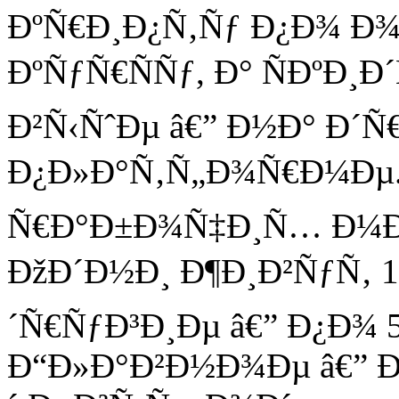
ÐºÑ€Ð¸Ð¿Ñ‚Ñƒ Ð¿Ð¾ 
ÐºÑƒÑ€ÑÑƒ, Ð° ÑÐºÐ¸
Ð²Ñ‹ÑˆÐµ â€” Ð½Ð° Ð´
Ð¿Ð»Ð°Ñ‚Ñ„Ð¾Ñ€Ð¼Ðµ. Ð
Ñ€Ð°Ð±Ð¾Ñ‡Ð¸Ñ… Ð¼Ð
ÐžÐ´Ð½Ð¸ Ð¶Ð¸Ð²ÑƒÑ‚ 1â
´Ñ€ÑƒÐ³Ð¸Ðµ â€” Ð¿Ð¾ 
Ð“Ð»Ð°Ð²Ð½Ð¾Ðµ â€”