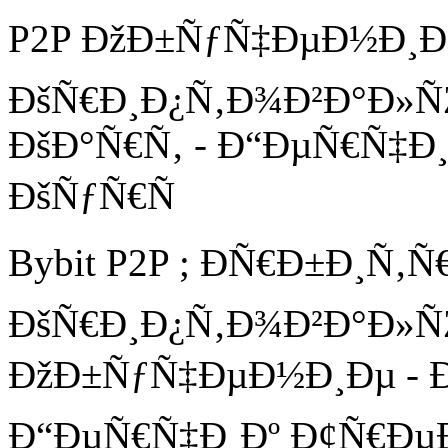
P2P ÐžÐ±ÑƒÑ‡ÐµÐ½Ð¸Ðµ
ÐšÑ€Ð¸Ð¿Ñ‚Ð¾Ð²Ð°Ð»Ñ
ÐšÐ°Ñ€Ñ‚ - Ð“ÐµÑ€Ñ‡Ð
ÐšÑƒÑ€Ñ
Bybit P2P ; ÐÑ€Ð±Ð¸Ñ‚
ÐšÑ€Ð¸Ð¿Ñ‚Ð¾Ð²Ð°Ð»Ñ
ÐžÐ±ÑƒÑ‡ÐµÐ½Ð¸Ðµ - Ð
Ð“ÐµÑ€Ñ‡Ð¸Ðº Ð¢Ñ€Ðµ