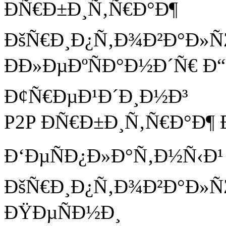
ÐÑ€Ð±Ð¸Ñ‚Ñ€Ð°Ð¶
ÐšÑ€Ð¸Ð¿Ñ‚Ð¾Ð²Ð°Ð»ÑŽ
ÐÐ»ÐµÐºÑÐ°Ð½Ð´Ñ€ Ð
Ð¢Ñ€ÐµÐ¹Ð´Ð¸Ð½Ð³
P2P ÐÑ€Ð±Ð¸Ñ‚Ñ€Ð°Ð¶
Ð‘ÐµÑÐ¿Ð»Ð°Ñ‚Ð½Ñ‹Ð¹
ÐšÑ€Ð¸Ð¿Ñ‚Ð¾Ð²Ð°Ð»ÑŽ
ÐŸÐµÑÐ½Ð¸