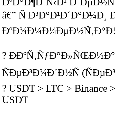
ÐºÐ°Ð¶Ð´Ñ‹Ð¹ Ð´ÐµÐ½Ñ
â€” Ñ Ð³Ð°Ð¹Ð´Ð°Ð¼Ð¸ 
ÐºÐ¾Ð¼Ð¼ÐµÐ½Ñ‚Ð°Ð¼
? ÐÐºÑ‚ÑƒÐ°Ð»ÑŒÐ½Ð°Ñ
ÑÐµÐ³Ð¾Ð´Ð½Ñ (ÑÐµÐ
? USDT > LTC > Binanc
USDT