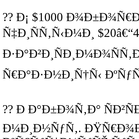
?? Ð¡ $1000 Ð¾Ð±Ð¾Ñ€Ð
Ñ‡Ð¸ÑÑ‚Ñ‹Ð¼Ð¸ $20â€“4
Ð·Ð°Ð²Ð¸ÑÐ¸Ð¼Ð¾ÑÑ‚
Ñ€Ð°Ð·Ð½Ð¸Ñ†Ñ‹ ÐºÑƒÑ
?? Ð Ð°Ð±Ð¾Ñ‚Ð° ÑÐ²ÑÐ
Ð¼Ð¸Ð½ÑƒÑ‚. ÐŸÑ€Ð¾