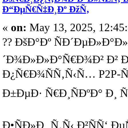
Ð“ÐµÑ€Ñ‡Ð¸Ðº ÐžÑ‚
«
on:
May 13, 2025, 12:45
?? ÐšÐ°Ðº ÑÐ´ÐµÐ»Ð°Ð»
´Ð¾Ð»Ð»Ð°Ñ€Ð¾Ð² Ð² 
Ð¿Ñ€Ð¾ÑÑ‚Ñ‹Ñ… P2P-Ñ
Ð±ÐµÐ· Ñ€Ð¸ÑÐºÐ° Ð¸
Ð•ÑÐ»Ð¸ Ñ‚Ñ‹ Ð²ÑÑ‘ Ð