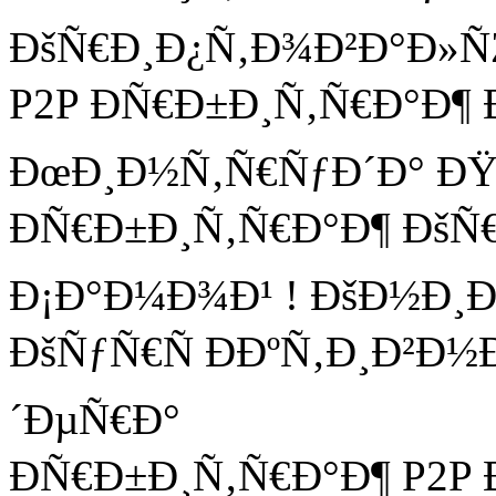
ÐšÑ€Ð¸Ð¿Ñ‚Ð¾Ð²Ð°Ð»ÑŽ
P2P ÐÑ€Ð±Ð¸Ñ‚Ñ€Ð°Ð¶ Ð’
ÐœÐ¸Ð½Ñ‚Ñ€ÑƒÐ´Ð° ÐŸ
ÐÑ€Ð±Ð¸Ñ‚Ñ€Ð°Ð¶ ÐšÑ
Ð¡Ð°Ð¼Ð¾Ð¹ ! ÐšÐ½Ð¸Ð
ÐšÑƒÑ€Ñ ÐÐºÑ‚Ð¸Ð²Ð
´ÐµÑ€Ð°
ÐÑ€Ð±Ð¸Ñ‚Ñ€Ð°Ð¶ P2P 