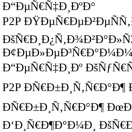
Ð“ÐµÑ€Ñ‡Ð¸ÐºÐ°
P2P ÐŸÐµÑ€ÐµÐ²ÐµÑÑ‚Ð
ÐšÑ€Ð¸Ð¿Ñ‚Ð¾Ð²Ð°Ð»Ñ
Ð¢ÐµÐ»ÐµÐ³Ñ€Ð°Ð¼Ð¼ Ð
Ð“ÐµÑ€Ñ‡Ð¸Ðº ÐšÑƒÑ€Ñ
P2P ÐÑ€Ð±Ð¸Ñ‚Ñ€Ð°Ð¶
ÐÑ€Ð±Ð¸Ñ‚Ñ€Ð°Ð¶ Ðœ
Ð‘Ð¸Ñ€Ð¶Ð°Ð¼Ð¸ ÐšÑ€Ð