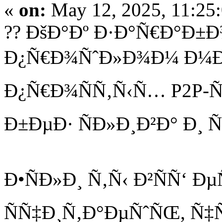
«
on:
May 12, 2025, 11:25
?? ÐšÐ°Ðº Ð·Ð°Ñ€Ð°Ð±Ð
Ð¿Ñ€Ð¾ÑˆÐ»Ð¾Ð¼ Ð¼Ðµ
Ð¿Ñ€Ð¾ÑÑ‚Ñ‹Ñ… P2P-Ñ
Ð±ÐµÐ· ÑÐ»Ð¸Ð²Ð° Ð¸
Ð•ÑÐ»Ð¸ Ñ‚Ñ‹ Ð²ÑÑ‘ Ð
ÑÑ‡Ð¸Ñ‚Ð°ÐµÑˆÑŒ, Ñ‡