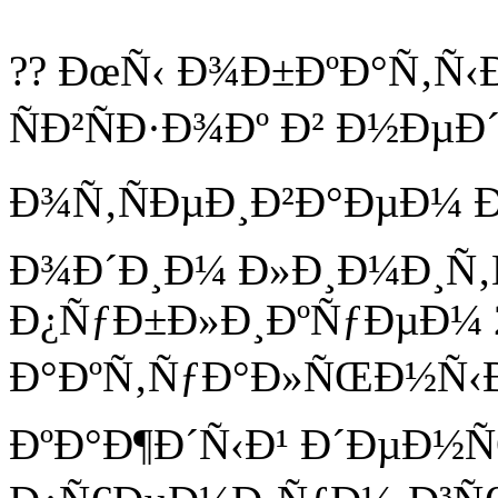
?? ÐœÑ‹ Ð¾Ð±ÐºÐ°Ñ‚Ñ‹
ÑÐ²ÑÐ·Ð¾Ðº Ð² Ð½ÐµÐ
Ð¾Ñ‚ÑÐµÐ¸Ð²Ð°ÐµÐ¼ 
Ð¾Ð´Ð¸Ð¼ Ð»Ð¸Ð¼Ð¸Ñ‚Ñ
Ð¿ÑƒÐ±Ð»Ð¸ÐºÑƒÐµÐ¼ 
Ð°ÐºÑ‚ÑƒÐ°Ð»ÑŒÐ½Ñ‹Ðµ
ÐºÐ°Ð¶Ð´Ñ‹Ð¹ Ð´ÐµÐ½Ñ