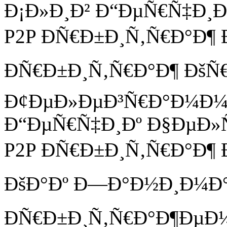
Ð¡Ð»Ð¸Ð² Ð“ÐµÑ€Ñ‡Ð¸Ð
P2P ÐÑ€Ð±Ð¸Ñ‚Ñ€Ð°Ð¶
ÐÑ€Ð±Ð¸Ñ‚Ñ€Ð°Ð¶ ÐšÑ
Ð¢ÐµÐ»ÐµÐ³Ñ€Ð°Ð¼Ð¼
Ð“ÐµÑ€Ñ‡Ð¸Ðº Ð§ÐµÐ
P2P ÐÑ€Ð±Ð¸Ñ‚Ñ€Ð°Ð¶
ÐšÐ°Ðº Ð—Ð°Ð½Ð¸Ð¼Ð°
ÐÑ€Ð±Ð¸Ñ‚Ñ€Ð°Ð¶ÐµÐ