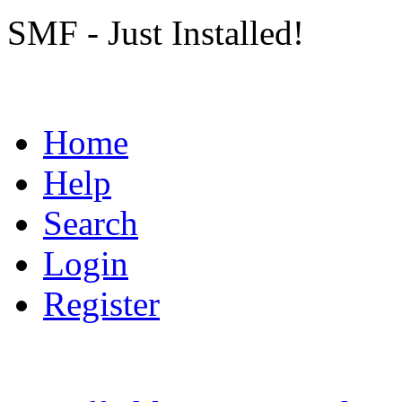
SMF - Just Installed!
Home
Help
Search
Login
Register