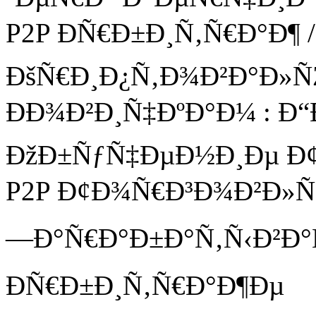
P2P ÐÑ€Ð±Ð¸Ñ‚Ñ€Ð°Ð¶ 
ÐšÑ€Ð¸Ð¿Ñ‚Ð¾Ð²Ð°Ð»Ñ
ÐÐ¾Ð²Ð¸Ñ‡ÐºÐ°Ð¼ : Ð
ÐžÐ±ÑƒÑ‡ÐµÐ½Ð¸Ðµ Ð
P2P Ð¢Ð¾Ñ€Ð³Ð¾Ð²Ð»Ñ
—Ð°Ñ€Ð°Ð±Ð°Ñ‚Ñ‹Ð²Ð°Ñ
ÐÑ€Ð±Ð¸Ñ‚Ñ€Ð°Ð¶Ðµ