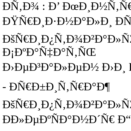
Ð­Ñ‚Ð¾ : Ð’ ÐœÐ¸Ð½Ñ‚Ñ
ÐŸÑ€Ð¸Ð·Ð½Ð°Ð»Ð¸ Ð
ÐšÑ€Ð¸Ð¿Ñ‚Ð¾Ð²Ð°Ð»ÑŽ
Ð¡ÐºÐ°Ñ‡Ð°Ñ‚ÑŒ
Ð›ÐµÐ³Ð°Ð»ÐµÐ½ Ð›Ð¸ 
- ÐÑ€Ð±Ð¸Ñ‚Ñ€Ð°Ð¶
ÐšÑ€Ð¸Ð¿Ñ‚Ð¾Ð²Ð°Ð»ÑŽ
ÐÐ»ÐµÐºÑÐ°Ð½Ð´Ñ€ Ð