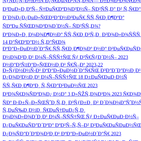
ÑƒÑÐ¿Ñ–Ð½Ð½Ñ Ð¿Ñ€ÐµÑÐ²ÑÑ‚Ð¾Ñ— Ð±Ð¾Ð³Ð¾Ñ€Ð¾Ð
Ð²ÐµÐ»Ð¸ÐºÑ– Ñ†ÐµÑ€ÐºÐ¾Ð²Ð½Ñ– ÑÐ²ÑÑ‚Ð° Ð² Ñ‚Ñ€Ð°
Ð´Ð¾Ð¿Ð¿ÐµÐ»ÑŒÐ³Ð°Ð½Ð³ÐµÑ€ ÑÑ‚Ñ€Ð¸Ð¶ÐºÐ°
ÑÐºÐµ ÑÑŒÐ¾Ð³Ð¾Ð´Ð½Ñ– ÑÐ²ÑÑ‚Ð¾?
ÐºÐ¾Ð»Ð¸ Ð¼Ð¾Ð¶Ð½Ð° ÑÑ‚Ñ€Ð¸Ð³Ñ‚Ð¸ Ð²Ð¾Ð»Ð¾ÑÑÑ 
14 Ð°Ñ€ÐºÐ°Ð½ Ñ‚Ð°Ñ€Ð¾
ÐºÐ°Ð»ÐµÐ½Ð´Ð°Ñ€ ÑÑ‚Ñ€Ð¸Ð¶Ð¾Ðº Ð½Ð° Ð²ÐµÑ€ÐµÑ
Ð½Ð¾Ð²Ð¸Ð¹ Ð¼Ñ–ÑÑÑ†ÑŒ Ñƒ Ð³Ñ€ÑƒÐ´Ð½Ñ– 2023
Ð½Ð°Ð²Ñ‡Ð°Ð»ÑŒÐ½Ð¸Ð¹ Ñ€Ñ–Ðº 2023-22
Ð»ÑƒÐ½Ð½Ñ‹Ð¹ ÐºÐ°Ð»ÐµÐ½Ð´Ð°Ñ€ÑŒ Ð³Ð°Ð´Ð°Ð½Ð¸Ð¹
Ð¿Ð¾Ð²Ð½Ð¸Ð¹ Ð¼Ñ–ÑÑÑ†ÑŒ 18 Ð±ÐµÑ€ÐµÐ·Ð½Ñ
ÑÑ‚Ñ€Ð¸Ð¶ÐºÐ¸ Ñ‚Ñ€Ð°Ð²ÐµÐ½ÑŒ 2023
Ð³Ð¾Ñ€Ð¾ÑÐºÐ¾Ð¿ Ð½Ð° 3 Ð»ÑŽÑ‚Ð¾Ð³Ð¾ 2023 Ñ€Ð¾Ð
ÑÐº Ð·Ð±Ñ–Ð»ÑŒÑˆÐ¸Ñ‚Ð¸ Ð³ÑƒÐ±Ð¸ Ð² Ð´Ð¾Ð¼Ð°Ñˆ
Ñ‚ÐµÑ‰Ð¸Ð½Ð¸ Ñ€ÐµÑ†ÐµÐ¿Ñ‚Ð¸
Ð¼Ð¾Ð»Ð¾Ð´Ð¸Ð¹ Ð¼Ñ–ÑÑÑ†ÑŒ Ñƒ Ð±ÐµÑ€ÐµÐ·Ð½Ñ–
Ð¿ÐµÑ€ÐµÑÐ°Ð´ÐºÐ° ÐºÐ²Ñ–Ñ‚Ñ–Ð² Ð²ÐµÑ€ÐµÑÐµÐ½ÑŒ
Ð¿Ð¾ÑÐ°Ð´ÐºÐ¾Ð²Ð¸Ð¹ ÐºÐ°Ð»ÐµÐ½Ð´Ð°Ñ€ 2023