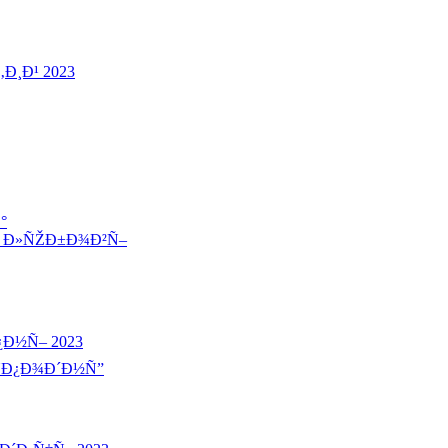
Ð¸Ð¹ 2023
°
— Ð»ÑŽÐ±Ð¾Ð²Ñ–
¿Ð½Ñ– 2023
ÑÐ¿Ð¾Ð´Ð½Ñ”