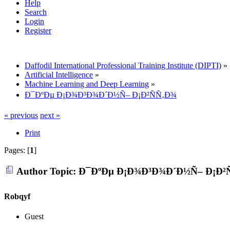
Help
Search
Login
Register
Daffodil International Professional Training Institute (DIPTI)
»
Artificial Intelligence
»
Machine Learning and Deep Learning
»
Ð¯ÐºÐµ Ð¡Ð¾Ð³Ð¾Ð´Ð½Ñ– Ð¡Ð²ÑÑ‚Ð¾
« previous
next »
Print
Pages: [
1
]
Author
Topic: Ð¯ÐºÐµ Ð¡Ð¾Ð³Ð¾Ð´Ð½Ñ– Ð¡Ð²Ñ
Robqyf
Guest