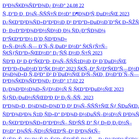
Ð³Ð¾Ñ€Ð¾ÑÐºÐ¾Ð¿ Ð½Ð° 24.08 22
Ñ„Ð°Ð·Ð¸ Ð¼Ñ–ÑÑÑ†Ñ Ð½Ð° Ð¶Ð¾Ð²Ñ‚ÐµÐ½ÑŒ 2023
Ð¿Ñ€Ð°Ð²Ð¾ÑÐ»Ð°Ð²Ð½Ð¸Ð¹ ÐºÐ°Ð»ÐµÐ½Ð´Ð°Ñ€ Ð»ÑŽÑ‚
Ð· Ð±Ð°Ð²Ð¾Ð²Ð½ÑÐ½Ð¸Ð¼ ÑÐ¿Ð°ÑÐ¾Ð¼
Ð°Ñ€ÐºÐ°Ð½ Ð´Ð¸ÑÐ²Ð¾Ð»
Ð»Ñ–Ð½Ñ–Ñ— Ð´Ñ–Ñ‚ÐµÐ¹ Ð½Ð° Ñ€ÑƒÑ†Ñ–
Ñ€ÑƒÑÐ°Ð»ÑŒÐ½Ð° Ð¿'ÑÑ‚Ð½Ð¸Ñ†Ñ 2023
ÑÐºÐ¸Ð¹ Ð·Ð°Ñ€Ð°Ð· Ð¼Ñ–ÑÑÑ‡Ð½Ð¸Ð¹ Ð´ÐµÐ½ÑŒ
ÐºÐ°Ð»ÐµÐ½Ð´Ð°Ñ€ Ð½Ð° 2023 Ñ€Ñ–Ðº ÑƒÐºÑ€Ð°Ñ—Ð½Ð
Ð¼Ð¾Ð»Ð¸Ñ‚Ð²Ð° Ð² Ð´ÐµÐ½ÑŒ Ð²Ñ–Ñ€Ð¸ Ð½Ð°Ð´Ñ–Ñ
Ð³Ð¾Ñ€Ð¾ÑÐºÐ¾Ð¿ Ð½Ð° 17.02 22
Ð¿Ð¾Ð²Ð½Ð¾Ð»ÑƒÐ½Ð½Ñ Ñ‚Ñ€Ð°Ð²ÐµÐ½ÑŒ 2023
ÑƒÑÐ¿ÐµÐ½ÑÑŒÐºÐ¸Ð¹ Ð¿Ñ–ÑÑ‚ 2023
ÐºÐ¾Ð»Ð¸ Ð¼Ð¾Ð»Ð¾Ð´Ð¸Ð¹ Ð¼Ñ–ÑÑÑ†ÑŒ Ñƒ ÑÐµÑ€Ð
ÑÐºÐ¾Ð³Ð¾ Ñ‡Ð¸ÑÐ»Ð° Ð²Ð¾Ð·Ð½ÐµÑÑ–Ð½Ð½Ñ Ð³Ð¾
Ð¿Ñ€Ð°Ð²Ð¾ÑÐ»Ð°Ð²Ð½Ñ– ÑÐ²ÑÑ‚Ð° Ñƒ Ð»Ð¸Ð¿Ð½Ñ–
Ð½Ð° Ð¾ÑÑ–ÑÐ½ÑÑŒÐºÑ–Ð¹ Ð³Ð¾Ñ€Ñ–