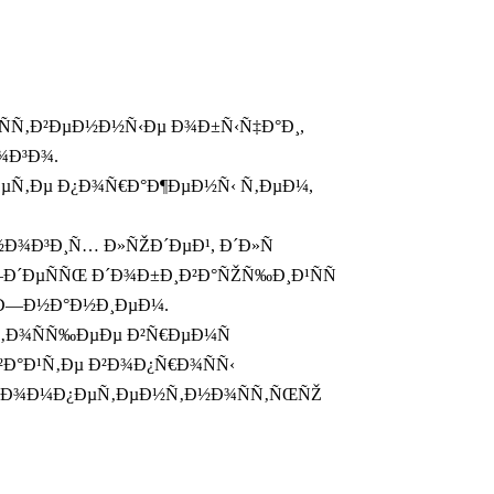
²ÑÑ‚Ð²ÐµÐ½Ð½Ñ‹Ðµ Ð¾Ð±Ñ‹Ñ‡Ð°Ð¸,
¾Ð³Ð¾.
ÐµÑ‚Ðµ Ð¿Ð¾Ñ€Ð°Ð¶ÐµÐ½Ñ‹ Ñ‚ÐµÐ¼,
½Ð¾Ð³Ð¸Ñ… Ð»ÑŽÐ´ÐµÐ¹, Ð´Ð»Ñ
—Ð´ÐµÑÑŒ Ð´Ð¾Ð±Ð¸Ð²Ð°ÑŽÑ‰Ð¸Ð¹ÑÑ
¼ Ð—Ð½Ð°Ð½Ð¸ÐµÐ¼.
Ñ‚Ð¾ÑÑ‰ÐµÐµ Ð²Ñ€ÐµÐ¼Ñ
²Ð°Ð¹Ñ‚Ðµ Ð²Ð¾Ð¿Ñ€Ð¾ÑÑ‹
 ÐºÐ¾Ð¼Ð¿ÐµÑ‚ÐµÐ½Ñ‚Ð½Ð¾ÑÑ‚ÑŒÑŽ