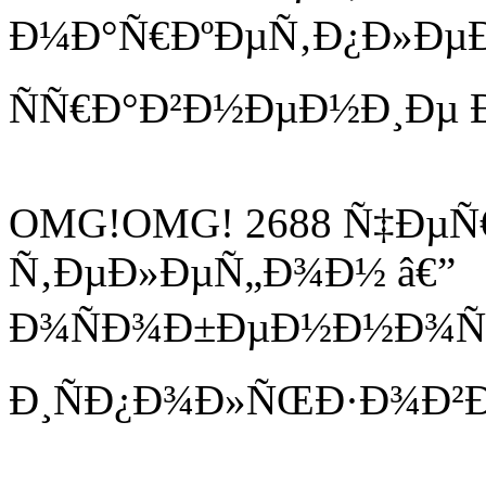
Ð¼Ð°Ñ€ÐºÐµÑ‚Ð¿Ð»ÐµÐ¹Ñ
ÑÑ€Ð°Ð²Ð½ÐµÐ½Ð¸Ðµ 
OMG!OMG! 2688 Ñ‡ÐµÑ
Ñ‚ÐµÐ»ÐµÑ„Ð¾Ð½ â€”
Ð¾ÑÐ¾Ð±ÐµÐ½Ð½Ð¾Ñ
Ð¸ÑÐ¿Ð¾Ð»ÑŒÐ·Ð¾Ð²Ð