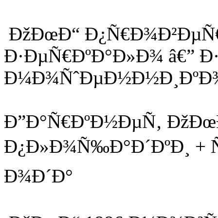
ÐžÐœÐ“ Ð¿Ñ€Ð¾Ð²Ðµ
Ð·ÐµÑ€ÐºÐ°Ð»Ð¾ â€” Ð
Ð¼Ð¾ÑˆÐµÐ½Ð½Ð¸ÐºÐ
Ð”Ð°Ñ€ÐºÐ½ÐµÑ‚ ÐžÐœ
Ð¿Ð»Ð¾Ñ‰Ð°Ð´ÐºÐ¸ + 
Ð¾Ð´Ð°