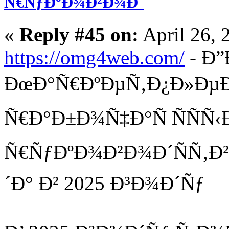
Ñ€ÑƒÐºÐ¾Ð²Ð¾Ð´
«
Reply #45 on:
April 26, 
https://omg4web.com/
- Ð
ÐœÐ°Ñ€ÐºÐµÑ‚Ð¿Ð»ÐµÐ¹
Ñ€Ð°Ð±Ð¾Ñ‡Ð°Ñ ÑÑÑ‹
Ñ€ÑƒÐºÐ¾Ð²Ð¾Ð´ÑÑ‚Ð
´Ð° Ð² 2025 Ð³Ð¾Ð´Ñƒ