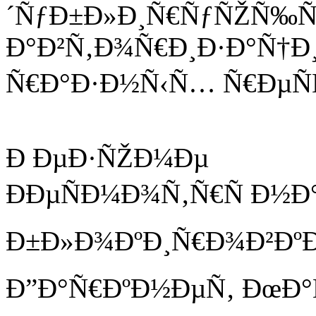
´ÑƒÐ±Ð»Ð¸Ñ€ÑƒÑŽÑ‰
Ð°Ð²Ñ‚Ð¾Ñ€Ð¸Ð·Ð°Ñ†Ð
Ñ€Ð°Ð·Ð½Ñ‹Ñ… Ñ€ÐµÑ
Ð ÐµÐ·ÑŽÐ¼Ðµ
ÐÐµÑÐ¼Ð¾Ñ‚Ñ€Ñ Ð½Ð°
Ð±Ð»Ð¾ÐºÐ¸Ñ€Ð¾Ð²ÐºÐ¸
Ð”Ð°Ñ€ÐºÐ½ÐµÑ‚ ÐœÐ°