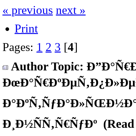
« previous
next »
Print
Pages:
1
2
3
[
4
]
Author
Topic: Ð”Ð°Ñ€
ÐœÐ°Ñ€ÐºÐµÑ‚Ð¿Ð»ÐµÐ
Ð°ÐºÑ‚ÑƒÐ°Ð»ÑŒÐ½Ð°Ñ
Ð¸Ð½ÑÑ‚Ñ€ÑƒÐº (Read 2