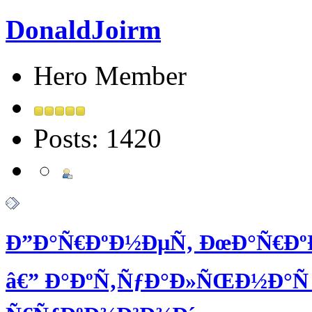
DonaldJoirm
Hero Member
Posts: 1420
Ð”Ð°Ñ€ÐºÐ½ÐµÑ‚ ÐœÐ°Ñ€Ðº
â€” Ð°ÐºÑ‚ÑƒÐ°Ð»ÑŒÐ½Ð°Ñ Ñ