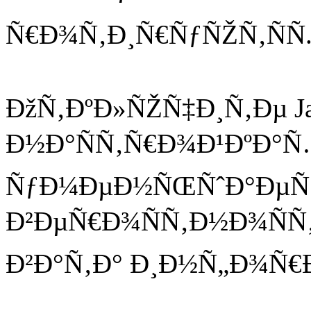
Ñ€Ð¾Ñ‚Ð¸Ñ€ÑƒÑŽÑ‚ÑÑ
ÐžÑ‚ÐºÐ»ÑŽÑ‡Ð¸Ñ‚Ðµ Jav
Ð½Ð°ÑÑ‚Ñ€Ð¾Ð¹ÐºÐ°Ñ… 
ÑƒÐ¼ÐµÐ½ÑŒÑˆÐ°ÐµÑ
Ð²ÐµÑ€Ð¾ÑÑ‚Ð½Ð¾Ñ
Ð²Ð°Ñ‚Ð° Ð¸Ð½Ñ„Ð¾Ñ€