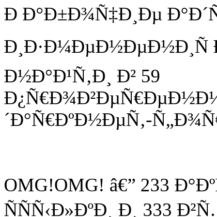
Ð Ð°Ð±Ð¾Ñ‡Ð¸Ðµ Ð°Ð´Ñ
Ð¸Ð·Ð¼ÐµÐ½ÐµÐ½Ð¸Ñ
Ð½Ð°Ð¹Ñ‚Ð¸ Ð² 59
Ð¿Ñ€Ð¾Ð²ÐµÑ€ÐµÐ½Ð
´Ð°Ñ€ÐºÐ½ÐµÑ‚-Ñ„Ð¾
OMG!OMG! â€” 233 Ð°
ÑÑÑ‹Ð»ÐºÐ¸ Ð¸ 333 Ð²