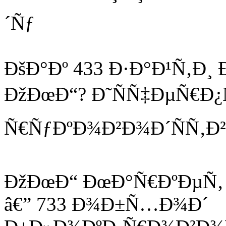
´Ñƒ
ÐšÐ°Ðº 433 Ð·Ð°Ð¹Ñ‚Ð
ÐžÐœÐ“? Ð˜ÑÑ‡ÐµÑ€Ð
Ñ€ÑƒÐºÐ¾Ð²Ð¾Ð´ÑÑ‚Ð
ÐžÐœÐ“ ÐœÐ°Ñ€ÐºÐµÑ‚
â€” 733 Ð¾Ð±Ñ…Ð¾Ð´