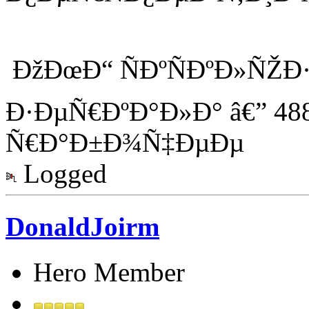
ÐžÐœÐ“ ÑÐºÑÐºÐ»ÑŽÐ
Ð·ÐµÑ€ÐºÐ°Ð»Ð° â€” 48
Ñ€Ð°Ð±Ð¾Ñ‡ÐµÐµ
Logged
DonaldJoirm
Hero Member