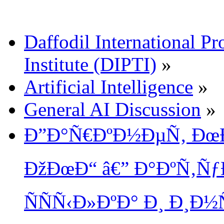
Daffodil International Pr
Institute (DIPTI)
»
Artificial Intelligence
»
General AI Discussion
»
Ð”Ð°Ñ€ÐºÐ½ÐµÑ‚ Ðœ
ÐžÐœÐ“ â€” Ð°ÐºÑ‚Ñ
ÑÑÑ‹Ð»ÐºÐ° Ð¸ Ð¸Ð½