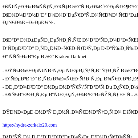
ÐšÑ€ÑƒÐ³Ð»Ð¾ÑÑƒÑ‚Ð¾Ñ‡Ð½Ð°Ñ Ð¿Ð¾Ð´Ð´ÐµÑ€Ð¶ÐºÐ
ÐšÐ¾Ð¼Ð°Ð½Ð´Ð° Ð¼Ð¾Ð´ÐµÑ€Ð°Ñ‚Ð¾Ñ€Ð¾Ð² Ñ€Ð°Ð±Ð¾
Ð¿Ñ€Ð¾Ð±Ð»ÐµÐ¼Ñ‹.
ÐšÐ°Ðº Ð¾Ð±ÐµÑÐ¿ÐµÑ‡Ð¸Ñ‚ÑŒ Ð¼Ð°ÐºÑÐ¸Ð¼Ð°Ð»Ñ
Ð’ÑÐµÐ³Ð´Ð° Ð¸ÑÐ¿Ð¾Ð»ÑŒÐ·ÑƒÐ¹Ñ‚Ðµ Ð·Ð°Ñ‰Ð¸Ñ‰
Ðº ÑÑÑ‹Ð»ÐºÐµ Ð½Ð° Kraken Darknet
- ÐŸÑ€Ð¾Ð²ÐµÑ€ÑÐ¹Ñ‚Ðµ Ñ€ÐµÐ¿ÑƒÑ‚Ð°Ñ†Ð¸ÑŽ Ð¼Ð°Ð
- Ð’ÑÐµÐ³Ð´Ð° Ð¸ÑÐ¿Ð¾Ð»ÑŒÐ·ÑƒÐ¹Ñ‚Ðµ Ð¾Ñ€Ð¸Ð³Ð¸Ð½
- ÐÐ¸ÐºÐ¾Ð³Ð´Ð° Ð½Ðµ Ð½Ð°Ñ€ÑƒÑˆÐ°Ð¹Ñ‚Ðµ Ð¿Ñ€Ð¸
- Ð¥Ñ€Ð°Ð½Ð¸Ñ‚Ðµ ÐºÑ€Ð¸Ð¿Ñ‚Ð¾Ð²Ð°Ð»ÑŽÑ‚Ñƒ Ð²
ÐŸÐ¾Ð»ÐµÐ·Ð½Ð°Ñ Ð¸Ð½Ñ„Ð¾Ñ€Ð¼Ð°Ñ†Ð¸Ñ Ð¾ ÐšÑ€
https://hydra-zerkalo20.com
Ð§Ð°ÑÑ‚Ð¾ Ð·Ð°Ð´Ð°Ð²Ð°ÐµÐ¼Ñ‹Ðµ Ð²Ð¾Ð¿Ñ€Ð¾ÑÑ‹