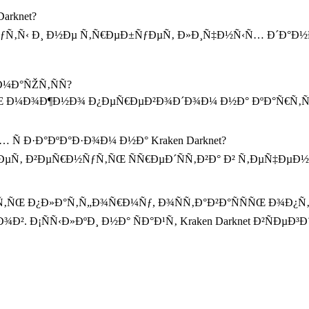
arknet?
½ÑƒÑ‚Ñ‹ Ð¸ Ð½Ðµ Ñ‚Ñ€ÐµÐ±ÑƒÐµÑ‚ Ð»Ð¸Ñ‡Ð½Ñ‹Ñ… Ð´Ð°
¼Ð°ÑŽÑ‚ÑÑ?
Ñ‚ÑŒ Ð¼Ð¾Ð¶Ð½Ð¾ Ð¿ÐµÑ€ÐµÐ²Ð¾Ð´Ð¾Ð¼ Ð½Ð° ÐºÐ°Ñ€Ñ
 Ð·Ð°ÐºÐ°Ð·Ð¾Ð¼ Ð½Ð° Kraken Darknet?
ÑÐµÑ‚ Ð²ÐµÑ€Ð½ÑƒÑ‚ÑŒ ÑÑ€ÐµÐ´ÑÑ‚Ð²Ð° Ð² Ñ‚ÐµÑ‡
Ð°Ñ‚ÑŒ Ð¿Ð»Ð°Ñ‚Ñ„Ð¾Ñ€Ð¼Ñƒ, Ð¾ÑÑ‚Ð°Ð²Ð°ÑÑÑŒ Ð¾Ð
. Ð¡ÑÑ‹Ð»ÐºÐ¸ Ð½Ð° ÑÐ°Ð¹Ñ‚ Kraken Darknet Ð²ÑÐµÐ