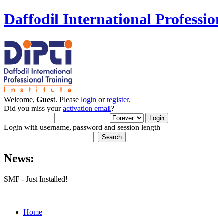
Daffodil International Professio
Welcome,
Guest
. Please
login
or
register
.
Did you miss your
activation email
?
Login with username, password and session length
News:
SMF - Just Installed!
Home