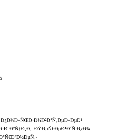
½
µ Ð¿Ð¾Ð»ÑŒÐ·Ð¾Ð²Ð°Ñ‚ÐµÐ»ÐµÐ¹
·Ð°ÐºÑ†Ð¸Ð¸. ÐŸÐµÑ€ÐµÐ¹Ð´Ñ Ð¿Ð¾
´Ð°Ñ€ÐºÐ½ÐµÑ‚-