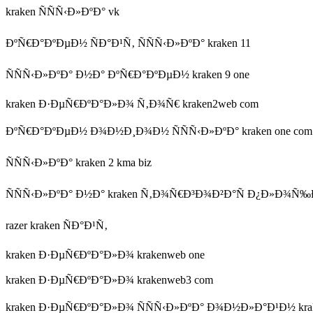
kraken ÑÑÑ‹Ð»ÐºÐ° vk
ÐºÑ€Ð°ÐºÐµÐ½ ÑÐ°Ð¹Ñ‚ ÑÑÑ‹Ð»ÐºÐ° kraken 11
ÑÑÑ‹Ð»ÐºÐ° Ð½Ð° ÐºÑ€Ð°ÐºÐµÐ½ kraken 9 one
kraken Ð·ÐµÑ€ÐºÐ°Ð»Ð¾ Ñ‚Ð¾Ñ€ kraken2web com
ÐºÑ€Ð°ÐºÐµÐ½ Ð¾Ð½Ð¸Ð¾Ð½ ÑÑÑ‹Ð»ÐºÐ° kraken one com
ÑÑÑ‹Ð»ÐºÐ° kraken 2 kma biz
ÑÑÑ‹Ð»ÐºÐ° Ð½Ð° kraken Ñ‚Ð¾Ñ€Ð³Ð¾Ð²Ð°Ñ Ð¿Ð»Ð¾Ñ‰
razer kraken ÑÐ°Ð¹Ñ‚
kraken Ð·ÐµÑ€ÐºÐ°Ð»Ð¾ krakenweb one
kraken Ð·ÐµÑ€ÐºÐ°Ð»Ð¾ krakenweb3 com
kraken Ð·ÐµÑ€ÐºÐ°Ð»Ð¾ ÑÑÑ‹Ð»ÐºÐ° Ð¾Ð½Ð»Ð°Ð¹Ð½ krak