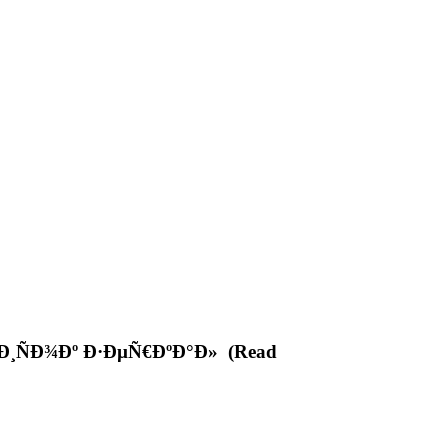
Ð¸ÑÐ¾Ðº Ð·ÐµÑ€ÐºÐ°Ð» (Read