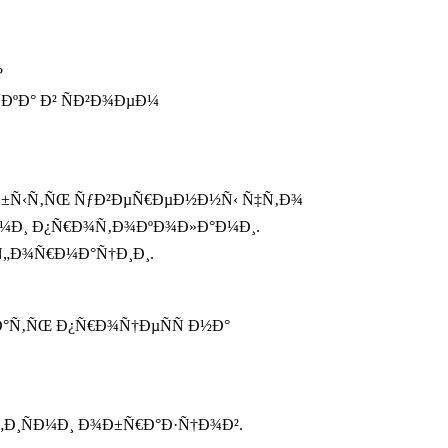
?
ÐºÐ° Ð² ÑÐ²Ð¾ÐµÐ¼
 Ð±Ñ‹Ñ‚ÑŒ ÑƒÐ²ÐµÑ€ÐµÐ½Ð½Ñ‹ Ñ‡Ñ‚Ð¾
¼Ð¸ Ð¿Ñ€Ð¾Ñ‚Ð¾ÐºÐ¾Ð»Ð°Ð¼Ð¸.
Ñ„Ð¾Ñ€Ð¼Ð°Ñ†Ð¸Ð¸.
°Ñ‚ÑŒ Ð¿Ñ€Ð¾Ñ†ÐµÑÑ Ð½Ð°
°Ñ„Ð¸ÑÐ¼Ð¸ Ð¾Ð±Ñ€Ð°Ð·Ñ†Ð¾Ð².