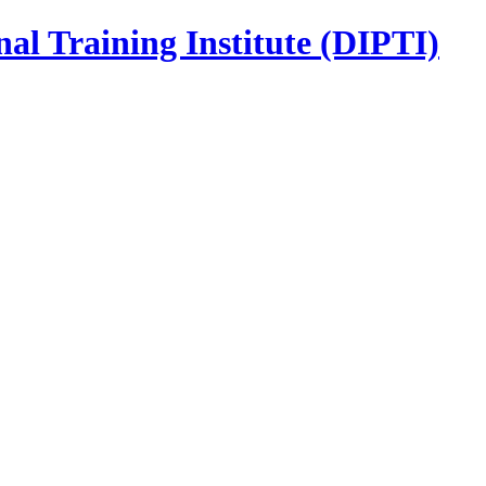
nal Training Institute (DIPTI)