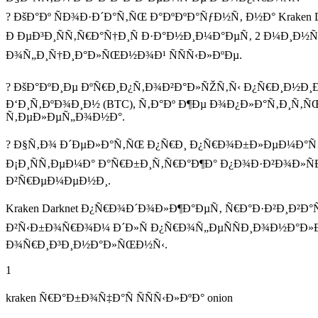
? ÐšÐ°Ðº ÑÐ¾Ð·Ð´Ð°Ñ‚ÑŒ Ð°ÐºÐºÐ°ÑƒÐ½Ñ‚ Ð½Ð° Kraken D
Ð ÐµÐ³Ð¸ÑÑ‚Ñ€Ð°Ñ†Ð¸Ñ Ð·Ð°Ð½Ð¸Ð¼Ð°ÐµÑ‚ 2 Ð¼Ð¸Ð
Ð¾Ñ„Ð¸Ñ†Ð¸Ð°Ð»ÑŒÐ½Ð¾Ð¹ ÑÑÑ‹Ð»ÐºÐµ.
? ÐšÐ°ÐºÐ¸Ðµ ÐºÑ€Ð¸Ð¿Ñ‚Ð¾Ð²Ð°Ð»ÑŽÑ‚Ñ‹ Ð¿Ñ€Ð¸Ð½Ð¸Ð
Ð‘Ð¸Ñ‚ÐºÐ¾Ð¸Ð½ (BTC), Ñ‚Ð°Ðº Ð¶Ðµ Ð¾Ð¿Ð»Ð°Ñ‚Ð¸
Ñ‚ÐµÐ»ÐµÑ„Ð¾Ð½Ð°.
? Ð§Ñ‚Ð¾ Ð´ÐµÐ»Ð°Ñ‚ÑŒ Ð¿Ñ€Ð¸ Ð¿Ñ€Ð¾Ð±Ð»ÐµÐ¼Ð°Ñ… Ñ
Ð¡Ð¸ÑÑ‚ÐµÐ¼Ð° Ð°Ñ€Ð±Ð¸Ñ‚Ñ€Ð°Ð¶Ð° Ð¿Ð¾Ð·Ð²Ð¾Ð»
Ð²Ñ€ÐµÐ¼ÐµÐ½Ð¸.
Kraken Darknet Ð¿Ñ€Ð¾Ð´Ð¾Ð»Ð¶Ð°ÐµÑ‚ Ñ€Ð°Ð·Ð²Ð¸Ð²
Ð²Ñ‹Ð±Ð¾Ñ€Ð¾Ð¼ Ð´Ð»Ñ Ð¿Ñ€Ð¾Ñ„ÐµÑÑÐ¸Ð¾Ð½Ð°Ð»Ð¾Ð²
Ð¾Ñ€Ð¸Ð³Ð¸Ð½Ð°Ð»ÑŒÐ½Ñ‹.
1
kraken Ñ€Ð°Ð±Ð¾Ñ‡Ð°Ñ ÑÑÑ‹Ð»ÐºÐ° onion