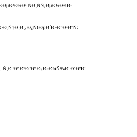
ÐµÐ²Ð¾Ð¹ ÑÐ¸ÑÑ‚ÐµÐ¼Ð¾Ð¹
Ð¸Ñ†Ð¸Ð¸, Ð¿Ñ€ÐµÐ´Ð»Ð°Ð³Ð°Ñ:
 Ñ‚Ð°Ðº ÐºÐ°Ðº Ð¿Ð»Ð¾Ñ‰Ð°Ð´ÐºÐ°