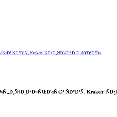
‹Ð¹ ÑÐ°Ð¹Ñ‚ Kraken: ÑÐ¿Ð¸ÑÐ¾Ðº Ð·ÐµÑ€ÐºÐ°Ð»
Ð¾Ñ„Ð¸Ñ†Ð¸Ð°Ð»ÑŒÐ½Ñ‹Ð¹ ÑÐ°Ð¹Ñ‚ Kraken: ÑÐ¿