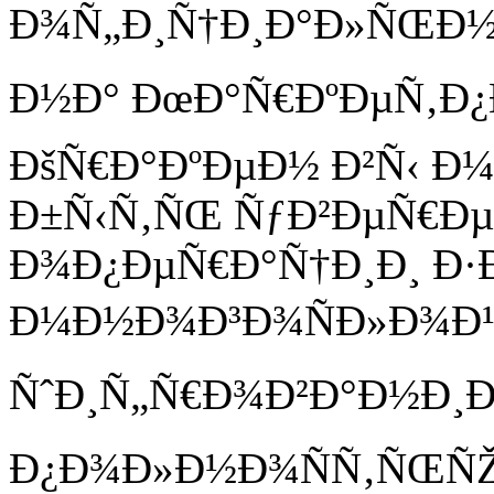
Ð¾Ñ„Ð¸Ñ†Ð¸Ð°Ð»ÑŒÐ½Ð
Ð½Ð° ÐœÐ°Ñ€ÐºÐµÑ‚Ð¿
ÐšÑ€Ð°ÐºÐµÐ½ Ð²Ñ‹ Ð
Ð±Ñ‹Ñ‚ÑŒ ÑƒÐ²ÐµÑ€Ð
Ð¾Ð¿ÐµÑ€Ð°Ñ†Ð¸Ð¸ Ð
Ð¼Ð½Ð¾Ð³Ð¾ÑÐ»Ð¾Ð
ÑˆÐ¸Ñ„Ñ€Ð¾Ð²Ð°Ð½Ð¸Ð
Ð¿Ð¾Ð»Ð½Ð¾ÑÑ‚ÑŒÑŽ 