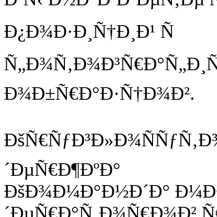
Ð¿Ð¾Ð·Ð¸Ñ†Ð¸Ð¹ Ñ
Ñ„Ð¾Ñ‚Ð¾Ð³Ñ€Ð°Ñ„Ð¸Ñ
Ð¾Ð±Ñ€Ð°Ð·Ñ†Ð¾Ð².
ÐšÑ€ÑƒÐ³Ð»Ð¾ÑÑƒÑ‚Ð
´ÐµÑ€Ð¶ÐºÐ°
ÐšÐ¾Ð¼Ð°Ð½Ð´Ð° Ð¼
´ÐµÑ€Ð°Ñ‚Ð¾Ñ€Ð¾Ð² Ñ