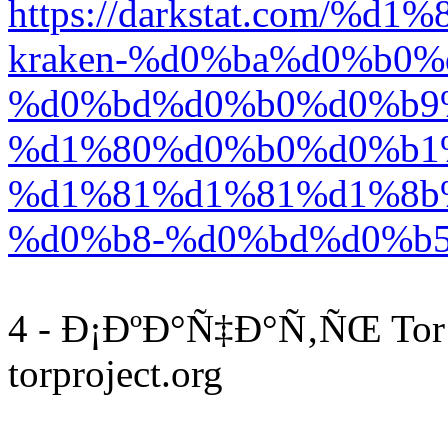
https://darkstat.com/%
kraken-%d0%ba%d0%b0%
%d0%bd%d0%b0%d0%b9
%d1%80%d0%b0%d0%b1
%d1%81%d1%81%d1%8b
%d0%b8-%d0%bd%d0%b5
4 - Ð¡ÐºÐ°Ñ‡Ð°Ñ‚ÑŒ Tor 
torproject.org