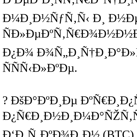
Ð¼Ð¸Ð½ÑƒÑ‚Ñ‹ Ð¸ Ð½Ð
ÑÐ»ÐµÐºÑ‚Ñ€Ð¾Ð½Ð½
Ð¿Ð¾ Ð¾Ñ„Ð¸Ñ†Ð¸Ð°Ð
ÑÑÑ‹Ð»ÐºÐµ.
? ÐšÐ°ÐºÐ¸Ðµ ÐºÑ€Ð¸Ð
Ð¿Ñ€Ð¸Ð½Ð¸Ð¼Ð°ÑŽÑ‚Ñ
Ð‘Ð¸Ñ‚ÐºÐ¾Ð¸Ð½ (BTC),