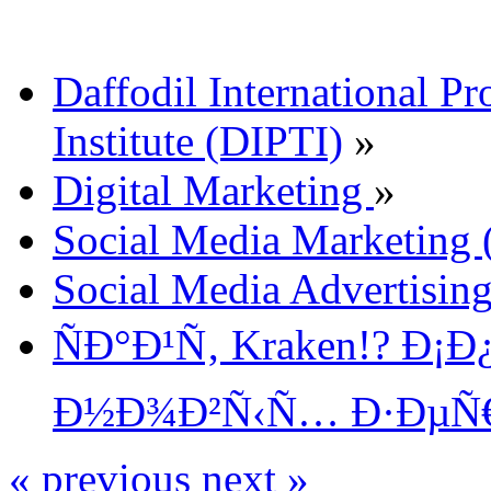
Daffodil International Pr
Institute (DIPTI)
»
Digital Marketing
»
Social Media Marketin
Social Media Advertisin
ÑÐ°Ð¹Ñ‚ Kraken!? Ð¡Ð
Ð½Ð¾Ð²Ñ‹Ñ… Ð·ÐµÑ
« previous
next »