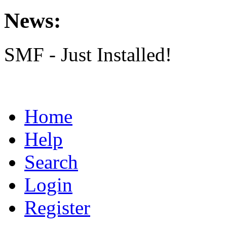
News:
SMF - Just Installed!
Home
Help
Search
Login
Register