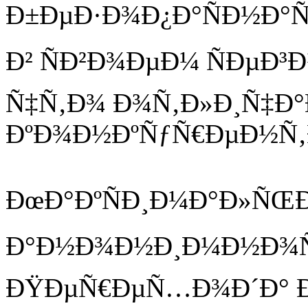
Ð±ÐµÐ·Ð¾Ð¿Ð°ÑÐ½Ð°Ñ
Ð² ÑÐ²Ð¾ÐµÐ¼ ÑÐµÐ³
Ñ‡Ñ‚Ð¾ Ð¾Ñ‚Ð»Ð¸Ñ‡Ð°
ÐºÐ¾Ð½ÐºÑƒÑ€ÐµÐ½Ñ‚
ÐœÐ°ÐºÑÐ¸Ð¼Ð°Ð»ÑŒÐ
Ð°Ð½Ð¾Ð½Ð¸Ð¼Ð½Ð¾Ñ
ÐŸÐµÑ€ÐµÑ…Ð¾Ð´Ð° 