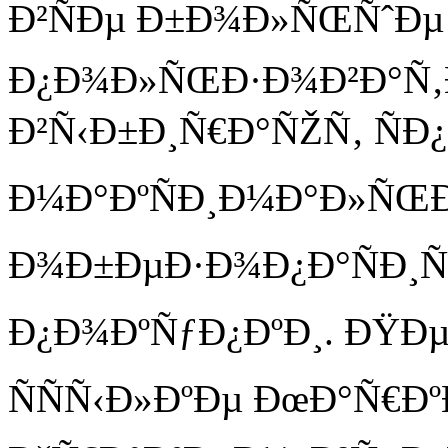
Ð²ÑÐµ Ð±Ð¾Ð»ÑŒÑˆÐµ
Ð¿Ð¾Ð»ÑŒÐ·Ð¾Ð²Ð°Ñ‚
Ð²Ñ‹Ð±Ð¸Ñ€Ð°ÑŽÑ‚ ÑÐ
Ð¼Ð°ÐºÑÐ¸Ð¼Ð°Ð»ÑŒ
Ð¾Ð±ÐµÐ·Ð¾Ð¿Ð°ÑÐ¸Ñ
Ð¿Ð¾ÐºÑƒÐ¿ÐºÐ¸. ÐŸÐµ
ÑÑÑ‹Ð»ÐºÐµ ÐœÐ°Ñ€Ð