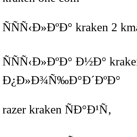
ÑÑÑ‹Ð»ÐºÐ° kraken 2 km
ÑÑÑ‹Ð»ÐºÐ° Ð½Ð° kra
Ð¿Ð»Ð¾Ñ‰Ð°Ð´ÐºÐ°
razer kraken ÑÐ°Ð¹Ñ‚