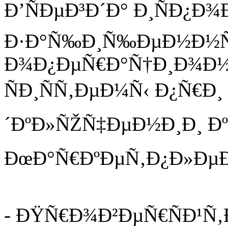
Ð’ÑÐµÐ³Ð´Ð° Ð¸ÑÐ¿Ð
Ð·Ð°Ñ‰Ð¸Ñ‰ÐµÐ½Ð½Ñ
Ð¾Ð¿ÐµÑ€Ð°Ñ†Ð¸Ð¾Ð
ÑÐ¸ÑÑ‚ÐµÐ¼Ñ‹ Ð¿Ñ€Ð
´ÐºÐ»ÑŽÑ‡ÐµÐ½Ð¸Ð¸ Ðº 
ÐœÐ°Ñ€ÐºÐµÑ‚Ð¿Ð»ÐµÐ
- ÐŸÑ€Ð¾Ð²ÐµÑ€ÑÐ¹Ñ‚