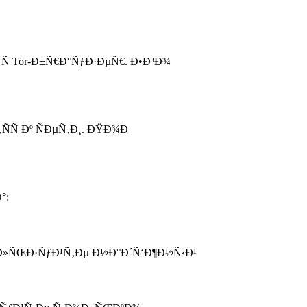
Ñ Tor-Ð±Ñ€Ð°ÑƒÐ·ÐµÑ€. Ð•Ð³Ð¾
Ñ Ðº ÑÐµÑ‚Ð¸. ÐŸÐ¾Ð
°:
¾Ð»ÑŒÐ·ÑƒÐ¹Ñ‚Ðµ Ð½Ð°Ð´Ñ‘Ð¶Ð½Ñ‹Ð¹