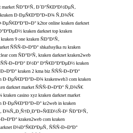
net market ÑÐ°Ð¹Ñ‚ Ð´Ð°Ñ€ÐºÐ½ÐµÑ‚
 kraken Ð·ÐµÑ€ÐºÐ°Ð»Ð¾ Ñ‚Ð¾Ñ€
€ÐºÐ°Ð»Ð° k2tor online kraken darknet
ºÐµÐ½ kraken darknet top kraken
ken 9 one kraken ÑÐ°Ð¹Ñ‚
t ÑÑÑ‹Ð»ÐºÐ° shkafssylka ru kraken
 com ÑÐ°Ð¹Ñ‚ kraken darknet kraken2web
 ÑÑÑ‹Ð»ÐºÐ° Ð½Ð° ÐºÑ€Ð°ÐºÐµÐ½ kraken
ÐºÐ° kraken 2 kma biz ÑÑÑ‹Ð»ÐºÐ°
n Ð·ÐµÑ€ÐºÐ°Ð»Ð¾ krakenweb3 com kraken
 darknet market ÑÑÑ‹Ð»ÐºÐ° Ñ‚Ð¾Ñ€
raken casino xyz kraken darknet market
n Ð·ÐµÑ€ÐºÐ°Ð»Ð° kr2web in kraken
Ð½ÐµÑ‚ Ð¾Ñ„Ð¸Ñ†Ð¸Ð°Ð»ÑŒÐ½Ñ‹Ð¹ ÑÐ°Ð¹Ñ‚
»ÐºÐ° kraken2web com kraken
rknet Ð¼Ð°Ñ€ÐºÐµÑ‚ ÑÑÑ‹Ð»ÐºÐ°