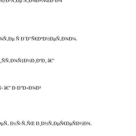
Ð·ÑƒÐ¹Ñ‚Ðµ Ñ‚Ð¾Ð»ÑŒÐºÐ¾
Ñ‚Ðµ Ñ Ð´Ð°Ñ€ÐºÐ½ÐµÑ‚Ð¾Ð¼.
ÑÑ‚Ð¾Ñ‡Ð½Ð¸ÐºÐ¸ â€”
‹ â€” Ð·Ð°Ð»Ð¾Ð³
Ð¶ÐµÑ‚ Ð±Ñ‹Ñ‚ÑŒ Ð¸Ð½Ñ‚ÐµÑ€ÐµÑÐ½Ð¾.