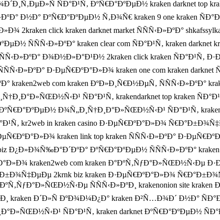
Ð´Ð¸Ñ‚ÐµÐ»Ñ ÑÐ°Ð¹Ñ‚ ÐºÑ€Ð°ÐºÐµÐ½ kraken darknet top kr
Ñ‹Ð»ÐºÐ° Ð½Ð° ÐºÑ€Ð°ÐºÐµÐ½ Ñ‚Ð¾Ñ€ kraken 9 one kraken 
 2kraken click kraken darknet market ÑÑÑ‹Ð»ÐºÐ° shkafssylka
ÑÑÑ‹Ð»ÐºÐ° kraken clear com ÑÐ°Ð¹Ñ‚ kraken darknet k
ÑÑ‹Ð»ÐºÐ° Ð¾Ð½Ð»Ð°Ð¹Ð½ 2kraken click kraken ÑÐ°Ð¹Ñ‚ Ð
ÑÑ‹Ð»ÐºÐ° Ð·ÐµÑ€ÐºÐ°Ð»Ð¾ kraken one com kraken darkn
° kraken2web com kraken ÐºÐ»Ð¸Ñ€Ð½ÐµÑ‚ ÑÑÑ‹Ð»ÐºÐ° kraken Ñ
Ñ†Ð¸Ð°Ð»ÑŒÐ½Ñ‹Ð¹ ÑÐ°Ð¹Ñ‚ krakendarknet top kraken ÑÐ
ºÑ€Ð°ÐºÐµÐ½ Ð¾Ñ„Ð¸Ñ†Ð¸Ð°Ð»ÑŒÐ½Ñ‹Ð¹ ÑÐ°Ð¹Ñ‚ kraken c
°Ð¹Ñ‚ kr2web in kraken casino Ð·ÐµÑ€ÐºÐ°Ð»Ð¾ Ñ€Ð°Ð±Ð¾Ñ‡Ð
ÐºÐ°Ð»Ð¾ kraken link top kraken ÑÑÑ‹Ð»ÐºÐ° Ð·ÐµÑ€ÐºÐ°Ð»
k biz Ð¿Ð»Ð¾Ñ‰Ð°Ð´ÐºÐ° ÐºÑ€Ð°ÐºÐµÐ½ ÑÑÑ‹Ð»ÐºÐ° kraken on
Ð»Ð¾ kraken2web com kraken Ð°ÐºÑ‚ÑƒÐ°Ð»ÑŒÐ½Ñ‹Ðµ Ð·ÐµÑ€
°Ð±Ð¾Ñ‡ÐµÐµ 2krnk biz kraken Ð·ÐµÑ€ÐºÐ°Ð»Ð¾ Ñ€Ð°Ð±Ð
Ð°ÐºÑ‚ÑƒÐ°Ð»ÑŒÐ½Ñ‹Ðµ ÑÑÑ‹Ð»ÐºÐ¸ krakenonion site kra
ºÐ¸ kraken Ð´Ð»Ñ ÐºÐ¾Ð¼Ð¿Ð° kraken Ð²Ñ…Ð¾Ð´ Ð½Ð° ÑÐ°Ð¹Ñ
°Ð»ÑŒÐ½Ñ‹Ð¹ ÑÐ°Ð¹Ñ‚ kraken darknet ÐºÑ€Ð°ÐºÐµÐ½ ÑÐ°Ð¹Ñ‚