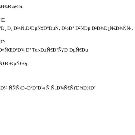
Ñ€Ð¾Ð¼Ð¾.
ÑŒ
¸ Ð¸ Ð¾Ñ‚Ð²ÐµÑ‡Ð°ÐµÑ‚ Ð½Ð° Ð²ÑÐµ Ð²Ð¾Ð¿Ñ€Ð¾ÑÑ‹.
²:
Ð¾Ð»ÑŒÐºÐ¾ Ð² Tor-Ð±Ñ€Ð°ÑƒÐ·ÐµÑ€Ðµ
°ÑƒÐ·ÐµÑ€Ðµ
Ð¼ ÑÑÑ‹Ð»ÐºÐ°Ð¼ Ñ Ñ„Ð¾Ñ€ÑƒÐ¼Ð¾Ð²