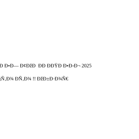
 Ð•Ð— Ð¢ÐžÐ ÐÐ ÐÐŸÐ Ð•Ð›Ð¬ 2025
Ñ‚Ð¾ Ð­Ñ‚Ð¾ !! ÐžÐ±Ð·Ð¾Ñ€