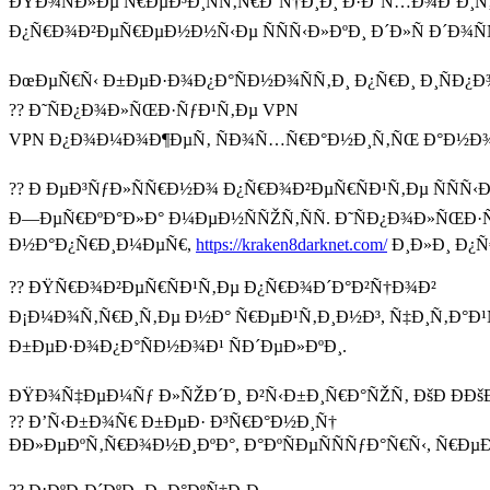
ÐŸÐ¾ÑÐ»Ðµ Ñ€ÐµÐ³Ð¸ÑÑ‚Ñ€Ð°Ñ†Ð¸Ð¸ Ð·Ð°Ñ…Ð¾Ð´Ð¸Ñ
Ð¿Ñ€Ð¾Ð²ÐµÑ€ÐµÐ½Ð½Ñ‹Ðµ ÑÑÑ‹Ð»ÐºÐ¸ Ð´Ð»Ñ Ð´Ð¾Ñ
ÐœÐµÑ€Ñ‹ Ð±ÐµÐ·Ð¾Ð¿Ð°ÑÐ½Ð¾ÑÑ‚Ð¸ Ð¿Ñ€Ð¸ Ð¸ÑÐ¿
?? Ð˜ÑÐ¿Ð¾Ð»ÑŒÐ·ÑƒÐ¹Ñ‚Ðµ VPN
VPN Ð¿Ð¾Ð¼Ð¾Ð¶ÐµÑ‚ ÑÐ¾Ñ…Ñ€Ð°Ð½Ð¸Ñ‚ÑŒ Ð°Ð½Ð¾Ð½
?? Ð ÐµÐ³ÑƒÐ»ÑÑ€Ð½Ð¾ Ð¿Ñ€Ð¾Ð²ÐµÑ€ÑÐ¹Ñ‚Ðµ ÑÑÑ‹Ð
Ð—ÐµÑ€ÐºÐ°Ð»Ð° Ð¼ÐµÐ½ÑÑŽÑ‚ÑÑ. Ð˜ÑÐ¿Ð¾Ð»ÑŒÐ·
Ð½Ð°Ð¿Ñ€Ð¸Ð¼ÐµÑ€,
https://kraken8darknet.com/
Ð¸Ð»Ð¸ Ð¿
?? ÐŸÑ€Ð¾Ð²ÐµÑ€ÑÐ¹Ñ‚Ðµ Ð¿Ñ€Ð¾Ð´Ð°Ð²Ñ†Ð¾Ð²
Ð¡Ð¼Ð¾Ñ‚Ñ€Ð¸Ñ‚Ðµ Ð½Ð° Ñ€ÐµÐ¹Ñ‚Ð¸Ð½Ð³, Ñ‡Ð¸Ñ‚Ð°Ð¹Ñ
Ð±ÐµÐ·Ð¾Ð¿Ð°ÑÐ½Ð¾Ð¹ ÑÐ´ÐµÐ»ÐºÐ¸.
ÐŸÐ¾Ñ‡ÐµÐ¼Ñƒ Ð»ÑŽÐ´Ð¸ Ð²Ñ‹Ð±Ð¸Ñ€Ð°ÑŽÑ‚ ÐšÐ ÐÐšÐ
?? Ð’Ñ‹Ð±Ð¾Ñ€ Ð±ÐµÐ· Ð³Ñ€Ð°Ð½Ð¸Ñ†
Ð­Ð»ÐµÐºÑ‚Ñ€Ð¾Ð½Ð¸ÐºÐ°, Ð°ÐºÑÐµÑÑÑƒÐ°Ñ€Ñ‹, Ñ€Ð