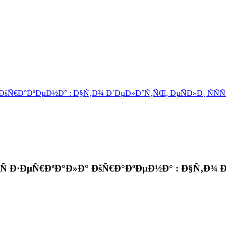
ÐšÑ€Ð°ÐºÐµÐ½Ð° : Ð§Ñ‚Ð¾ Ð´ÐµÐ»Ð°Ñ‚ÑŒ, ÐµÑÐ»Ð¸ ÑÑÑ
Ñ Ð·ÐµÑ€ÐºÐ°Ð»Ð° ÐšÑ€Ð°ÐºÐµÐ½Ð° : Ð§Ñ‚Ð¾ Ð