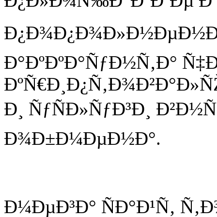
Ð¿Ð»Ð¾Ñ‰Ð°Ð´ÐºÐµ Ð
Ð¿Ð¾Ð¿Ð¾Ð»Ð½ÐµÐ½Ð¸
Ð°ÐºÐºÐ°ÑƒÐ½Ñ‚Ð° Ñ‡
ÐºÑ€Ð¸Ð¿Ñ‚Ð¾Ð²Ð°Ð»ÑŽ
Ð¸ ÑƒÑÐ»ÑƒÐ³Ð¸ Ð²Ð
Ð¾Ð±Ð¼ÐµÐ½Ð°.
Ð¼ÐµÐ³Ð° ÑÐ°Ð¹Ñ‚ Ñ‚