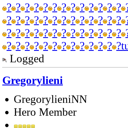
?
?
?
?
?
?
?
?
?
?
?
?
?
?
?
?
?
?
?
?
?
?
?
?
?
?
?
?
?
?
?
?
?
?
?
?
?
?
?
?
?
?
?
?
?
?
?
?
?
?
?
?
t
Logged
Gregorylieni
GregorylieniNN
Hero Member