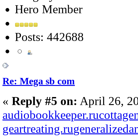
Hero Member
Posts: 442688
Re: Mega sb com
«
Reply #5 on:
April 26, 2
audiobookkeeper.ru
cottagen
geartreating.ru
generalizedan