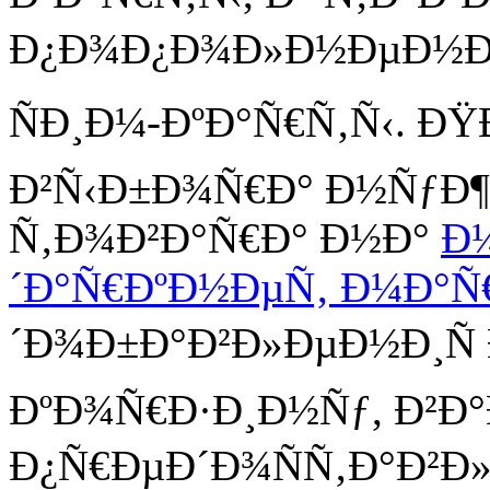
Ð¿Ð¾Ð¿Ð¾Ð»Ð½ÐµÐ½Ð¸
ÑÐ¸Ð¼-ÐºÐ°Ñ€Ñ‚Ñ‹. Ð
Ð²Ñ‹Ð±Ð¾Ñ€Ð° Ð½ÑƒÐ
Ñ‚Ð¾Ð²Ð°Ñ€Ð° Ð½Ð°
Ð
´Ð°Ñ€ÐºÐ½ÐµÑ‚ Ð¼Ð°Ñ
´Ð¾Ð±Ð°Ð²Ð»ÐµÐ½Ð¸Ñ 
ÐºÐ¾Ñ€Ð·Ð¸Ð½Ñƒ, Ð²Ð
Ð¿Ñ€ÐµÐ´Ð¾ÑÑ‚Ð°Ð²Ð»