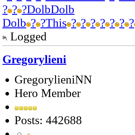
?
?
?
Dolb
Dolb
Dolb
?
?
This
?
?
?
?
?
?
?
Logged
Gregorylieni
GregorylieniNN
Hero Member
Posts: 442688