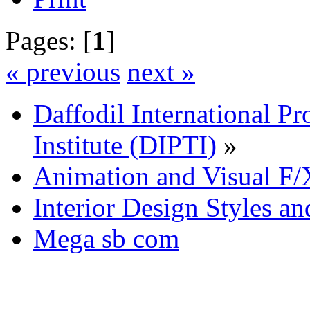
Pages: [
1
]
« previous
next »
Daffodil International Pr
Institute (DIPTI)
»
Animation and Visual F/
Interior Design Styles a
Mega sb com