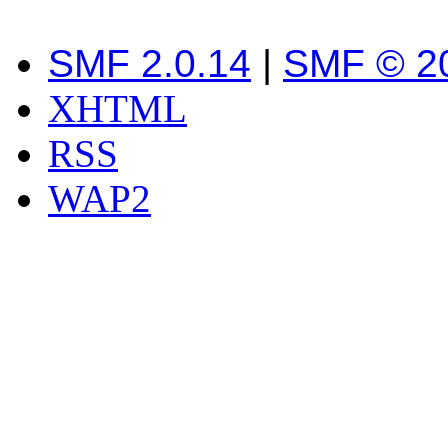
SMF 2.0.14
|
SMF © 2
XHTML
RSS
WAP2